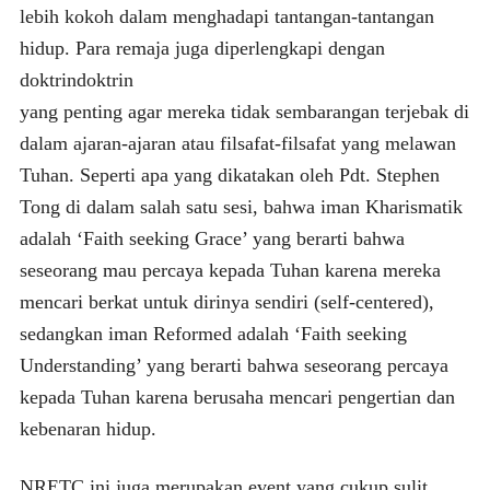
lebih kokoh dalam menghadapi tantangan-tantangan
hidup. Para remaja juga diperlengkapi dengan
doktrindoktrin
yang penting agar mereka tidak sembarangan terjebak di
dalam ajaran-ajaran atau filsafat-filsafat yang melawan
Tuhan. Seperti apa yang dikatakan oleh Pdt. Stephen
Tong di dalam salah satu sesi, bahwa iman Kharismatik
adalah ‘Faith seeking Grace’ yang berarti bahwa
seseorang mau percaya kepada Tuhan karena mereka
mencari berkat untuk dirinya sendiri (self-centered),
sedangkan iman Reformed adalah ‘Faith seeking
Understanding’ yang berarti bahwa seseorang percaya
kepada Tuhan karena berusaha mencari pengertian dan
kebenaran hidup.
NRETC ini juga merupakan event yang cukup sulit