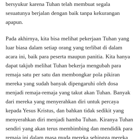
bersyukur karena Tuhan telah membuat segala
sesuatunya berjalan dengan baik tanpa kekurangan
apapun.
Pada akhirnya, kita bisa melihat pekerjaan Tuhan yang
luar biasa dalam setiap orang yang terlibat di dalam
acara ini, baik para peserta maupun panitia. Kita hanya
dapat takjub melihat Tuhan bekerja mengubah para
remaja satu per satu dan membongkar pola pikiran
mereka yang sudah banyak dipengaruhi oleh dosa
menjadi remaja-remaja yang takut akan Tuhan. Banyak
dari mereka yang menyerahkan diri untuk percaya
kepada Yesus Kristus, dan bahkan tidak sedikit yang
menyerahkan diri menjadi hamba Tuhan. Kiranya Tuhan
sendiri yang akan terus membimbing dan mendidik para
remaja ini dalam masa muda mereka sehingga mereka