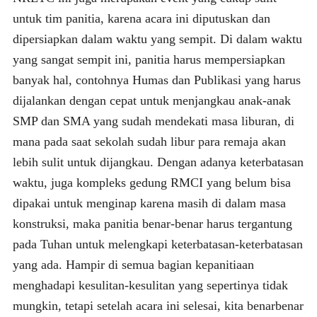
untuk tim panitia, karena acara ini diputuskan dan
dipersiapkan dalam waktu yang sempit. Di dalam waktu
yang sangat sempit ini, panitia harus mempersiapkan
banyak hal, contohnya Humas dan Publikasi yang harus
dijalankan dengan cepat untuk menjangkau anak-anak
SMP dan SMA yang sudah mendekati masa liburan, di
mana pada saat sekolah sudah libur para remaja akan
lebih sulit untuk dijangkau. Dengan adanya keterbatasan
waktu, juga kompleks gedung RMCI yang belum bisa
dipakai untuk menginap karena masih di dalam masa
konstruksi, maka panitia benar-benar harus tergantung
pada Tuhan untuk melengkapi keterbatasan-keterbatasan
yang ada. Hampir di semua bagian kepanitiaan
menghadapi kesulitan-kesulitan yang sepertinya tidak
mungkin, tetapi setelah acara ini selesai, kita benarbenar