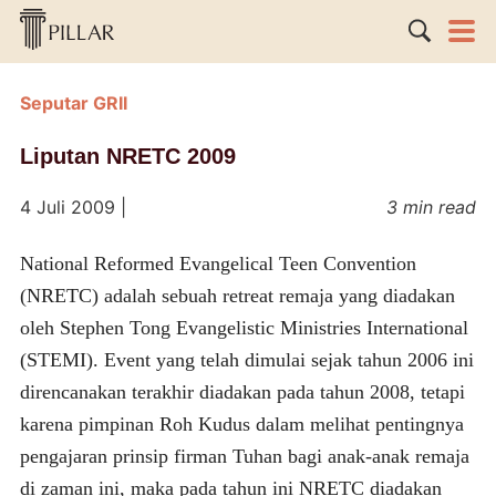
Seputar GRII
Liputan NRETC 2009
4 Juli 2009
|
3 min read
National Reformed Evangelical Teen Convention
(NRETC) adalah sebuah retreat remaja yang diadakan
oleh Stephen Tong Evangelistic Ministries International
(STEMI). Event yang telah dimulai sejak tahun 2006 ini
direncanakan terakhir diadakan pada tahun 2008, tetapi
karena pimpinan Roh Kudus dalam melihat pentingnya
pengajaran prinsip firman Tuhan bagi anak-anak remaja
di zaman ini, maka pada tahun ini NRETC diadakan