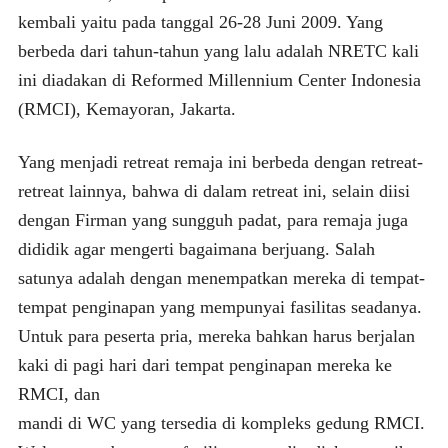
kembali yaitu pada tanggal 26-28 Juni 2009. Yang
berbeda dari tahun-tahun yang lalu adalah NRETC kali
ini diadakan di Reformed Millennium Center Indonesia
(RMCI), Kemayoran, Jakarta.
Yang menjadi retreat remaja ini berbeda dengan retreat-
retreat lainnya, bahwa di dalam retreat ini, selain diisi
dengan Firman yang sungguh padat, para remaja juga
dididik agar mengerti bagaimana berjuang. Salah
satunya adalah dengan menempatkan mereka di tempat-
tempat penginapan yang mempunyai fasilitas seadanya.
Untuk para peserta pria, mereka bahkan harus berjalan
kaki di pagi hari dari tempat penginapan mereka ke
RMCI, dan
mandi di WC yang tersedia di kompleks gedung RMCI.