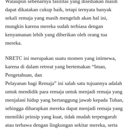
Walaupun sebenarnya fasilitas yang disediakan masih
dapat dikatakan cukup baik, tetapi ternyata banyak
sekali remaja yang masih mengeluh akan hal ini,
mungkin karena mereka sudah terbiasa dengan
kenyamanan lebih yang diberikan oleh orang tua
mereka.
NRETC ini merupakan suatu momen yang istimewa,
karena di dalam retreat yang bertemakan “Iman,
Pengetahuan, dan
Pelayanan bagi Remaja” ini salah satu tujuannya adalah
untuk mendidik para remaja untuk menjadi remaja yang
menjalani hidup yang bertanggung jawab kepada Tuhan,
sehingga diharapkan mereka dapat menjadi remaja yang
memiliki prinsip yang kuat, tidak mudah terpengaruh
atau terbawa dengan lingkungan sekitar mereka, serta