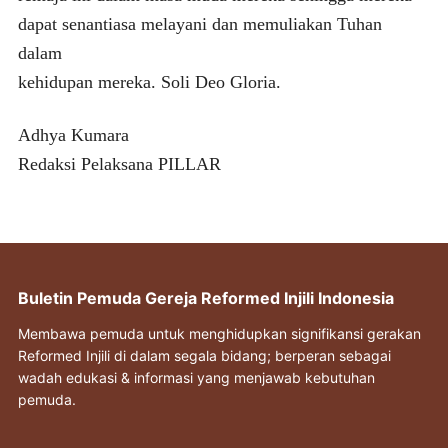
dapat senantiasa melayani dan memuliakan Tuhan
dalam
kehidupan mereka. Soli Deo Gloria.
Adhya Kumara
Redaksi Pelaksana PILLAR
Buletin Pemuda Gereja Reformed Injili Indonesia
Membawa pemuda untuk menghidupkan signifikansi gerakan
Reformed Injili di dalam segala bidang; berperan sebagai
wadah edukasi & informasi yang menjawab kebutuhan
pemuda.