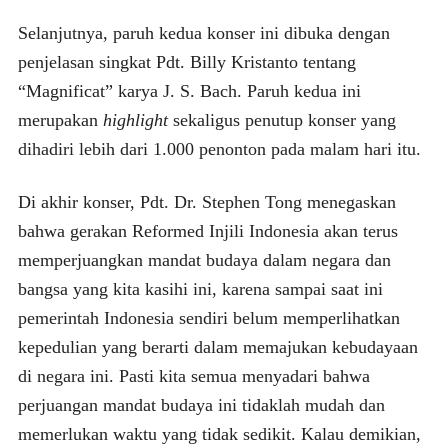
Selanjutnya, paruh kedua konser ini dibuka dengan
penjelasan singkat Pdt. Billy Kristanto tentang
“Magnificat” karya J. S. Bach. Paruh kedua ini
merupakan
highlight
sekaligus penutup konser yang
dihadiri lebih dari 1.000 penonton pada malam hari itu.
Di akhir konser, Pdt. Dr. Stephen Tong menegaskan
bahwa gerakan Reformed Injili Indonesia akan terus
memperjuangkan mandat budaya dalam negara dan
bangsa yang kita kasihi ini, karena sampai saat ini
pemerintah Indonesia sendiri belum memperlihatkan
kepedulian yang berarti dalam memajukan kebudayaan
di negara ini. Pasti kita semua menyadari bahwa
perjuangan mandat budaya ini tidaklah mudah dan
memerlukan waktu yang tidak sedikit. Kalau demikian,