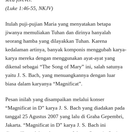
(Luke 1:46-55, NKJV)
Itulah puji-pujian Maria yang menyatakan betapa
jiwanya memuliakan Tuhan dan dirinya hanyalah
seorang hamba yang dilayakkan Tuhan. Karena
kedalaman artinya, banyak komponis menggubah karya-
karya mereka dengan menggunakan ayat-ayat yang
dikenal sebagai “The Song of Mary” ini, salah satunya
yaitu J. S. Bach, yang menuangkannya dengan luar
biasa dalam karyanya “Magnificat”.
Pesan inilah yang disampaikan melalui konser
“Magnificat in D” karya J. S. Bach yang diadakan pada
tanggal 25 Agustus 2007 yang lalu di Graha Gepembri,
Jakarta. “Magnificat in D” karya J. S. Bach ini