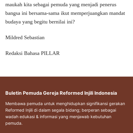
maukah kita sebagai pemuda yang menjadi penerus
bangsa ini bersama-sama ikut memperjuangkan mandat
budaya yang begitu bernilai ini?
Mildred Sebastian
Redaksi Bahasa PILLAR
Buletin Pemuda Gereja Reformed Injili Indonesia
Membawa pemuda untuk menghidupkan signifikansi gerakan
Reformed Injili di dalam segala bidang; berperan sebagai
wadah edukasi & informasi yang menjawab kebutuhan
pemuda.