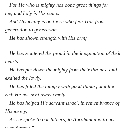
For He who is mighty has done great things for
me, and holy is His name.
And His mercy is on those who fear Him from
generation to generation.
He has shown strength with His arm;
He has scattered the proud in the imagination of their
hearts.
He has put down the mighty from their thrones, and
exalted the lowly.
He has filled the hungry with good things, and the
rich He has sent away empty.
He has helped His servant Israel, in remembrance of
His mercy,
As He spoke to our fathers, to Abraham and to his
seed forever.”