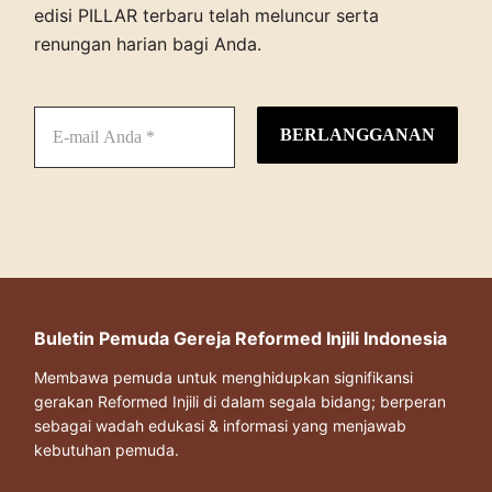
edisi PILLAR terbaru telah meluncur serta
renungan harian bagi Anda.
Buletin Pemuda Gereja Reformed Injili Indonesia
Membawa pemuda untuk menghidupkan signifikansi
gerakan Reformed Injili di dalam segala bidang; berperan
sebagai wadah edukasi & informasi yang menjawab
kebutuhan pemuda.