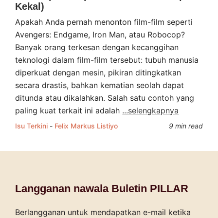
Kekal)
Apakah Anda pernah menonton film-film seperti
Avengers: Endgame, Iron Man, atau Robocop?
Banyak orang terkesan dengan kecanggihan
teknologi dalam film-film tersebut: tubuh manusia
diperkuat dengan mesin, pikiran ditingkatkan
secara drastis, bahkan kematian seolah dapat
ditunda atau dikalahkan. Salah satu contoh yang
paling kuat terkait ini adalah
...selengkapnya
Isu Terkini
-
Felix Markus Listiyo
9 min read
Langganan nawala Buletin PILLAR
Berlangganan untuk mendapatkan e-mail ketika