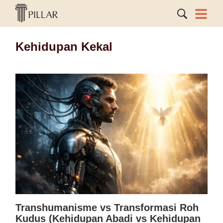
Kehidupan Kekal
Transhumanisme vs Transformasi Roh
Kudus (Kehidupan Abadi vs Kehidupan