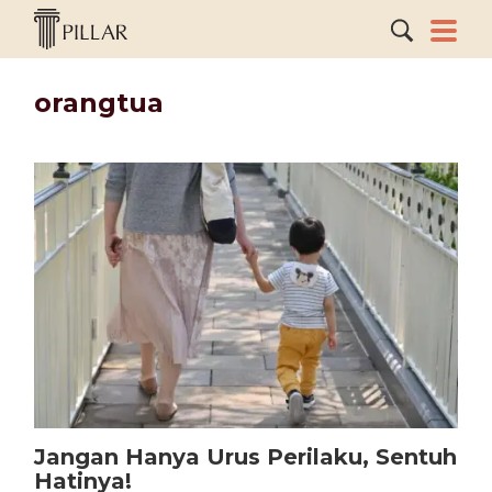
orangtua
Jangan Hanya Urus Perilaku, Sentuh
Hatinya!