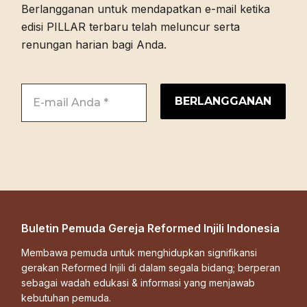
Berlangganan untuk mendapatkan e-mail ketika
edisi PILLAR terbaru telah meluncur serta
renungan harian bagi Anda.
Buletin Pemuda Gereja Reformed Injili Indonesia
Membawa pemuda untuk menghidupkan signifikansi
gerakan Reformed Injili di dalam segala bidang; berperan
sebagai wadah edukasi & informasi yang menjawab
kebutuhan pemuda.