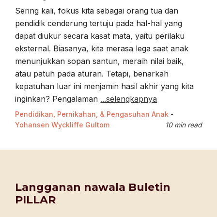
Sering kali, fokus kita sebagai orang tua dan
pendidik cenderung tertuju pada hal-hal yang
dapat diukur secara kasat mata, yaitu perilaku
eksternal. Biasanya, kita merasa lega saat anak
menunjukkan sopan santun, meraih nilai baik,
atau patuh pada aturan. Tetapi, benarkah
kepatuhan luar ini menjamin hasil akhir yang kita
inginkan? Pengalaman
...selengkapnya
Pendidikan, Pernikahan, & Pengasuhan Anak
-
Yohansen Wyckliffe Gultom
10 min read
Langganan nawala Buletin
PILLAR