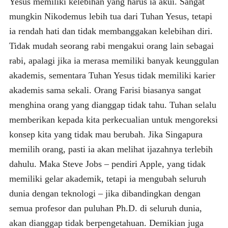
Yesus memiliki kelebihan yang harus ia akui. Sangat
mungkin Nikodemus lebih tua dari Tuhan Yesus, tetapi
ia rendah hati dan tidak membanggakan kelebihan diri.
Tidak mudah seorang rabi mengakui orang lain sebagai
rabi, apalagi jika ia merasa memiliki banyak keunggulan
akademis, sementara Tuhan Yesus tidak memiliki karier
akademis sama sekali. Orang Farisi biasanya sangat
menghina orang yang dianggap tidak tahu. Tuhan selalu
memberikan kepada kita perkecualian untuk mengoreksi
konsep kita yang tidak mau berubah. Jika Singapura
memilih orang, pasti ia akan melihat ijazahnya terlebih
dahulu. Maka Steve Jobs – pendiri Apple, yang tidak
memiliki gelar akademik, tetapi ia mengubah seluruh
dunia dengan teknologi – jika dibandingkan dengan
semua profesor dan puluhan Ph.D. di seluruh dunia,
akan dianggap tidak berpengetahuan. Demikian juga