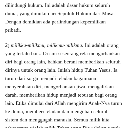
dilindungi hukum. Ini adalah dasar hukum seluruh
dunia, yang dimulai dari Sepuluh Hukum dari Musa.
Dengan demikian ada perlindungan kepemilikan
pribadi.
2)
milikku-milikmu, milikmu-milikmu
. Ini adalah orang
yang terlalu baik. Di sini seseorang rela mengorbankan
diri bagi orang lain, bahkan berani memberikan seluruh
dirinya untuk orang lain. Inilah hidup Tuhan Yesus. Ia
turun dari sorga menjadi teladan bagaimana
menyerahkan diri, mengorbankan jiwa, mengalirkan
darah, memberikan hidup menjadi tebusan bagi orang
lain. Etika dimulai dari Allah mengirim Anak-Nya turun
ke dunia, memberi teladan dan mengubah seluruh
sistem dan menggugah manusia. Semua milik kita
sebenarnya adalah milik Tuhan yang Dia relakan untuk