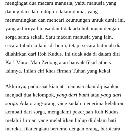
mengingat dua macam manusia, yaitu manusia yang
datang dari dan hidup di dalam dunia, yang
mementingkan dan mencari keuntungan untuk dunia ini,
yang akhirnya binasa dan tidak ada hubungan dengan
sorga sama sekali. Satu macam manusia yang lain,
secara tubuh ia lahir di bumi, tetapi secara batiniah dia
dilahirkan dari Roh Kudus. Ini tidak ada di dalam diri
Karl Marx, Mao Zedong atau banyak filsuf atheis
lainnya. Inilah ciri khas firman Tuhan yang kekal.
Akhirnya, pada saat kiamat, manusia akan dipisahkan
menjadi dua kelompok,
yang dari bumi
atau
yang dari
sorga
. Ada orang-orang yang sudah menerima kelahiran
kembali dari sorga, mengalami pekerjaan Roh Kudus
melalui firman yang melahirkan hidup di dalam hati
mereka. Jika engkau bertemu dengan orang, berbicara