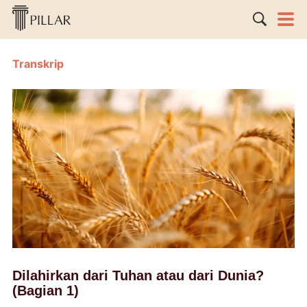
Transkrip
Dilahirkan dari Tuhan atau dari Dunia?
(Bagian 1)