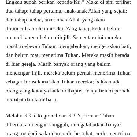
Engkau sudah berikan kepada-Ku.” Maka di sini terlihat
dua tahap: tahap pertama, anak-anak Allah yang sejati;
dan tahap kedua, anak-anak Allah yang akan
dimunculkan oleh mereka. Yang tahap kedua belum
muncul karena belum diinjili. Sementara ini mereka
masih melawan Tuhan, mengabaikan, mengeraskan hati,
dan belum mau menerima Tuhan. Mereka masih berada
di luar gereja. Masih banyak orang yang belum
mendengar Injil, mereka belum pernah menerima Tuhan
sebagai Juruselamat dan Tuhan mereka; bahkan ada
orang yang katanya sudah dibaptis, tetapi belum pernah
bertobat dan lahir baru.
Melalui KKR Regional dan KPIN, firman Tuhan
diberitakan dengan sungguh, mengakibatkan banyak
orang menjadi sadar dan perlu bertobat, perlu menerima