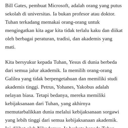
Bill Gates, pembuat Microsoft, adalah orang yang putus
sekolah di universitas. Ia bukan profesor atau doktor.
Tuhan terkadang memakai orang-orang untuk
mengingatkan kita agar kita tidak terlalu kaku dan diikat
oleh berbagai peraturan, tradisi, dan akademis yang
mati.
Kita bersyukur kepada Tuhan, Yesus di dunia berbeda
dari semua jalur akademik. Ia memilih orang-orang
Galilea yang tidak berpengetahuan dan memiliki studi
akademis tinggi. Petrus, Yohanes, Yakobus adalah
nelayan biasa. Tetapi bedanya, mereka memiliki
kebijaksanaan dari Tuhan, yang akhirnya
memutarbalikkan dunia melalui kebijaksanaan sorgawi
yang lebih tinggi dari semua kebijaksanaan akademik.