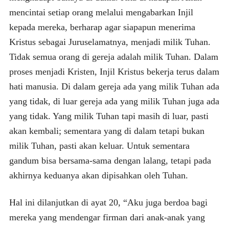
mencintai setiap orang melalui mengabarkan Injil
kepada mereka, berharap agar siapapun menerima
Kristus sebagai Juruselamatnya, menjadi milik Tuhan.
Tidak semua orang di gereja adalah milik Tuhan. Dalam
proses menjadi Kristen, Injil Kristus bekerja terus dalam
hati manusia. Di dalam gereja ada yang milik Tuhan ada
yang tidak, di luar gereja ada yang milik Tuhan juga ada
yang tidak. Yang milik Tuhan tapi masih di luar, pasti
akan kembali; sementara yang di dalam tetapi bukan
milik Tuhan, pasti akan keluar. Untuk sementara
gandum bisa bersama-sama dengan lalang, tetapi pada
akhirnya keduanya akan dipisahkan oleh Tuhan.
Hal ini dilanjutkan di ayat 20, “Aku juga berdoa bagi
mereka yang mendengar firman dari anak-anak yang