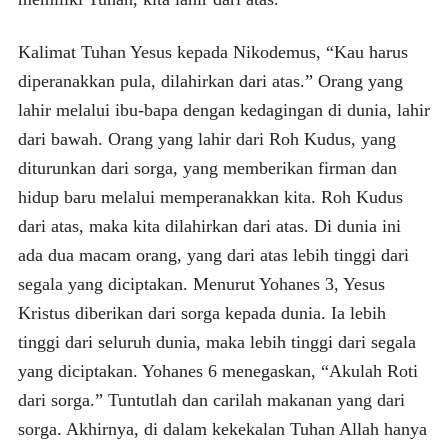
Kalimat Tuhan Yesus kepada Nikodemus, “Kau harus
diperanakkan pula, dilahirkan dari atas.” Orang yang
lahir melalui ibu-bapa dengan kedagingan di dunia, lahir
dari bawah. Orang yang lahir dari Roh Kudus, yang
diturunkan dari sorga, yang memberikan firman dan
hidup baru melalui memperanakkan kita. Roh Kudus
dari atas, maka kita dilahirkan dari atas. Di dunia ini
ada dua macam orang, yang dari atas lebih tinggi dari
segala yang diciptakan. Menurut Yohanes 3, Yesus
Kristus diberikan dari sorga kepada dunia. Ia lebih
tinggi dari seluruh dunia, maka lebih tinggi dari segala
yang diciptakan. Yohanes 6 menegaskan, “Akulah Roti
dari sorga.” Tuntutlah dan carilah makanan yang dari
sorga. Akhirnya, di dalam kekekalan Tuhan Allah hanya