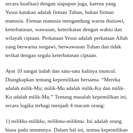
secara kualitas) dengan siapapun juga, karena yang
Yesus katakan adalah firman Tuhan, bukan firman
manusia. Firman manusia mengandung warna duniawi,
keterbatasan, wawasan, keterikatan dengan waktu dan
wilayah ciptaan. Perkataan Yesus adalah perkataan Allah
yang berwarna sorgawi, berwawasan Tuhan dan tidak
terikat dengan segala keterbatasan ciptaan.
Ayat 10 sangat indah dan satu-satu kalinya muncul.
Diungkapkan tentang kepemilikan bersama. “Mereka
adalah milik-Mu; milik-Mu adalah milik-Ku dan milik-
Ku adalah milik-Mu.” Tentang masalah kepemilikan ini,
secara logika terbagi menjadi 4 macam orang:
1)
milikku-milikku, milikmu-milikmu
. Ini adalah orang
biasa pada umumnya. Dalam hal ini, semua kepemilikan