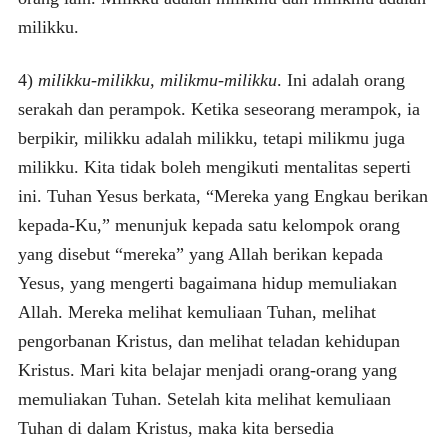
milikku.
4)
milikku-milikku, milikmu-milikku
. Ini adalah orang
serakah dan perampok. Ketika seseorang merampok, ia
berpikir, milikku adalah milikku, tetapi milikmu juga
milikku. Kita tidak boleh mengikuti mentalitas seperti
ini. Tuhan Yesus berkata, “Mereka yang Engkau berikan
kepada-Ku,” menunjuk kepada satu kelompok orang
yang disebut “mereka” yang Allah berikan kepada
Yesus, yang mengerti bagaimana hidup memuliakan
Allah. Mereka melihat kemuliaan Tuhan, melihat
pengorbanan Kristus, dan melihat teladan kehidupan
Kristus. Mari kita belajar menjadi orang-orang yang
memuliakan Tuhan. Setelah kita melihat kemuliaan
Tuhan di dalam Kristus, maka kita bersedia