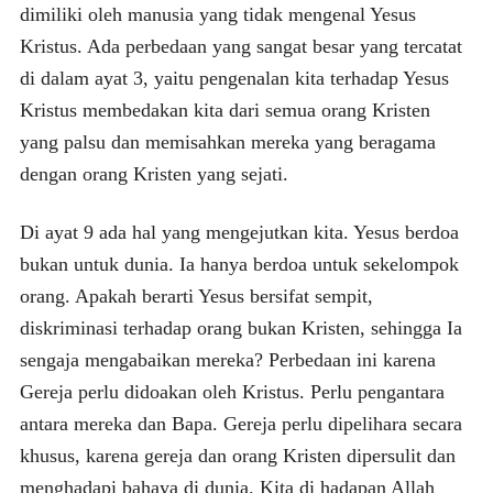
dimiliki oleh manusia yang tidak mengenal Yesus
Kristus. Ada perbedaan yang sangat besar yang tercatat
di dalam ayat 3, yaitu pengenalan kita terhadap Yesus
Kristus membedakan kita dari semua orang Kristen
yang palsu dan memisahkan mereka yang beragama
dengan orang Kristen yang sejati.
Di ayat 9 ada hal yang mengejutkan kita. Yesus berdoa
bukan untuk dunia. Ia hanya berdoa untuk sekelompok
orang. Apakah berarti Yesus bersifat sempit,
diskriminasi terhadap orang bukan Kristen, sehingga Ia
sengaja mengabaikan mereka? Perbedaan ini karena
Gereja perlu didoakan oleh Kristus. Perlu pengantara
antara mereka dan Bapa. Gereja perlu dipelihara secara
khusus, karena gereja dan orang Kristen dipersulit dan
menghadapi bahaya di dunia. Kita di hadapan Allah