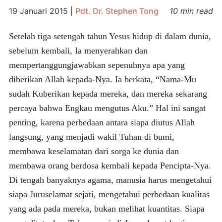
19 Januari 2015
|
Pdt. Dr. Stephen Tong
10 min read
Setelah tiga setengah tahun Yesus hidup di dalam dunia,
sebelum kembali, Ia menyerahkan dan
mempertanggungjawabkan sepenuhnya apa yang
diberikan Allah kepada-Nya. Ia berkata, “Nama-Mu
sudah Kuberikan kepada mereka, dan mereka sekarang
percaya bahwa Engkau mengutus Aku.” Hal ini sangat
penting, karena perbedaan antara siapa diutus Allah
langsung, yang menjadi wakil Tuhan di bumi,
membawa keselamatan dari sorga ke dunia dan
membawa orang berdosa kembali kepada Pencipta-Nya.
Di tengah banyaknya agama, manusia harus mengetahui
siapa Juruselamat sejati, mengetahui perbedaan kualitas
yang ada pada mereka, bukan melihat kuantitas. Siapa