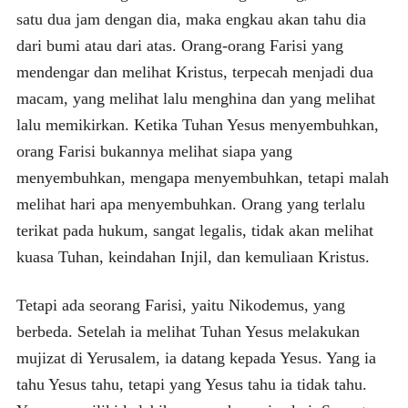
satu dua jam dengan dia, maka engkau akan tahu dia
dari bumi atau dari atas. Orang-orang Farisi yang
mendengar dan melihat Kristus, terpecah menjadi dua
macam, yang melihat lalu menghina dan yang melihat
lalu memikirkan. Ketika Tuhan Yesus menyembuhkan,
orang Farisi bukannya melihat siapa yang
menyembuhkan, mengapa menyembuhkan, tetapi malah
melihat hari apa menyembuhkan. Orang yang terlalu
terikat pada hukum, sangat legalis, tidak akan melihat
kuasa Tuhan, keindahan Injil, dan kemuliaan Kristus.
Tetapi ada seorang Farisi, yaitu Nikodemus, yang
berbeda. Setelah ia melihat Tuhan Yesus melakukan
mujizat di Yerusalem, ia datang kepada Yesus. Yang ia
tahu Yesus tahu, tetapi yang Yesus tahu ia tidak tahu.