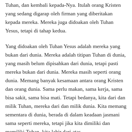
Tuhan, dan kembali kepada-Nya. Itulah orang Kristen
yang sedang digarap oleh firman yang diberitakan
kepada mereka. Mereka juga didoakan oleh Tuhan
Yesus, tetapi di tahap kedua.
Yang didoakan oleh Tuhan Yesus adalah mereka yang
bukan dari dunia. Mereka adalah titipan Tuhan di dunia,
yang masih belum dipisahkan dari dunia, tetapi pasti
mereka bukan dari dunia. Mereka masih seperti orang
dunia. Memang banyak kesamaan antara orang Kristen
dan orang dunia. Sama perlu makan, sama kerja, sama
bisa sakit, sama bisa mati. Tetapi bedanya, kita dari dan
milik Tuhan, mereka dari dan milik dunia. Kita memang
sementara di dunia, berada di dalam keadaan jasmani
sama seperti mereka, tetapi jika kita dimiliki dan
memiliki Tuhan, kita lahir dari atas.