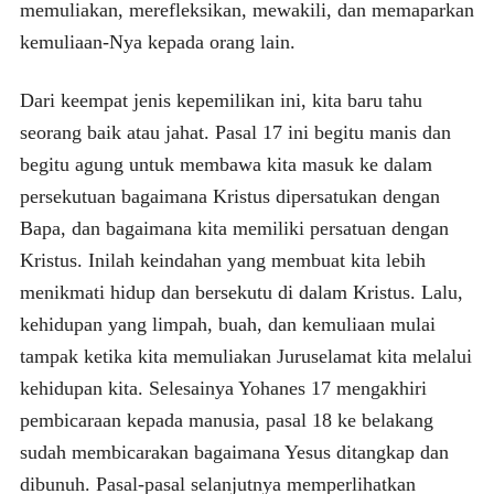
memuliakan, merefleksikan, mewakili, dan memaparkan
kemuliaan-Nya kepada orang lain.
Dari keempat jenis kepemilikan ini, kita baru tahu
seorang baik atau jahat. Pasal 17 ini begitu manis dan
begitu agung untuk membawa kita masuk ke dalam
persekutuan bagaimana Kristus dipersatukan dengan
Bapa, dan bagaimana kita memiliki persatuan dengan
Kristus. Inilah keindahan yang membuat kita lebih
menikmati hidup dan bersekutu di dalam Kristus. Lalu,
kehidupan yang limpah, buah, dan kemuliaan mulai
tampak ketika kita memuliakan Juruselamat kita melalui
kehidupan kita. Selesainya Yohanes 17 mengakhiri
pembicaraan kepada manusia, pasal 18 ke belakang
sudah membicarakan bagaimana Yesus ditangkap dan
dibunuh. Pasal-pasal selanjutnya memperlihatkan