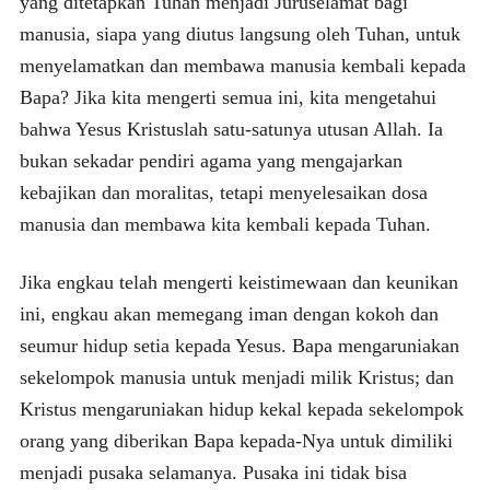
yang ditetapkan Tuhan menjadi Juruselamat bagi
manusia, siapa yang diutus langsung oleh Tuhan, untuk
menyelamatkan dan membawa manusia kembali kepada
Bapa? Jika kita mengerti semua ini, kita mengetahui
bahwa Yesus Kristuslah satu-satunya utusan Allah. Ia
bukan sekadar pendiri agama yang mengajarkan
kebajikan dan moralitas, tetapi menyelesaikan dosa
manusia dan membawa kita kembali kepada Tuhan.
Jika engkau telah mengerti keistimewaan dan keunikan
ini, engkau akan memegang iman dengan kokoh dan
seumur hidup setia kepada Yesus. Bapa mengaruniakan
sekelompok manusia untuk menjadi milik Kristus; dan
Kristus mengaruniakan hidup kekal kepada sekelompok
orang yang diberikan Bapa kepada-Nya untuk dimiliki
menjadi pusaka selamanya. Pusaka ini tidak bisa