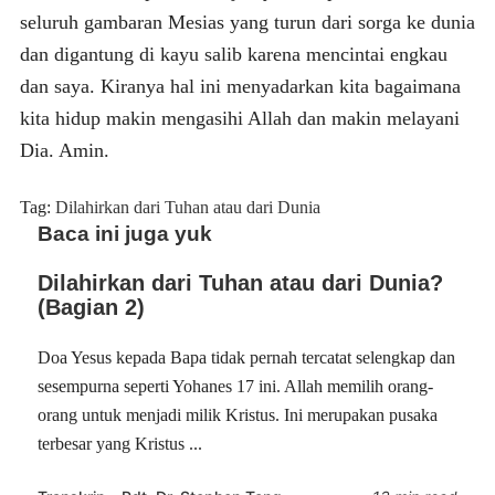
seluruh gambaran Mesias yang turun dari sorga ke dunia
dan digantung di kayu salib karena mencintai engkau
dan saya. Kiranya hal ini menyadarkan kita bagaimana
kita hidup makin mengasihi Allah dan makin melayani
Dia. Amin.
Tag:
Dilahirkan dari Tuhan atau dari Dunia
Baca ini juga yuk
Dilahirkan dari Tuhan atau dari Dunia?
(Bagian 2)
Doa Yesus kepada Bapa tidak pernah tercatat selengkap dan
sesempurna seperti Yohanes 17 ini. Allah memilih orang-
orang untuk menjadi milik Kristus. Ini merupakan pusaka
terbesar yang Kristus ...