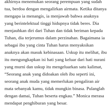
akhirnya menemukan seorang perempuan yang sudah
tua, berdoa dengan mengalirkan airmata. Ketika ditanya
mengapa ia menangis, ia menjawab bahwa anaknya
yang berintelektual tinggi hidupnya tidak beres. Dia
menjauhkan diri dari Tuhan dan tidak beriman kepada
Tuhan, dia terjerumus dalam perzinahan. Bagaimana ia
sebagai ibu yang cinta Tuhan harus menyaksikan
anaknya akan masuk kebinasaan. Uskup itu melihat, ibu
itu mengungkapkan isi hati yang keluar dari hati nurani
yang murni dan uskup itu mengeluarkan satu kalimat,
“Seorang anak yang didoakan oleh ibu seperti ini,
seorang anak muda yang memerlukan pengaliran air
mata sebanyak kamu, tidak mungkin binasa. Pulanglah
dengan damai, Tuhan beserta engkau.” Monica merasa
mendapat penghiburan yang besar.