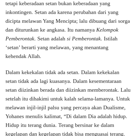
tetapi keberadaan setan bukan keberadaan yang
inkontingen. Setan ada karena perubahan dari yang
dicipta melawan Yang Mencipta; lalu dibuang dari sorga
dan diturunkan ke angkasa. Itu namanya
Kelompok
Pemberontak
. Setan adalah
si Pemberontak
. Istilah
‘setan’ berarti yang melawan, yang menantang
kehendak Allah.
Dalam kekekalan tidak ada setan. Dalam kekekalan
setan tidak ada lagi kuasanya. Dalam kesementaraan
setan diizinkan berada dan diizinkan memberontak. Lalu
setelah itu dihakimi untuk kalah selama-lamanya. Untuk
melawan injil-injil palsu yang percaya akan Dualisme,
Yohanes menulis kalimat, “Di dalam Dia adalah hidup.
Hidup itu terang dunia. Terang bersinar ke dalam
kegelapan dan kegelapan tidak bisa menguasai terang.