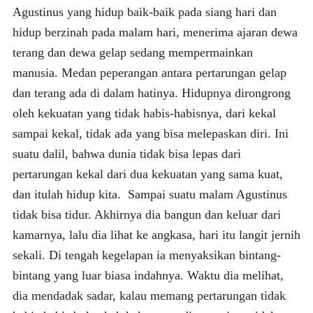
Agustinus yang hidup baik-baik pada siang hari dan
hidup berzinah pada malam hari, menerima ajaran dewa
terang dan dewa gelap sedang mempermainkan
manusia. Medan peperangan antara pertarungan gelap
dan terang ada di dalam hatinya. Hidupnya dirongrong
oleh kekuatan yang tidak habis-habisnya, dari kekal
sampai kekal, tidak ada yang bisa melepaskan diri. Ini
suatu dalil, bahwa dunia tidak bisa lepas dari
pertarungan kekal dari dua kekuatan yang sama kuat,
dan itulah hidup kita. Sampai suatu malam Agustinus
tidak bisa tidur. Akhirnya dia bangun dan keluar dari
kamarnya, lalu dia lihat ke angkasa, hari itu langit jernih
sekali. Di tengah kegelapan ia menyaksikan bintang-
bintang yang luar biasa indahnya. Waktu dia melihat,
dia mendadak sadar, kalau memang pertarungan tidak