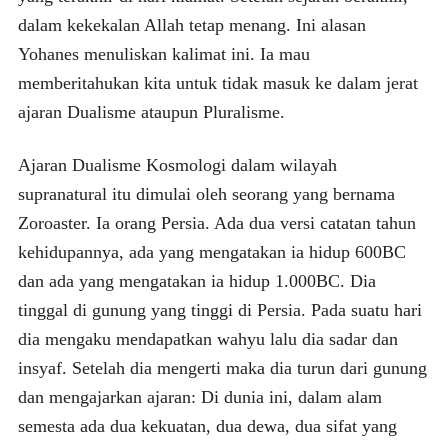
dalam kekekalan Allah tetap menang. Ini alasan
Yohanes menuliskan kalimat ini. Ia mau
memberitahukan kita untuk tidak masuk ke dalam jerat
ajaran Dualisme ataupun Pluralisme.
Ajaran Dualisme Kosmologi dalam wilayah
supranatural itu dimulai oleh seorang yang bernama
Zoroaster. Ia orang Persia. Ada dua versi catatan tahun
kehidupannya, ada yang mengatakan ia hidup 600BC
dan ada yang mengatakan ia hidup 1.000BC. Dia
tinggal di gunung yang tinggi di Persia. Pada suatu hari
dia mengaku mendapatkan wahyu lalu dia sadar dan
insyaf. Setelah dia mengerti maka dia turun dari gunung
dan mengajarkan ajaran: Di dunia ini, dalam alam
semesta ada dua kekuatan, dua dewa, dua sifat yang