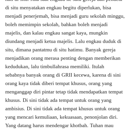
di situ menyatakan engkau begitu diperlukan, bisa
menjadi penerjemah, bisa menjadi guru sekolah minggu,
boleh memimpin sekolah, bahkan boleh menjadi
majelis, dan kalau engkau sangat kaya, mungkin
diundang menjadi ketua majelis. Lalu engkau duduk di
situ, dimana pantatmu di situ hatimu. Banyak gereja
menjadikan orang merasa penting dengan memberikan
kedudukan, lalu timbullahrasa memiliki. Itulah
sebabnya banyak orang di GRII kecewa, karena di sini
orang kaya tidak diberi tempat khusus, orang yang
menganggap diri pintar tetap tidak mendapatkan tempat
khusus. Di sini tidak ada tempat untuk orang yang
ambisius. Di sini tidak ada tempat khusus untuk orang
yang mencari kemuliaan, kekuasaan, penonjolan diri.
Yang datang harus mendengar khotbah. Tuhan mau