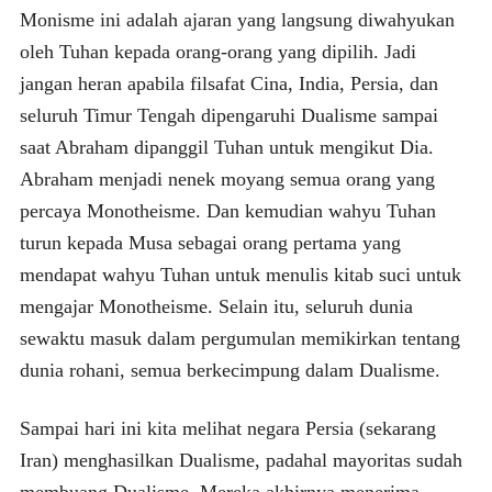
Monisme ini adalah ajaran yang langsung diwahyukan
oleh Tuhan kepada orang-orang yang dipilih. Jadi
jangan heran apabila filsafat Cina, India, Persia, dan
seluruh Timur Tengah dipengaruhi Dualisme sampai
saat Abraham dipanggil Tuhan untuk mengikut Dia.
Abraham menjadi nenek moyang semua orang yang
percaya Monotheisme. Dan kemudian wahyu Tuhan
turun kepada Musa sebagai orang pertama yang
mendapat wahyu Tuhan untuk menulis kitab suci untuk
mengajar Monotheisme. Selain itu, seluruh dunia
sewaktu masuk dalam pergumulan memikirkan tentang
dunia rohani, semua berkecimpung dalam Dualisme.
Sampai hari ini kita melihat negara Persia (sekarang
Iran) menghasilkan Dualisme, padahal mayoritas sudah
membuang Dualisme. Mereka akhirnya menerima