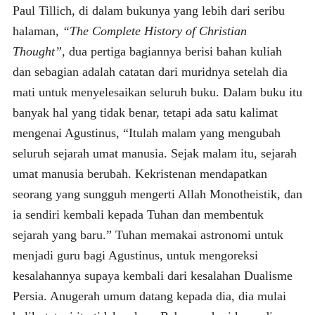
Paul Tillich, di dalam bukunya yang lebih dari seribu
halaman,
“The Complete History of Christian
Thought”,
dua pertiga bagiannya berisi bahan kuliah
dan sebagian adalah catatan dari muridnya setelah dia
mati untuk menyelesaikan seluruh buku. Dalam buku itu
banyak hal yang tidak benar, tetapi ada satu kalimat
mengenai Agustinus, “Itulah malam yang mengubah
seluruh sejarah umat manusia. Sejak malam itu, sejarah
umat manusia berubah. Kekristenan mendapatkan
seorang yang sungguh mengerti Allah Monotheistik, dan
ia sendiri kembali kepada Tuhan dan membentuk
sejarah yang baru.” Tuhan memakai astronomi untuk
menjadi guru bagi Agustinus, untuk mengoreksi
kesalahannya supaya kembali dari kesalahan Dualisme
Persia. Anugerah umum datang kepada dia, dia mulai