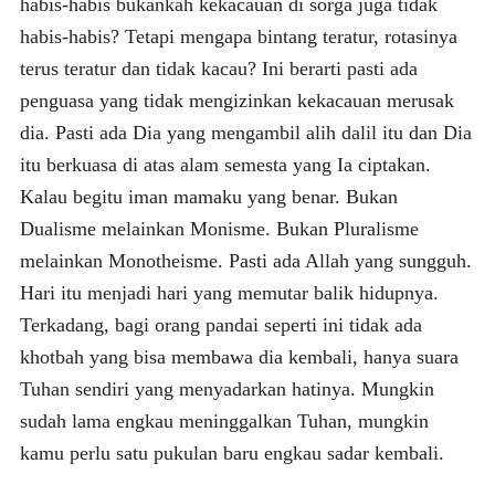
habis-habis bukankah kekacauan di sorga juga tidak
habis-habis? Tetapi mengapa bintang teratur, rotasinya
terus teratur dan tidak kacau? Ini berarti pasti ada
penguasa yang tidak mengizinkan kekacauan merusak
dia. Pasti ada Dia yang mengambil alih dalil itu dan Dia
itu berkuasa di atas alam semesta yang Ia ciptakan.
Kalau begitu iman mamaku yang benar. Bukan
Dualisme melainkan Monisme. Bukan Pluralisme
melainkan Monotheisme. Pasti ada Allah yang sungguh.
Hari itu menjadi hari yang memutar balik hidupnya.
Terkadang, bagi orang pandai seperti ini tidak ada
khotbah yang bisa membawa dia kembali, hanya suara
Tuhan sendiri yang menyadarkan hatinya. Mungkin
sudah lama engkau meninggalkan Tuhan, mungkin
kamu perlu satu pukulan baru engkau sadar kembali.