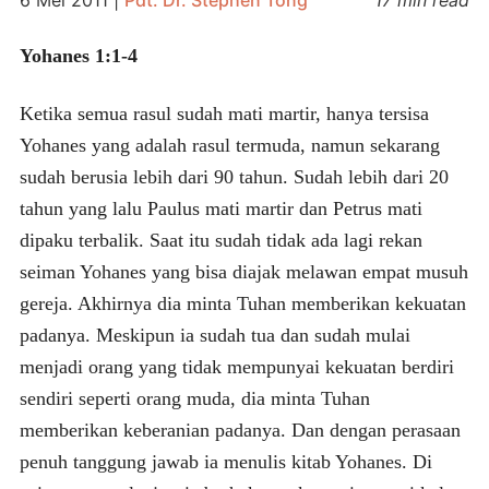
Yohanes 1:1-4
Ketika semua rasul sudah mati martir, hanya tersisa
Yohanes yang adalah rasul termuda, namun sekarang
sudah berusia lebih dari 90 tahun. Sudah lebih dari 20
tahun yang lalu Paulus mati martir dan Petrus mati
dipaku terbalik. Saat itu sudah tidak ada lagi rekan
seiman Yohanes yang bisa diajak melawan empat musuh
gereja. Akhirnya dia minta Tuhan memberikan kekuatan
padanya. Meskipun ia sudah tua dan sudah mulai
menjadi orang yang tidak mempunyai kekuatan berdiri
sendiri seperti orang muda, dia minta Tuhan
memberikan keberanian padanya. Dan dengan perasaan
penuh tanggung jawab ia menulis kitab Yohanes. Di