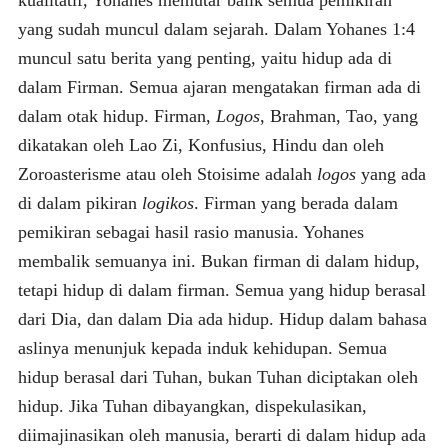
yang sudah muncul dalam sejarah. Dalam Yohanes 1:4
muncul satu berita yang penting, yaitu hidup ada di
dalam Firman. Semua ajaran mengatakan firman ada di
dalam otak hidup. Firman,
Logos
, Brahman, Tao, yang
dikatakan oleh Lao Zi, Konfusius, Hindu dan oleh
Zoroasterisme atau oleh Stoisime adalah
logos
yang ada
di dalam pikiran
logikos
. Firman yang berada dalam
pemikiran sebagai hasil rasio manusia. Yohanes
membalik semuanya ini. Bukan firman di dalam hidup,
tetapi hidup di dalam firman. Semua yang hidup berasal
dari Dia, dan dalam Dia ada hidup. Hidup dalam bahasa
aslinya menunjuk kepada induk kehidupan. Semua
hidup berasal dari Tuhan, bukan Tuhan diciptakan oleh
hidup. Jika Tuhan dibayangkan, dispekulasikan,
diimajinasikan oleh manusia, berarti di dalam hidup ada