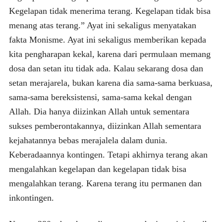
Kegelapan tidak menerima terang. Kegelapan tidak bisa
menang atas terang.” Ayat ini sekaligus menyatakan
fakta Monisme. Ayat ini sekaligus memberikan kepada
kita pengharapan kekal, karena dari permulaan memang
dosa dan setan itu tidak ada. Kalau sekarang dosa dan
setan merajarela, bukan karena dia sama-sama berkuasa,
sama-sama bereksistensi, sama-sama kekal dengan
Allah. Dia hanya diizinkan Allah untuk sementara
sukses pemberontakannya, diizinkan Allah sementara
kejahatannya bebas merajalela dalam dunia.
Keberadaannya kontingen. Tetapi akhirnya terang akan
mengalahkan kegelapan dan kegelapan tidak bisa
mengalahkan terang. Karena terang itu permanen dan
inkontingen.