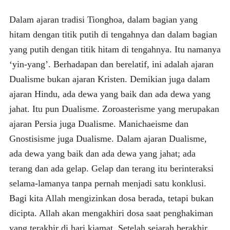
Dalam ajaran tradisi Tionghoa, dalam bagian yang
hitam dengan titik putih di tengahnya dan dalam bagian
yang putih dengan titik hitam di tengahnya. Itu namanya
‘yin-yang’. Berhadapan dan berelatif, ini adalah ajaran
Dualisme bukan ajaran Kristen. Demikian juga dalam
ajaran Hindu, ada dewa yang baik dan ada dewa yang
jahat. Itu pun Dualisme. Zoroasterisme yang merupakan
ajaran Persia juga Dualisme. Manichaeisme dan
Gnostisisme juga Dualisme. Dalam ajaran Dualisme,
ada dewa yang baik dan ada dewa yang jahat; ada
terang dan ada gelap. Gelap dan terang itu berinteraksi
selama-lamanya tanpa pernah menjadi satu konklusi.
Bagi kita Allah mengizinkan dosa berada, tetapi bukan
dicipta. Allah akan mengakhiri dosa saat penghakiman
yang terakhir di hari kiamat. Setelah sejarah berakhir,