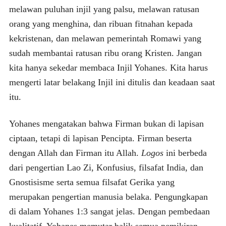
melawan puluhan injil yang palsu, melawan ratusan
orang yang menghina, dan ribuan fitnahan kepada
kekristenan, dan melawan pemerintah Romawi yang
sudah membantai ratusan ribu orang Kristen. Jangan
kita hanya sekedar membaca Injil Yohanes. Kita harus
mengerti latar belakang Injil ini ditulis dan keadaan saat
itu.
Yohanes mengatakan bahwa Firman bukan di lapisan
ciptaan, tetapi di lapisan Pencipta. Firman beserta
dengan Allah dan Firman itu Allah.
Logos
ini berbeda
dari pengertian Lao Zi, Konfusius, filsafat India, dan
Gnostisisme serta semua filsafat Gerika yang
merupakan pengertian manusia belaka. Pengungkapan
di dalam Yohanes 1:3 sangat jelas. Dengan pembedaan
kualitatif, Yohanes memutar balik semua pemikiran