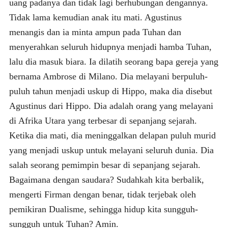
uang padanya dan tidak lagi berhubungan dengannya.
Tidak lama kemudian anak itu mati. Agustinus
menangis dan ia minta ampun pada Tuhan dan
menyerahkan seluruh hidupnya menjadi hamba Tuhan,
lalu dia masuk biara. Ia dilatih seorang bapa gereja yang
bernama Ambrose di Milano. Dia melayani berpuluh-
puluh tahun menjadi uskup di Hippo, maka dia disebut
Agustinus dari Hippo. Dia adalah orang yang melayani
di Afrika Utara yang terbesar di sepanjang sejarah.
Ketika dia mati, dia meninggalkan delapan puluh murid
yang menjadi uskup untuk melayani seluruh dunia. Dia
salah seorang pemimpin besar di sepanjang sejarah.
Bagaimana dengan saudara? Sudahkah kita berbalik,
mengerti Firman dengan benar, tidak terjebak oleh
pemikiran Dualisme, sehingga hidup kita sungguh-
sungguh untuk Tuhan? Amin.