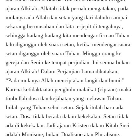
ajaran Alkitab. Alkitab tidak pernah mengatakan, pada
mulanya ada Allah dan setan yang dari dahulu sampai
sekarang bermusuhan dan kita terjepit di tengahnya,
sehingga kadang-kadang kita mendengar firman Tuhan
lalu diganggu oleh suara setan, ketika mendengar suara
setan diganggu oleh suara Tuhan. Minggu orang ke
gereja dan Senin ke tempat perjudian. Ini semua bukan
ajaran Alkitab! Dalam Perjanjian Lama dikatakan,
“Pada mulanya Allah menciptakan langit dan bumi.”
Karena ketidaktaatan penghulu malaikat (ciptaan) maka
timbullah dosa dan kejahatan yang melawan Tuhan.
Inilah yang Tuhan sebut setan. Sejak itulah baru ada
setan. Dosa tidak berada dalam kekekalan. Setan tidak
ada di kekekalan. Jadi ajaran Kristen dalam Kitab Suci
adalah Monisme, bukan Dualisme atau Pluralisme.