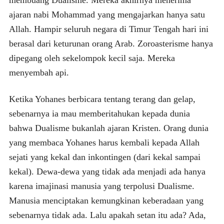
ajaran nabi Mohammad yang mengajarkan hanya satu
Allah. Hampir seluruh negara di Timur Tengah hari ini
berasal dari keturunan orang Arab. Zoroasterisme hanya
dipegang oleh sekelompok kecil saja. Mereka
menyembah api.
Ketika Yohanes berbicara tentang terang dan gelap,
sebenarnya ia mau memberitahukan kepada dunia
bahwa Dualisme bukanlah ajaran Kristen. Orang dunia
yang membaca Yohanes harus kembali kepada Allah
sejati yang kekal dan inkontingen (dari kekal sampai
kekal). Dewa-dewa yang tidak ada menjadi ada hanya
karena imajinasi manusia yang terpolusi Dualisme.
Manusia menciptakan kemungkinan keberadaan yang
sebenarnya tidak ada. Lalu apakah setan itu ada? Ada,