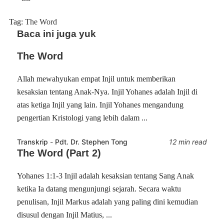
Tag:
The Word
Baca ini juga yuk
The Word
Allah mewahyukan empat Injil untuk memberikan
kesaksian tentang Anak-Nya. Injil Yohanes adalah Injil di
atas ketiga Injil yang lain. Injil Yohanes mengandung
pengertian Kristologi yang lebih dalam ...
Transkrip
-
Pdt. Dr. Stephen Tong
12 min read
The Word (Part 2)
Yohanes 1:1-3 Injil adalah kesaksian tentang Sang Anak
ketika Ia datang mengunjungi sejarah. Secara waktu
penulisan, Injil Markus adalah yang paling dini kemudian
disusul dengan Injil Matius, ...