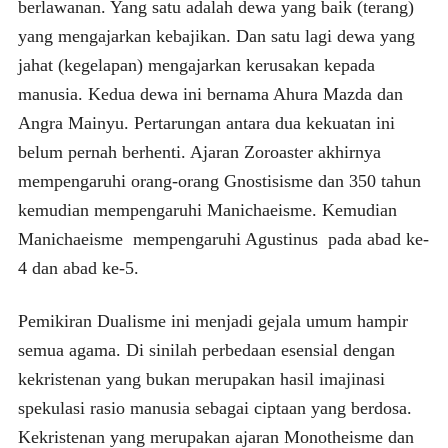
berlawanan. Yang satu adalah dewa yang baik (terang)
yang mengajarkan kebajikan. Dan satu lagi dewa yang
jahat (kegelapan) mengajarkan kerusakan kepada
manusia. Kedua dewa ini bernama Ahura Mazda dan
Angra Mainyu. Pertarungan antara dua kekuatan ini
belum pernah berhenti. Ajaran Zoroaster akhirnya
mempengaruhi orang-orang Gnostisisme dan 350 tahun
kemudian mempengaruhi Manichaeisme. Kemudian
Manichaeisme mempengaruhi Agustinus pada abad ke-
4 dan abad ke-5.
Pemikiran Dualisme ini menjadi gejala umum hampir
semua agama. Di sinilah perbedaan esensial dengan
kekristenan yang bukan merupakan hasil imajinasi
spekulasi rasio manusia sebagai ciptaan yang berdosa.
Kekristenan yang merupakan ajaran Monotheisme dan