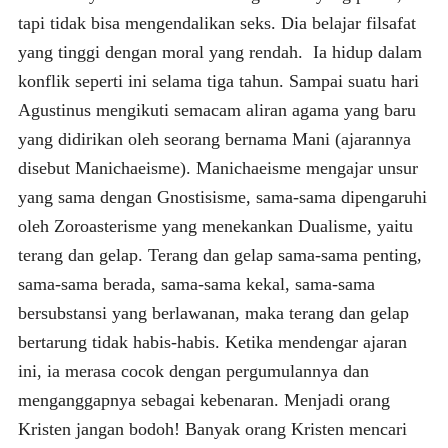
tapi tidak bisa mengendalikan seks. Dia belajar filsafat
yang tinggi dengan moral yang rendah. Ia hidup dalam
konflik seperti ini selama tiga tahun. Sampai suatu hari
Agustinus mengikuti semacam aliran agama yang baru
yang didirikan oleh seorang bernama Mani (ajarannya
disebut Manichaeisme). Manichaeisme mengajar unsur
yang sama dengan Gnostisisme, sama-sama dipengaruhi
oleh Zoroasterisme yang menekankan Dualisme, yaitu
terang dan gelap. Terang dan gelap sama-sama penting,
sama-sama berada, sama-sama kekal, sama-sama
bersubstansi yang berlawanan, maka terang dan gelap
bertarung tidak habis-habis. Ketika mendengar ajaran
ini, ia merasa cocok dengan pergumulannya dan
menganggapnya sebagai kebenaran. Menjadi orang
Kristen jangan bodoh! Banyak orang Kristen mencari