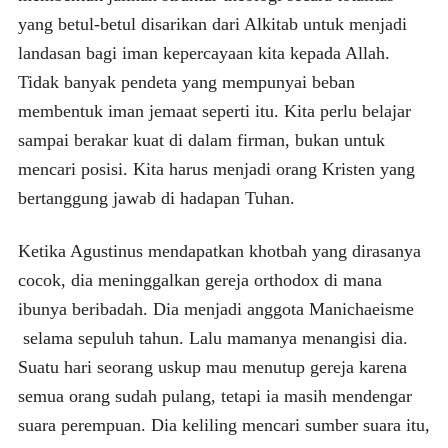
yang betul-betul disarikan dari Alkitab untuk menjadi
landasan bagi iman kepercayaan kita kepada Allah.
Tidak banyak pendeta yang mempunyai beban
membentuk iman jemaat seperti itu. Kita perlu belajar
sampai berakar kuat di dalam firman, bukan untuk
mencari posisi. Kita harus menjadi orang Kristen yang
bertanggung jawab di hadapan Tuhan.
Ketika Agustinus mendapatkan khotbah yang dirasanya
cocok, dia meninggalkan gereja orthodox di mana
ibunya beribadah. Dia menjadi anggota Manichaeisme
selama sepuluh tahun. Lalu mamanya menangisi dia.
Suatu hari seorang uskup mau menutup gereja karena
semua orang sudah pulang, tetapi ia masih mendengar
suara perempuan. Dia keliling mencari sumber suara itu,