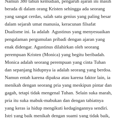
Namun 380 tahun kemudian, pengaruh ajaran ini masih
berada di dalam orang Kristen sehingga ada seorang
yang sangat cerdas, salah satu genius yang paling besar
dalam sejarah umat manusia, keracunan filsafat
Dualisme ini. Ia adalah Agustinus yang menyesuaikan
pengalaman pergumulan pribadi dengan ajaran yang
enak didengar. Agustinus dilahirkan oleh seorang
perempuan Kristen (Monica) yang begitu beribadah.
Monica adalah seorang perempuan yang cinta Tuhan
dan sepanjang hidupnya ia adalah seorang yang berdoa.
Namun entah karena dipaksa atau karena faktor lain, ia
menikah dengan seorang pria yang meskipun pintar dan
gagah, tetapi tidak mengenal Tuhan. Selain suka marah,
pria itu suka mabuk-mabukan dan dengan tabiatnya
yang keras ia hidup mengikuti kedagingannya sendiri.
Istri yang baik menikah dengan suami yang tidak baik,