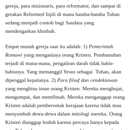
gereja, para misionaris, para reformator, dan sampai di
gerakan Reformed Injili di mana hamba-hamba Tuhan
sedang menjadi contoh bagi Saudara yang
mendengarkan khotbah.
Empat musuh gereja saat itu adalah: 1)
Pemerintah
Romawi
yang menganiaya orang Kristen. Pembunuhan
terjadi di mana-mana, pengaliran darah tidak habis-
habisnya. Yang memanggil Yesus sebagai Tuhan, akan
dipenggal kepalanya. 2)
Para filsuf dan cendekiawan
yang menghina iman orang Kristen. Mereka menghujat,
mengumpat, dan memfitnah. Mereka menganggap orang
Kristen adalah pemberontak kerajaan karena tidak mau
menyembah dewa-dewa dalam mitologi mereka. Orang
Kristen dianggap bodoh karena percaya hanya kepada