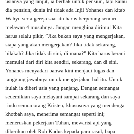
usianya yang lanjut, ia berhak untuk pensiun, tapi kalau
dia pensiun, dunia ini tidak ada Injil Yohanes dan kitab
Wahyu serta gereja saat itu harus berperang sendiri
melawan 4 musuhnya. Jangan menghina dirimu! Kita
harus selalu pikir, ”Jika bukan saya yang mengerjakan,
siapa yang akan mengerjakan? Jika tidak sekarang,
bilakah? Jika tidak di sini, di mana?” Kita harus berani
memulai dari diri kita sendiri, sekarang, dan di sini.
Yohanes menyadari bahwa kini menjadi tugas dan
tanggung jawabnya untuk mengerjakan hal itu. Untuk
itulah ia diberi usia yang panjang. Dengan semangat
sedemikian saya melayani sampai sekarang dan saya
rindu semua orang Kristen, khususnya yang mendengar
khotbah saya, menerima semangat seperti ini;
meneruskan pekerjaan Tuhan, mewarisi api yang
diberikan oleh Roh Kudus kepada para rasul, bapa