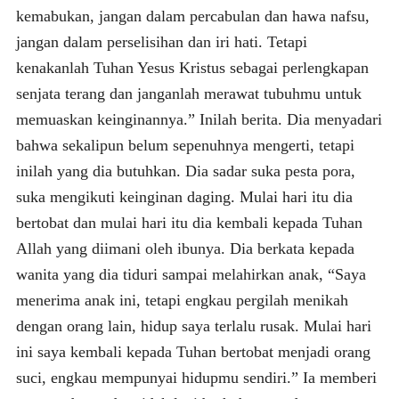
kemabukan, jangan dalam percabulan dan hawa nafsu,
jangan dalam perselisihan dan iri hati. Tetapi
kenakanlah Tuhan Yesus Kristus sebagai perlengkapan
senjata terang dan janganlah merawat tubuhmu untuk
memuaskan keinginannya.” Inilah berita. Dia menyadari
bahwa sekalipun belum sepenuhnya mengerti, tetapi
inilah yang dia butuhkan. Dia sadar suka pesta pora,
suka mengikuti keinginan daging. Mulai hari itu dia
bertobat dan mulai hari itu dia kembali kepada Tuhan
Allah yang diimani oleh ibunya. Dia berkata kepada
wanita yang dia tiduri sampai melahirkan anak, “Saya
menerima anak ini, tetapi engkau pergilah menikah
dengan orang lain, hidup saya terlalu rusak. Mulai hari
ini saya kembali kepada Tuhan bertobat menjadi orang
suci, engkau mempunyai hidupmu sendiri.” Ia memberi