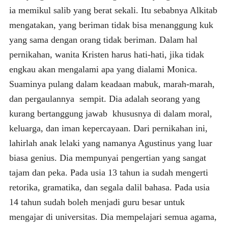
ia memikul salib yang berat sekali. Itu sebabnya Alkitab
mengatakan, yang beriman tidak bisa menanggung kuk
yang sama dengan orang tidak beriman. Dalam hal
pernikahan, wanita Kristen harus hati-hati, jika tidak
engkau akan mengalami apa yang dialami Monica.
Suaminya pulang dalam keadaan mabuk, marah-marah,
dan pergaulannya sempit. Dia adalah seorang yang
kurang bertanggung jawab khususnya di dalam moral,
keluarga, dan iman kepercayaan. Dari pernikahan ini,
lahirlah anak lelaki yang namanya Agustinus yang luar
biasa genius. Dia mempunyai pengertian yang sangat
tajam dan peka. Pada usia 13 tahun ia sudah mengerti
retorika, gramatika, dan segala dalil bahasa. Pada usia
14 tahun sudah boleh menjadi guru besar untuk
mengajar di universitas. Dia mempelajari semua agama,