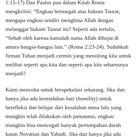
1:15-17) Dan Paulus pun dalam Kitab Roma
mengkritisi: “Engkau bermegah atas hukum Taurat,
mengapa engkau sendiri menghina Allah dengan
melanggar hukum Taurat itu? Seperti ada tertulis,
“Sebab oleh karena kamulah nama Allah dihujat di
antara bangsa-bangsa lain.” (Roma 2:23-24). Sudahkah
firman Tuhan menjadi cermin yang menolong kita untuk
melihat seperti apa kita dan seperti apa kita seharusnya
menjadi?
Kami mencoba untuk berspekulasi sekarang. Jika dan
hanya jika ada kerendahan hati (
humility
) untuk
berefleksi dan belajar dari kesalahan masa lalu yang
mungkin telah dilakukan oleh pamanmu, engkau
mungkin bisa mencegah banyak pertumpahan darah
kaum Novatian dan Yahudi. Jika dan hanya jika ada