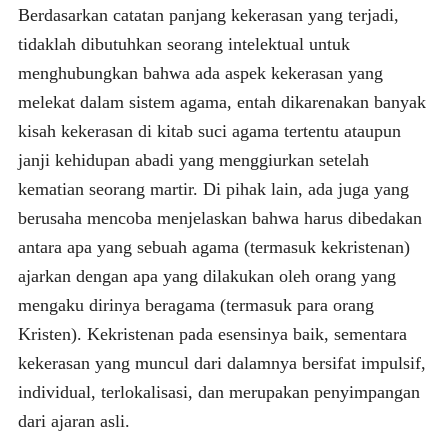
Berdasarkan catatan panjang kekerasan yang terjadi,
tidaklah dibutuhkan seorang intelektual untuk
menghubungkan bahwa ada aspek kekerasan yang
melekat dalam sistem agama, entah dikarenakan banyak
kisah kekerasan di kitab suci agama tertentu ataupun
janji kehidupan abadi yang menggiurkan setelah
kematian seorang martir. Di pihak lain, ada juga yang
berusaha mencoba menjelaskan bahwa harus dibedakan
antara apa yang sebuah agama (termasuk kekristenan)
ajarkan dengan apa yang dilakukan oleh orang yang
mengaku dirinya beragama (termasuk para orang
Kristen). Kekristenan pada esensinya baik, sementara
kekerasan yang muncul dari dalamnya bersifat impulsif,
individual, terlokalisasi, dan merupakan penyimpangan
dari ajaran asli.