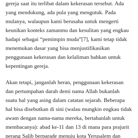
gereja saat itu terlibat dalam kekerasan tersebut. Ada
yang mendukung, ada pula yang mengutuk. Pada
mulanya, walaupun kami berusaha untuk mengerti
keunikan konteks zamanmu dan kesulitan yang engkau
hadapi sebagai “pemimpin muda”[7], kami tetap tidak
menemukan dasar yang bisa menjustifikasikan
penggunaan kekerasan dan kelaliman bahkan untuk
kepentingan gereja.
Akan tetapi, janganlah heran, penggunaan kekerasan
dan pertumpahan darah demi nama Allah bukanlah
suatu hal yang asing dalam catatan sejarah. Beberapa
hal bisa disebutkan di sini (walau mungkin engkau tidak
awam dengan nama-nama mereka, bertahanlah untuk
membacanya): abad ke-11 dan 13 di mana para prajurit
perang Salib berparade menuju kota Yerusalem dan