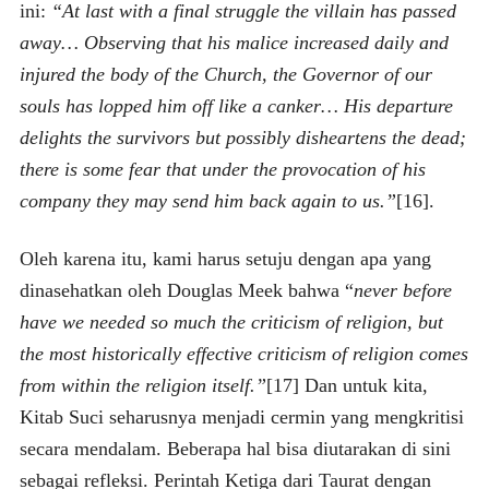
ini:
“At last with a final struggle the villain has passed
away… Observing that his malice increased daily and
injured the body of the Church, the Governor of our
souls has lopped him off like a canker… His departure
delights the survivors but possibly disheartens the dead;
there is some fear that under the provocation of his
company they may send him back again to us.”
[16].
Oleh karena itu, kami harus setuju dengan apa yang
dinasehatkan oleh Douglas Meek bahwa “
never before
have we needed so much the criticism of religion, but
the most historically effective criticism of religion comes
from within the religion itself.”
[17] Dan untuk kita,
Kitab Suci seharusnya menjadi cermin yang mengkritisi
secara mendalam. Beberapa hal bisa diutarakan di sini
sebagai refleksi. Perintah Ketiga dari Taurat dengan