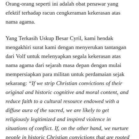
Orang-orang seperti ini adalah obat penawar yang
efektif terhadap racun cengkeraman kekerasan atas
nama agama.
Yang Terkasih Uskup Besar Cyril, kami hendak
mengakhiri surat kami dengan menyerukan tantangan
dari Volf untuk melenyapkan segala kekerasan atas
nama agama dari sejarah masa depan dengan mulai
mempersiapkan para militan untuk perdamaian sejak
sekarang:
“If we strip Christian convictions of their
original and historic cognitive and moral content, and
reduce faith to a cultural resource endowed with a
diffuse aura of the sacred, we are likely to get
religiously legitimized and inspired violence in
situations of conflict. If, on the other hand, we nurture
people in historic Christian convictions that are rooted