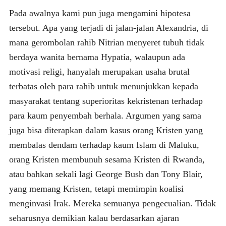
Pada awalnya kami pun juga mengamini hipotesa
tersebut. Apa yang terjadi di jalan-jalan Alexandria, di
mana gerombolan rahib Nitrian menyeret tubuh tidak
berdaya wanita bernama Hypatia, walaupun ada
motivasi religi, hanyalah merupakan usaha brutal
terbatas oleh para rahib untuk menunjukkan kepada
masyarakat tentang superioritas kekristenan terhadap
para kaum penyembah berhala. Argumen yang sama
juga bisa diterapkan dalam kasus orang Kristen yang
membalas dendam terhadap kaum Islam di Maluku,
orang Kristen membunuh sesama Kristen di Rwanda,
atau bahkan sekali lagi George Bush dan Tony Blair,
yang memang Kristen, tetapi memimpin koalisi
menginvasi Irak. Mereka semuanya pengecualian. Tidak
seharusnya demikian kalau berdasarkan ajaran