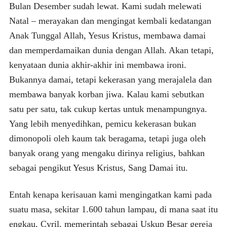
Bulan Desember sudah lewat. Kami sudah melewati
Natal – merayakan dan mengingat kembali kedatangan
Anak Tunggal Allah, Yesus Kristus, membawa damai
dan memperdamaikan dunia dengan Allah. Akan tetapi,
kenyataan dunia akhir-akhir ini membawa ironi.
Bukannya damai, tetapi kekerasan yang merajalela dan
membawa banyak korban jiwa. Kalau kami sebutkan
satu per satu, tak cukup kertas untuk menampungnya.
Yang lebih menyedihkan, pemicu kekerasan bukan
dimonopoli oleh kaum tak beragama, tetapi juga oleh
banyak orang yang mengaku dirinya religius, bahkan
sebagai pengikut Yesus Kristus, Sang Damai itu.
Entah kenapa kerisauan kami mengingatkan kami pada
suatu masa, sekitar 1.600 tahun lampau, di mana saat itu
engkau, Cyril, memerintah sebagai Uskup Besar gereja