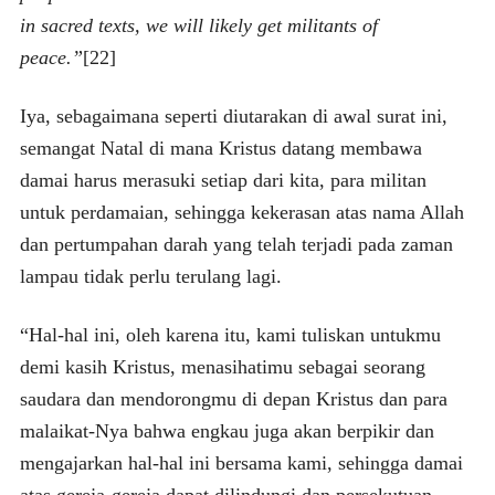
in sacred texts, we will likely get militants of
peace.”
[22]
Iya, sebagaimana seperti diutarakan di awal surat ini,
semangat Natal di mana Kristus datang membawa
damai harus merasuki setiap dari kita, para militan
untuk perdamaian, sehingga kekerasan atas nama Allah
dan pertumpahan darah yang telah terjadi pada zaman
lampau tidak perlu terulang lagi.
“Hal-hal ini, oleh karena itu, kami tuliskan untukmu
demi kasih Kristus, menasihatimu sebagai seorang
saudara dan mendorongmu di depan Kristus dan para
malaikat-Nya bahwa engkau juga akan berpikir dan
mengajarkan hal-hal ini bersama kami, sehingga damai