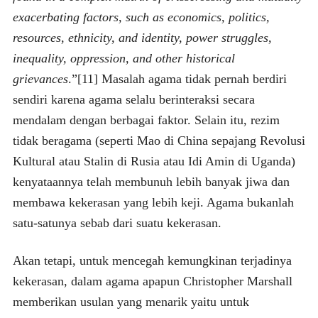
exacerbating factors, such as economics, politics,
resources, ethnicity, and identity, power struggles,
inequality, oppression, and other historical
grievances
.”[11] Masalah agama tidak pernah berdiri
sendiri karena agama selalu berinteraksi secara
mendalam dengan berbagai faktor. Selain itu, rezim
tidak beragama (seperti Mao di China sepajang Revolusi
Kultural atau Stalin di Rusia atau Idi Amin di Uganda)
kenyataannya telah membunuh lebih banyak jiwa dan
membawa kekerasan yang lebih keji. Agama bukanlah
satu-satunya sebab dari suatu kekerasan.
Akan tetapi, untuk mencegah kemungkinan terjadinya
kekerasan, dalam agama apapun Christopher Marshall
memberikan usulan yang menarik yaitu untuk