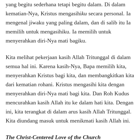
yang begitu sederhana tetapi begitu dalam. Di dalam
kematian-Nya, Kristus mengasihi
ku
secara personal. Ia
mengenal jiwaku yang paling dalam, dan di salib itu Ia
memilih untuk mengasihiku. Ia memilih untuk
menyerahkan diri-Nya mati bagiku.
Kita melihat pekerjaan kasih Allah Tritunggal di dalam
semua hal ini. Karena kasih-Nya, Bapa memilih kita,
menyerahkan Kristus bagi kita, dan membangkitkan kita
dari kematian rohani. Kristus mengasihi kita dengan
menyerahkan diri-Nya mati bagi kita. Dan Roh Kudus
mencurahkan kasih Allah itu ke dalam hati kita. Dengan
ini, kita terangkat di dalam arus kasih Allah Tritunggal.
Kita diundang masuk untuk menikmati kasih Allah ini.
The Christ-Centered Love of the Church