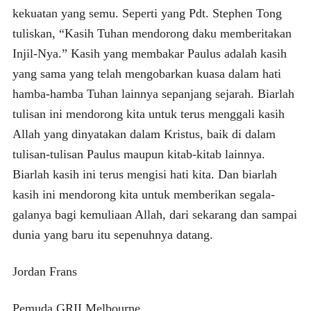
kekuatan yang semu. Seperti yang Pdt. Stephen Tong
tuliskan, “Kasih Tuhan mendorong daku memberitakan
Injil-Nya.” Kasih yang membakar Paulus adalah kasih
yang sama yang telah mengobarkan kuasa dalam hati
hamba-hamba Tuhan lainnya sepanjang sejarah. Biarlah
tulisan ini mendorong kita untuk terus menggali kasih
Allah yang dinyatakan dalam Kristus, baik di dalam
tulisan-tulisan Paulus maupun kitab-kitab lainnya.
Biarlah kasih ini terus mengisi hati kita. Dan biarlah
kasih ini mendorong kita untuk memberikan segala-
galanya bagi kemuliaan Allah, dari sekarang dan sampai
dunia yang baru itu sepenuhnya datang.
Jordan Frans
Pemuda GRII Melbourne