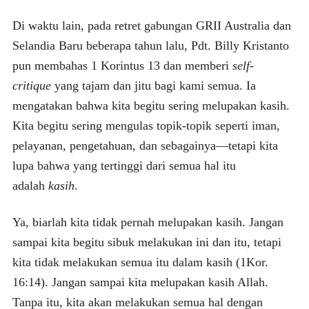
Di waktu lain, pada retret gabungan GRII Australia dan
Selandia Baru beberapa tahun lalu, Pdt. Billy Kristanto
pun membahas 1 Korintus 13 dan memberi
self-
critique
yang tajam dan jitu bagi kami semua. Ia
mengatakan bahwa kita begitu sering melupakan kasih.
Kita begitu sering mengulas topik-topik seperti iman,
pelayanan, pengetahuan, dan sebagainya—tetapi kita
lupa bahwa yang tertinggi dari semua hal itu
adalah
kasih
.
Ya, biarlah kita tidak pernah melupakan kasih. Jangan
sampai kita begitu sibuk melakukan ini dan itu, tetapi
kita tidak melakukan semua itu dalam kasih (1Kor.
16:14). Jangan sampai kita melupakan kasih Allah.
Tanpa itu, kita akan melakukan semua hal dengan