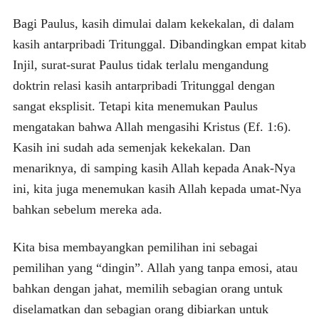
Bagi Paulus, kasih dimulai dalam kekekalan, di dalam
kasih antarpribadi Tritunggal. Dibandingkan empat kitab
Injil, surat-surat Paulus tidak terlalu mengandung
doktrin relasi kasih antarpribadi Tritunggal dengan
sangat eksplisit. Tetapi kita menemukan Paulus
mengatakan bahwa Allah mengasihi Kristus (Ef. 1:6).
Kasih ini sudah ada semenjak kekekalan. Dan
menariknya, di samping kasih Allah kepada Anak-Nya
ini, kita juga menemukan kasih Allah kepada umat-Nya
bahkan sebelum mereka ada.
Kita bisa membayangkan pemilihan ini sebagai
pemilihan yang “dingin”. Allah yang tanpa emosi, atau
bahkan dengan jahat, memilih sebagian orang untuk
diselamatkan dan sebagian orang dibiarkan untuk