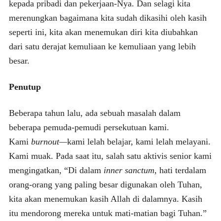
kepada pribadi dan pekerjaan-Nya. Dan selagi kita
merenungkan bagaimana kita sudah dikasihi oleh kasih
seperti ini, kita akan menemukan diri kita diubahkan
dari satu derajat kemuliaan ke kemuliaan yang lebih
besar.
Penutup
Beberapa tahun lalu, ada sebuah masalah dalam
beberapa pemuda-pemudi persekutuan kami.
Kami
burnout—
kami lelah belajar, kami lelah melayani.
Kami muak. Pada saat itu, salah satu aktivis senior kami
mengingatkan, “Di dalam
inner sanctum
, hati terdalam
orang-orang yang paling besar digunakan oleh Tuhan,
kita akan menemukan kasih Allah di dalamnya. Kasih
itu mendorong mereka untuk mati-matian bagi Tuhan.”