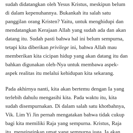
sudah didatangkan oleh Yesus Kristus, meskipun belum
di dalam kepenuhannya. Bukankah itu salah satu
panggilan orang Kristen? Yaitu, untuk menghidupi dan
mendatangkan Kerajaan Allah yang sudah ada dan akan
datang itu. Sudah pasti bahwa hal ini belum sempurna,
tetapi kita diberikan
privilege
ini, bahwa Allah mau
memberikan kita cicipan hidup yang akan datang itu dan
bahkan digunakan oleh-Nya untuk membawa aspek-
aspek realitas itu melalui kehidupan kita sekarang.
Pada akhirnya nanti, kita akan bertemu dengan Ia yang
terlebih dahulu mengasihi kita. Pada waktu itu, kita
sudah disempurnakan. Di dalam salah satu khotbahnya,
Vik. Lim Yi Jin pernah mengatakan bahwa tidak cukup
bagi kita memiliki Raja yang sempurna. Kristus, Raja
itu, menginginkan umat yang sempurna juga. Ia akan