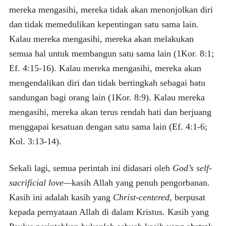
mereka mengasihi, mereka tidak akan menonjolkan diri
dan tidak memedulikan kepentingan satu sama lain.
Kalau mereka mengasihi, mereka akan melakukan
semua hal untuk membangun satu sama lain (1Kor. 8:1;
Ef. 4:15-16). Kalau mereka mengasihi, mereka akan
mengendalikan diri dan tidak bertingkah sebagai batu
sandungan bagi orang lain (1Kor. 8:9). Kalau mereka
mengasihi, mereka akan terus rendah hati dan berjuang
menggapai kesatuan dengan satu sama lain (Ef. 4:1-6;
Kol. 3:13-14).
Sekali lagi, semua perintah ini didasari oleh
God’s self-
sacrificial love—
kasih Allah yang penuh pengorbanan.
Kasih ini adalah kasih yang
Christ-centered
, berpusat
kepada pernyataan Allah di dalam Kristus. Kasih yang