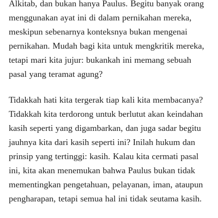
Alkitab, dan bukan hanya Paulus. Begitu banyak orang
menggunakan ayat ini di dalam pernikahan mereka,
meskipun sebenarnya konteksnya bukan mengenai
pernikahan. Mudah bagi kita untuk mengkritik mereka,
tetapi mari kita jujur: bukankah ini memang sebuah
pasal yang teramat agung?
Tidakkah hati kita tergerak tiap kali kita membacanya?
Tidakkah kita terdorong untuk berlutut akan keindahan
kasih seperti yang digambarkan, dan juga sadar begitu
jauhnya kita dari kasih seperti ini? Inilah hukum dan
prinsip yang tertinggi: kasih. Kalau kita cermati pasal
ini, kita akan menemukan bahwa Paulus bukan tidak
mementingkan pengetahuan, pelayanan, iman, ataupun
pengharapan, tetapi semua hal ini tidak seutama kasih.