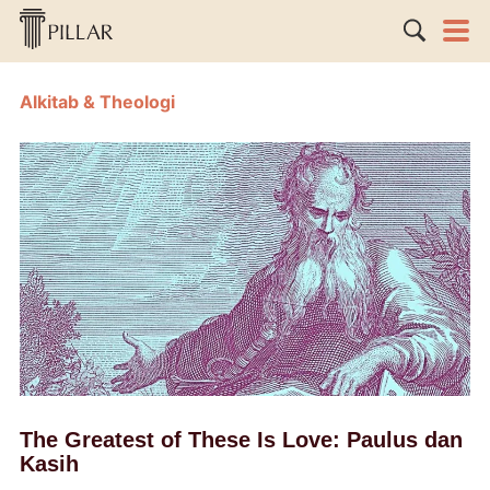
Alkitab & Theologi
The Greatest of These Is Love: Paulus dan
Kasih