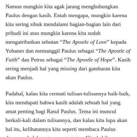
Namun mungkin kita agak jarang menghubungkan
Paulus dengan kasih. Entah mengapa, mungkin karena
kita sering sibuk mendalami bagian-bagian lain dari
pribadi ini atau mungkin karena kita sudah
mengatributkan sebutan “
The Apostle of Love
” kepada
Yohanes dan memanggil Paulus sebagai “
The Apostle of
Faith
” dan Petrus sebagai “
The Apostle of Hope
”. Kasih
sering menjadi hal yang
missing
dari gambaran kita
akan Paulus.
Padahal, kalau kita cermati tulisan-tulisannya baik-baik,
kita mendapati bahwa kasih adalah sebuah hal yang
amat penting bagi Rasul Paulus. Tema ini muncul
berkali-kali dalam tulisannya, dan kalau kita lupa akan
hal itu, kelihatannya kita seperti membaca Paulus