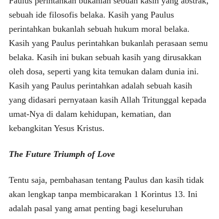
Paulus perintahkan bukanlah sebuah kasih yang abstrak,
sebuah ide filosofis belaka. Kasih yang Paulus
perintahkan bukanlah sebuah hukum moral belaka.
Kasih yang Paulus perintahkan bukanlah perasaan semu
belaka. Kasih ini bukan sebuah kasih yang dirusakkan
oleh dosa, seperti yang kita temukan dalam dunia ini.
Kasih yang Paulus perintahkan adalah sebuah kasih
yang didasari pernyataan kasih Allah Tritunggal kepada
umat-Nya di dalam kehidupan, kematian, dan
kebangkitan Yesus Kristus.
The Future Triumph of Love
Tentu saja, pembahasan tentang Paulus dan kasih tidak
akan lengkap tanpa membicarakan 1 Korintus 13. Ini
adalah pasal yang amat penting bagi keseluruhan