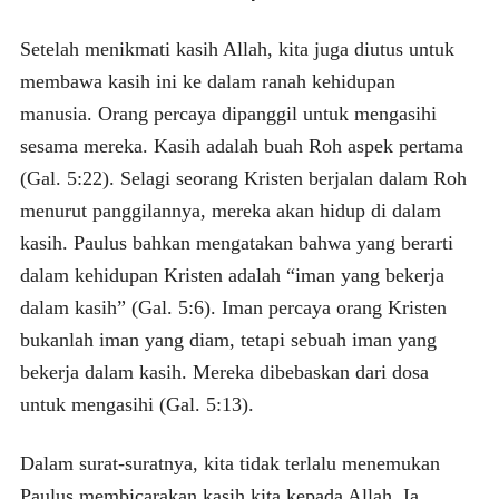
Setelah menikmati kasih Allah, kita juga diutus untuk
membawa kasih ini ke dalam ranah kehidupan
manusia. Orang percaya dipanggil untuk mengasihi
sesama mereka. Kasih adalah buah Roh aspek pertama
(Gal. 5:22). Selagi seorang Kristen berjalan dalam Roh
menurut panggilannya, mereka akan hidup di dalam
kasih. Paulus bahkan mengatakan bahwa yang berarti
dalam kehidupan Kristen adalah “iman yang bekerja
dalam kasih” (Gal. 5:6). Iman percaya orang Kristen
bukanlah iman yang diam, tetapi sebuah iman yang
bekerja dalam kasih. Mereka dibebaskan dari dosa
untuk mengasihi (Gal. 5:13).
Dalam surat-suratnya, kita tidak terlalu menemukan
Paulus membicarakan kasih kita kepada Allah. Ia