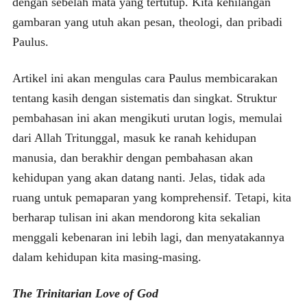
dengan sebelah mata yang tertutup. Kita kehilangan
gambaran yang utuh akan pesan, theologi, dan pribadi
Paulus.
Artikel ini akan mengulas cara Paulus membicarakan
tentang kasih dengan sistematis dan singkat. Struktur
pembahasan ini akan mengikuti urutan logis, memulai
dari Allah Tritunggal, masuk ke ranah kehidupan
manusia, dan berakhir dengan pembahasan akan
kehidupan yang akan datang nanti. Jelas, tidak ada
ruang untuk pemaparan yang komprehensif. Tetapi, kita
berharap tulisan ini akan mendorong kita sekalian
menggali kebenaran ini lebih lagi, dan menyatakannya
dalam kehidupan kita masing-masing.
The Trinitarian Love of God