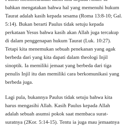
bahkan mengatakan bahwa hal yang memenuhi hukum
Taurat adalah kasih kepada sesama (Roma 13:8-10; Gal.
5:14). Bukan berarti Paulus tidak setuju kepada
perkataan Yesus bahwa kasih akan Allah juga tercakup
di dalam penggenapan hukum Taurat (Luk. 10:27).
Tetapi kita menemukan sebuah penekanan yang agak
berbeda dari yang kita dapati dalam theologi Injil
sinoptik. Ia memiliki jemaat yang berbeda dari tiga
penulis Injil itu dan memiliki cara berkomunikasi yang
berbeda juga.
Lagi pula, bukannya Paulus tidak setuju bahwa kita
harus mengasihi Allah. Kasih Paulus kepada Allah
adalah sebuah asumsi pokok saat membaca surat-
suratnya (2Kor. 5:14-15). Tentu ia juga mau jemaatnya