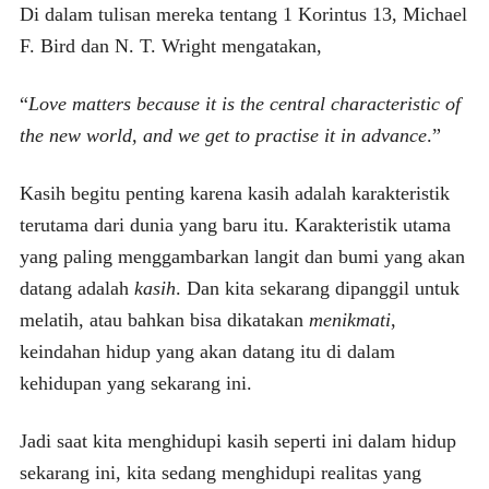
Di dalam tulisan mereka tentang 1 Korintus 13, Michael
F. Bird dan N. T. Wright mengatakan,
“
Love matters because it is the central characteristic of
the new world, and we get to practise it in advance
.”
Kasih begitu penting karena kasih adalah karakteristik
terutama dari dunia yang baru itu. Karakteristik utama
yang paling menggambarkan langit dan bumi yang akan
datang adalah
kasih
. Dan kita sekarang dipanggil untuk
melatih, atau bahkan bisa dikatakan
menikmati
,
keindahan hidup yang akan datang itu di dalam
kehidupan yang sekarang ini.
Jadi saat kita menghidupi kasih seperti ini dalam hidup
sekarang ini, kita sedang menghidupi realitas yang