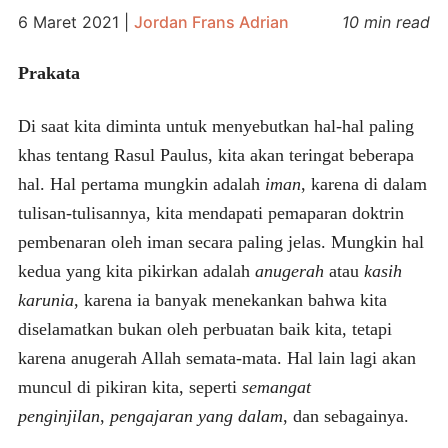
6 Maret 2021
|
Jordan Frans Adrian
10 min read
Prakata
Di saat kita diminta untuk menyebutkan hal-hal paling
khas tentang Rasul Paulus, kita akan teringat beberapa
hal. Hal pertama mungkin adalah
iman
, karena di dalam
tulisan-tulisannya, kita mendapati pemaparan doktrin
pembenaran oleh iman secara paling jelas. Mungkin hal
kedua yang kita pikirkan adalah
anugerah
atau
kasih
karunia
, karena ia banyak menekankan bahwa kita
diselamatkan bukan oleh perbuatan baik kita, tetapi
karena anugerah Allah semata-mata. Hal lain lagi akan
muncul di pikiran kita, seperti
semangat
penginjilan
,
pengajaran yang dalam
, dan sebagainya.