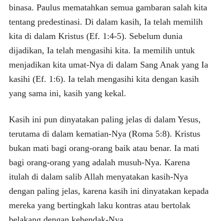
binasa. Paulus mematahkan semua gambaran salah kita
tentang predestinasi. Di dalam kasih, Ia telah memilih
kita di dalam Kristus (Ef. 1:4-5). Sebelum dunia
dijadikan, Ia telah mengasihi kita. Ia memilih untuk
menjadikan kita umat-Nya di dalam Sang Anak yang Ia
kasihi (Ef. 1:6). Ia telah mengasihi kita dengan kasih
yang sama ini, kasih yang kekal.
Kasih ini pun dinyatakan paling jelas di dalam Yesus,
terutama di dalam kematian-Nya (Roma 5:8). Kristus
bukan mati bagi orang-orang baik atau benar. Ia mati
bagi orang-orang yang adalah musuh-Nya. Karena
itulah di dalam salib Allah menyatakan kasih-Nya
dengan paling jelas, karena kasih ini dinyatakan kepada
mereka yang bertingkah laku kontras atau bertolak
belakang dengan kehendak-Nya.