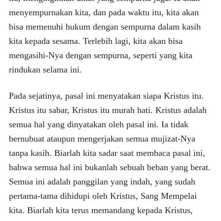
menyempurnakan kita, dan pada waktu itu, kita akan
bisa memenuhi hukum dengan sempurna dalam kasih
kita kepada sesama. Terlebih lagi, kita akan bisa
mengasihi-Nya dengan sempurna, seperti yang kita
rindukan selama ini.
Pada sejatinya, pasal ini menyatakan siapa Kristus itu.
Kristus itu sabar, Kristus itu murah hati. Kristus adalah
semua hal yang dinyatakan oleh pasal ini. Ia tidak
bernubuat ataupun mengerjakan semua mujizat-Nya
tanpa kasih. Biarlah kita sadar saat membaca pasal ini,
bahwa semua hal ini bukanlah sebuah beban yang berat.
Semua ini adalah panggilan yang indah, yang sudah
pertama-tama dihidupi oleh Kristus, Sang Mempelai
kita. Biarlah kita terus memandang kepada Kristus,