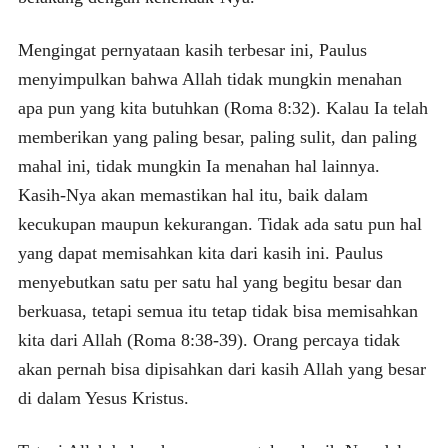
Mengingat pernyataan kasih terbesar ini, Paulus
menyimpulkan bahwa Allah tidak mungkin menahan
apa pun yang kita butuhkan (Roma 8:32). Kalau Ia telah
memberikan yang paling besar, paling sulit, dan paling
mahal ini, tidak mungkin Ia menahan hal lainnya.
Kasih-Nya akan memastikan hal itu, baik dalam
kecukupan maupun kekurangan. Tidak ada satu pun hal
yang dapat memisahkan kita dari kasih ini. Paulus
menyebutkan satu per satu hal yang begitu besar dan
berkuasa, tetapi semua itu tetap tidak bisa memisahkan
kita dari Allah (Roma 8:38-39). Orang percaya tidak
akan pernah bisa dipisahkan dari kasih Allah yang besar
di dalam Yesus Kristus.