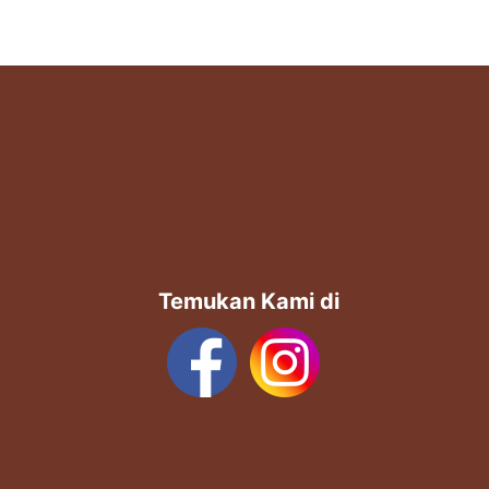
Temukan Kami di