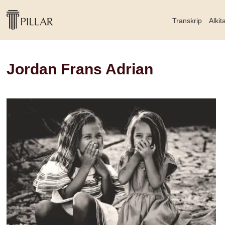
Transkrip
Alkit
Jordan Frans Adrian