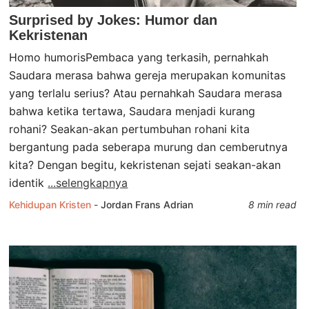
Surprised by Jokes: Humor dan
Kekristenan
Homo humorisPembaca yang terkasih, pernahkah
Saudara merasa bahwa gereja merupakan komunitas
yang terlalu serius? Atau pernahkah Saudara merasa
bahwa ketika tertawa, Saudara menjadi kurang
rohani? Seakan-akan pertumbuhan rohani kita
bergantung pada seberapa murung dan cemberutnya
kita? Dengan begitu, kekristenan sejati seakan-akan
identik
...selengkapnya
Kehidupan Kristen
-
Jordan Frans Adrian
8 min read