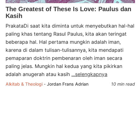
The Greatest of These Is Love: Paulus dan
Kasih
PrakataDi saat kita diminta untuk menyebutkan hal-hal
paling khas tentang Rasul Paulus, kita akan teringat
beberapa hal. Hal pertama mungkin adalah iman,
karena di dalam tulisan-tulisannya, kita mendapati
pemaparan doktrin pembenaran oleh iman secara
paling jelas. Mungkin hal kedua yang kita pikirkan
adalah anugerah atau kasih
...selengkapnya
Alkitab & Theologi
-
Jordan Frans Adrian
10 min read