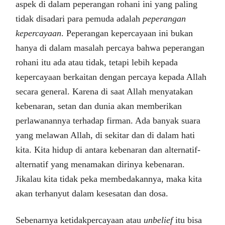
aspek di dalam peperangan rohani ini yang paling
tidak disadari para pemuda adalah
peperangan
kepercayaan
. Peperangan kepercayaan ini bukan
hanya di dalam masalah percaya bahwa peperangan
rohani itu ada atau tidak, tetapi lebih kepada
kepercayaan berkaitan dengan percaya kepada Allah
secara general. Karena di saat Allah menyatakan
kebenaran, setan dan dunia akan memberikan
perlawanannya terhadap firman. Ada banyak suara
yang melawan Allah, di sekitar dan di dalam hati
kita. Kita hidup di antara kebenaran dan alternatif-
alternatif yang menamakan dirinya kebenaran.
Jikalau kita tidak peka membedakannya, maka kita
akan terhanyut dalam kesesatan dan dosa.
Sebenarnya ketidakpercayaan atau
unbelief
itu bisa