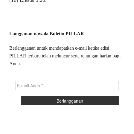
[18] Efesus 3:20.
Langganan nawala Buletin PILLAR
Berlangganan untuk mendapatkan e-mail ketika edisi
PILLAR terbaru telah meluncur serta renungan harian bagi
Anda.