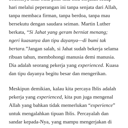
hari melalui peperangan ini tanpa senjata dari Allah,
tanpa membaca firman, tanpa berdoa, tanpa mau
bersekutu dengan saudara seiman. Martin Luther
berkata, “
Si Jahat yang geram berniat menang;
ngeri kuasanya dan tipu dayanya—di bumi tak
bertara.
”Jangan salah, si Jahat sudah bekerja selama
ribuan tahun, membohongi manusia demi manusia.
Dia adalah seorang pekerja yang
experienced
. Kuasa
dan tipu dayanya begitu besar dan mengerikan.
Meskipun demikian, kalau kita percaya Iblis adalah
pekerja yang
experienced
, kita pun juga mengenal
Allah yang bahkan tidak memerlukan “
experience
”
untuk mengalahkan tipuan Iblis. Percayalah dan
sandar kepada-Nya, yang mampu mengerjakan di