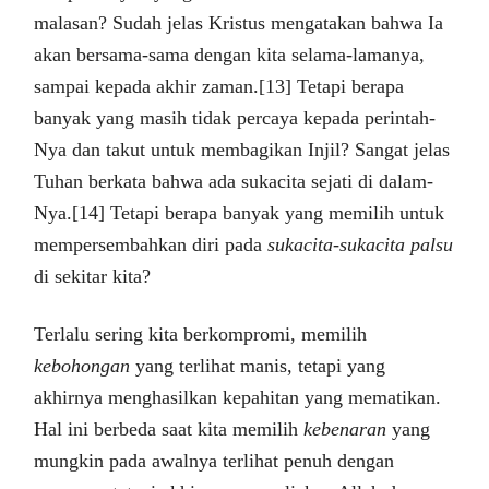
malasan? Sudah jelas Kristus mengatakan bahwa Ia
akan bersama-sama dengan kita selama-lamanya,
sampai kepada akhir zaman.[13] Tetapi berapa
banyak yang masih tidak percaya kepada perintah-
Nya dan takut untuk membagikan Injil? Sangat jelas
Tuhan berkata bahwa ada sukacita sejati di dalam-
Nya.[14] Tetapi berapa banyak yang memilih untuk
mempersembahkan diri pada
sukacita-sukacita palsu
di sekitar kita?
Terlalu sering kita berkompromi, memilih
kebohongan
yang terlihat manis, tetapi yang
akhirnya menghasilkan kepahitan yang mematikan.
Hal ini berbeda saat kita memilih
kebenaran
yang
mungkin pada awalnya terlihat penuh dengan