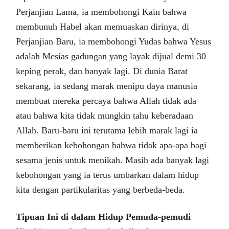
Perjanjian Lama, ia membohongi Kain bahwa
membunuh Habel akan memuaskan dirinya, di
Perjanjian Baru, ia membohongi Yudas bahwa Yesus
adalah Mesias gadungan yang layak dijual demi 30
keping perak, dan banyak lagi. Di dunia Barat
sekarang, ia sedang marak menipu daya manusia
membuat mereka percaya bahwa Allah tidak ada
atau bahwa kita tidak mungkin tahu keberadaan
Allah. Baru-baru ini terutama lebih marak lagi ia
memberikan kebohongan bahwa tidak apa-apa bagi
sesama jenis untuk menikah. Masih ada banyak lagi
kebohongan yang ia terus umbarkan dalam hidup
kita dengan partikularitas yang berbeda-beda.
Tipuan Ini di dalam Hidup Pemuda-pemudi