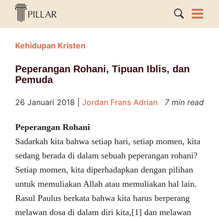
Kehidupan Kristen
Peperangan Rohani, Tipuan Iblis, dan
Pemuda
26 Januari 2018
|
Jordan Frans Adrian
7 min read
Peperangan Rohani
Sadarkah kita bahwa setiap hari, setiap momen, kita
sedang berada di dalam sebuah peperangan rohani?
Setiap momen, kita diperhadapkan dengan pilihan
untuk memuliakan Allah atau memuliakan hal lain.
Rasul Paulus berkata bahwa kita harus berperang
melawan dosa di dalam diri kita,[1] dan melawan