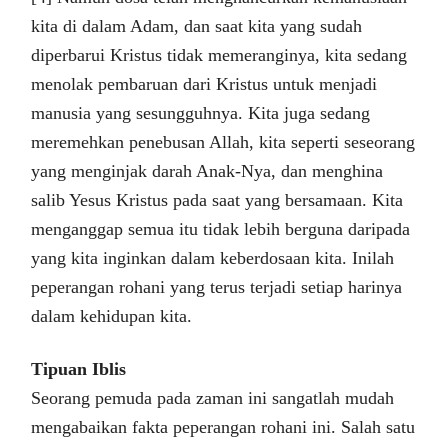
kita di dalam Adam, dan saat kita yang sudah
diperbarui Kristus tidak memeranginya, kita sedang
menolak pembaruan dari Kristus untuk menjadi
manusia yang sesungguhnya. Kita juga sedang
meremehkan penebusan Allah, kita seperti seseorang
yang menginjak darah Anak-Nya, dan menghina
salib Yesus Kristus pada saat yang bersamaan. Kita
menganggap semua itu tidak lebih berguna daripada
yang kita inginkan dalam keberdosaan kita. Inilah
peperangan rohani yang terus terjadi setiap harinya
dalam kehidupan kita.
Tipuan Iblis
Seorang pemuda pada zaman ini sangatlah mudah
mengabaikan fakta peperangan rohani ini. Salah satu