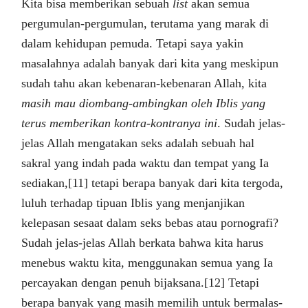
Kita bisa memberikan sebuah
list
akan semua
pergumulan-pergumulan, terutama yang marak di
dalam kehidupan pemuda. Tetapi saya yakin
masalahnya adalah banyak dari kita yang meskipun
sudah tahu akan kebenaran-kebenaran Allah, kita
masih mau diombang-ambingkan oleh Iblis yang
terus memberikan kontra-kontranya ini
. Sudah jelas-
jelas Allah mengatakan seks adalah sebuah hal
sakral yang indah pada waktu dan tempat yang Ia
sediakan,[11] tetapi berapa banyak dari kita tergoda,
luluh terhadap tipuan Iblis yang menjanjikan
kelepasan sesaat dalam seks bebas atau pornografi?
Sudah jelas-jelas Allah berkata bahwa kita harus
menebus waktu kita, menggunakan semua yang Ia
percayakan dengan penuh bijaksana.[12] Tetapi
berapa banyak yang masih memilih untuk bermalas-