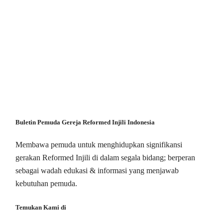
Buletin Pemuda Gereja Reformed Injili Indonesia
Membawa pemuda untuk menghidupkan signifikansi
gerakan Reformed Injili di dalam segala bidang; berperan
sebagai wadah edukasi & informasi yang menjawab
kebutuhan pemuda.
Temukan Kami di