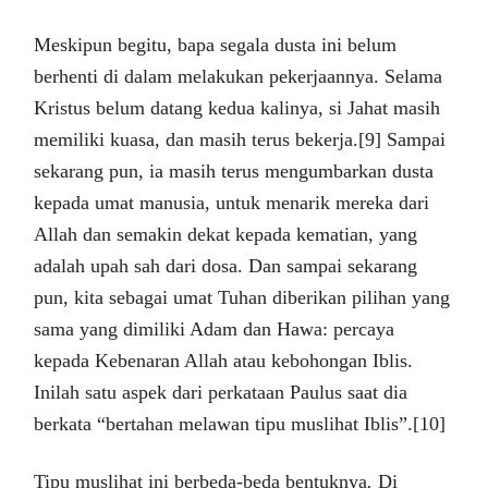
Meskipun begitu, bapa segala dusta ini belum
berhenti di dalam melakukan pekerjaannya. Selama
Kristus belum datang kedua kalinya, si Jahat masih
memiliki kuasa, dan masih terus bekerja.[9] Sampai
sekarang pun, ia masih terus mengumbarkan dusta
kepada umat manusia, untuk menarik mereka dari
Allah dan semakin dekat kepada kematian, yang
adalah upah sah dari dosa. Dan sampai sekarang
pun, kita sebagai umat Tuhan diberikan pilihan yang
sama yang dimiliki Adam dan Hawa: percaya
kepada Kebenaran Allah atau kebohongan Iblis.
Inilah satu aspek dari perkataan Paulus saat dia
berkata “bertahan melawan tipu muslihat Iblis”.[10]
Tipu muslihat ini berbeda-beda bentuknya
.
Di