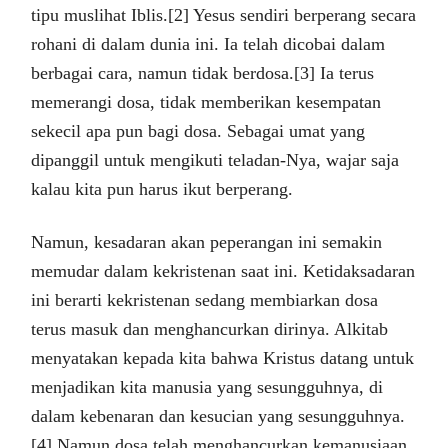
tipu muslihat Iblis.[2] Yesus sendiri berperang secara
rohani di dalam dunia ini. Ia telah dicobai dalam
berbagai cara, namun tidak berdosa.[3] Ia terus
memerangi dosa, tidak memberikan kesempatan
sekecil apa pun bagi dosa. Sebagai umat yang
dipanggil untuk mengikuti teladan-Nya, wajar saja
kalau kita pun harus ikut berperang.
Namun, kesadaran akan peperangan ini semakin
memudar dalam kekristenan saat ini. Ketidaksadaran
ini berarti kekristenan sedang membiarkan dosa
terus masuk dan menghancurkan dirinya. Alkitab
menyatakan kepada kita bahwa Kristus datang untuk
menjadikan kita manusia yang sesungguhnya, di
dalam kebenaran dan kesucian yang sesungguhnya.
[4] Namun dosa telah menghancurkan kemanusiaan