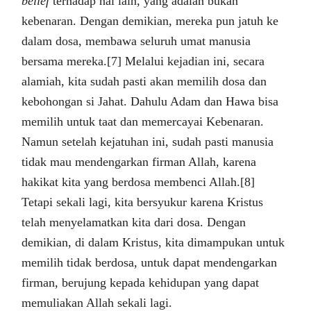
belief
terhadap hal lain, yang adalah bukan
kebenaran. Dengan demikian, mereka pun jatuh ke
dalam dosa, membawa seluruh umat manusia
bersama mereka.[7] Melalui kejadian ini, secara
alamiah, kita sudah pasti akan memilih dosa dan
kebohongan si Jahat. Dahulu Adam dan Hawa bisa
memilih untuk taat dan memercayai Kebenaran.
Namun setelah kejatuhan ini, sudah pasti manusia
tidak mau mendengarkan firman Allah, karena
hakikat kita yang berdosa membenci Allah.[8]
Tetapi sekali lagi, kita bersyukur karena Kristus
telah menyelamatkan kita dari dosa. Dengan
demikian, di dalam Kristus, kita dimampukan untuk
memilih tidak berdosa, untuk dapat mendengarkan
firman, berujung kepada kehidupan yang dapat
memuliakan Allah sekali lagi.