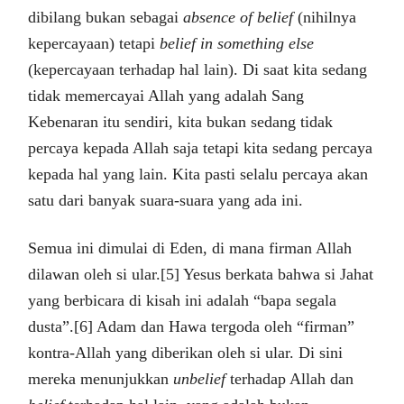
dibilang bukan sebagai
absence of belief
(nihilnya
kepercayaan) tetapi
belief in something else
(kepercayaan terhadap hal lain). Di saat kita sedang
tidak memercayai Allah yang adalah Sang
Kebenaran itu sendiri, kita bukan sedang tidak
percaya kepada Allah saja tetapi kita sedang percaya
kepada hal yang lain. Kita pasti selalu percaya akan
satu dari banyak suara-suara yang ada ini.
Semua ini dimulai di Eden, di mana firman Allah
dilawan oleh si ular.[5] Yesus berkata bahwa si Jahat
yang berbicara di kisah ini adalah “bapa segala
dusta”.[6] Adam dan Hawa tergoda oleh “firman”
kontra-Allah yang diberikan oleh si ular. Di sini
mereka menunjukkan
unbelief
terhadap Allah dan