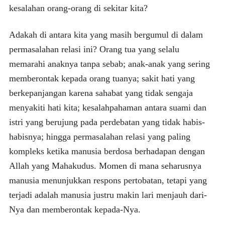
kesalahan orang-orang di sekitar kita?
Adakah di antara kita yang masih bergumul di dalam
permasalahan relasi ini? Orang tua yang selalu
memarahi anaknya tanpa sebab; anak-anak yang sering
memberontak kepada orang tuanya; sakit hati yang
berkepanjangan karena sahabat yang tidak sengaja
menyakiti hati kita; kesalahpahaman antara suami dan
istri yang berujung pada perdebatan yang tidak habis-
habisnya; hingga permasalahan relasi yang paling
kompleks ketika manusia berdosa berhadapan dengan
Allah yang Mahakudus. Momen di mana seharusnya
manusia menunjukkan respons pertobatan, tetapi yang
terjadi adalah manusia justru makin lari menjauh dari-
Nya dan memberontak kepada-Nya.