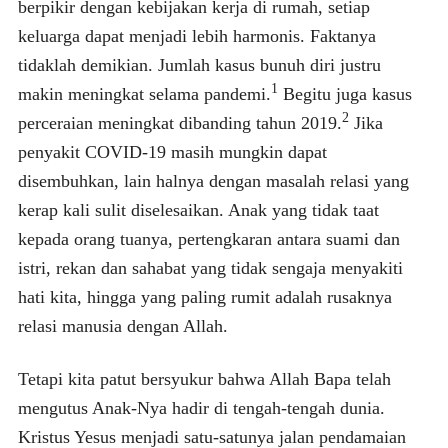
berpikir dengan kebijakan kerja di rumah, setiap
keluarga dapat menjadi lebih harmonis. Faktanya
tidaklah demikian. Jumlah kasus bunuh diri justru
1
makin meningkat selama pandemi.
Begitu juga kasus
2
perceraian meningkat dibanding tahun 2019.
Jika
penyakit COVID-19 masih mungkin dapat
disembuhkan, lain halnya dengan masalah relasi yang
kerap kali sulit diselesaikan. Anak yang tidak taat
kepada orang tuanya, pertengkaran antara suami dan
istri, rekan dan sahabat yang tidak sengaja menyakiti
hati kita, hingga yang paling rumit adalah rusaknya
relasi manusia dengan Allah.
Tetapi kita patut bersyukur bahwa Allah Bapa telah
mengutus Anak-Nya hadir di tengah-tengah dunia.
Kristus Yesus menjadi satu-satunya jalan pendamaian