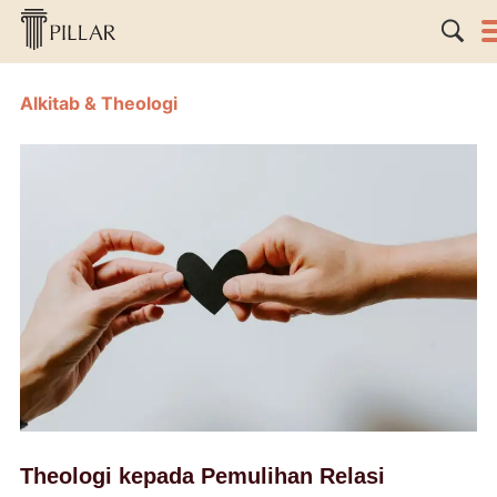
Alkitab & Theologi
Theologi kepada Pemulihan Relasi