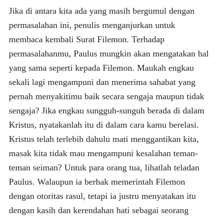
Jika di antara kita ada yang masih bergumul dengan
permasalahan ini, penulis menganjurkan untuk
membaca kembali Surat Filemon. Terhadap
permasalahanmu, Paulus mungkin akan mengatakan hal
yang sama seperti kepada Filemon. Maukah engkau
sekali lagi mengampuni dan menerima sahabat yang
pernah menyakitimu baik secara sengaja maupun tidak
sengaja? Jika engkau sungguh-sunguh berada di dalam
Kristus, nyatakanlah itu di dalam cara kamu berelasi.
Kristus telah terlebih dahulu mati menggantikan kita,
masak kita tidak mau mengampuni kesalahan teman-
teman seiman? Untuk para orang tua, lihatlah teladan
Paulus. Walaupun ia berhak memerintah Filemon
dengan otoritas rasul, tetapi ia justru menyatakan itu
dengan kasih dan kerendahan hati sebagai seorang