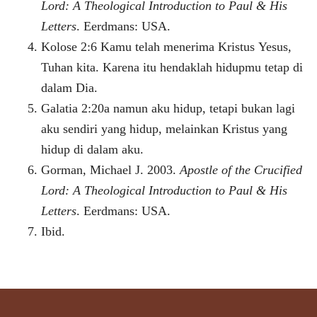
Lord: A Theological Introduction to Paul & His
Letters
. Eerdmans: USA.
Kolose 2:6 Kamu telah menerima Kristus Yesus,
Tuhan kita. Karena itu hendaklah hidupmu tetap di
dalam Dia.
Galatia 2:20a namun aku hidup, tetapi bukan lagi
aku sendiri yang hidup, melainkan Kristus yang
hidup di dalam aku.
Gorman, Michael J. 2003.
Apostle of the Crucified
Lord: A Theological Introduction to Paul & His
Letters
. Eerdmans: USA.
Ibid.