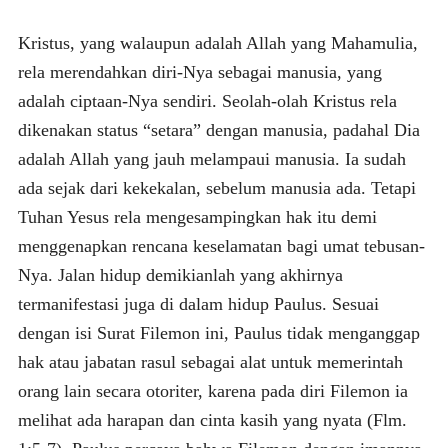
Kristus, yang walaupun adalah Allah yang Mahamulia,
rela merendahkan diri-Nya sebagai manusia, yang
adalah ciptaan-Nya sendiri. Seolah-olah Kristus rela
dikenakan status “setara” dengan manusia, padahal Dia
adalah Allah yang jauh melampaui manusia. Ia sudah
ada sejak dari kekekalan, sebelum manusia ada. Tetapi
Tuhan Yesus rela mengesampingkan hak itu demi
menggenapkan rencana keselamatan bagi umat tebusan-
Nya. Jalan hidup demikianlah yang akhirnya
termanifestasi juga di dalam hidup Paulus. Sesuai
dengan isi Surat Filemon ini, Paulus tidak menganggap
hak atau jabatan rasul sebagai alat untuk memerintah
orang lain secara otoriter, karena pada diri Filemon ia
melihat ada harapan dan cinta kasih yang nyata (Flm.