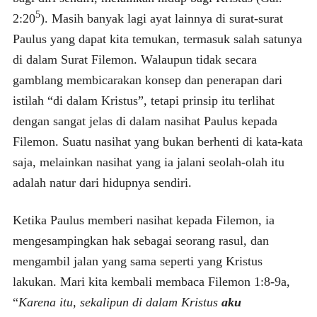
5
2:20
). Masih banyak lagi ayat lainnya di surat-surat
Paulus yang dapat kita temukan, termasuk salah satunya
di dalam Surat Filemon. Walaupun tidak secara
gamblang membicarakan konsep dan penerapan dari
istilah “di dalam Kristus”, tetapi prinsip itu terlihat
dengan sangat jelas di dalam nasihat Paulus kepada
Filemon. Suatu nasihat yang bukan berhenti di kata-kata
saja, melainkan nasihat yang ia jalani seolah-olah itu
adalah natur dari hidupnya sendiri.
Ketika Paulus memberi nasihat kepada Filemon, ia
mengesampingkan hak sebagai seorang rasul, dan
mengambil jalan yang sama seperti yang Kristus
lakukan. Mari kita kembali membaca Filemon 1:8-9a,
“
Karena itu, sekalipun di dalam Kristus
aku