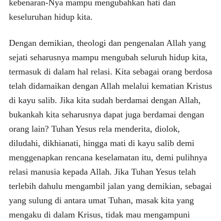
kebenaran-Nya mampu mengubahkan hati dan
keseluruhan hidup kita.
Dengan demikian, theologi dan pengenalan Allah yang
sejati seharusnya mampu mengubah seluruh hidup kita,
termasuk di dalam hal relasi. Kita sebagai orang berdosa
telah didamaikan dengan Allah melalui kematian Kristus
di kayu salib. Jika kita sudah berdamai dengan Allah,
bukankah kita seharusnya dapat juga berdamai dengan
orang lain? Tuhan Yesus rela menderita, diolok,
diludahi, dikhianati, hingga mati di kayu salib demi
menggenapkan rencana keselamatan itu, demi pulihnya
relasi manusia kepada Allah. Jika Tuhan Yesus telah
terlebih dahulu mengambil jalan yang demikian, sebagai
yang sulung di antara umat Tuhan, masak kita yang
mengaku di dalam Krisus, tidak mau mengampuni