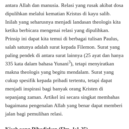
antara Allah dan manusia. Relasi yang rusak akibat dosa
dipulihkan melalui kematian Kristus di kayu salib.
Inilah yang seharusnya menjadi landasan theologis kita
ketika berbicara mengenai relasi yang dipulihkan.
Prinsip ini dapat kita temui di berbagai tulisan Paulus,
salah satunya adalah surat kepada Filemon. Surat yang
paling pendek di antara surat lainnya (25 ayat dan hanya
3
335 kata dalam bahasa Yunani
), tetapi menyiratkan
makna theologis yang begitu mendalam. Surat yang
cukup spesifik kepada pribadi tertentu, tetapi dapat
menjadi inspirasi bagi banyak orang Kristen di
sepanjang zaman. Artikel ini secara singkat membahas
bagaimana pengenalan Allah yang benar dapat memberi
jalan bagi pemulihan relasi.