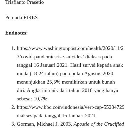
Trisfianto Prasetio
Pemuda FIRES
Endnotes:
https://www.washingtonpost.com/health/2020/11/2
3/covid-pandemic-rise-suicides/ diakses pada
tanggal 16 Januari 2021. Hasil survei kepada anak
muda (18-24 tahun) pada bulan Agustus 2020
menunjukkan 25,5% memikirkan untuk bunuh
diri. Angka ini naik dari tahun 2018 yang hanya
sebesar 10,7%.
https://www.bbc.com/indonesia/vert-cap-55284729
diakses pada tanggal 16 Januari 2021.
Gorman, Michael J. 2003.
Apostle of the Crucified