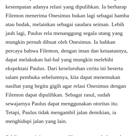
kesempatan adanya relasi yang dipulihkan. Ia berharap
Filemon menerima Onesimus bukan lagi sebagai hamba
atau budak, melainkan sebagai saudara seiman. Lebih
jauh lagi, Paulus rela menanggung segala utang yang
mungkin pernah dibuat oleh Onesimus. Ia bahkan
percaya bahwa Filemon, dengan iman dan ketaatannya,
dapat melakukan hal-hal yang mungkin melebihi
ekspektasi Paulus. Dari keseluruhan cerita ini beserta
salam pembuka sebelumnya, kita dapat menemukan
nasihat yang begitu gigih agar relasi Onesimus dengan
Filemon dapat dipulihkan. Sebagai rasul, sudah
sewajarnya Paulus dapat menggunakan otoritas itu.
Tetapi, Paulus tidak mengambil jalan demikian, ia
menghidupi jalan yang lain.