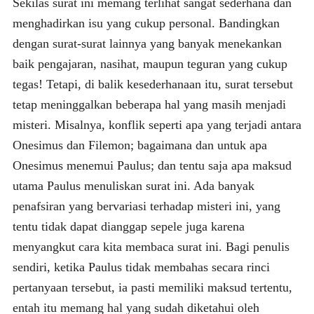
Sekilas surat ini memang terlihat sangat sederhana dan
menghadirkan isu yang cukup personal. Bandingkan
dengan surat-surat lainnya yang banyak menekankan
baik pengajaran, nasihat, maupun teguran yang cukup
tegas! Tetapi, di balik kesederhanaan itu, surat tersebut
tetap meninggalkan beberapa hal yang masih menjadi
misteri. Misalnya, konflik seperti apa yang terjadi antara
Onesimus dan Filemon; bagaimana dan untuk apa
Onesimus menemui Paulus; dan tentu saja apa maksud
utama Paulus menuliskan surat ini. Ada banyak
penafsiran yang bervariasi terhadap misteri ini, yang
tentu tidak dapat dianggap sepele juga karena
menyangkut cara kita membaca surat ini. Bagi penulis
sendiri, ketika Paulus tidak membahas secara rinci
pertanyaan tersebut, ia pasti memiliki maksud tertentu,
entah itu memang hal yang sudah diketahui oleh