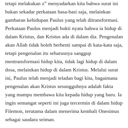
tetapi melakukan z” menyadarkan kita bahwa surat ini
bukan sekadar perkataan basa-basi saja, melainkan
gambaran kehidupan Paulus yang telah ditransformasi.
Perkataan Paulus menjadi bukti nyata bahwa ia hidup di
dalam Kristus, dan Kristus ada di dalam dia. Pengenalan
akan Allah tidak boleh berhenti sampai di kata-kata saja,
tetapi pengenalan itu seharusnya sanggup
mentransformasi hidup kita, tidak lagi hidup di dalam
dosa, melainkan hidup di dalam Kristus. Melalui surat
ini, Paulus telah menjadi teladan bagi kita, bagaimana
pengenalan akan Kristus sesungguhnya adalah fakta
yang mampu membawa kita kepada hidup yang baru. Ia
ingin semangat seperti ini juga tercermin di dalam hidup
Filemon, terutama dalam menerima kembali Onesimus
sebagai saudara seiman.