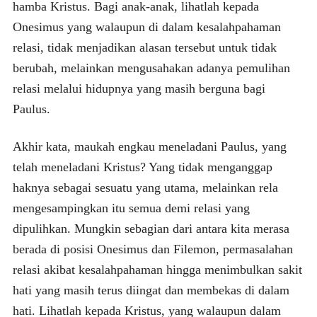
hamba Kristus. Bagi anak-anak, lihatlah kepada
Onesimus yang walaupun di dalam kesalahpahaman
relasi, tidak menjadikan alasan tersebut untuk tidak
berubah, melainkan mengusahakan adanya pemulihan
relasi melalui hidupnya yang masih berguna bagi
Paulus.
Akhir kata, maukah engkau meneladani Paulus, yang
telah meneladani Kristus? Yang tidak menganggap
haknya sebagai sesuatu yang utama, melainkan rela
mengesampingkan itu semua demi relasi yang
dipulihkan. Mungkin sebagian dari antara kita merasa
berada di posisi Onesimus dan Filemon, permasalahan
relasi akibat kesalahpahaman hingga menimbulkan sakit
hati yang masih terus diingat dan membekas di dalam
hati. Lihatlah kepada Kristus, yang walaupun dalam