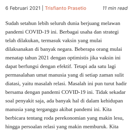
6 Februari 2021
|
Trisfianto Prasetio
11 min read
Sudah setahun lebih seluruh dunia berjuang melawan
pandemi COVID-19 ini. Berbagai usaha dan strategi
telah dilakukan, termasuk vaksin yang mulai
dilaksanakan di banyak negara. Beberapa orang mulai
menatap tahun 2021 dengan optimistis jika vaksin ini
dapat berfungsi dengan efektif. Tetapi ada satu lagi
permasalahan umat manusia yang di setiap zaman sulit
diatasi, yaitu masalah relasi. Masalah ini pun turut hadir
bersama dengan pandemi COVID-19 ini. Tidak sekadar
soal penyakit saja, ada banyak hal di dalam kehidupan
manusia yang terganggu akibat pandemi ini. Kita
berbicara tentang roda perekonomian yang makin lesu,
hingga persoalan relasi yang makin memburuk. Kita