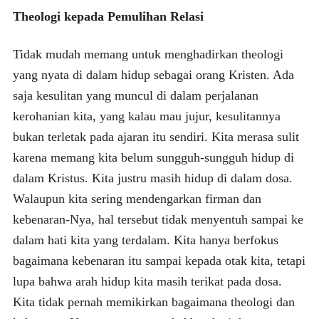
Theologi kepada Pemulihan Relasi
Tidak mudah memang untuk menghadirkan theologi
yang nyata di dalam hidup sebagai orang Kristen. Ada
saja kesulitan yang muncul di dalam perjalanan
kerohanian kita, yang kalau mau jujur, kesulitannya
bukan terletak pada ajaran itu sendiri. Kita merasa sulit
karena memang kita belum sungguh-sungguh hidup di
dalam Kristus. Kita justru masih hidup di dalam dosa.
Walaupun kita sering mendengarkan firman dan
kebenaran-Nya, hal tersebut tidak menyentuh sampai ke
dalam hati kita yang terdalam. Kita hanya berfokus
bagaimana kebenaran itu sampai kepada otak kita, tetapi
lupa bahwa arah hidup kita masih terikat pada dosa.
Kita tidak pernah memikirkan bagaimana theologi dan