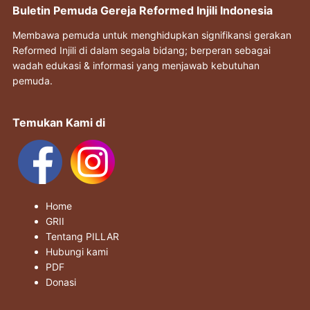
Buletin Pemuda Gereja Reformed Injili Indonesia
Membawa pemuda untuk menghidupkan signifikansi gerakan
Reformed Injili di dalam segala bidang; berperan sebagai
wadah edukasi & informasi yang menjawab kebutuhan
pemuda.
Temukan Kami di
Home
GRII
Tentang PILLAR
Hubungi kami
PDF
Donasi