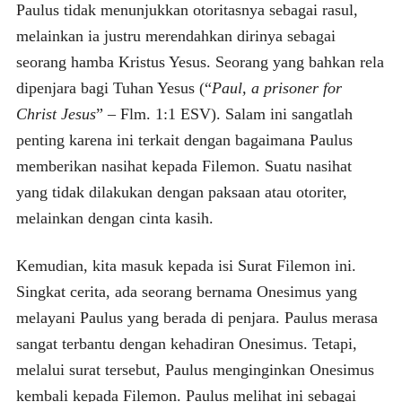
Paulus tidak menunjukkan otoritasnya sebagai rasul,
melainkan ia justru merendahkan dirinya sebagai
seorang hamba Kristus Yesus. Seorang yang bahkan rela
dipenjara bagi Tuhan Yesus (“
Paul, a prisoner for
Christ Jesus
” – Flm. 1:1 ESV). Salam ini sangatlah
penting karena ini terkait dengan bagaimana Paulus
memberikan nasihat kepada Filemon. Suatu nasihat
yang tidak dilakukan dengan paksaan atau otoriter,
melainkan dengan cinta kasih.
Kemudian, kita masuk kepada isi Surat Filemon ini.
Singkat cerita, ada seorang bernama Onesimus yang
melayani Paulus yang berada di penjara. Paulus merasa
sangat terbantu dengan kehadiran Onesimus. Tetapi,
melalui surat tersebut, Paulus menginginkan Onesimus
kembali kepada Filemon. Paulus melihat ini sebagai