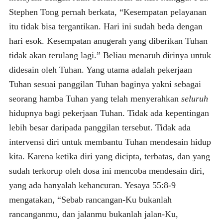
Stephen Tong pernah berkata, “Kesempatan pelayanan
itu tidak bisa tergantikan. Hari ini sudah beda dengan
hari esok. Kesempatan anugerah yang diberikan Tuhan
tidak akan terulang lagi.” Beliau menaruh dirinya untuk
didesain oleh Tuhan. Yang utama adalah pekerjaan
Tuhan sesuai panggilan Tuhan baginya yakni sebagai
seorang hamba Tuhan yang telah menyerahkan
seluruh
hidupnya bagi pekerjaan Tuhan. Tidak ada kepentingan
lebih besar daripada panggilan tersebut. Tidak ada
intervensi diri untuk membantu Tuhan mendesain hidup
kita. Karena ketika diri yang dicipta, terbatas, dan yang
sudah terkorup oleh dosa ini mencoba mendesain diri,
yang ada hanyalah kehancuran. Yesaya 55:8-9
mengatakan, “Sebab rancangan-Ku bukanlah
rancanganmu, dan jalanmu bukanlah jalan-Ku,