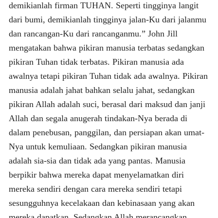
demikianlah firman TUHAN. Seperti tingginya langit
dari bumi, demikianlah tingginya jalan-Ku dari jalanmu
dan rancangan-Ku dari rancanganmu.” John Jill
mengatakan bahwa pikiran manusia terbatas sedangkan
pikiran Tuhan tidak terbatas. Pikiran manusia ada
awalnya tetapi pikiran Tuhan tidak ada awalnya. Pikiran
manusia adalah jahat bahkan selalu jahat, sedangkan
pikiran Allah adalah suci, berasal dari maksud dan janji
Allah dan segala anugerah tindakan-Nya berada di
dalam penebusan, panggilan, dan persiapan akan umat-
Nya untuk kemuliaan. Sedangkan pikiran manusia
adalah sia-sia dan tidak ada yang pantas. Manusia
berpikir bahwa mereka dapat menyelamatkan diri
mereka sendiri dengan cara mereka sendiri tetapi
sesungguhnya kecelakaan dan kebinasaan yang akan
mereka dapatkan. Sedangkan Allah merancangkan