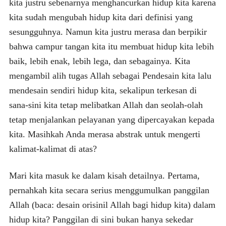
kita justru sebenarnya menghancurkan hidup kita karena
kita sudah mengubah hidup kita dari definisi yang
sesungguhnya. Namun kita justru merasa dan berpikir
bahwa campur tangan kita itu membuat hidup kita lebih
baik, lebih enak, lebih lega, dan sebagainya. Kita
mengambil alih tugas Allah sebagai Pendesain kita lalu
mendesain sendiri hidup kita, sekalipun terkesan di
sana-sini kita tetap melibatkan Allah dan seolah-olah
tetap menjalankan pelayanan yang dipercayakan kepada
kita. Masihkah Anda merasa abstrak untuk mengerti
kalimat-kalimat di atas?
Mari kita masuk ke dalam kisah detailnya. Pertama,
pernahkah kita secara serius menggumulkan panggilan
Allah (baca: desain orisinil Allah bagi hidup kita) dalam
hidup kita? Panggilan di sini bukan hanya sekedar