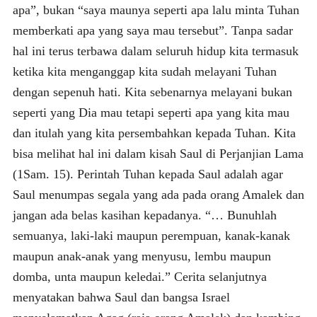
apa”, bukan “saya maunya seperti apa lalu minta Tuhan
memberkati apa yang saya mau tersebut”. Tanpa sadar
hal ini terus terbawa dalam seluruh hidup kita termasuk
ketika kita menganggap kita sudah melayani Tuhan
dengan sepenuh hati. Kita sebenarnya melayani bukan
seperti yang Dia mau tetapi seperti apa yang kita mau
dan itulah yang kita persembahkan kepada Tuhan. Kita
bisa melihat hal ini dalam kisah Saul di Perjanjian Lama
(1Sam. 15). Perintah Tuhan kepada Saul adalah agar
Saul menumpas segala yang ada pada orang Amalek dan
jangan ada belas kasihan kepadanya. “… Bunuhlah
semuanya, laki-laki maupun perempuan, kanak-kanak
maupun anak-anak yang menyusu, lembu maupun
domba, unta maupun keledai.” Cerita selanjutnya
menyatakan bahwa Saul dan bangsa Israel