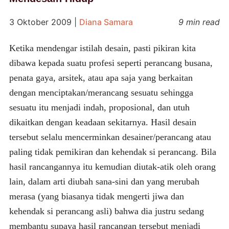
3 Oktober 2009
|
Diana Samara
9 min read
Ketika mendengar istilah desain, pasti pikiran kita
dibawa kepada suatu profesi seperti perancang busana,
penata gaya, arsitek, atau apa saja yang berkaitan
dengan menciptakan/merancang sesuatu sehingga
sesuatu itu menjadi indah, proposional, dan utuh
dikaitkan dengan keadaan sekitarnya. Hasil desain
tersebut selalu mencerminkan desainer/perancang atau
paling tidak pemikiran dan kehendak si perancang. Bila
hasil rancangannya itu kemudian diutak-atik oleh orang
lain, dalam arti diubah sana-sini dan yang merubah
merasa (yang biasanya tidak mengerti jiwa dan
kehendak si perancang asli) bahwa dia justru sedang
membantu supaya hasil rancangan tersebut menjadi