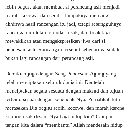
lebih bagus, akan membuat si perancang asli menjadi
marah, kecewa, dan sedih. Tampaknya memang
akhirnya hasil rancangan itu jadi, tetapi sesungguhnya
rancangan itu telah ternoda, rusak, dan tidak lagi
mewakilkan atau mengekspresikan jiwa dari si
pendesain asli. Rancangan tersebut sebenarnya sudah
bukan lagi rancangan dari perancang asli.
Demikian juga dengan Sang Pendesain Agung yang
telah menciptakan seluruh dunia ini. Dia telah
menciptakan segala sesuatu dengan maksud dan tujuan
tertentu sesuai dengan kehendak-Nya. Pernahkah kita
merasakan Dia begitu sedih, kecewa, dan marah karena
kita merusak desain-Nya bagi hidup kita? Campur
tangan kita dalam “membantu” Allah mendesain hidup