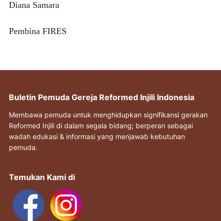
Diana Samara
Pembina FIRES
Buletin Pemuda Gereja Reformed Injili Indonesia
Membawa pemuda untuk menghidupkan signifikansi gerakan
Reformed Injili di dalam segala bidang; berperan sebagai
wadah edukasi & informasi yang menjawab kebutuhan
pemuda.
Temukan Kami di