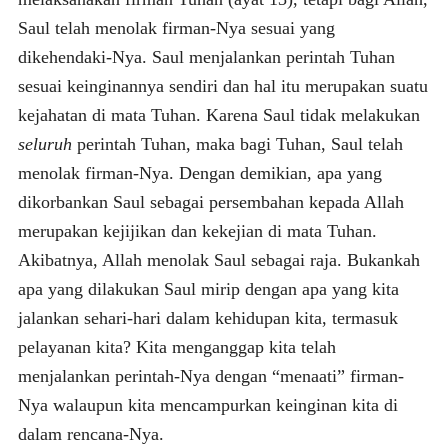
Saul telah menolak firman-Nya sesuai yang
dikehendaki-Nya. Saul menjalankan perintah Tuhan
sesuai keinginannya sendiri dan hal itu merupakan suatu
kejahatan di mata Tuhan. Karena Saul tidak melakukan
seluruh
perintah Tuhan, maka bagi Tuhan, Saul telah
menolak firman-Nya. Dengan demikian, apa yang
dikorbankan Saul sebagai persembahan kepada Allah
merupakan kejijikan dan kekejian di mata Tuhan.
Akibatnya, Allah menolak Saul sebagai raja. Bukankah
apa yang dilakukan Saul mirip dengan apa yang kita
jalankan sehari-hari dalam kehidupan kita, termasuk
pelayanan kita? Kita menganggap kita telah
menjalankan perintah-Nya dengan “menaati” firman-
Nya walaupun kita mencampurkan keinginan kita di
dalam rencana-Nya.