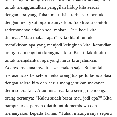
untuk menggumulkan panggilan hidup kita sesuai
dengan apa yang Tuhan mau. Kita terbiasa dibentuk
dengan mengikuti apa maunya kita. Salah satu contoh
sederhananya adalah soal makan. Dari kecil kita
ditanya: “Mau makan apa?” Kita dilatih untuk
memikirkan apa yang menjadi keinginan kita, kemudian
orang tua mengikuti keinginan kita. Kita tidak dilatih
untuk menjalankan apa yang harus kita jalankan.
Adanya makanannya itu,
ya,
makan saja. Bukan lalu
merasa tidak berselera maka orang tua perlu beradaptasi
dengan selera kita dan harus menggantikan makanan
demi selera kita. Atau misalnya kita sering mendengar
orang bertanya: “Kalau sudah besar mau jadi apa?” Kita
hampir tidak pernah dilatih untuk membawa dan
menanyakan kepada Tuhan, “Tuhan maunya saya seperti