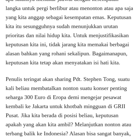
langka untuk pergi berlibur atau menonton atau apa saja
yang kita anggap sebagai kesempatan emas. Keputusan
kita itu sesungguhnya sudah menunjukkan urutan
prioritas dan nilai hidup kita. Untuk menjustifikasikan
keputusan kita ini, tidak jarang kita memakai berbagai
alasan bahkan yang rohani sekalipun. Bagaimanapun,
keputusan kita tetap akan menyatakan isi hati kita.
Penulis teringat akan sharing Pdt. Stephen Tong, suatu
kali beliau membatalkan nonton suatu konser penting
seharga 300 Euro di Eropa demi mengejar pesawat
kembali ke Jakarta untuk khotbah mingguan di GRII
Pusat. Jika kita berada di posisi beliau, keputusan
apakah yang akan kita ambil? Melanjutkan nonton atau
terbang balik ke Indonesia? Alasan bisa sangat banyak,