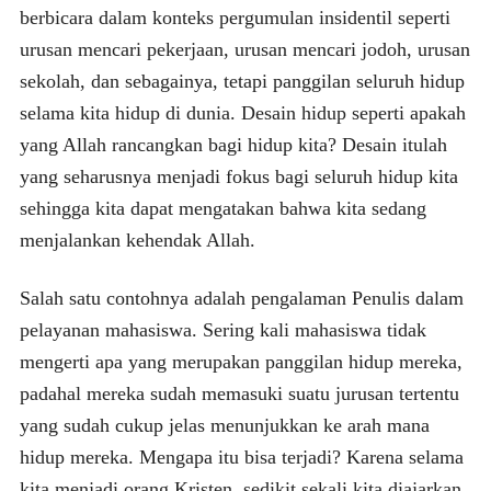
berbicara dalam konteks pergumulan insidentil seperti
urusan mencari pekerjaan, urusan mencari jodoh, urusan
sekolah, dan sebagainya, tetapi panggilan seluruh hidup
selama kita hidup di dunia. Desain hidup seperti apakah
yang Allah rancangkan bagi hidup kita? Desain itulah
yang seharusnya menjadi fokus bagi seluruh hidup kita
sehingga kita dapat mengatakan bahwa kita sedang
menjalankan kehendak Allah.
Salah satu contohnya adalah pengalaman Penulis dalam
pelayanan mahasiswa. Sering kali mahasiswa tidak
mengerti apa yang merupakan panggilan hidup mereka,
padahal mereka sudah memasuki suatu jurusan tertentu
yang sudah cukup jelas menunjukkan ke arah mana
hidup mereka. Mengapa itu bisa terjadi? Karena selama
kita menjadi orang Kristen, sedikit sekali kita diajarkan