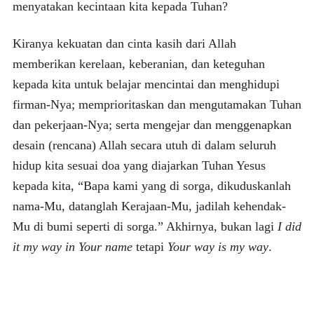
menyatakan kecintaan kita kepada Tuhan?
Kiranya kekuatan dan cinta kasih dari Allah
memberikan kerelaan, keberanian, dan keteguhan
kepada kita untuk belajar mencintai dan menghidupi
firman-Nya; memprioritaskan dan mengutamakan Tuhan
dan pekerjaan-Nya; serta mengejar dan menggenapkan
desain (rencana) Allah secara utuh di dalam seluruh
hidup kita sesuai doa yang diajarkan Tuhan Yesus
kepada kita, “Bapa kami yang di sorga, dikuduskanlah
nama-Mu, datanglah Kerajaan-Mu, jadilah kehendak-
Mu di bumi seperti di sorga.” Akhirnya, bukan lagi
I did
it my way in Your name
tetapi
Your way is my way
.