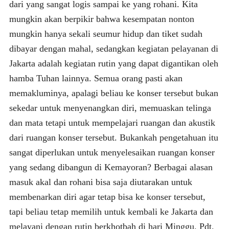
dari yang sangat logis sampai ke yang rohani. Kita
mungkin akan berpikir bahwa kesempatan nonton
mungkin hanya sekali seumur hidup dan tiket sudah
dibayar dengan mahal, sedangkan kegiatan pelayanan di
Jakarta adalah kegiatan rutin yang dapat digantikan oleh
hamba Tuhan lainnya. Semua orang pasti akan
memakluminya, apalagi beliau ke konser tersebut bukan
sekedar untuk menyenangkan diri, memuaskan telinga
dan mata tetapi untuk mempelajari ruangan dan akustik
dari ruangan konser tersebut. Bukankah pengetahuan itu
sangat diperlukan untuk menyelesaikan ruangan konser
yang sedang dibangun di Kemayoran? Berbagai alasan
masuk akal dan rohani bisa saja diutarakan untuk
membenarkan diri agar tetap bisa ke konser tersebut,
tapi beliau tetap memilih untuk kembali ke Jakarta dan
melayani dengan rutin berkhotbah di hari Minggu. Pdt.