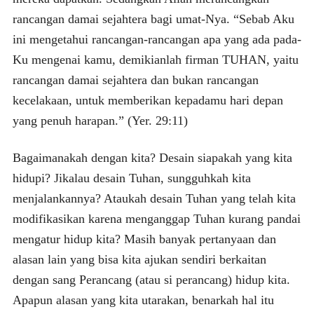
rancangan damai sejahtera bagi umat-Nya.
“Sebab Aku
ini mengetahui rancangan-rancangan apa yang ada pada-
Ku mengenai kamu, demikianlah firman TUHAN, yaitu
rancangan damai sejahtera dan bukan rancangan
kecelakaan, untuk memberikan kepadamu hari depan
yang penuh harapan.” (Yer. 29:11)
Bagaimanakah dengan kita? Desain siapakah yang kita
hidupi? Jikalau desain Tuhan, sungguhkah kita
menjalankannya? Ataukah desain Tuhan yang telah kita
modifikasikan karena menganggap Tuhan kurang pandai
mengatur hidup kita? Masih banyak pertanyaan dan
alasan lain yang bisa kita ajukan sendiri berkaitan
dengan sang Perancang (atau si perancang) hidup kita.
Apapun alasan yang kita utarakan, benarkah hal itu