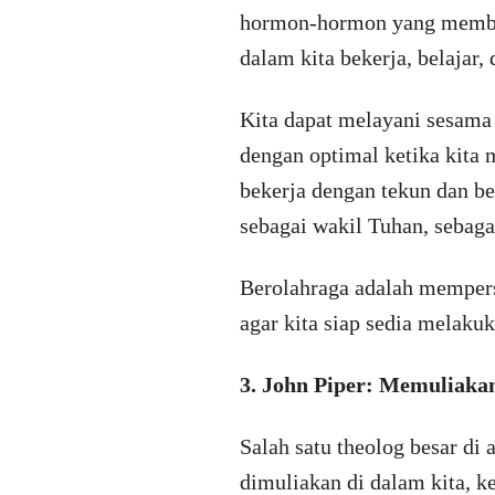
hormon-hormon yang member
dalam kita bekerja, belajar
Kita dapat melayani sesama 
dengan optimal ketika kita 
bekerja dengan tekun dan be
sebagai wakil Tuhan, sebag
Berolahraga adalah mempers
agar kita siap sedia melakuk
3. John Piper: Memuliaka
Salah satu theolog besar di 
dimuliakan di dalam kita, ke