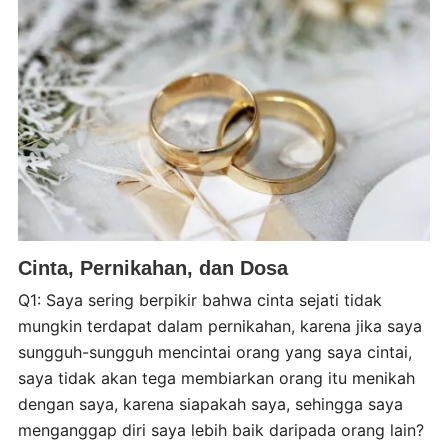
Cinta, Pernikahan, dan Dosa
Q1: Saya sering berpikir bahwa cinta sejati tidak
mungkin terdapat dalam pernikahan, karena jika saya
sungguh-sungguh mencintai orang yang saya cintai,
saya tidak akan tega membiarkan orang itu menikah
dengan saya, karena siapakah saya, sehingga saya
menganggap diri saya lebih baik daripada orang lain?