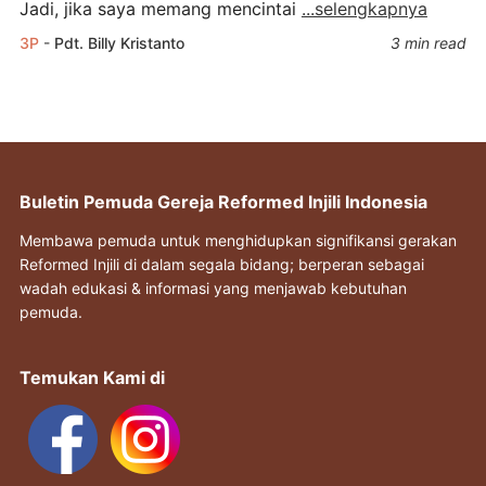
Jadi, jika saya memang mencintai
...selengkapnya
3P
-
Pdt. Billy Kristanto
3 min read
Buletin Pemuda Gereja Reformed Injili Indonesia
Membawa pemuda untuk menghidupkan signifikansi gerakan
Reformed Injili di dalam segala bidang; berperan sebagai
wadah edukasi & informasi yang menjawab kebutuhan
pemuda.
Temukan Kami di