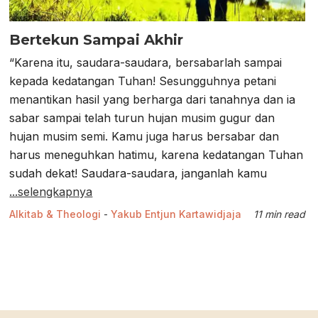
Bertekun Sampai Akhir
“Karena itu, saudara-saudara, bersabarlah sampai
kepada kedatangan Tuhan! Sesungguhnya petani
menantikan hasil yang berharga dari tanahnya dan ia
sabar sampai telah turun hujan musim gugur dan
hujan musim semi. Kamu juga harus bersabar dan
harus meneguhkan hatimu, karena kedatangan Tuhan
sudah dekat! Saudara-saudara, janganlah kamu
...selengkapnya
Alkitab & Theologi
-
Yakub Entjun Kartawidjaja
11 min read