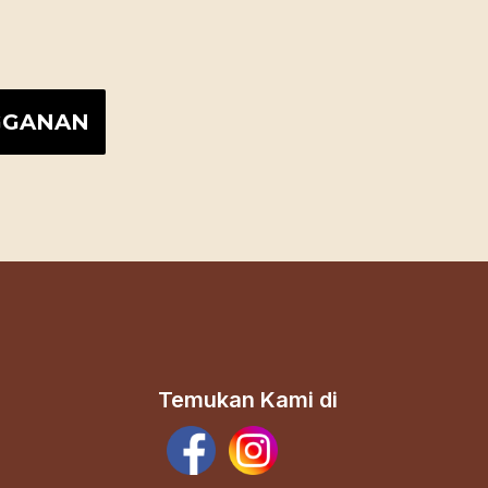
Temukan Kami di