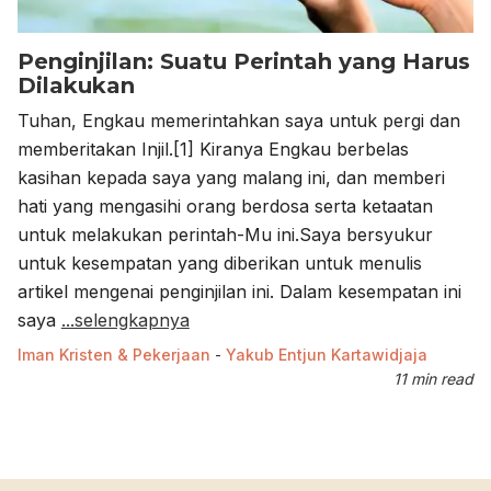
Penginjilan: Suatu Perintah yang Harus
Dilakukan
Tuhan, Engkau memerintahkan saya untuk pergi dan
memberitakan Injil.[1] Kiranya Engkau berbelas
kasihan kepada saya yang malang ini, dan memberi
hati yang mengasihi orang berdosa serta ketaatan
untuk melakukan perintah-Mu ini.Saya bersyukur
untuk kesempatan yang diberikan untuk menulis
artikel mengenai penginjilan ini. Dalam kesempatan ini
saya
...selengkapnya
Iman Kristen & Pekerjaan
-
Yakub Entjun Kartawidjaja
11 min read