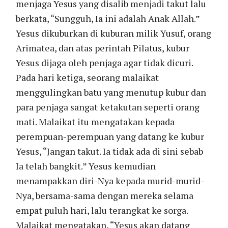
menjaga Yesus yang disalib menjadi takut lalu
berkata, “Sungguh, Ia ini adalah Anak Allah.”
Yesus dikuburkan di kuburan milik Yusuf, orang
Arimatea, dan atas perintah Pilatus, kubur
Yesus dijaga oleh penjaga agar tidak dicuri.
Pada hari ketiga, seorang malaikat
menggulingkan batu yang menutup kubur dan
para penjaga sangat ketakutan seperti orang
mati. Malaikat itu mengatakan kepada
perempuan-perempuan yang datang ke kubur
Yesus, “Jangan takut. Ia tidak ada di sini sebab
Ia telah bangkit.” Yesus kemudian
menampakkan diri-Nya kepada murid-murid-
Nya, bersama-sama dengan mereka selama
empat puluh hari, lalu terangkat ke sorga.
Malaikat mengatakan, “Yesus akan datang