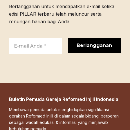
Berlangganan untuk mendapatkan e-mail ketika
edisi PILLAR terbaru telah meluncur serta
renungan harian bagi Anda.
Buletin Pemuda Gereja Reformed Injili Indonesia
Membawa pemuda untuk menghidupkan signifikansi
gerakan Reformed Injili di dalam segala bidang; berperan
sebagai wadah edukasi & informasi yang menjawab
kebutuhan pemuda.