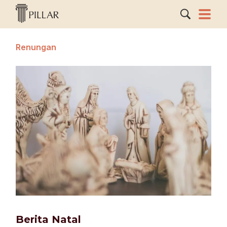
Renungan
Berita Natal