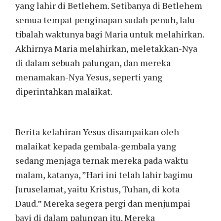
yang lahir di Betlehem. Setibanya di Betlehem
semua tempat penginapan sudah penuh, lalu
tibalah waktunya bagi Maria untuk melahirkan.
Akhirnya Maria melahirkan, meletakkan-Nya
di dalam sebuah palungan, dan mereka
menamakan-Nya Yesus, seperti yang
diperintahkan malaikat.
Berita kelahiran Yesus disampaikan oleh
malaikat kepada gembala-gembala yang
sedang menjaga ternak mereka pada waktu
malam, katanya, ”Hari ini telah lahir bagimu
Juruselamat, yaitu Kristus, Tuhan, di kota
Daud.” Mereka segera pergi dan menjumpai
bayi di dalam palungan itu. Mereka