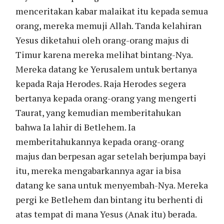
menceritakan kabar malaikat itu kepada semua
orang, mereka memuji Allah. Tanda kelahiran
Yesus diketahui oleh orang-orang majus di
Timur karena mereka melihat bintang-Nya.
Mereka datang ke Yerusalem untuk bertanya
kepada Raja Herodes. Raja Herodes segera
bertanya kepada orang-orang yang mengerti
Taurat, yang kemudian memberitahukan
bahwa Ia lahir di Betlehem. Ia
memberitahukannya kepada orang-orang
majus dan berpesan agar setelah berjumpa bayi
itu, mereka mengabarkannya agar ia bisa
datang ke sana untuk menyembah-Nya. Mereka
pergi ke Betlehem dan bintang itu berhenti di
atas tempat di mana Yesus (Anak itu) berada.