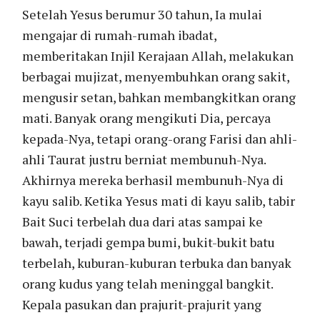
Setelah Yesus berumur 30 tahun, Ia mulai
mengajar di rumah-rumah ibadat,
memberitakan Injil Kerajaan Allah, melakukan
berbagai mujizat, menyembuhkan orang sakit,
mengusir setan, bahkan membangkitkan orang
mati. Banyak orang mengikuti Dia, percaya
kepada-Nya, tetapi orang-orang Farisi dan ahli-
ahli Taurat justru berniat membunuh-Nya.
Akhirnya mereka berhasil membunuh-Nya di
kayu salib. Ketika Yesus mati di kayu salib, tabir
Bait Suci terbelah dua dari atas sampai ke
bawah, terjadi gempa bumi, bukit-bukit batu
terbelah, kuburan-kuburan terbuka dan banyak
orang kudus yang telah meninggal bangkit.
Kepala pasukan dan prajurit-prajurit yang