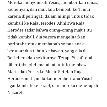
Mereka menyembah Yesus, memberikan emas,
kemenyan, dan mur, lalu kembali ke Timur
karena diperingati dalam mimpi untuk tidak
kembali ke Raja Herodes. Akhirnya Raja
Herodes sadar bahwa orang-orang majus itu
tidak kembali, dia segera mengeluarkan
perintah untuk membunuh semua anak
berumur dua tahun ke bawah, yang ada di
Betlehem dan sekitarnya. Tetapi Yusuf telah
diberitahu oleh malaikat untuk membawa
Maria dan Yesus ke Mesir. Setelah Raja
Herodes mati, malaikat memberitahu Yusuf
agar kembali ke Israel, dan mereka menetap di
Nazaret.