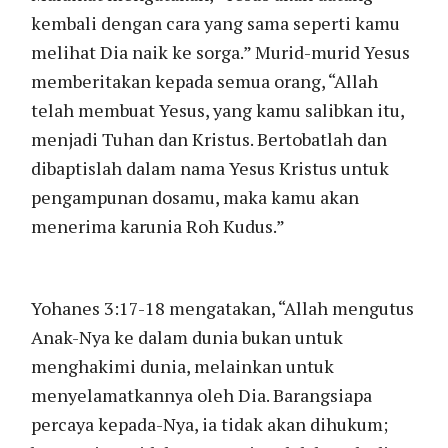
kembali dengan cara yang sama seperti kamu
melihat Dia naik ke sorga.” Murid-murid Yesus
memberitakan kepada semua orang, “Allah
telah membuat Yesus, yang kamu salibkan itu,
menjadi Tuhan dan Kristus. Bertobatlah dan
dibaptislah dalam nama Yesus Kristus untuk
pengampunan dosamu, maka kamu akan
menerima karunia Roh Kudus.”
Yohanes 3:17-18 mengatakan, “Allah mengutus
Anak-Nya ke dalam dunia bukan untuk
menghakimi dunia, melainkan untuk
menyelamatkannya oleh Dia. Barangsiapa
percaya kepada-Nya, ia tidak akan dihukum;