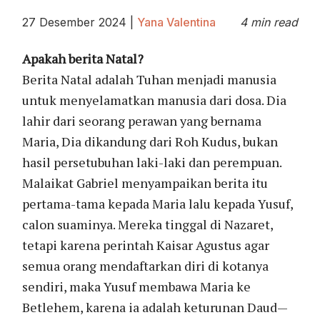
27 Desember 2024
|
Yana Valentina
4 min read
Apakah berita Natal?
Berita Natal adalah Tuhan menjadi manusia
untuk menyelamatkan manusia dari dosa. Dia
lahir dari seorang perawan yang bernama
Maria, Dia dikandung dari Roh Kudus, bukan
hasil persetubuhan laki-laki dan perempuan.
Malaikat Gabriel menyampaikan berita itu
pertama-tama kepada Maria lalu kepada Yusuf,
calon suaminya. Mereka tinggal di Nazaret,
tetapi karena perintah Kaisar Agustus agar
semua orang mendaftarkan diri di kotanya
sendiri, maka Yusuf membawa Maria ke
Betlehem, karena ia adalah keturunan Daud—