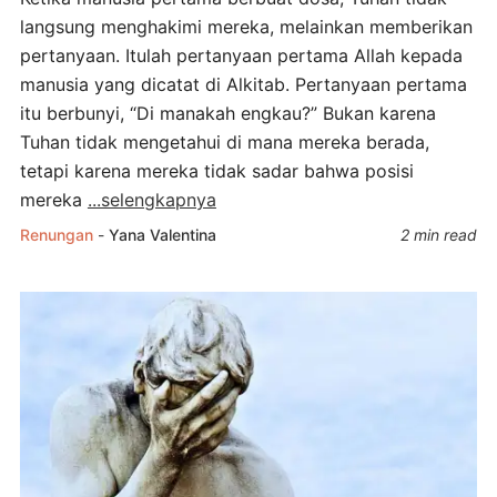
langsung menghakimi mereka, melainkan memberikan
pertanyaan. Itulah pertanyaan pertama Allah kepada
manusia yang dicatat di Alkitab. Pertanyaan pertama
itu berbunyi, “Di manakah engkau?” Bukan karena
Tuhan tidak mengetahui di mana mereka berada,
tetapi karena mereka tidak sadar bahwa posisi
mereka
...selengkapnya
Renungan
-
Yana Valentina
2 min read