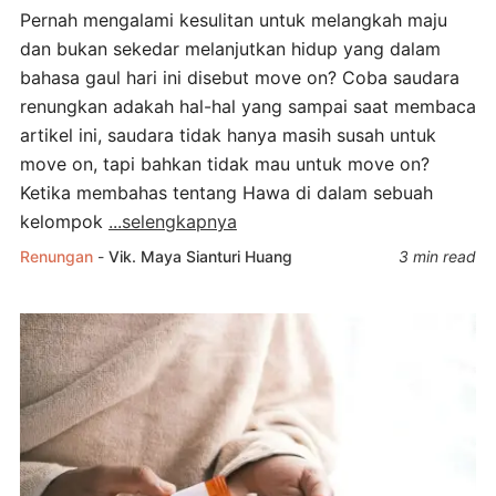
Pernah mengalami kesulitan untuk melangkah maju
dan bukan sekedar melanjutkan hidup yang dalam
bahasa gaul hari ini disebut move on? Coba saudara
renungkan adakah hal-hal yang sampai saat membaca
artikel ini, saudara tidak hanya masih susah untuk
move on, tapi bahkan tidak mau untuk move on?
Ketika membahas tentang Hawa di dalam sebuah
kelompok
...selengkapnya
Renungan
-
Vik. Maya Sianturi Huang
3 min read