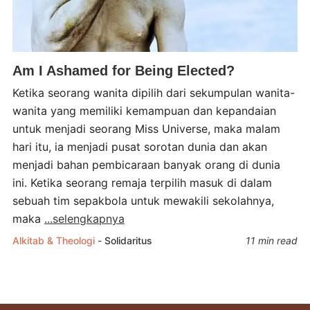
Am I Ashamed for Being Elected?
Ketika seorang wanita dipilih dari sekumpulan wanita-
wanita yang memiliki kemampuan dan kepandaian
untuk menjadi seorang Miss Universe, maka malam
hari itu, ia menjadi pusat sorotan dunia dan akan
menjadi bahan pembicaraan banyak orang di dunia
ini. Ketika seorang remaja terpilih masuk di dalam
sebuah tim sepakbola untuk mewakili sekolahnya,
maka
...selengkapnya
Alkitab & Theologi
-
Solidaritus
11 min read