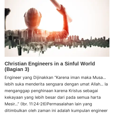
Christian Engineers in a Sinful World
(Bagian 3)
Engineer yang Dijinakkan “Karena iman maka Musa...
lebih suka menderita sengsara dengan umat Allah... Ia
menganggap penghinaan karena Kristus sebagai
kekayaan yang lebih besar dari pada semua harta
Mesir...” (Ibr. 11:24-26)Permasalahan lain yang
ditimbulkan oleh zaman ini adalah kumpulan engineer