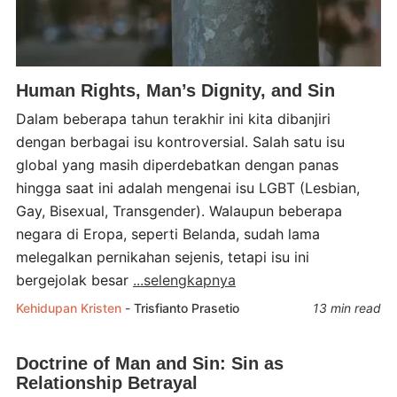
Human Rights, Man’s Dignity, and Sin
Dalam beberapa tahun terakhir ini kita dibanjiri
dengan berbagai isu kontroversial. Salah satu isu
global yang masih diperdebatkan dengan panas
hingga saat ini adalah mengenai isu LGBT (Lesbian,
Gay, Bisexual, Transgender). Walaupun beberapa
negara di Eropa, seperti Belanda, sudah lama
melegalkan pernikahan sejenis, tetapi isu ini
bergejolak besar
...selengkapnya
Kehidupan Kristen
-
Trisfianto Prasetio
13 min read
Doctrine of Man and Sin: Sin as
Relationship Betrayal