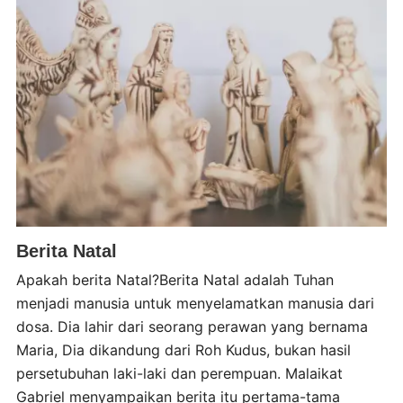
Berita Natal
Apakah berita Natal?Berita Natal adalah Tuhan
menjadi manusia untuk menyelamatkan manusia dari
dosa. Dia lahir dari seorang perawan yang bernama
Maria, Dia dikandung dari Roh Kudus, bukan hasil
persetubuhan laki-laki dan perempuan. Malaikat
Gabriel menyampaikan berita itu pertama-tama