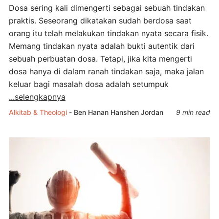
Dosa sering kali dimengerti sebagai sebuah tindakan
praktis. Seseorang dikatakan sudah berdosa saat
orang itu telah melakukan tindakan nyata secara fisik.
Memang tindakan nyata adalah bukti autentik dari
sebuah perbuatan dosa. Tetapi, jika kita mengerti
dosa hanya di dalam ranah tindakan saja, maka jalan
keluar bagi masalah dosa adalah setumpuk
...selengkapnya
Alkitab & Theologi
-
Ben Hanan
Hanshen Jordan
9 min read