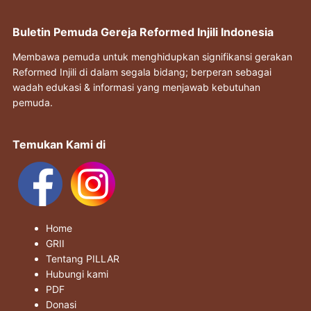
Buletin Pemuda Gereja Reformed Injili Indonesia
Membawa pemuda untuk menghidupkan signifikansi gerakan
Reformed Injili di dalam segala bidang; berperan sebagai
wadah edukasi & informasi yang menjawab kebutuhan
pemuda.
Temukan Kami di
Home
GRII
Tentang PILLAR
Hubungi kami
PDF
Donasi