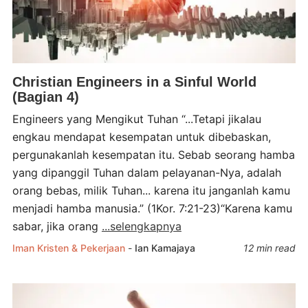
Christian Engineers in a Sinful World
(Bagian 4)
Engineers yang Mengikut Tuhan “...Tetapi jikalau
engkau mendapat kesempatan untuk dibebaskan,
pergunakanlah kesempatan itu. Sebab seorang hamba
yang dipanggil Tuhan dalam pelayanan-Nya, adalah
orang bebas, milik Tuhan... karena itu janganlah kamu
menjadi hamba manusia.” (1Kor. 7:21-23)“Karena kamu
sabar, jika orang
...selengkapnya
Iman Kristen & Pekerjaan
-
Ian Kamajaya
12 min read