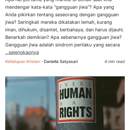
mendengar kata-kata “gangguan jiwa”? Apa yang
Anda pikirkan tentang seseorang dengan gangguan
jiwa? Seringkali mereka dikatakan lemah, kurang
iman, dihukum, disantet, berbahaya, dan harus dijauhi.
Benarkah demikian? Apa sebenarnya gangguan jiwa?
Gangguan jiwa adalah sindrom perilaku yang secara
...selengkapnya
Kehidupan Kristen
-
Daniella Satyasari
4 min read