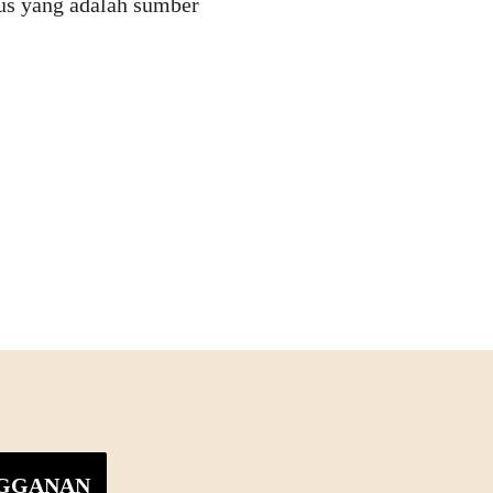
us yang adalah sumber