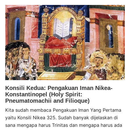
Konsili Kedua: Pengakuan Iman Nikea-
Konstantinopel (Holy Spirit:
Pneumatomachii and Filioque)
Kita sudah membaca Pengakuan Iman Yang Pertama
yaitu Konsili Nikea 325. Sudah banyak dijelaskan di
sana mengapa harus Trinitas dan mengapa harus ada