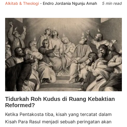
Alkitab & Theologi
-
Endro Jordania Ngunju Amah
5 min read
Tidurkah Roh Kudus di Ruang Kebaktian
Reformed?
Ketika Pentakosta tiba, kisah yang tercatat dalam
Kisah Para Rasul menjadi sebuah peringatan akan