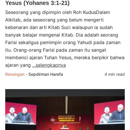
Yesus (Yohanes 3:1-21)
Seseorang yang dipimpin oleh Roh KudusDalam
Alkitab, ada seseorang yang belum mengerti
kebenaran dan arti Kitab Suci walaupun ia sudah
banyak belajar mengenai Kitab. Dia adalah seorang
Farisi sekaligus pemimpin orang Yahudi pada zaman
itu. Orang-orang Farisi pada zaman itu sangat
membenci ajaran Tuhan Yesus, mereka berpikir bahwa
ajaran yang
...selengkapnya
Renungan
-
Sepdirman Harefa
4 min read