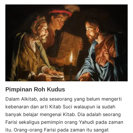
Pimpinan Roh Kudus
Dalam Alkitab, ada seseorang yang belum mengerti
kebenaran dan arti Kitab Suci walaupun ia sudah
banyak belajar mengenai Kitab. Dia adalah seorang
Farisi sekaligus pemimpin orang Yahudi pada zaman
itu. Orang-orang Farisi pada zaman itu sangat