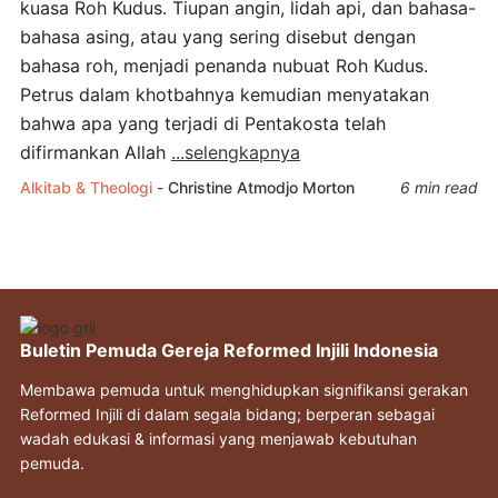
kuasa Roh Kudus. Tiupan angin, lidah api, dan bahasa-
bahasa asing, atau yang sering disebut dengan
bahasa roh, menjadi penanda nubuat Roh Kudus.
Petrus dalam khotbahnya kemudian menyatakan
bahwa apa yang terjadi di Pentakosta telah
difirmankan Allah
...selengkapnya
Alkitab & Theologi
-
Christine Atmodjo Morton
6 min read
Buletin Pemuda Gereja Reformed Injili Indonesia
Membawa pemuda untuk menghidupkan signifikansi gerakan
Reformed Injili di dalam segala bidang; berperan sebagai
wadah edukasi & informasi yang menjawab kebutuhan
pemuda.