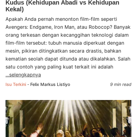
Kudus (Kehidupan Abadi vs Kehidupan
Kekal)
Apakah Anda pernah menonton film-film seperti
Avengers: Endgame, Iron Man, atau Robocop? Banyak
orang terkesan dengan kecanggihan teknologi dalam
film-film tersebut: tubuh manusia diperkuat dengan
mesin, pikiran ditingkatkan secara drastis, bahkan
kematian seolah dapat ditunda atau dikalahkan. Salah
satu contoh yang paling kuat terkait ini adalah
...selengkapnya
Isu Terkini
-
Felix Markus Listiyo
9 min read