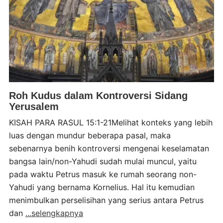
Roh Kudus dalam Kontroversi Sidang
Yerusalem
KISAH PARA RASUL 15:1-21Melihat konteks yang lebih
luas dengan mundur beberapa pasal, maka
sebenarnya benih kontroversi mengenai keselamatan
bangsa lain/non-Yahudi sudah mulai muncul, yaitu
pada waktu Petrus masuk ke rumah seorang non-
Yahudi yang bernama Kornelius. Hal itu kemudian
menimbulkan perselisihan yang serius antara Petrus
dan
...selengkapnya