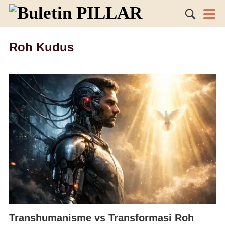
Roh Kudus
Transhumanisme vs Transformasi Roh