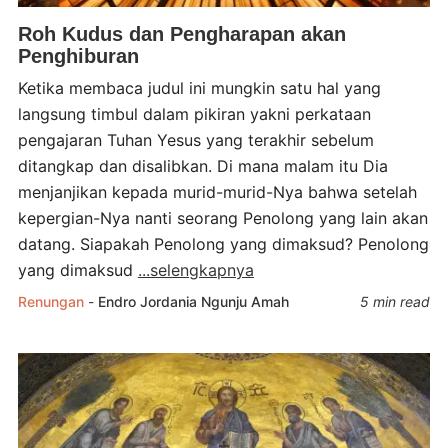
Roh Kudus dan Pengharapan akan
Penghiburan
Ketika membaca judul ini mungkin satu hal yang
langsung timbul dalam pikiran yakni perkataan
pengajaran Tuhan Yesus yang terakhir sebelum
ditangkap dan disalibkan. Di mana malam itu Dia
menjanjikan kepada murid-murid-Nya bahwa setelah
kepergian-Nya nanti seorang Penolong yang lain akan
datang. Siapakah Penolong yang dimaksud? Penolong
yang dimaksud
...selengkapnya
Renungan
-
Endro Jordania Ngunju Amah
5 min read