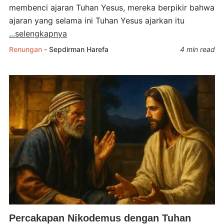
membenci ajaran Tuhan Yesus, mereka berpikir bahwa
ajaran yang selama ini Tuhan Yesus ajarkan itu
...selengkapnya
Renungan
-
Sepdirman Harefa
4 min read
Percakapan Nikodemus dengan Tuhan