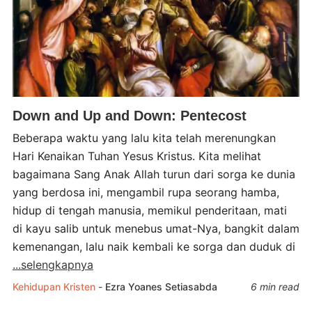
Down and Up and Down: Pentecost
Beberapa waktu yang lalu kita telah merenungkan
Hari Kenaikan Tuhan Yesus Kristus. Kita melihat
bagaimana Sang Anak Allah turun dari sorga ke dunia
yang berdosa ini, mengambil rupa seorang hamba,
hidup di tengah manusia, memikul penderitaan, mati
di kayu salib untuk menebus umat-Nya, bangkit dalam
kemenangan, lalu naik kembali ke sorga dan duduk di
...selengkapnya
Kehidupan Kristen
-
Ezra Yoanes Setiasabda
6 min read