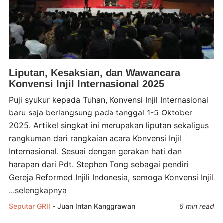
Liputan, Kesaksian, dan Wawancara
Konvensi Injil Internasional 2025
Puji syukur kepada Tuhan, Konvensi Injil Internasional
baru saja berlangsung pada tanggal 1-5 Oktober
2025. Artikel singkat ini merupakan liputan sekaligus
rangkuman dari rangkaian acara Konvensi Injil
Internasional. Sesuai dengan gerakan hati dan
harapan dari Pdt. Stephen Tong sebagai pendiri
Gereja Reformed Injili Indonesia, semoga Konvensi Injil
...selengkapnya
Seputar GRII
-
Juan Intan Kanggrawan
6 min read