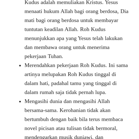
Kudus adalah memuliakan Kristus. Yesus
menaati hukum Allah bagi orang berdosa, Dia
mati bagi orang berdosa untuk membayar
tuntutan keadilan Allah. Roh Kudus
menunjukkan apa yang Yesus telah lakukan
dan membawa orang untuk menerima
pekerjaan Tuhan.
Merendahkan pekerjaan Roh Kudus. Ini sama
artinya melupakan Roh Kudus tinggal di
dalam hati, padahal tamu yang tinggal di
dalam rumah saja tidak pernah lupa.
Mengasihi dunia dan mengasihi Allah
bersama-sama. Kerohanian tidak akan
bertumbuh dengan baik bila terus membaca
novel picisan atau tulisan tidak bermoral,
mendengarkan musik duniawi, dan