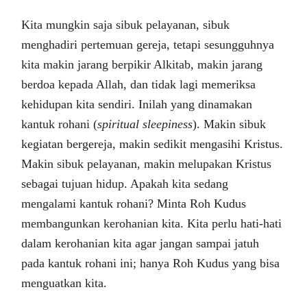
Kita mungkin saja sibuk pelayanan, sibuk
menghadiri pertemuan gereja, tetapi sesungguhnya
kita makin jarang berpikir Alkitab, makin jarang
berdoa kepada Allah, dan tidak lagi memeriksa
kehidupan kita sendiri. Inilah yang dinamakan
kantuk rohani (
spiritual sleepiness
). Makin sibuk
kegiatan bergereja, makin sedikit mengasihi Kristus.
Makin sibuk pelayanan, makin melupakan Kristus
sebagai tujuan hidup. Apakah kita sedang
mengalami kantuk rohani? Minta Roh Kudus
membangunkan kerohanian kita. Kita perlu hati-hati
dalam kerohanian kita agar jangan sampai jatuh
pada kantuk rohani ini; hanya Roh Kudus yang bisa
menguatkan kita.