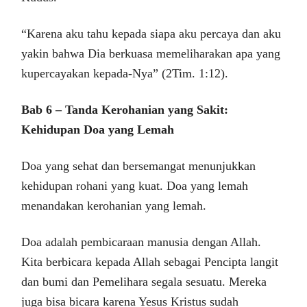
“Karena aku tahu kepada siapa aku percaya dan aku
yakin bahwa Dia berkuasa memeliharakan apa yang
kupercayakan kepada-Nya” (2Tim. 1:12).
Bab 6 – Tanda Kerohanian yang Sakit:
Kehidupan Doa yang Lemah
Doa yang sehat dan bersemangat menunjukkan
kehidupan rohani yang kuat. Doa yang lemah
menandakan kerohanian yang lemah.
Doa adalah pembicaraan manusia dengan Allah.
Kita berbicara kepada Allah sebagai Pencipta langit
dan bumi dan Pemelihara segala sesuatu. Mereka
juga bisa bicara karena Yesus Kristus sudah