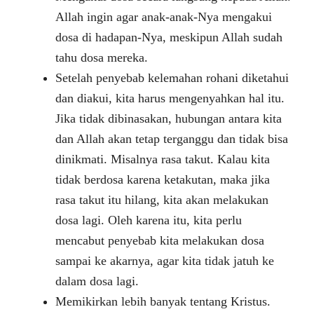
Allah ingin agar anak-anak-Nya mengakui
dosa di hadapan-Nya, meskipun Allah sudah
tahu dosa mereka.
Setelah penyebab kelemahan rohani diketahui
dan diakui, kita harus mengenyahkan hal itu.
Jika tidak dibinasakan, hubungan antara kita
dan Allah akan tetap terganggu dan tidak bisa
dinikmati. Misalnya rasa takut. Kalau kita
tidak berdosa karena ketakutan, maka jika
rasa takut itu hilang, kita akan melakukan
dosa lagi. Oleh karena itu, kita perlu
mencabut penyebab kita melakukan dosa
sampai ke akarnya, agar kita tidak jatuh ke
dalam dosa lagi.
Memikirkan lebih banyak tentang Kristus.