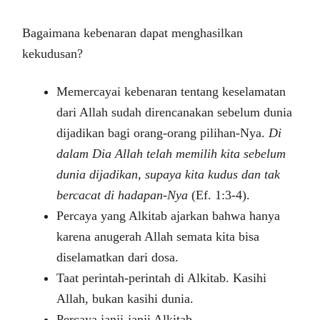
Bagaimana kebenaran dapat menghasilkan
kekudusan?
Memercayai kebenaran tentang keselamatan
dari Allah sudah direncanakan sebelum dunia
dijadikan bagi orang-orang pilihan-Nya.
Di
dalam Dia Allah telah memilih kita sebelum
dunia dijadikan, supaya kita kudus dan tak
bercacat di hadapan-Nya
(Ef. 1:3-4).
Percaya yang Alkitab ajarkan bahwa hanya
karena anugerah Allah semata kita bisa
diselamatkan dari dosa.
Taat perintah-perintah di Alkitab. Kasihi
Allah, bukan kasihi dunia.
Percaya janji-janji Alkitab.