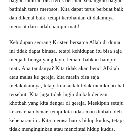
bagian lahiriah bisa terus berjalan sedangkan bagian
batiniah terus merosot. Kita dapat terus berbuat baik
dan dikenal baik, tetapi kerohanian di dalamnya
merosot dan sudah hampir mati!
Kehidupan seorang Kristen bersama Allah di dunia
ini tidak dapat binasa, tetapi kehidupan itu bisa saja
menjadi bunga yang layu, lemah, bahkan hampir
mati. Apa tandanya? Kita tidak akan benci Alkitab
atau malas ke gereja, kita masih bisa saja
melakukannya, tetapi kita sudah tidak menikmati hal
tersebut. Kita juga tidak ingin diubah dengan
khotbah yang kita dengar di gereja. Meskipun setuju
kekristenan benar, tetapi kita tidak mau diubah oleh
kebenaran itu. Kita merasa harus hidup kudus, tetapi
tidak menginginkan atau mencintai hidup kudus.