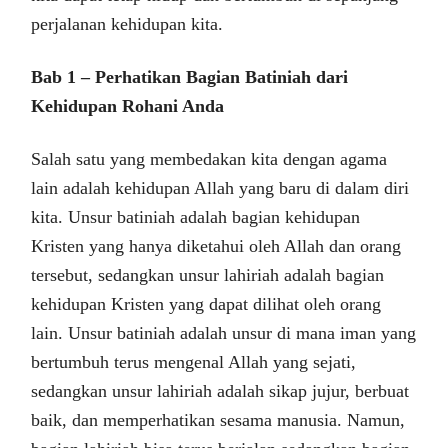
perjalanan kehidupan kita.
Bab 1 – Perhatikan Bagian Batiniah dari
Kehidupan Rohani Anda
Salah satu yang membedakan kita dengan agama
lain adalah kehidupan Allah yang baru di dalam diri
kita. Unsur batiniah adalah bagian kehidupan
Kristen yang hanya diketahui oleh Allah dan orang
tersebut, sedangkan unsur lahiriah adalah bagian
kehidupan Kristen yang dapat dilihat oleh orang
lain. Unsur batiniah adalah unsur di mana iman yang
bertumbuh terus mengenal Allah yang sejati,
sedangkan unsur lahiriah adalah sikap jujur, berbuat
baik, dan memperhatikan sesama manusia. Namun,