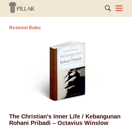
Resensi Buku
The Christian’s Inner Life / Kebangunan
Rohani Pribadi – Octavius Winslow