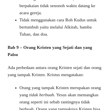
berpakaian tidak senonoh waktu datang ke
acara gereja.
Tidak menggunakan cara Roh Kudus untuk
bertumbuh yaitu melalui Alkitab, hamba
Tuhan, dan doa.
Bab 9 – Orang Kristen yang Sejati dan yang
Palsu
Ada perbedaan antara orang Kristen sejati dan orang
yang tampak Kristen. Kristus mengatakan:
Orang yang tampak Kristen merupakan orang
yang
tidak berbuah
. Yesus akan memangkas
orang seperti ini sebab rantingnya tidak
berbuah. Orang yang tampaknya Kristen bisa