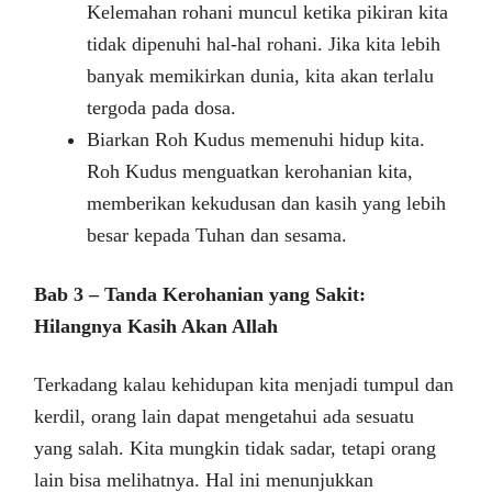
Kelemahan rohani muncul ketika pikiran kita
tidak dipenuhi hal-hal rohani. Jika kita lebih
banyak memikirkan dunia, kita akan terlalu
tergoda pada dosa.
Biarkan Roh Kudus memenuhi hidup kita.
Roh Kudus menguatkan kerohanian kita,
memberikan kekudusan dan kasih yang lebih
besar kepada Tuhan dan sesama.
Bab 3 – Tanda Kerohanian yang Sakit:
Hilangnya Kasih Akan Allah
Terkadang kalau kehidupan kita menjadi tumpul dan
kerdil, orang lain dapat mengetahui ada sesuatu
yang salah. Kita mungkin tidak sadar, tetapi orang
lain bisa melihatnya. Hal ini menunjukkan