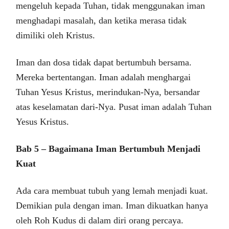
mengeluh kepada Tuhan, tidak menggunakan iman
menghadapi masalah, dan ketika merasa tidak
dimiliki oleh Kristus.
Iman dan dosa tidak dapat bertumbuh bersama.
Mereka bertentangan. Iman adalah menghargai
Tuhan Yesus Kristus, merindukan-Nya, bersandar
atas keselamatan dari-Nya. Pusat iman adalah Tuhan
Yesus Kristus.
Bab 5 – Bagaimana Iman Bertumbuh Menjadi
Kuat
Ada cara membuat tubuh yang lemah menjadi kuat.
Demikian pula dengan iman. Iman dikuatkan hanya
oleh Roh Kudus di dalam diri orang percaya.