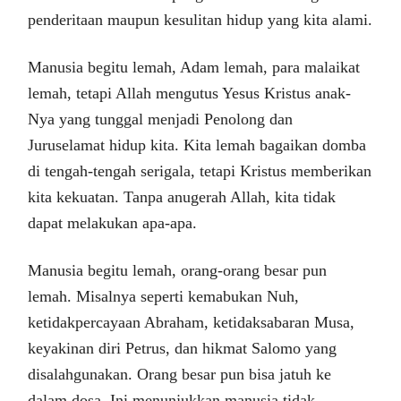
penderitaan maupun kesulitan hidup yang kita alami.
Manusia begitu lemah, Adam lemah, para malaikat
lemah, tetapi Allah mengutus Yesus Kristus anak-
Nya yang tunggal menjadi Penolong dan
Juruselamat hidup kita. Kita lemah bagaikan domba
di tengah-tengah serigala, tetapi Kristus memberikan
kita kekuatan. Tanpa anugerah Allah, kita tidak
dapat melakukan apa-apa.
Manusia begitu lemah, orang-orang besar pun
lemah. Misalnya seperti kemabukan Nuh,
ketidakpercayaan Abraham, ketidaksabaran Musa,
keyakinan diri Petrus, dan hikmat Salomo yang
disalahgunakan. Orang besar pun bisa jatuh ke
dalam dosa. Ini menunjukkan manusia tidak