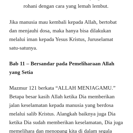
rohani dengan cara yang lemah lembut.
Jika manusia mau kembali kepada Allah, bertobat
dan menjauhi dosa, maka hanya bisa dilakukan
melalui iman kepada Yesus Kristus, Juruselamat
satu-satunya.
Bab 11 – Bersandar pada Pemeliharaan Allah
yang Setia
Mazmur 121 berkata “ALLAH MENJAGAMU.”
Betapa besar kasih Allah ketika Dia memberikan
jalan keselamatan kepada manusia yang berdosa
melalui salib Kristus. Alangkah baiknya juga Dia
ketika Dia sudah memberikan keselamatan, Dia juga
memelihara dan menopang kita di dalam segala