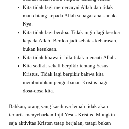
Kita tidak lagi memercayai Allah dan tidak
mau datang kepada Allah sebagai anak-anak-
Nya.
Kita tidak lagi berdoa. Tidak ingin lagi berdoa
kepada Allah. Berdoa jadi sebatas keharusan,
bukan kesukaan.
Kita tidak khawatir bila tidak menaati Allah.
Kita sedikit sekali berpikir tentang Yesus
Kristus. Tidak lagi berpikir bahwa kita
membutuhkan pengorbanan Kristus bagi
dosa-dosa kita.
Bahkan, orang yang kasihnya lemah tidak akan
tertarik menyebarkan Injil Yesus Kristus. Mungkin
saja aktivitas Kristen tetap berjalan, tetapi bukan