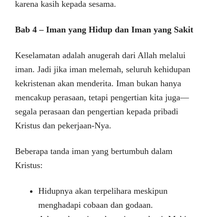
karena kasih kepada sesama.
Bab 4 – Iman yang Hidup dan Iman yang Sakit
Keselamatan adalah anugerah dari Allah melalui
iman. Jadi jika iman melemah, seluruh kehidupan
kekristenan akan menderita. Iman bukan hanya
mencakup perasaan, tetapi pengertian kita juga—
segala perasaan dan pengertian kepada pribadi
Kristus dan pekerjaan-Nya.
Beberapa tanda iman yang bertumbuh dalam
Kristus:
Hidupnya akan terpelihara meskipun
menghadapi cobaan dan godaan.