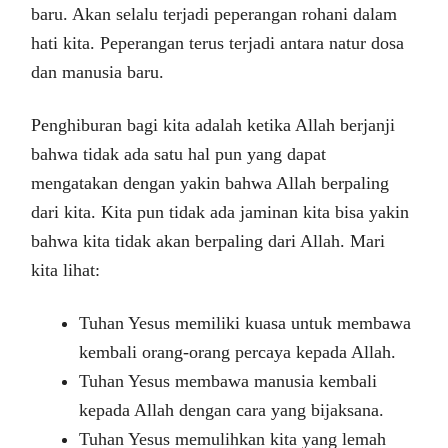
baru. Akan selalu terjadi peperangan rohani dalam
hati kita. Peperangan terus terjadi antara natur dosa
dan manusia baru.
Penghiburan bagi kita adalah ketika Allah berjanji
bahwa tidak ada satu hal pun yang dapat
mengatakan dengan yakin bahwa Allah berpaling
dari kita. Kita pun tidak ada jaminan kita bisa yakin
bahwa kita tidak akan berpaling dari Allah. Mari
kita lihat:
Tuhan Yesus memiliki kuasa untuk membawa
kembali orang-orang percaya kepada Allah.
Tuhan Yesus membawa manusia kembali
kepada Allah dengan cara yang bijaksana.
Tuhan Yesus memulihkan kita yang lemah