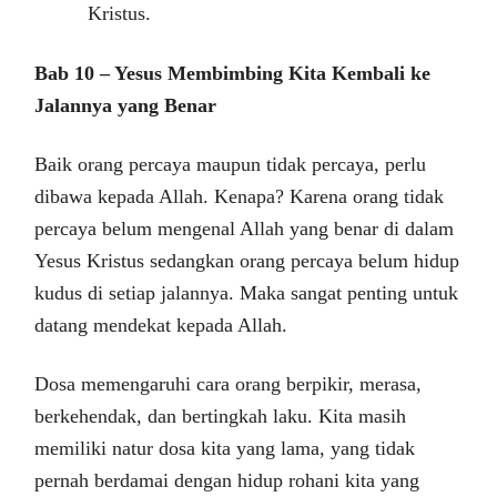
Kristus.
Bab 10 – Yesus Membimbing Kita Kembali ke
Jalannya yang Benar
Baik orang percaya maupun tidak percaya, perlu
dibawa kepada Allah. Kenapa? Karena orang tidak
percaya belum mengenal Allah yang benar di dalam
Yesus Kristus sedangkan orang percaya belum hidup
kudus di setiap jalannya. Maka sangat penting untuk
datang mendekat kepada Allah.
Dosa memengaruhi cara orang berpikir, merasa,
berkehendak, dan bertingkah laku. Kita masih
memiliki natur dosa kita yang lama, yang tidak
pernah berdamai dengan hidup rohani kita yang