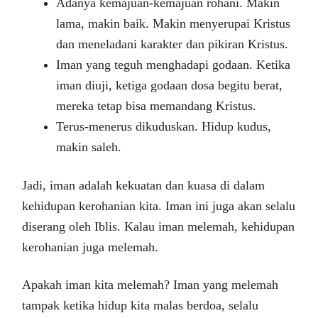
Adanya kemajuan-kemajuan rohani. Makin
lama, makin baik. Makin menyerupai Kristus
dan meneladani karakter dan pikiran Kristus.
Iman yang teguh menghadapi godaan. Ketika
iman diuji, ketiga godaan dosa begitu berat,
mereka tetap bisa memandang Kristus.
Terus-menerus dikuduskan. Hidup kudus,
makin saleh.
Jadi, iman adalah kekuatan dan kuasa di dalam
kehidupan kerohanian kita. Iman ini juga akan selalu
diserang oleh Iblis. Kalau iman melemah, kehidupan
kerohanian juga melemah.
Apakah iman kita melemah? Iman yang melemah
tampak ketika hidup kita malas berdoa, selalu