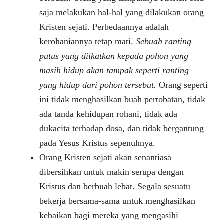
saja melakukan hal-hal yang dilakukan orang
Kristen sejati. Perbedaannya adalah
kerohaniannya tetap mati.
Sebuah ranting
putus yang diikatkan kepada pohon yang
masih hidup akan tampak seperti ranting
yang hidup dari pohon tersebut.
Orang seperti
ini tidak menghasilkan buah pertobatan, tidak
ada tanda kehidupan rohani, tidak ada
dukacita terhadap dosa, dan tidak bergantung
pada Yesus Kristus sepenuhnya.
Orang Kristen sejati akan senantiasa
dibersihkan untuk makin serupa dengan
Kristus dan berbuah lebat. Segala sesuatu
bekerja bersama-sama untuk menghasilkan
kebaikan bagi mereka yang mengasihi