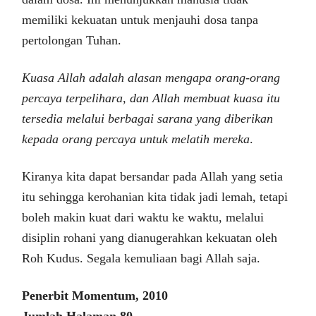
memiliki kekuatan untuk menjauhi dosa tanpa
pertolongan Tuhan.
Kuasa Allah adalah alasan mengapa orang-orang
percaya terpelihara, dan Allah membuat kuasa itu
tersedia melalui berbagai sarana yang diberikan
kepada orang percaya untuk melatih mereka
.
Kiranya kita dapat bersandar pada Allah yang setia
itu sehingga kerohanian kita tidak jadi lemah, tetapi
boleh makin kuat dari waktu ke waktu, melalui
disiplin rohani yang dianugerahkan kekuatan oleh
Roh Kudus. Segala kemuliaan bagi Allah saja.
Penerbit Momentum, 2010
Jumlah Halaman 80