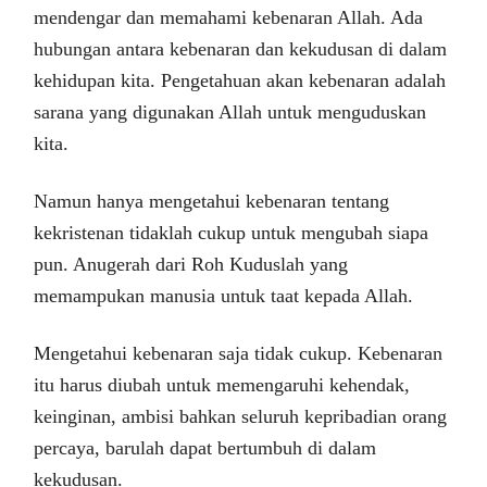
mendengar dan memahami kebenaran Allah. Ada
hubungan antara kebenaran dan kekudusan di dalam
kehidupan kita. Pengetahuan akan kebenaran adalah
sarana yang digunakan Allah untuk menguduskan
kita.
Namun hanya mengetahui kebenaran tentang
kekristenan tidaklah cukup untuk mengubah siapa
pun. Anugerah dari Roh Kuduslah yang
memampukan manusia untuk taat kepada Allah.
Mengetahui kebenaran saja tidak cukup. Kebenaran
itu harus diubah untuk memengaruhi kehendak,
keinginan, ambisi bahkan seluruh kepribadian orang
percaya, barulah dapat bertumbuh di dalam
kekudusan.