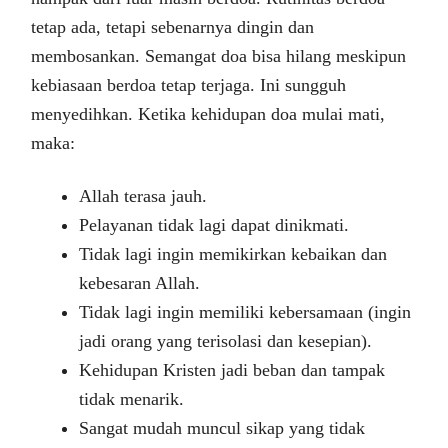
tetap ada, tetapi sebenarnya dingin dan
membosankan. Semangat doa bisa hilang meskipun
kebiasaan berdoa tetap terjaga. Ini sungguh
menyedihkan. Ketika kehidupan doa mulai mati,
maka:
Allah terasa jauh.
Pelayanan tidak lagi dapat dinikmati.
Tidak lagi ingin memikirkan kebaikan dan
kebesaran Allah.
Tidak lagi ingin memiliki kebersamaan (ingin
jadi orang yang terisolasi dan kesepian).
Kehidupan Kristen jadi beban dan tampak
tidak menarik.
Sangat mudah muncul sikap yang tidak