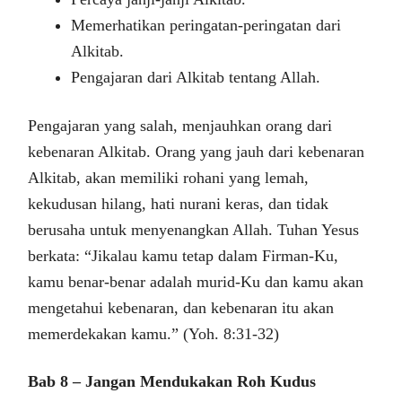
Memerhatikan peringatan-peringatan dari
Alkitab.
Pengajaran dari Alkitab tentang Allah.
Pengajaran yang salah, menjauhkan orang dari
kebenaran Alkitab. Orang yang jauh dari kebenaran
Alkitab, akan memiliki rohani yang lemah,
kekudusan hilang, hati nurani keras, dan tidak
berusaha untuk menyenangkan Allah. Tuhan Yesus
berkata: “Jikalau kamu tetap dalam Firman-Ku,
kamu benar-benar adalah murid-Ku dan kamu akan
mengetahui kebenaran, dan kebenaran itu akan
memerdekakan kamu.” (Yoh. 8:31-32)
Bab 8 – Jangan Mendukakan Roh Kudus