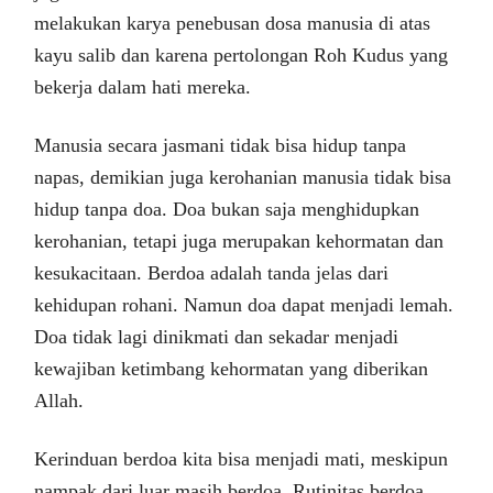
melakukan karya penebusan dosa manusia di atas
kayu salib dan karena pertolongan Roh Kudus yang
bekerja dalam hati mereka.
Manusia secara jasmani tidak bisa hidup tanpa
napas, demikian juga kerohanian manusia tidak bisa
hidup tanpa doa. Doa bukan saja menghidupkan
kerohanian, tetapi juga merupakan kehormatan dan
kesukacitaan. Berdoa adalah tanda jelas dari
kehidupan rohani. Namun doa dapat menjadi lemah.
Doa tidak lagi dinikmati dan sekadar menjadi
kewajiban ketimbang kehormatan yang diberikan
Allah.
Kerinduan berdoa kita bisa menjadi mati, meskipun
nampak dari luar masih berdoa. Rutinitas berdoa