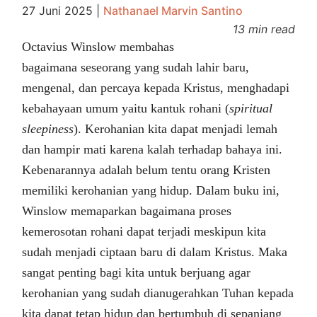
27 Juni 2025
|
Nathanael Marvin Santino
13 min read
Octavius Winslow membahas
bagaimana seseorang yang sudah lahir baru,
mengenal, dan percaya kepada Kristus, menghadapi
kebahayaan umum yaitu kantuk rohani (
spiritual
sleepiness
). Kerohanian kita dapat menjadi lemah
dan hampir mati karena kalah terhadap bahaya ini.
Kebenarannya adalah belum tentu orang Kristen
memiliki kerohanian yang hidup. Dalam buku ini,
Winslow memaparkan bagaimana proses
kemerosotan rohani dapat terjadi meskipun kita
sudah menjadi ciptaan baru di dalam Kristus. Maka
sangat penting bagi kita untuk berjuang agar
kerohanian yang sudah dianugerahkan Tuhan kepada
kita dapat tetap hidup dan bertumbuh di sepanjang