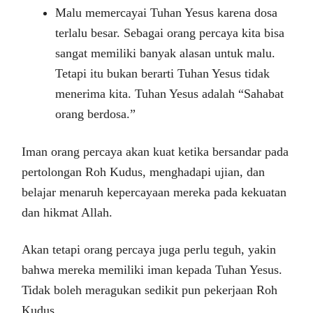
Malu memercayai Tuhan Yesus karena dosa
terlalu besar. Sebagai orang percaya kita bisa
sangat memiliki banyak alasan untuk malu.
Tetapi itu bukan berarti Tuhan Yesus tidak
menerima kita. Tuhan Yesus adalah “Sahabat
orang berdosa.”
Iman orang percaya akan kuat ketika bersandar pada
pertolongan Roh Kudus, menghadapi ujian, dan
belajar menaruh kepercayaan mereka pada kekuatan
dan hikmat Allah.
Akan tetapi orang percaya juga perlu teguh, yakin
bahwa mereka memiliki iman kepada Tuhan Yesus.
Tidak boleh meragukan sedikit pun pekerjaan Roh
Kudus.