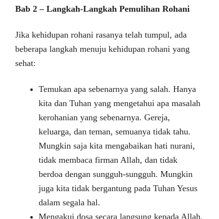
Bab 2 – Langkah-Langkah Pemulihan Rohani
Jika kehidupan rohani rasanya telah tumpul, ada
beberapa langkah menuju kehidupan rohani yang
sehat:
Temukan apa sebenarnya yang salah. Hanya
kita dan Tuhan yang mengetahui apa masalah
kerohanian yang sebenarnya. Gereja,
keluarga, dan teman, semuanya tidak tahu.
Mungkin saja kita mengabaikan hati nurani,
tidak membaca firman Allah, dan tidak
berdoa dengan sungguh-sungguh. Mungkin
juga kita tidak bergantung pada Tuhan Yesus
dalam segala hal.
Mengakui dosa secara langsung kepada Allah.