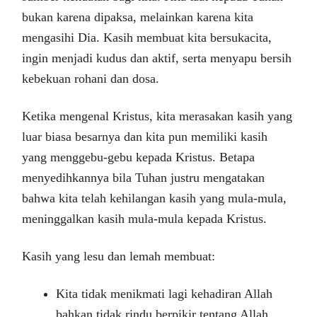
bukan karena dipaksa, melainkan karena kita
mengasihi Dia. Kasih membuat kita bersukacita,
ingin menjadi kudus dan aktif, serta menyapu bersih
kebekuan rohani dan dosa.
Ketika mengenal Kristus, kita merasakan kasih yang
luar biasa besarnya dan kita pun memiliki kasih
yang menggebu-gebu kepada Kristus. Betapa
menyedihkannya bila Tuhan justru mengatakan
bahwa kita telah kehilangan kasih yang mula-mula,
meninggalkan kasih mula-mula kepada Kristus.
Kasih yang lesu dan lemah membuat:
Kita tidak menikmati lagi kehadiran Allah
bahkan tidak rindu berpikir tentang Allah.