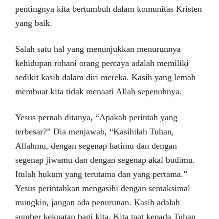
pentingnya kita bertumbuh dalam komunitas Kristen
yang baik.
Salah satu hal yang menunjukkan menurunnya
kehidupan rohani orang percaya adalah memiliki
sedikit kasih dalam diri mereka. Kasih yang lemah
membuat kita tidak menaati Allah sepenuhnya.
Yesus pernah ditanya, “Apakah perintah yang
terbesar?” Dia menjawab, “Kasihilah Tuhan,
Allahmu, dengan segenap hatimu dan dengan
segenap jiwamu dan dengan segenap akal budimu.
Itulah hukum yang terutama dan yang pertama.”
Yesus perintahkan mengasihi dengan semaksimal
mungkin, jangan ada penurunan. Kasih adalah
sumber kekuatan bagi kita. Kita taat kepada Tuhan