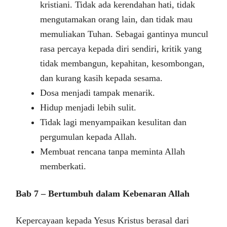
kristiani. Tidak ada kerendahan hati, tidak
mengutamakan orang lain, dan tidak mau
memuliakan Tuhan. Sebagai gantinya muncul
rasa percaya kepada diri sendiri, kritik yang
tidak membangun, kepahitan, kesombongan,
dan kurang kasih kepada sesama.
Dosa menjadi tampak menarik.
Hidup menjadi lebih sulit.
Tidak lagi menyampaikan kesulitan dan
pergumulan kepada Allah.
Membuat rencana tanpa meminta Allah
memberkati.
Bab 7 – Bertumbuh dalam Kebenaran Allah
Kepercayaan kepada Yesus Kristus berasal dari