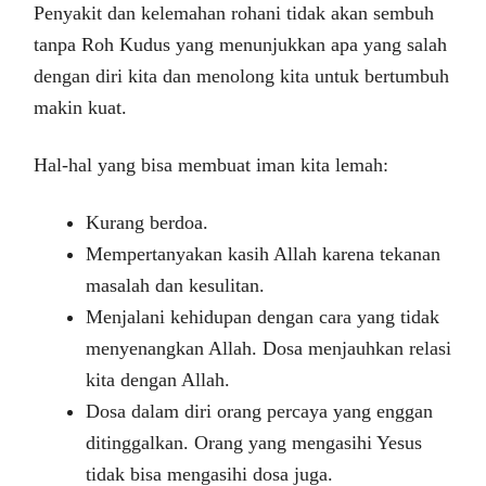
Penyakit dan kelemahan rohani tidak akan sembuh
tanpa Roh Kudus yang menunjukkan apa yang salah
dengan diri kita dan menolong kita untuk bertumbuh
makin kuat.
Hal-hal yang bisa membuat iman kita lemah:
Kurang berdoa.
Mempertanyakan kasih Allah karena tekanan
masalah dan kesulitan.
Menjalani kehidupan dengan cara yang tidak
menyenangkan Allah. Dosa menjauhkan relasi
kita dengan Allah.
Dosa dalam diri orang percaya yang enggan
ditinggalkan. Orang yang mengasihi Yesus
tidak bisa mengasihi dosa juga.