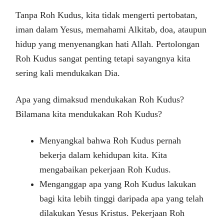
Tanpa Roh Kudus, kita tidak mengerti pertobatan,
iman dalam Yesus, memahami Alkitab, doa, ataupun
hidup yang menyenangkan hati Allah. Pertolongan
Roh Kudus sangat penting tetapi sayangnya kita
sering kali mendukakan Dia.
Apa yang dimaksud mendukakan Roh Kudus?
Bilamana kita mendukakan Roh Kudus?
Menyangkal bahwa Roh Kudus pernah
bekerja dalam kehidupan kita. Kita
mengabaikan pekerjaan Roh Kudus.
Menganggap apa yang Roh Kudus lakukan
bagi kita lebih tinggi daripada apa yang telah
dilakukan Yesus Kristus. Pekerjaan Roh