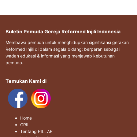
Buletin Pemuda Gereja Reformed Injili Indonesia
Membawa pemuda untuk menghidupkan signifikansi gerakan
Reformed Injili di dalam segala bidang; berperan sebagai
wadah edukasi & informasi yang menjawab kebutuhan
pemuda.
Temukan Kami di
Home
GRII
Tentang PILLAR