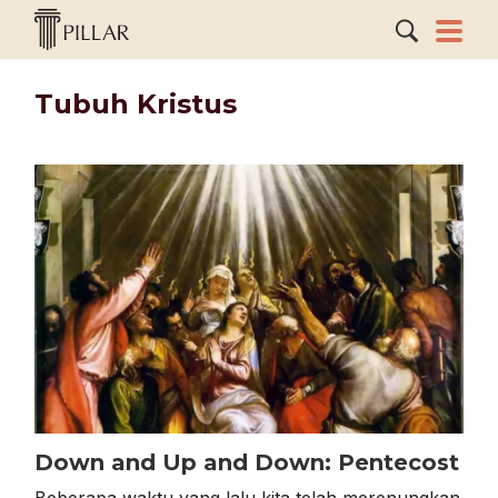
Tubuh Kristus
Down and Up and Down: Pentecost