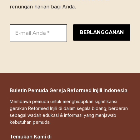
renungan harian bagi Anda.
Buletin Pemuda Gereja Reformed Injili Indonesia
Membawa pemuda untuk menghidupkan signifikansi
gerakan Reformed Injili di dalam segala bidang; berperan
sebagai wadah edukasi & informasi yang menjawab
kebutuhan pemuda.
Temukan Kami di