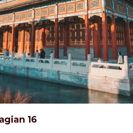
Bagian 16