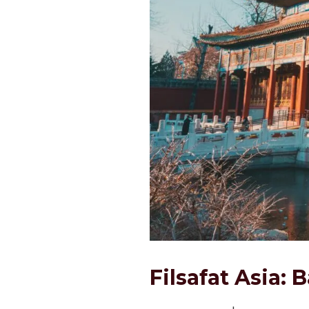
Filsafat Asia: 