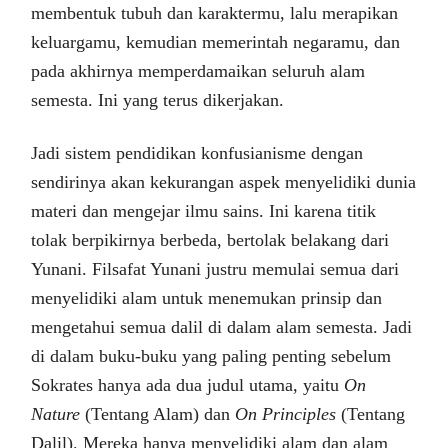
membentuk tubuh dan karaktermu, lalu merapikan
keluargamu, kemudian memerintah negaramu, dan
pada akhirnya memperdamaikan seluruh alam
semesta. Ini yang terus dikerjakan.
Jadi sistem pendidikan konfusianisme dengan
sendirinya akan kekurangan aspek menyelidiki dunia
materi dan mengejar ilmu sains. Ini karena titik
tolak berpikirnya berbeda, bertolak belakang dari
Yunani. Filsafat Yunani justru memulai semua dari
menyelidiki alam untuk menemukan prinsip dan
mengetahui semua dalil di dalam alam semesta. Jadi
di dalam buku-buku yang paling penting sebelum
Sokrates hanya ada dua judul utama, yaitu
On
Nature
(Tentang Alam) dan
On Principles
(Tentang
Dalil). Mereka hanya menyelidiki alam dan alam