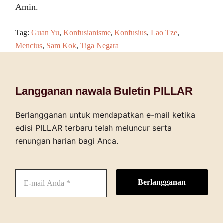
Amin.
Tag:
Guan Yu
,
Konfusianisme
,
Konfusius
,
Lao Tze
,
Mencius
,
Sam Kok
,
Tiga Negara
Langganan nawala Buletin PILLAR
Berlangganan untuk mendapatkan e-mail ketika
edisi PILLAR terbaru telah meluncur serta
renungan harian bagi Anda.