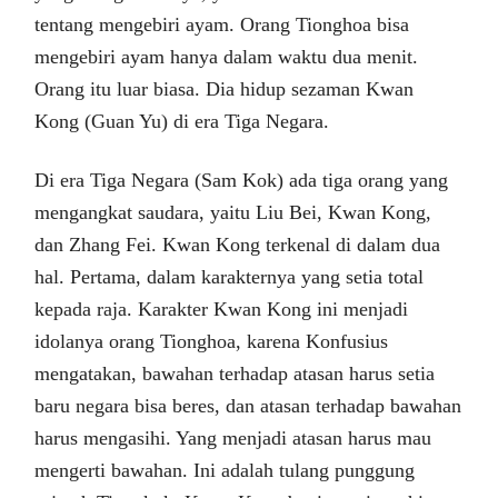
tentang mengebiri ayam. Orang Tionghoa bisa
mengebiri ayam hanya dalam waktu dua menit.
Orang itu luar biasa. Dia hidup sezaman Kwan
Kong (Guan Yu) di era Tiga Negara.
Di era Tiga Negara (Sam Kok) ada tiga orang yang
mengangkat saudara, yaitu Liu Bei, Kwan Kong,
dan Zhang Fei. Kwan Kong terkenal di dalam dua
hal. Pertama, dalam karakternya yang setia total
kepada raja. Karakter Kwan Kong ini menjadi
idolanya orang Tionghoa, karena Konfusius
mengatakan, bawahan terhadap atasan harus setia
baru negara bisa beres, dan atasan terhadap bawahan
harus mengasihi. Yang menjadi atasan harus mau
mengerti bawahan. Ini adalah tulang punggung