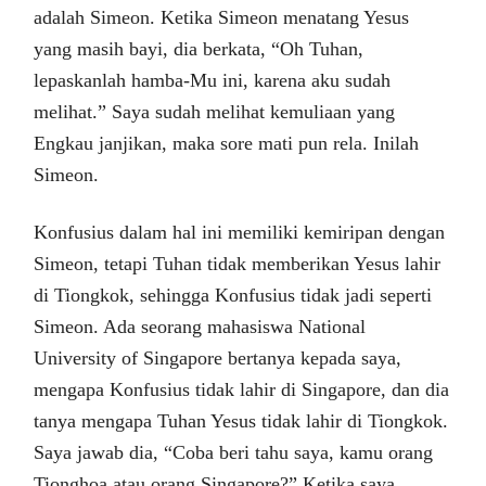
adalah Simeon. Ketika Simeon menatang Yesus
yang masih bayi, dia berkata, “Oh Tuhan,
lepaskanlah hamba-Mu ini, karena aku sudah
melihat.” Saya sudah melihat kemuliaan yang
Engkau janjikan, maka sore mati pun rela. Inilah
Simeon.
Konfusius dalam hal ini memiliki kemiripan dengan
Simeon, tetapi Tuhan tidak memberikan Yesus lahir
di Tiongkok, sehingga Konfusius tidak jadi seperti
Simeon. Ada seorang mahasiswa National
University of Singapore bertanya kepada saya,
mengapa Konfusius tidak lahir di Singapore, dan dia
tanya mengapa Tuhan Yesus tidak lahir di Tiongkok.
Saya jawab dia, “Coba beri tahu saya, kamu orang
Tionghoa atau orang Singapore?” Ketika saya