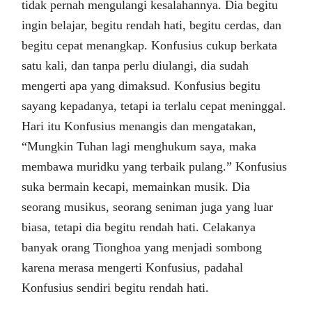
tidak pernah mengulangi kesalahannya. Dia begitu
ingin belajar, begitu rendah hati, begitu cerdas, dan
begitu cepat menangkap. Konfusius cukup berkata
satu kali, dan tanpa perlu diulangi, dia sudah
mengerti apa yang dimaksud. Konfusius begitu
sayang kepadanya, tetapi ia terlalu cepat meninggal.
Hari itu Konfusius menangis dan mengatakan,
“Mungkin Tuhan lagi menghukum saya, maka
membawa muridku yang terbaik pulang.” Konfusius
suka bermain kecapi, memainkan musik. Dia
seorang musikus, seorang seniman juga yang luar
biasa, tetapi dia begitu rendah hati. Celakanya
banyak orang Tionghoa yang menjadi sombong
karena merasa mengerti Konfusius, padahal
Konfusius sendiri begitu rendah hati.