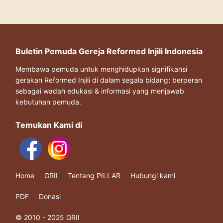
Buletin Pemuda Gereja Reformed Injili Indonesia
Membawa pemuda untuk menghidupkan signifikansi
gerakan Reformed Injili di dalam segala bidang; berperan
sebagai wadah edukasi & informasi yang menjawab
kebutuhan pemuda.
Temukan Kami di
Home
GRII
Tentang PILLAR
Hubungi kami
PDF
Donasi
© 2010 - 2025 GRII