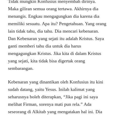
Tidak mungkin Konfusius menyembah dirinya.
Maka giliran semua orang tertawa. Akhirnya dia
menangis. Engkau mengagungkan dia karena dia
memiliki sesuatu. Apa itu? Pengetahuan. Yang orang
lain tidak tahu, dia tahu. Dia mencari kebenaran.
Dan Kebenaran yang sejati itu adalah Kristus. Saya
ganti memberi tahu dia untuk dia harus
mengagungkan Kristus. Jika kita di dalam Kristus
yang sejati, kita tidak bisa digertak orang
sembarangan.
Kebenaran yang dinantikan oleh Konfusius itu kini
sudah datang, yaitu Yesus. Inilah kalimat yang
seharusnya boleh diterapkan, “Jika pagi ini saya
melihat Firman, sorenya mati pun rela.” Ada
seseorang di Alkitab yang mengatakan hal ini. Dia