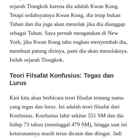
sejarah Tiongkok karena dia adalah Kwan Kong.
Tetapi sedahsyatnya Kwan Kong, dia tetap bukan
Tuhan dan dia juga akan menolak jika dia dianggap
sebagai Tuhan. Saya pernah mengatakan di New
York, jika Kwan Kong tahu engkau menyembah dia,
membuat patung dirinya, pasti dia akan menolaknya.
Inilah sejarah Tiongkok.
Teori Filsafat Konfusius: Tegas dan
Lurus
Kini kita akan berbicara teori filsafat tentang nama
yang tegas dan lurus. Ini adalah teori filsafat dari
Konfusius. Konfusius lahir sekitar 551 SM dan dia
hidup 73 tahun (meninggal 479 SM), hingga saat ini
keturunannya masih terus dicatat dan diingat. Jadi