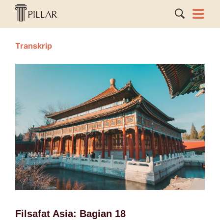
Transkrip
Filsafat Asia: Bagian 18