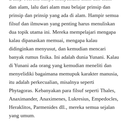
dan alam, lalu dari alam mau belajar prinsip dan
prinsip dan prinsip yang ada di alam. Hampir semua
filsuf dan ilmuwan yang penting harus menuliskan
dua topik utama ini. Mereka mempelajari mengapa
kalau dipanaskan memuai, mengapa kalau
didinginkan menyusut, dan kemudian mencari
banyak rumus fisika. Ini adalah dunia Yunani. Kalau
di Yunani ada orang yang kemudian meneliti dan
menyelidiki bagaimana memupuk karakter manusia,
itu adalah perkecualian, misalnya seperti
Phytagoras. Kebanyakan para filsuf seperti Thales,
Anaximander, Anaximenes, Lukresius, Empedocles,
Heraklitos, Parmenides dll., mereka semua sejalan
yang umum.