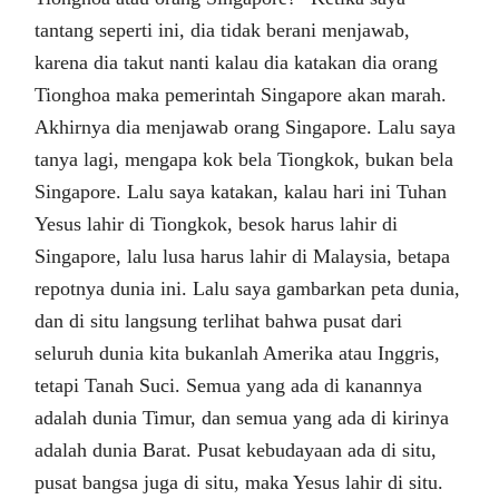
tantang seperti ini, dia tidak berani menjawab,
karena dia takut nanti kalau dia katakan dia orang
Tionghoa maka pemerintah Singapore akan marah.
Akhirnya dia menjawab orang Singapore. Lalu saya
tanya lagi, mengapa kok bela Tiongkok, bukan bela
Singapore. Lalu saya katakan, kalau hari ini Tuhan
Yesus lahir di Tiongkok, besok harus lahir di
Singapore, lalu lusa harus lahir di Malaysia, betapa
repotnya dunia ini. Lalu saya gambarkan peta dunia,
dan di situ langsung terlihat bahwa pusat dari
seluruh dunia kita bukanlah Amerika atau Inggris,
tetapi Tanah Suci. Semua yang ada di kanannya
adalah dunia Timur, dan semua yang ada di kirinya
adalah dunia Barat. Pusat kebudayaan ada di situ,
pusat bangsa juga di situ, maka Yesus lahir di situ.