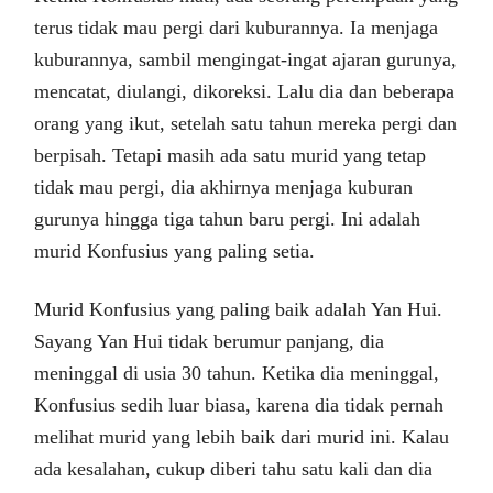
terus tidak mau pergi dari kuburannya. Ia menjaga
kuburannya, sambil mengingat-ingat ajaran gurunya,
mencatat, diulangi, dikoreksi. Lalu dia dan beberapa
orang yang ikut, setelah satu tahun mereka pergi dan
berpisah. Tetapi masih ada satu murid yang tetap
tidak mau pergi, dia akhirnya menjaga kuburan
gurunya hingga tiga tahun baru pergi. Ini adalah
murid Konfusius yang paling setia.
Murid Konfusius yang paling baik adalah Yan Hui.
Sayang Yan Hui tidak berumur panjang, dia
meninggal di usia 30 tahun. Ketika dia meninggal,
Konfusius sedih luar biasa, karena dia tidak pernah
melihat murid yang lebih baik dari murid ini. Kalau
ada kesalahan, cukup diberi tahu satu kali dan dia