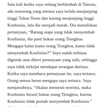
Satu kali ketika saya sedang berkhotbah di Taiwan,
ada seseorang yang merasa saya terlalu menjunjung
tinggi Tuhan Yesus dan kurang menjunjung tinggi
Konfusius, lalu dia menjadi marah. Dia menuliskan
pertanyaan, “Barang siapa yang tidak menyembah
Konfusius, dia pasti bukan orang Tionghoa.
Mengapa kalau kamu orang Tionghoa, kamu tidak
menyembah Konfusius?” Saya sudah terbiasa
digertak atau diberi pertanyaan yang sulit, sehingga
saya tidak terkejut mendapat serangan darinya.
Ketika saya membaca pertanyaan itu, saya tertawa.
Orang semua heran mengapa saya tertawa. Saya
menjawabnya, “Jikalau menuruti teorimu, maka
Konfusius berarti bukan orang Tionghoa, karena
Konfusius tidak pernah menyembah Konfusius.”