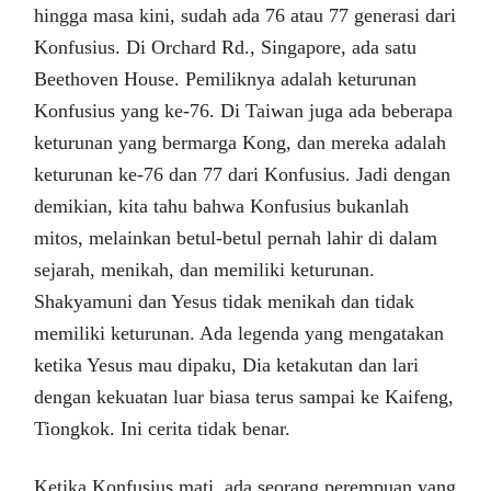
hingga masa kini, sudah ada 76 atau 77 generasi dari
Konfusius. Di Orchard Rd., Singapore, ada satu
Beethoven House. Pemiliknya adalah keturunan
Konfusius yang ke-76. Di Taiwan juga ada beberapa
keturunan yang bermarga Kong, dan mereka adalah
keturunan ke-76 dan 77 dari Konfusius. Jadi dengan
demikian, kita tahu bahwa Konfusius bukanlah
mitos, melainkan betul-betul pernah lahir di dalam
sejarah, menikah, dan memiliki keturunan.
Shakyamuni dan Yesus tidak menikah dan tidak
memiliki keturunan. Ada legenda yang mengatakan
ketika Yesus mau dipaku, Dia ketakutan dan lari
dengan kekuatan luar biasa terus sampai ke Kaifeng,
Tiongkok. Ini cerita tidak benar.
Ketika Konfusius mati, ada seorang perempuan yang