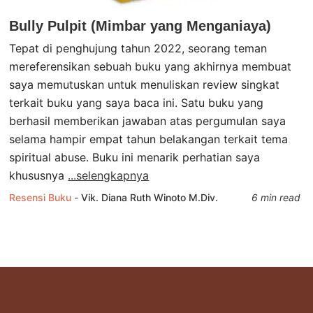
Bully Pulpit (Mimbar yang Menganiaya)
Tepat di penghujung tahun 2022, seorang teman
mereferensikan sebuah buku yang akhirnya membuat
saya memutuskan untuk menuliskan review singkat
terkait buku yang saya baca ini. Satu buku yang
berhasil memberikan jawaban atas pergumulan saya
selama hampir empat tahun belakangan terkait tema
spiritual abuse. Buku ini menarik perhatian saya
khususnya
...selengkapnya
Resensi Buku
-
Vik. Diana Ruth Winoto M.Div.
6 min read