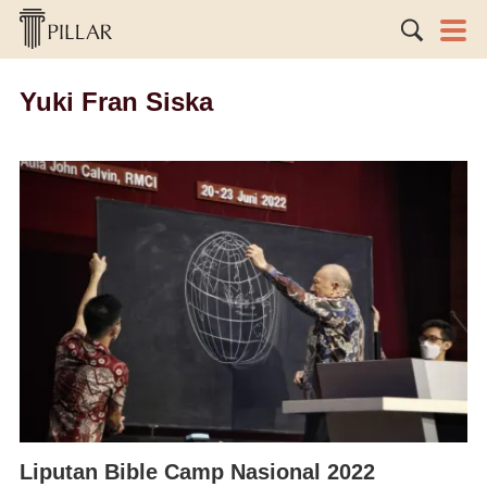
Yuki Fran Siska
Liputan Bible Camp Nasional 2022