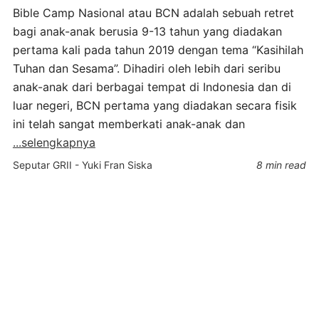
Bible Camp Nasional atau BCN adalah sebuah retret
bagi anak-anak berusia 9-13 tahun yang diadakan
pertama kali pada tahun 2019 dengan tema “Kasihilah
Tuhan dan Sesama”. Dihadiri oleh lebih dari seribu
anak-anak dari berbagai tempat di Indonesia dan di
luar negeri, BCN pertama yang diadakan secara fisik
ini telah sangat memberkati anak-anak dan
...selengkapnya
Seputar GRII
-
Yuki Fran Siska
8 min read