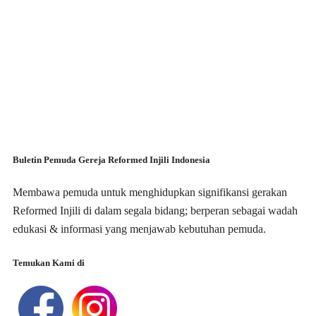
Buletin Pemuda Gereja Reformed Injili Indonesia
Membawa pemuda untuk menghidupkan signifikansi gerakan
Reformed Injili di dalam segala bidang; berperan sebagai wadah
edukasi & informasi yang menjawab kebutuhan pemuda.
Temukan Kami di