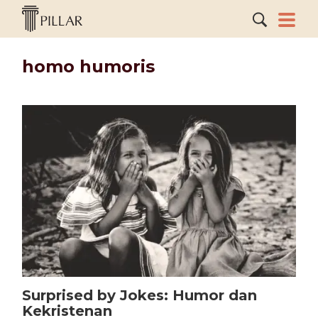
homo humoris
Surprised by Jokes: Humor dan
Kekristenan