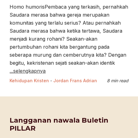
Homo humorisPembaca yang terkasih, pernahkah
Saudara merasa bahwa gereja merupakan
komunitas yang terlalu serius? Atau pernahkah
Saudara merasa bahwa ketika tertawa, Saudara
menjadi kurang rohani? Seakan-akan
pertumbuhan rohani kita bergantung pada
seberapa murung dan cemberutnya kita? Dengan
begitu, kekristenan sejati seakan-akan identik
...selengkapnya
Kehidupan Kristen
-
Jordan Frans Adrian
8 min read
Langganan nawala Buletin
PILLAR