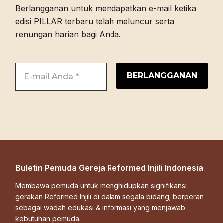
Berlangganan untuk mendapatkan e-mail ketika
edisi PILLAR terbaru telah meluncur serta
renungan harian bagi Anda.
Buletin Pemuda Gereja Reformed Injili Indonesia
Membawa pemuda untuk menghidupkan signifikansi
gerakan Reformed Injili di dalam segala bidang; berperan
sebagai wadah edukasi & informasi yang menjawab
kebutuhan pemuda.