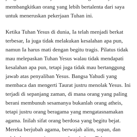
membangkitkan orang yang lebih bertalenta dari saya
untuk meneruskan pekerjaan Tuhan ini.
Ketika Tuhan Yesus di dunia, Ia telah menjadi berkat
terbesar, Ia juga tidak melakukan kesalahan apa pun,
namun Ia harus mati dengan begitu tragis. Pilatus tidak
mau melepaskan Tuhan Yesus walau tidak mendapati
kesalahan apa pun, tetapi juga tidak mau bertanggung
jawab atas penyaliban Yesus. Bangsa Yahudi yang
membaca dan mengerti Taurat justru menolak Yesus. Ini
terjadi di sepanjang zaman, di mana orang yang paling
berani membunuh sesamanya bukanlah orang atheis,
tetapi justru orang beragama yang mengatasnamakan
agama. Inilah sifat orang berdosa yang begitu bejat.
Mereka berjubah agama, berwajah alim, sopan, dan