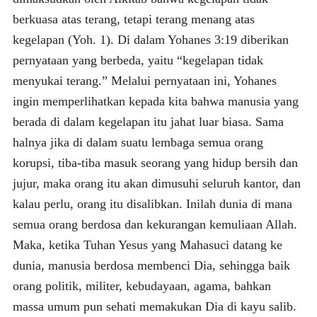
berkuasa atas terang, tetapi terang menang atas
kegelapan (Yoh. 1). Di dalam Yohanes 3:19 diberikan
pernyataan yang berbeda, yaitu “kegelapan tidak
menyukai terang.” Melalui pernyataan ini, Yohanes
ingin memperlihatkan kepada kita bahwa manusia yang
berada di dalam kegelapan itu jahat luar biasa. Sama
halnya jika di dalam suatu lembaga semua orang
korupsi, tiba-tiba masuk seorang yang hidup bersih dan
jujur, maka orang itu akan dimusuhi seluruh kantor, dan
kalau perlu, orang itu disalibkan. Inilah dunia di mana
semua orang berdosa dan kekurangan kemuliaan Allah.
Maka, ketika Tuhan Yesus yang Mahasuci datang ke
dunia, manusia berdosa membenci Dia, sehingga baik
orang politik, militer, kebudayaan, agama, bahkan
massa umum pun sehati memakukan Dia di kayu salib.