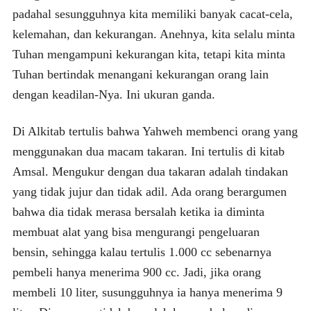
padahal sesungguhnya kita memiliki banyak cacat-cela,
kelemahan, dan kekurangan. Anehnya, kita selalu minta
Tuhan mengampuni kekurangan kita, tetapi kita minta
Tuhan bertindak menangani kekurangan orang lain
dengan keadilan-Nya. Ini ukuran ganda.
Di Alkitab tertulis bahwa Yahweh membenci orang yang
menggunakan dua macam takaran. Ini tertulis di kitab
Amsal. Mengukur dengan dua takaran adalah tindakan
yang tidak jujur dan tidak adil. Ada orang berargumen
bahwa dia tidak merasa bersalah ketika ia diminta
membuat alat yang bisa mengurangi pengeluaran
bensin, sehingga kalau tertulis 1.000 cc sebenarnya
pembeli hanya menerima 900 cc. Jadi, jika orang
membeli 10 liter, susungguhnya ia hanya menerima 9