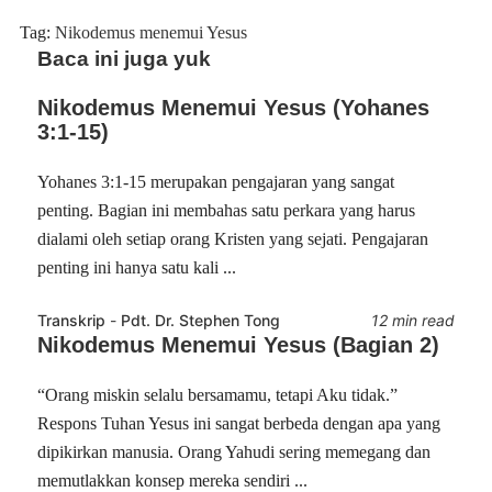
Tag:
Nikodemus menemui Yesus
Baca ini juga yuk
Nikodemus Menemui Yesus (Yohanes
3:1-15)
Yohanes 3:1-15 merupakan pengajaran yang sangat
penting. Bagian ini membahas satu perkara yang harus
dialami oleh setiap orang Kristen yang sejati. Pengajaran
penting ini hanya satu kali ...
Transkrip
-
Pdt. Dr. Stephen Tong
12 min read
Nikodemus Menemui Yesus (Bagian 2)
“Orang miskin selalu bersamamu, tetapi Aku tidak.”
Respons Tuhan Yesus ini sangat berbeda dengan apa yang
dipikirkan manusia. Orang Yahudi sering memegang dan
memutlakkan konsep mereka sendiri ...