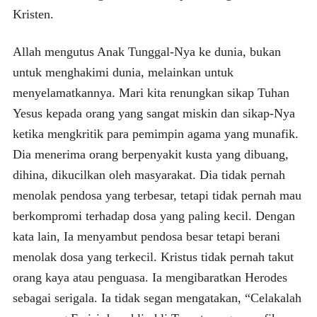
Kristen.
Allah mengutus Anak Tunggal-Nya ke dunia, bukan
untuk menghakimi dunia, melainkan untuk
menyelamatkannya. Mari kita renungkan sikap Tuhan
Yesus kepada orang yang sangat miskin dan sikap-Nya
ketika mengkritik para pemimpin agama yang munafik.
Dia menerima orang berpenyakit kusta yang dibuang,
dihina, dikucilkan oleh masyarakat. Dia tidak pernah
menolak pendosa yang terbesar, tetapi tidak pernah mau
berkompromi terhadap dosa yang paling kecil. Dengan
kata lain, Ia menyambut pendosa besar tetapi berani
menolak dosa yang terkecil. Kristus tidak pernah takut
orang kaya atau penguasa. Ia mengibaratkan Herodes
sebagai serigala. Ia tidak segan mengatakan, “Celakalah