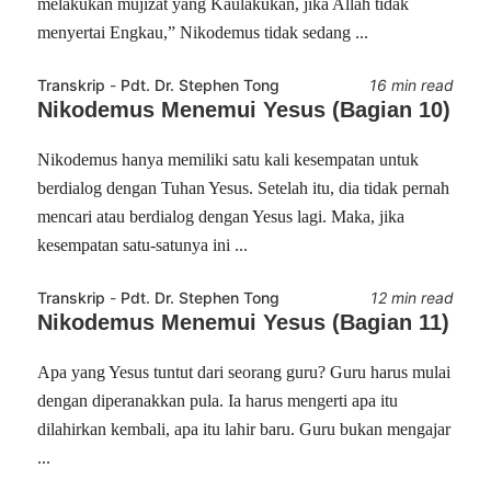
melakukan mujizat yang Kaulakukan, jika Allah tidak
menyertai Engkau,” Nikodemus tidak sedang ...
Transkrip
-
Pdt. Dr. Stephen Tong
16 min read
Nikodemus Menemui Yesus (Bagian 10)
Nikodemus hanya memiliki satu kali kesempatan untuk
berdialog dengan Tuhan Yesus. Setelah itu, dia tidak pernah
mencari atau berdialog dengan Yesus lagi. Maka, jika
kesempatan satu-satunya ini ...
Transkrip
-
Pdt. Dr. Stephen Tong
12 min read
Nikodemus Menemui Yesus (Bagian 11)
Apa yang Yesus tuntut dari seorang guru? Guru harus mulai
dengan diperanakkan pula. Ia harus mengerti apa itu
dilahirkan kembali, apa itu lahir baru. Guru bukan mengajar
...