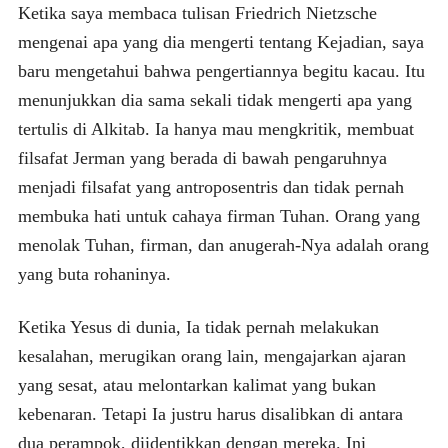
Ketika saya membaca tulisan Friedrich Nietzsche
mengenai apa yang dia mengerti tentang Kejadian, saya
baru mengetahui bahwa pengertiannya begitu kacau. Itu
menunjukkan dia sama sekali tidak mengerti apa yang
tertulis di Alkitab. Ia hanya mau mengkritik, membuat
filsafat Jerman yang berada di bawah pengaruhnya
menjadi filsafat yang antroposentris dan tidak pernah
membuka hati untuk cahaya firman Tuhan. Orang yang
menolak Tuhan, firman, dan anugerah-Nya adalah orang
yang buta rohaninya.
Ketika Yesus di dunia, Ia tidak pernah melakukan
kesalahan, merugikan orang lain, mengajarkan ajaran
yang sesat, atau melontarkan kalimat yang bukan
kebenaran. Tetapi Ia justru harus disalibkan di antara
dua perampok, diidentikkan dengan mereka. Ini