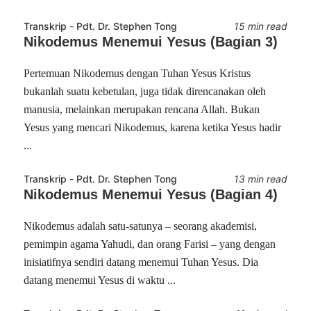
Transkrip
-
Pdt. Dr. Stephen Tong
15 min read
Nikodemus Menemui Yesus (Bagian 3)
Pertemuan Nikodemus dengan Tuhan Yesus Kristus
bukanlah suatu kebetulan, juga tidak direncanakan oleh
manusia, melainkan merupakan rencana Allah. Bukan
Yesus yang mencari Nikodemus, karena ketika Yesus hadir
...
Transkrip
-
Pdt. Dr. Stephen Tong
13 min read
Nikodemus Menemui Yesus (Bagian 4)
Nikodemus adalah satu-satunya – seorang akademisi,
pemimpin agama Yahudi, dan orang Farisi – yang dengan
inisiatifnya sendiri datang menemui Tuhan Yesus. Dia
datang menemui Yesus di waktu ...