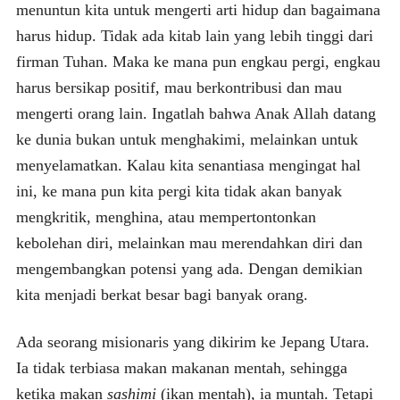
menuntun kita untuk mengerti arti hidup dan bagaimana
harus hidup. Tidak ada kitab lain yang lebih tinggi dari
firman Tuhan. Maka ke mana pun engkau pergi, engkau
harus bersikap positif, mau berkontribusi dan mau
mengerti orang lain. Ingatlah bahwa Anak Allah datang
ke dunia bukan untuk menghakimi, melainkan untuk
menyelamatkan. Kalau kita senantiasa mengingat hal
ini, ke mana pun kita pergi kita tidak akan banyak
mengkritik, menghina, atau mempertontonkan
kebolehan diri, melainkan mau merendahkan diri dan
mengembangkan potensi yang ada. Dengan demikian
kita menjadi berkat besar bagi banyak orang.
Ada seorang misionaris yang dikirim ke Jepang Utara.
Ia tidak terbiasa makan makanan mentah, sehingga
ketika makan
sashimi
(ikan mentah), ia muntah. Tetapi