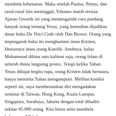
membela kebenaran. Maka setelah Paulus, Petrus, dan
rasul-rasul lain meninggal, Yohanes masih tersisa.
Ajaran Gnostik ini yang memengaruhi cara pandang
banyak orang tentang Yesus, yang kemudian dijadikan
dasar buku
Da Vinci Code
oleh Dan Brown. Orang yang
terpengaruh buku itu menghantam iman Kristen,
khususnya iman orang Katolik. Anehnya, kalau
Muhammad dihina satu kalimat saja, orang Islam di
seluruh dunia langsung protes. Tetapi ketika Tuhan
Yesus dihujat begitu rupa, orang Kristen tidak bersuara,
hanya meminta Tuhan mengampuni. Melihat kondisi
seperti ini, saya memberanikan diri mengadakan
seminar di Taiwan, Hong Kong, Kuala Lumpur,
Singapura, Surabaya, Jakarta dengan total dihadiri
sekitar 45.000 orang. Kita harus setia membela