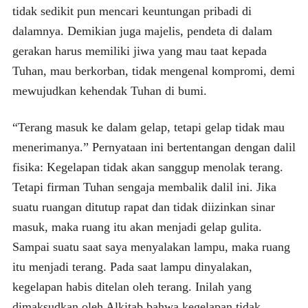
tidak sedikit pun mencari keuntungan pribadi di
dalamnya. Demikian juga majelis, pendeta di dalam
gerakan harus memiliki jiwa yang mau taat kepada
Tuhan, mau berkorban, tidak mengenal kompromi, demi
mewujudkan kehendak Tuhan di bumi.
“Terang masuk ke dalam gelap, tetapi gelap tidak mau
menerimanya.” Pernyataan ini bertentangan dengan dalil
fisika: Kegelapan tidak akan sanggup menolak terang.
Tetapi firman Tuhan sengaja membalik dalil ini. Jika
suatu ruangan ditutup rapat dan tidak diizinkan sinar
masuk, maka ruang itu akan menjadi gelap gulita.
Sampai suatu saat saya menyalakan lampu, maka ruang
itu menjadi terang. Pada saat lampu dinyalakan,
kegelapan habis ditelan oleh terang. Inilah yang
dimaksudkan oleh Alkitab bahwa kegelapan tidak