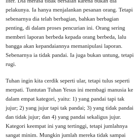
liter. Dia merasa tidak bersalah karena bukan dia
pelakunya. Ia hanya menjalankan pesanan orang. Tetapi
sebenarnya dia telah berbagian, bahkan berbagian
penting, di dalam proses pencurian ini. Orang sering
memberi laporan berbeda kepada orang berbeda, lalu
bangga akan kepandaiannya memanipulasi laporan.
Sebenarnya ia tidak pandai. Ia juga bukan untung, tetapi
rugi.
Tuhan ingin kita cerdik seperti ular, tetapi tulus seperti
merpati. Tuntutan Tuhan Yesus ini membagi manusia ke
dalam empat kategori, yaitu: 1) yang pandai tapi tak
jujur; 2) yang jujur tapi tak pandai; 3) yang tidak pandai
dan tidak jujur; dan 4) yang pandai sekaligus jujur.
Kategori keempat ini yang tertinggi, tetapi jumlahnya
sangat minim. Mungkin jumlah mereka tidak sampai