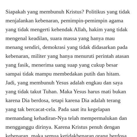
Siapakah yang membunuh Kristus? Politikus yang tidak
menjalankan kebenaran, pemimpin-pemimpin agama
yang tidak mengerti kehendak Allah, hakim yang tidak
mengenal keadilan, suara massa yang hanya mau
menang sendiri, demokrasi yang tidak didasarkan pada
kebenaran, militer yang hanya menuruti perintah atasan
yang fasik, menerima uang suap yang cukup besar
sampai tidak mampu membedakan putih dan hitam.
Jadi, yang membunuh Yesus adalah engkau dan saya
yang tidak takut Tuhan. Maka Yesus harus mati bukan
karena Dia berdosa, tetapi karena Dia adalah terang
yang tak bercacat-cela. Pada saat itu kegelapan
memandang kehadiran-Nya telah mempermalukan dan
mengganggu dirinya. Karena Kristus penuh dengan
kebenaran, maka semua ketidakbenaran orang berdosa