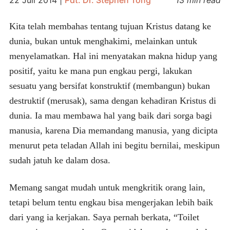
Kita telah membahas tentang tujuan Kristus datang ke
dunia, bukan untuk menghakimi, melainkan untuk
menyelamatkan. Hal ini menyatakan makna hidup yang
positif, yaitu ke mana pun engkau pergi, lakukan
sesuatu yang bersifat konstruktif (membangun) bukan
destruktif (merusak), sama dengan kehadiran Kristus di
dunia. Ia mau membawa hal yang baik dari sorga bagi
manusia, karena Dia memandang manusia, yang dicipta
menurut peta teladan Allah ini begitu bernilai, meskipun
sudah jatuh ke dalam dosa.
Memang sangat mudah untuk mengkritik orang lain,
tetapi belum tentu engkau bisa mengerjakan lebih baik
dari yang ia kerjakan. Saya pernah berkata, “Toilet