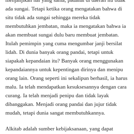
ada sungai. Tetapi ketika orang mengatakan bahwa di
situ tidak ada sungai sehingga mereka tidak
membutuhkan jembatan, maka ia mengatakan bahwa ia
akan membuat sungai dulu baru membuat jembatan.
Itulah pemimpin yang cuma mengumbar janji bersilat
lidah. Di dunia banyak orang pandai, tetapi untuk
siapakah kepandaian itu? Banyak orang menggunakan
kepandaiannya untuk kepentingan dirinya dan menipu
orang lain. Orang seperti ini sekalipun berhasil, ia harus
malu. Ia telah mendapatkan kesuksesannya dengan cara
curang. Ia telah menjadi penipu dan tidak layak
dibanggakan. Menjadi orang pandai dan jujur tidak
mudah, tetapi dunia sangat membutuhkannya.
Alkitab adalah sumber kebijaksanaan, yang dapat