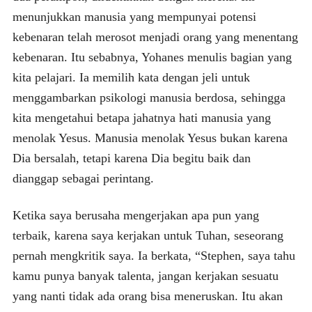
menunjukkan manusia yang mempunyai potensi
kebenaran telah merosot menjadi orang yang menentang
kebenaran. Itu sebabnya, Yohanes menulis bagian yang
kita pelajari. Ia memilih kata dengan jeli untuk
menggambarkan psikologi manusia berdosa, sehingga
kita mengetahui betapa jahatnya hati manusia yang
menolak Yesus. Manusia menolak Yesus bukan karena
Dia bersalah, tetapi karena Dia begitu baik dan
dianggap sebagai perintang.
Ketika saya berusaha mengerjakan apa pun yang
terbaik, karena saya kerjakan untuk Tuhan, seseorang
pernah mengkritik saya. Ia berkata, “Stephen, saya tahu
kamu punya banyak talenta, jangan kerjakan sesuatu
yang nanti tidak ada orang bisa meneruskan. Itu akan