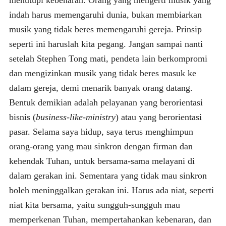
indah harus memengaruhi dunia, bukan membiarkan
musik yang tidak beres memengaruhi gereja. Prinsip
seperti ini haruslah kita pegang. Jangan sampai nanti
setelah Stephen Tong mati, pendeta lain berkompromi
dan mengizinkan musik yang tidak beres masuk ke
dalam gereja, demi menarik banyak orang datang.
Bentuk demikian adalah pelayanan yang berorientasi
bisnis (
business-like-ministry
) atau yang berorientasi
pasar. Selama saya hidup, saya terus menghimpun
orang-orang yang mau sinkron dengan firman dan
kehendak Tuhan, untuk bersama-sama melayani di
dalam gerakan ini. Sementara yang tidak mau sinkron
boleh meninggalkan gerakan ini. Harus ada niat, seperti
niat kita bersama, yaitu sungguh-sungguh mau
memperkenan Tuhan, mempertahankan kebenaran, dan