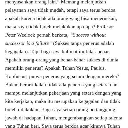
menyusahkan orang lain.” Memang melanjutkan
pelayanan saya tidak mudah, tetapi saya terus berdoa
apakah karena tidak ada orang yang bisa meneruskan,
maka saya tidak boleh melakukan apa-apa? Profesor
Peter Weelock pernah berkata,
“Success without
successor is a failure”
(Sukses tanpa penerus adalah
kegagalan). Tapi bagi saya kalimat itu tidak benar.
Apakah orang-orang yang benar-benar sukses di dunia
memiliki penerus? Apakah Tuhan Yesus, Paulus,
Konfusius, punya penerus yang setara dengan mereka?
Bukan berarti kalau tidak ada penerus yang setara dan
mampu melanjutkan pekerjaan yang setara dengan yang
kita kerjakan, maka itu merupakan kegagalan dan tidak
boleh dilakukan. Bagi saya setiap orang bertanggung
jawab di hadapan Tuhan, mengembangkan setiap talenta
yang Tuhan beri. Saya terus berdoa agar kiranya Tuhan