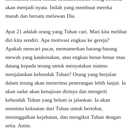
akan menjadi nyata. Inilah yang membuat mereka
marah dan bersatu melawan Dia.
Ayat 21 adalah orang yang Tuhan cari. Mari kita melihat
diri kita sendiri. Apa motivasi engkau ke gereja?
Apakah mencari pacar, memamerkan barang-barang
mewah yang kaukenakan, atau engkau benar-benar mau
datang kepada terang untuk menyatakan niatmu
menjalankan kehendak Tuhan? Orang yang berjalan
dalam terang akan menerima penerangan lebih lanjut. Ia
akan sadar akan kenajisan dirinya dan mengerti
kehendak Tuhan yang belum ia jalankan. Ia akan
meminta kekuatan dari Tuhan untuk bertobat,
meninggalkan kejahatan, dan mengikut Tuhan dengan
setia. Amin.