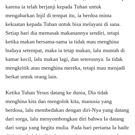
karena ia telah berjanji kepada Tuhan untuk
mengabarkan Injil di tempat itu, ia berdoa minta
kekuatan kepada Tuhan untuk bisa melayani di sana.
Setiap hari dia memasak makanannya sendiri, tetapi
ketika makan bersama-sama ia tidak mau menghina
budaya setempat, maka ia tetap makan, lalu muntah di
kamar kecil, lalu makan lagi, dan seterusnya. Ia tidak
mengkritik atau menghina mereka, tetapi mau menjadi
berkat untuk orang lain.
Ketika Tuhan Yesus datang ke dunia, Dia tidak
menghina kita dan mengolok kita, manusia yang
berdosa, lalu membedakan dengan diri-Nya yang datang
dari sorga, lalu menyombongkan diri bahwa Ia datang
dari sorga yang begitu mulia. Pada hari pertama Ia hadir