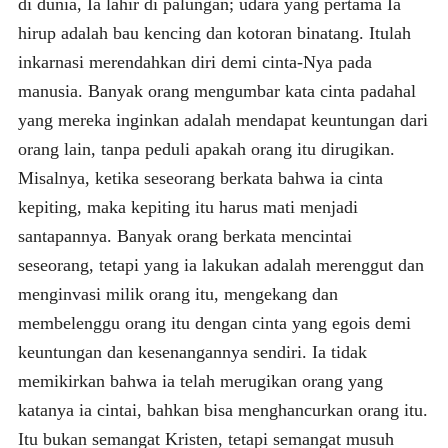
di dunia, Ia lahir di palungan; udara yang pertama Ia
hirup adalah bau kencing dan kotoran binatang. Itulah
inkarnasi merendahkan diri demi cinta-Nya pada
manusia. Banyak orang mengumbar kata cinta padahal
yang mereka inginkan adalah mendapat keuntungan dari
orang lain, tanpa peduli apakah orang itu dirugikan.
Misalnya, ketika seseorang berkata bahwa ia cinta
kepiting, maka kepiting itu harus mati menjadi
santapannya. Banyak orang berkata mencintai
seseorang, tetapi yang ia lakukan adalah merenggut dan
menginvasi milik orang itu, mengekang dan
membelenggu orang itu dengan cinta yang egois demi
keuntungan dan kesenangannya sendiri. Ia tidak
memikirkan bahwa ia telah merugikan orang yang
katanya ia cintai, bahkan bisa menghancurkan orang itu.
Itu bukan semangat Kristen, tetapi semangat musuh