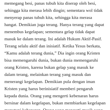
memegang besi, panas tubuh kita diserap oleh besi,
sehingga kita merasa lebih dingin; sementara wol tidak
menyerap panas tubuh kita, sehingga kita merasa
hangat. Demikian juga terang. Hanya terang yang dapat
menembus kegelapan; sementara gelap tidak dapat
masuk ke dalam terang. Ini adalah Hukum Aktif-Pasif.
Terang selalu aktif dan inisiatif. Ketika Yesus berkata,
“Kamu adalah terang dunia,” Dia ingin orang Kristen
bisa memengaruhi dunia, bukan dunia memengaruhi
orang Kristen, karena bukan gelap yang masuk ke
dalam terang, melainkan terang yang masuk dan
menerangi kegelapan. Demikian pula dengan iman
Kristen yang harus berinisiatif memberi pengaruh
kepada dunia. Orang yang mengerti kebenaran harus
bersinar dalam kegelapan, bukan membiarkan kegelapan
menutupi kebenaran. Orang yang mengerti musik yang