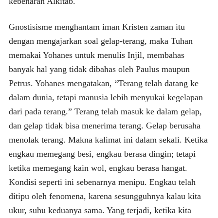
kebenaran Alkitab.
Gnostisisme menghantam iman Kristen zaman itu
dengan mengajarkan soal gelap-terang, maka Tuhan
memakai Yohanes untuk menulis Injil, membahas
banyak hal yang tidak dibahas oleh Paulus maupun
Petrus. Yohanes mengatakan, “Terang telah datang ke
dalam dunia, tetapi manusia lebih menyukai kegelapan
dari pada terang.” Terang telah masuk ke dalam gelap,
dan gelap tidak bisa menerima terang. Gelap berusaha
menolak terang. Makna kalimat ini dalam sekali. Ketika
engkau memegang besi, engkau berasa dingin; tetapi
ketika memegang kain wol, engkau berasa hangat.
Kondisi seperti ini sebenarnya menipu. Engkau telah
ditipu oleh fenomena, karena sesungguhnya kalau kita
ukur, suhu keduanya sama. Yang terjadi, ketika kita