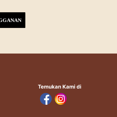
Temukan Kami di