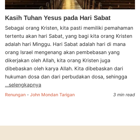
Kasih Tuhan Yesus pada Hari Sabat
Sebagai orang Kristen, kita pasti memiliki pemahaman
tertentu akan hari Sabat, yang bagi kita orang Kristen
adalah hari Minggu. Hari Sabat adalah hari di mana
orang Israel mengenang akan pembebasan yang
dikerjakan oleh Allah, kita orang Kristen juga
dibebaskan oleh karya Allah. Kita dibebaskan dari
hukuman dosa dan dari perbudakan dosa, sehingga
...selengkapnya
Renungan
-
John Mondan Tarigan
3 min read