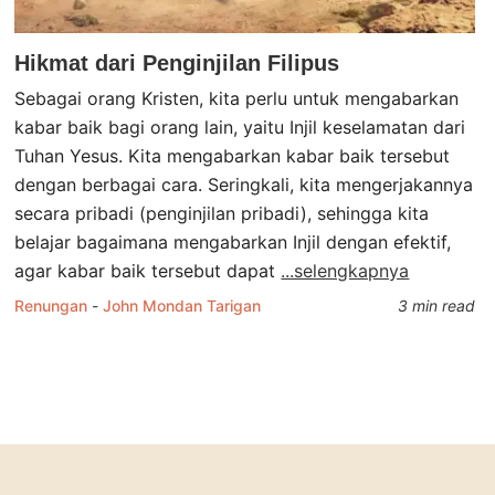
Hikmat dari Penginjilan Filipus
Sebagai orang Kristen, kita perlu untuk mengabarkan
kabar baik bagi orang lain, yaitu Injil keselamatan dari
Tuhan Yesus. Kita mengabarkan kabar baik tersebut
dengan berbagai cara. Seringkali, kita mengerjakannya
secara pribadi (penginjilan pribadi), sehingga kita
belajar bagaimana mengabarkan Injil dengan efektif,
agar kabar baik tersebut dapat
...selengkapnya
Renungan
-
John Mondan Tarigan
3 min read