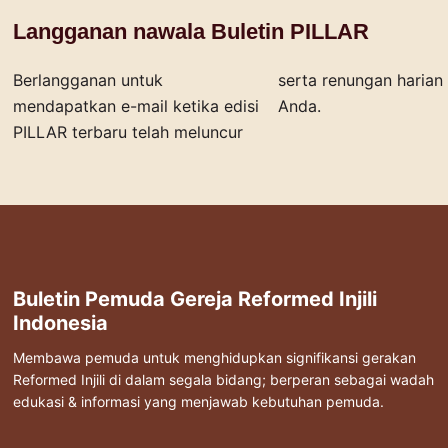
Langganan nawala Buletin PILLAR
Berlangganan untuk
serta renungan harian bagi
mendapatkan e-mail ketika edisi
Anda.
PILLAR terbaru telah meluncur
Buletin Pemuda Gereja Reformed Injili
Indonesia
Membawa pemuda untuk menghidupkan signifikansi gerakan
Reformed Injili di dalam segala bidang; berperan sebagai wadah
edukasi & informasi yang menjawab kebutuhan pemuda.