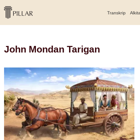
Transkrip
Alkit
John Mondan Tarigan