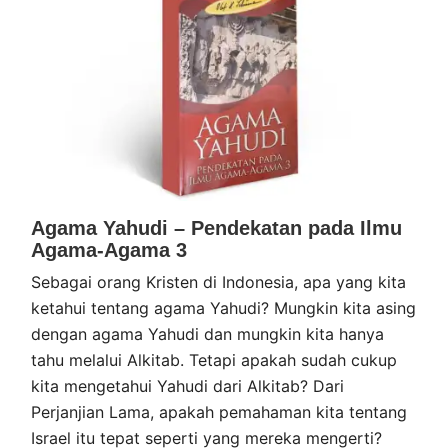
Agama Yahudi – Pendekatan pada Ilmu
Agama-Agama 3
Sebagai orang Kristen di Indonesia, apa yang kita
ketahui tentang agama Yahudi? Mungkin kita asing
dengan agama Yahudi dan mungkin kita hanya
tahu melalui Alkitab. Tetapi apakah sudah cukup
kita mengetahui Yahudi dari Alkitab? Dari
Perjanjian Lama, apakah pemahaman kita tentang
Israel itu tepat seperti yang mereka mengerti?