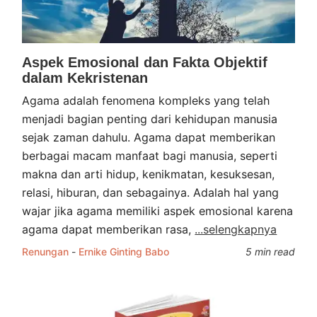
Aspek Emosional dan Fakta Objektif
dalam Kekristenan
Agama adalah fenomena kompleks yang telah
menjadi bagian penting dari kehidupan manusia
sejak zaman dahulu. Agama dapat memberikan
berbagai macam manfaat bagi manusia, seperti
makna dan arti hidup, kenikmatan, kesuksesan,
relasi, hiburan, dan sebagainya. Adalah hal yang
wajar jika agama memiliki aspek emosional karena
agama dapat memberikan rasa,
...selengkapnya
Renungan
-
Ernike Ginting Babo
5 min read