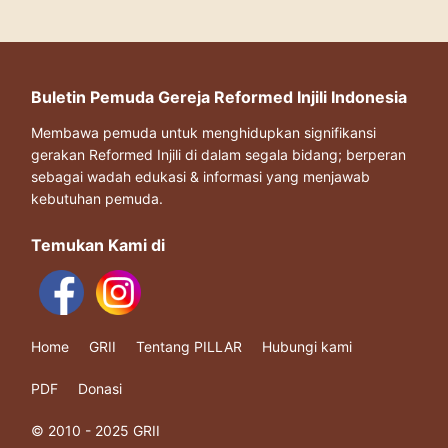
Buletin Pemuda Gereja Reformed Injili Indonesia
Membawa pemuda untuk menghidupkan signifikansi
gerakan Reformed Injili di dalam segala bidang; berperan
sebagai wadah edukasi & informasi yang menjawab
kebutuhan pemuda.
Temukan Kami di
Home
GRII
Tentang PILLAR
Hubungi kami
PDF
Donasi
© 2010 - 2025 GRII