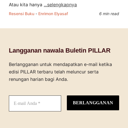
Atau kita hanya
...selengkapnya
Resensi Buku
-
Enrimon Elyasaf
6 min read
Langganan nawala Buletin PILLAR
Berlangganan untuk mendapatkan e-mail ketika
edisi PILLAR terbaru telah meluncur serta
renungan harian bagi Anda.