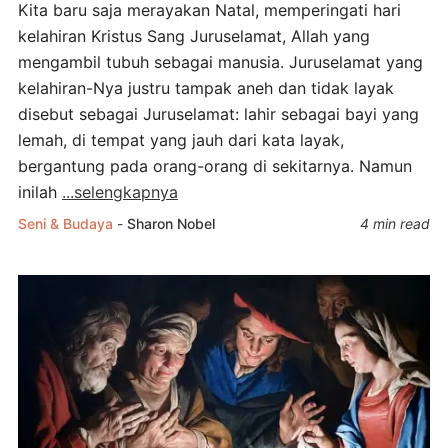
Kita baru saja merayakan Natal, memperingati hari
kelahiran Kristus Sang Juruselamat, Allah yang
mengambil tubuh sebagai manusia. Juruselamat yang
kelahiran-Nya justru tampak aneh dan tidak layak
disebut sebagai Juruselamat: lahir sebagai bayi yang
lemah, di tempat yang jauh dari kata layak,
bergantung pada orang-orang di sekitarnya. Namun
inilah
...selengkapnya
Seni & Budaya
-
Sharon Nobel
4 min read