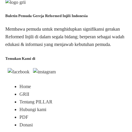
Buletin Pemuda Gereja Reformed Injili Indonesia
Membawa pemuda untuk menghidupkan signifikansi gerakan
Reformed Injili di dalam segala bidang; berperan sebagai wadah
edukasi & informasi yang menjawab kebutuhan pemuda.
Temukan Kami di
Home
GRII
Tentang PILLAR
Hubungi kami
PDF
Donasi