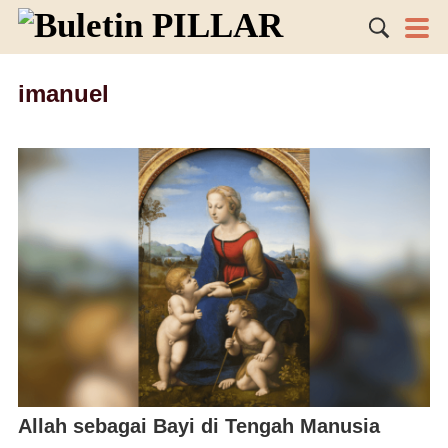
imanuel
Allah sebagai Bayi di Tengah Manusia