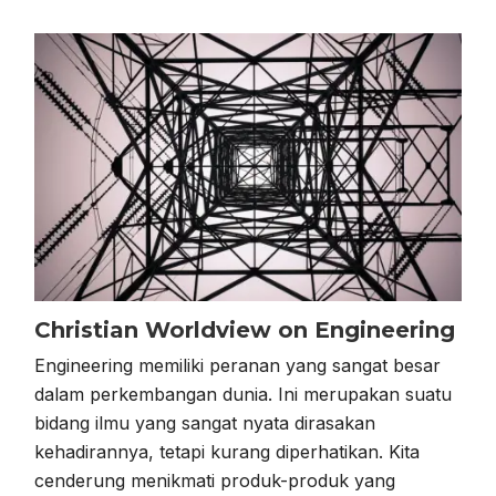
Christian Worldview on Engineering
Engineering memiliki peranan yang sangat besar
dalam perkembangan dunia. Ini merupakan suatu
bidang ilmu yang sangat nyata dirasakan
kehadirannya, tetapi kurang diperhatikan. Kita
cenderung menikmati produk-produk yang