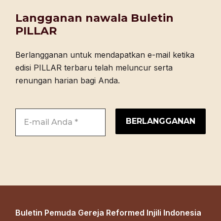
Langganan nawala Buletin
PILLAR
Berlangganan untuk mendapatkan e-mail ketika
edisi PILLAR terbaru telah meluncur serta
renungan harian bagi Anda.
Buletin Pemuda Gereja Reformed Injili Indonesia