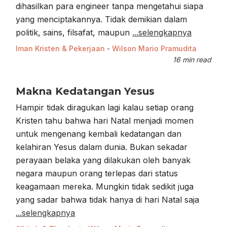
dihasilkan para engineer tanpa mengetahui siapa
yang menciptakannya. Tidak demikian dalam
politik, sains, filsafat, maupun
...selengkapnya
Iman Kristen & Pekerjaan
-
Wilson Mario Pramudita
16 min read
Makna Kedatangan Yesus
Hampir tidak diragukan lagi kalau setiap orang
Kristen tahu bahwa hari Natal menjadi momen
untuk mengenang kembali kedatangan dan
kelahiran Yesus dalam dunia. Bukan sekadar
perayaan belaka yang dilakukan oleh banyak
negara maupun orang terlepas dari status
keagamaan mereka. Mungkin tidak sedikit juga
yang sadar bahwa tidak hanya di hari Natal saja
...selengkapnya