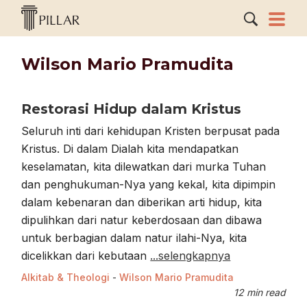
Wilson Mario Pramudita
Restorasi Hidup dalam Kristus
Seluruh inti dari kehidupan Kristen berpusat pada
Kristus. Di dalam Dialah kita mendapatkan
keselamatan, kita dilewatkan dari murka Tuhan
dan penghukuman-Nya yang kekal, kita dipimpin
dalam kebenaran dan diberikan arti hidup, kita
dipulihkan dari natur keberdosaan dan dibawa
untuk berbagian dalam natur ilahi-Nya, kita
dicelikkan dari kebutaan
...selengkapnya
Alkitab & Theologi
-
Wilson Mario Pramudita
12 min read