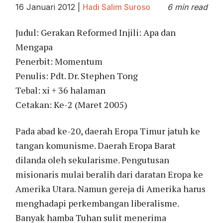
16 Januari 2012
|
Hadi Salim Suroso
6 min read
Judul: Gerakan Reformed Injili: Apa dan
Mengapa
Penerbit: Momentum
Penulis: Pdt. Dr. Stephen Tong
Tebal: xi + 36 halaman
Cetakan: Ke-2 (Maret 2005)
Pada abad ke-20, daerah Eropa Timur jatuh ke
tangan komunisme. Daerah Eropa Barat
dilanda oleh sekularisme. Pengutusan
misionaris mulai beralih dari daratan Eropa ke
Amerika Utara. Namun gereja di Amerika harus
menghadapi perkembangan liberalisme.
Banyak hamba Tuhan sulit menerima