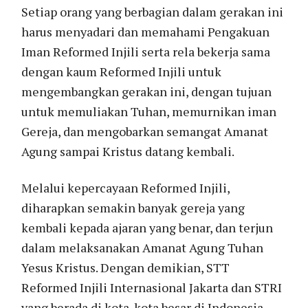
Setiap orang yang berbagian dalam gerakan ini
harus menyadari dan memahami Pengakuan
Iman Reformed Injili serta rela bekerja sama
dengan kaum Reformed Injili untuk
mengembangkan gerakan ini, dengan tujuan
untuk memuliakan Tuhan, memurnikan iman
Gereja, dan mengobarkan semangat Amanat
Agung sampai Kristus datang kembali.
Melalui kepercayaan Reformed Injili,
diharapkan semakin banyak gereja yang
kembali kepada ajaran yang benar, dan terjun
dalam melaksanakan Amanat Agung Tuhan
Yesus Kristus. Dengan demikian, STT
Reformed Injili Internasional Jakarta dan STRI
yang berada di kota-kota besar di Indonesia