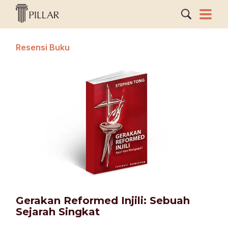
Resensi Buku
Gerakan Reformed Injili: Sebuah
Sejarah Singkat