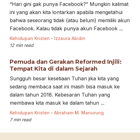
“Hari gini gak punya Facebook?” Mungkin kalimat
ini yang akan kita lontarkan apabila mengetahui
bahwa seseorang tidak (atau belum) memiliki akun
Facebook. Kalau tidak punya akun Facebook ...
Kehidupan Kristen
-
Izzaura Abidin
12 min read
Pemuda dan Gerakan Reformed Injili:
Tempat Kita di dalam Sejarah
Sungguh besar kesetiaan Tuhan jika kita yang
sedang membaca saat ini masih bisa masuk ke
dalam tahun 2018. Kebesaran Tuhan yang
membawa kita masuk ke dalam tahun ...
Kehidupan Kristen
-
Abraham M. Manurung
7 min read