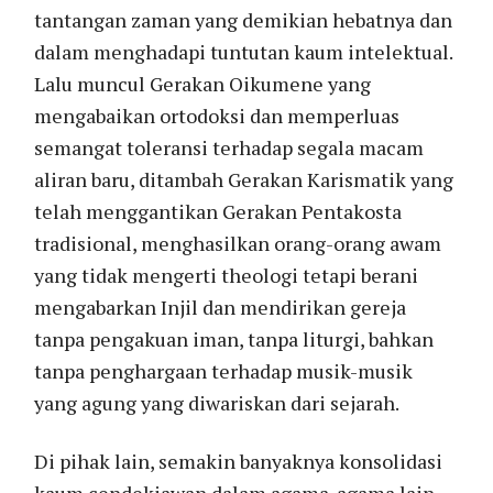
tantangan zaman yang demikian hebatnya dan
dalam menghadapi tuntutan kaum intelektual.
Lalu muncul Gerakan Oikumene yang
mengabaikan ortodoksi dan memperluas
semangat toleransi terhadap segala macam
aliran baru, ditambah Gerakan Karismatik yang
telah menggantikan Gerakan Pentakosta
tradisional, menghasilkan orang-orang awam
yang tidak mengerti theologi tetapi berani
mengabarkan Injil dan mendirikan gereja
tanpa pengakuan iman, tanpa liturgi, bahkan
tanpa penghargaan terhadap musik-musik
yang agung yang diwariskan dari sejarah.
Di pihak lain, semakin banyaknya konsolidasi
kaum cendekiawan dalam agama-agama lain