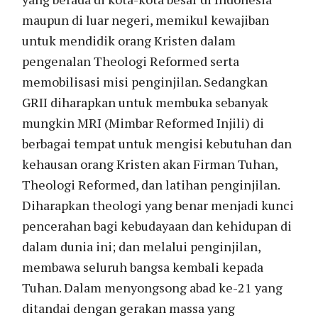
maupun di luar negeri, memikul kewajiban
untuk mendidik orang Kristen dalam
pengenalan Theologi Reformed serta
memobilisasi misi penginjilan. Sedangkan
GRII diharapkan untuk membuka sebanyak
mungkin MRI (Mimbar Reformed Injili) di
berbagai tempat untuk mengisi kebutuhan dan
kehausan orang Kristen akan Firman Tuhan,
Theologi Reformed, dan latihan penginjilan.
Diharapkan theologi yang benar menjadi kunci
pencerahan bagi kebudayaan dan kehidupan di
dalam dunia ini; dan melalui penginjilan,
membawa seluruh bangsa kembali kepada
Tuhan. Dalam menyongsong abad ke-21 yang
ditandai dengan gerakan massa yang