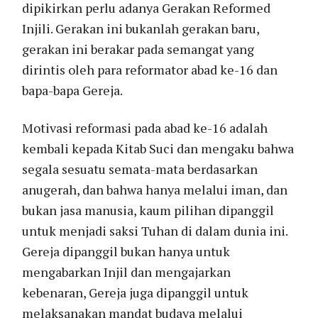
dipikirkan perlu adanya Gerakan Reformed
Injili. Gerakan ini bukanlah gerakan baru,
gerakan ini berakar pada semangat yang
dirintis oleh para reformator abad ke-16 dan
bapa-bapa Gereja.
Motivasi reformasi pada abad ke-16 adalah
kembali kepada Kitab Suci dan mengaku bahwa
segala sesuatu semata-mata berdasarkan
anugerah, dan bahwa hanya melalui iman, dan
bukan jasa manusia, kaum pilihan dipanggil
untuk menjadi saksi Tuhan di dalam dunia ini.
Gereja dipanggil bukan hanya untuk
mengabarkan Injil dan mengajarkan
kebenaran, Gereja juga dipanggil untuk
melaksanakan mandat budaya melalui