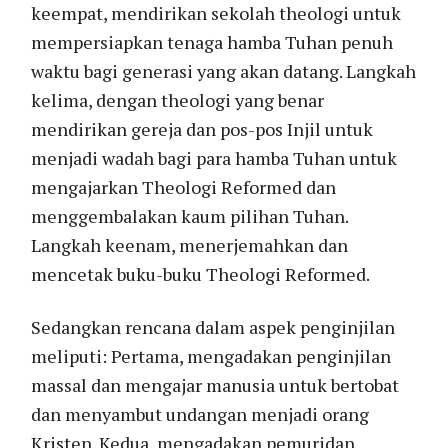
keempat, mendirikan sekolah theologi untuk
mempersiapkan tenaga hamba Tuhan penuh
waktu bagi generasi yang akan datang. Langkah
kelima, dengan theologi yang benar
mendirikan gereja dan pos-pos Injil untuk
menjadi wadah bagi para hamba Tuhan untuk
mengajarkan Theologi Reformed dan
menggembalakan kaum pilihan Tuhan.
Langkah keenam, menerjemahkan dan
mencetak buku-buku Theologi Reformed.
Sedangkan rencana dalam aspek penginjilan
meliputi: Pertama, mengadakan penginjilan
massal dan mengajar manusia untuk bertobat
dan menyambut undangan menjadi orang
Kristen. Kedua, mengadakan pemuridan