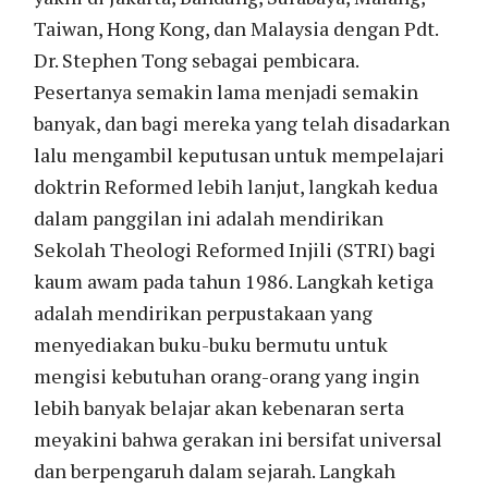
Taiwan, Hong Kong, dan Malaysia dengan Pdt.
Dr. Stephen Tong sebagai pembicara.
Pesertanya semakin lama menjadi semakin
banyak, dan bagi mereka yang telah disadarkan
lalu mengambil keputusan untuk mempelajari
doktrin Reformed lebih lanjut, langkah kedua
dalam panggilan ini adalah mendirikan
Sekolah Theologi Reformed Injili (STRI) bagi
kaum awam pada tahun 1986. Langkah ketiga
adalah mendirikan perpustakaan yang
menyediakan buku-buku bermutu untuk
mengisi kebutuhan orang-orang yang ingin
lebih banyak belajar akan kebenaran serta
meyakini bahwa gerakan ini bersifat universal
dan berpengaruh dalam sejarah. Langkah