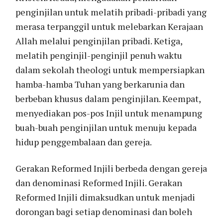
penginjilan untuk melatih pribadi-pribadi yang
merasa terpanggil untuk melebarkan Kerajaan
Allah melalui penginjilan pribadi. Ketiga,
melatih penginjil-penginjil penuh waktu
dalam sekolah theologi untuk mempersiapkan
hamba-hamba Tuhan yang berkarunia dan
berbeban khusus dalam penginjilan. Keempat,
menyediakan pos-pos Injil untuk menampung
buah-buah penginjilan untuk menuju kepada
hidup penggembalaan dan gereja.
Gerakan Reformed Injili berbeda dengan gereja
dan denominasi Reformed Injili. Gerakan
Reformed Injili dimaksudkan untuk menjadi
dorongan bagi setiap denominasi dan boleh