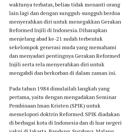
waktunya terbatas, beliau tidak menanti orang
lain lagi dan dengan sungguh-sungguh berdoa
menyerahkan diri untuk menegakkan Gerakan
Reformed Injili di Indonesia. Diharapkan
menjelang abad ke-21 sudah terbentuk
sekelompok generasi muda yang memahami
dan menyadari pentingnya Gerakan Reformed
Injili serta rela menyerahkan diri untuk
mengabdi dan berkorban di dalam zaman ini.
Pada tahun 1984 dimulailah langkah yang
pertama, yaitu dengan mengadakan Seminar
Pembinaan Iman Kristen (SPIK) untuk
memelopori doktrin Reformed. SPIK diadakan
di berbagai kota di Indonesia dan di luar negeri
yakni di Jakarta, Bandung, Surabaya, Malang,