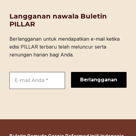
Langganan nawala Buletin
PILLAR
Berlangganan untuk mendapatkan e-mail ketika
edisi PILLAR terbaru telah meluncur serta
renungan harian bagi Anda.
Buletin Pemuda Gereja Reformed Injili Indonesia