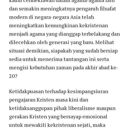
dan semakin meningkatnya pengaruh filsafat
modern di negara-negara Asia telah
meningkatkan kemungkinan kekristenan
menjadi agama yang dianggap terbelakang dan
dilecehkan oleh generasi yang baru. Melihat
situasi demikian, siapakah yang sudah bersiap
sedia untuk menerima tantangan ini serta
mengisi kebutuhan zaman pada akhir abad ke-
20?
Ketidakpuasan terhadap kesimpangsiuran
pengajaran Kristen masa kini dan
ketidaksanggupan pihak liberalisme maupun
gerakan Kristen yang bersayap emosional
untuk mewakili kekristenan sejati, maka