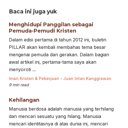
Baca ini juga yuk
Menghidupi Panggilan sebagai
Pemuda-Pemudi Kristen
Dalam edisi pertama di tahun 2012 ini, buletin
PILLAR akan kembali membahas tema besar
mengenai pemuda dan gerakan. Dalam bagian
awal artikel ini, pertama-tama saya akan
menyoroti ...
Iman Kristen & Pekerjaan
-
Juan Intan Kanggrawan
9 min read
Kehilangan
Manusia berdosa adalah manusia yang terhilang
dan mencari sesuatu yang hilang. Manusia
mencari identitasnya di atas dunia ini, mencari