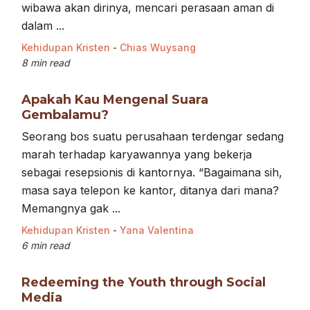
wibawa akan dirinya, mencari perasaan aman di
dalam ...
Kehidupan Kristen
-
Chias Wuysang
8 min read
Apakah Kau Mengenal Suara
Gembalamu?
Seorang bos suatu perusahaan terdengar sedang
marah terhadap karyawannya yang bekerja
sebagai resepsionis di kantornya. “Bagaimana sih,
masa saya telepon ke kantor, ditanya dari mana?
Memangnya gak ...
Kehidupan Kristen
-
Yana Valentina
6 min read
Redeeming the Youth through Social
Media