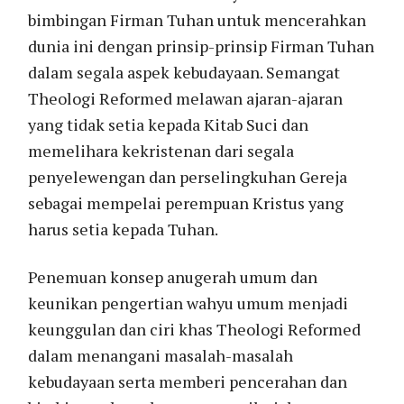
bimbingan Firman Tuhan untuk mencerahkan
dunia ini dengan prinsip-prinsip Firman Tuhan
dalam segala aspek kebudayaan. Semangat
Theologi Reformed melawan ajaran-ajaran
yang tidak setia kepada Kitab Suci dan
memelihara kekristenan dari segala
penyelewengan dan perselingkuhan Gereja
sebagai mempelai perempuan Kristus yang
harus setia kepada Tuhan.
Penemuan konsep anugerah umum dan
keunikan pengertian wahyu umum menjadi
keunggulan dan ciri khas Theologi Reformed
dalam menangani masalah-masalah
kebudayaan serta memberi pencerahan dan