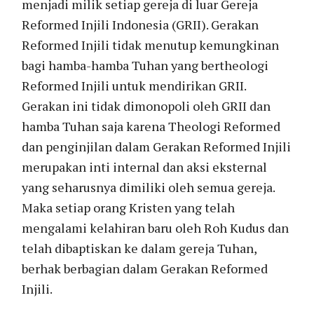
menjadi milik setiap gereja di luar Gereja
Reformed Injili Indonesia (GRII). Gerakan
Reformed Injili tidak menutup kemungkinan
bagi hamba-hamba Tuhan yang bertheologi
Reformed Injili untuk mendirikan GRII.
Gerakan ini tidak dimonopoli oleh GRII dan
hamba Tuhan saja karena Theologi Reformed
dan penginjilan dalam Gerakan Reformed Injili
merupakan inti internal dan aksi eksternal
yang seharusnya dimiliki oleh semua gereja.
Maka setiap orang Kristen yang telah
mengalami kelahiran baru oleh Roh Kudus dan
telah dibaptiskan ke dalam gereja Tuhan,
berhak berbagian dalam Gerakan Reformed
Injili.