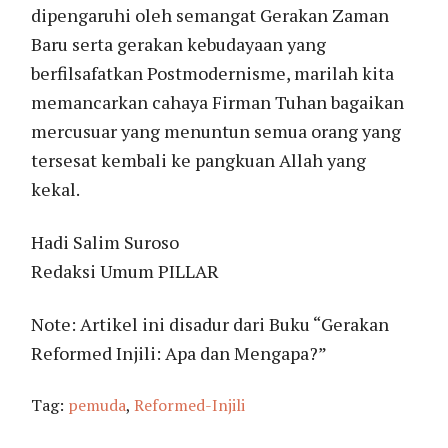
dipengaruhi oleh semangat Gerakan Zaman
Baru serta gerakan kebudayaan yang
berfilsafatkan Postmodernisme, marilah kita
memancarkan cahaya Firman Tuhan bagaikan
mercusuar yang menuntun semua orang yang
tersesat kembali ke pangkuan Allah yang
kekal.
Hadi Salim Suroso
Redaksi Umum PILLAR
Note: Artikel ini disadur dari Buku “Gerakan
Reformed Injili: Apa dan Mengapa?”
Tag:
pemuda
,
Reformed-Injili