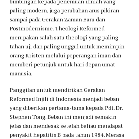
bimbingan kepada penemuan ilmiah yang
paling modern, juga perubahan arus pikiran
sampai pada Gerakan Zaman Baru dan
Postmodernisme. Theologi Reformed
merupakan salah satu theologi yang paling
tahan uji dan paling unggul untuk memimpin
orang Kristen melalui peperangan iman dan
memberi petunjuk untuk hari depan umat
manusia.
Panggilan untuk mendirikan Gerakan
Reformed Injili di Indonesia menjadi beban
yang diberikan pertama-tama kepada Pdt. Dr.
Stephen Tong. Beban ini menjadi semakin
jelas dan mendesak setelah beliau mendapat
penyakit hepatitis B pada tahun 1984. Merasa