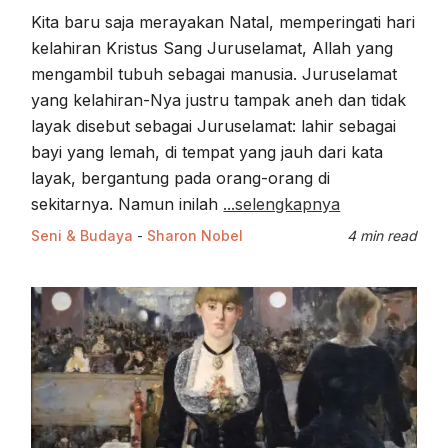
Kita baru saja merayakan Natal, memperingati hari
kelahiran Kristus Sang Juruselamat, Allah yang
mengambil tubuh sebagai manusia. Juruselamat
yang kelahiran-Nya justru tampak aneh dan tidak
layak disebut sebagai Juruselamat: lahir sebagai
bayi yang lemah, di tempat yang jauh dari kata
layak, bergantung pada orang-orang di
sekitarnya. Namun inilah
...selengkapnya
Seni & Budaya
-
Sharon Nobel
4 min read