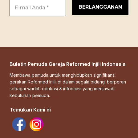
Buletin Pemuda Gereja Reformed Injili Indonesia
Membawa pemuda untuk menghidupkan signifikansi
gerakan Reformed Injili di dalam segala bidang; berperan
sebagai wadah edukasi & informasi yang menjawab
kebutuhan pemuda.
Temukan Kami di