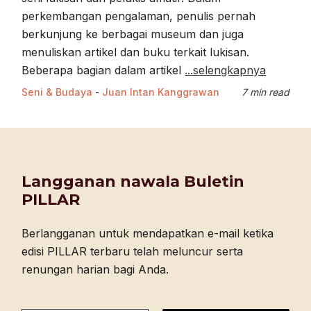
perkembangan pengalaman, penulis pernah
berkunjung ke berbagai museum dan juga
menuliskan artikel dan buku terkait lukisan.
Beberapa bagian dalam artikel
...selengkapnya
Seni & Budaya
-
Juan Intan Kanggrawan
7 min read
Langganan nawala Buletin
PILLAR
Berlangganan untuk mendapatkan e-mail ketika
edisi PILLAR terbaru telah meluncur serta
renungan harian bagi Anda.