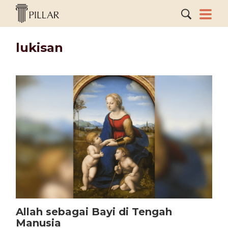
lukisan
Allah sebagai Bayi di Tengah
Manusia