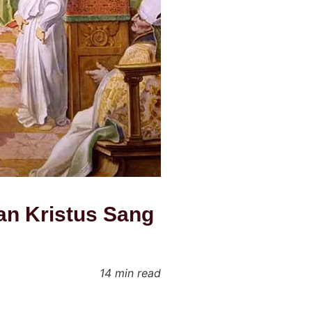
an Kristus Sang
14 min read