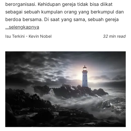
berorganisasi. Kehidupan gereja tidak bisa diikat
sebagai sebuah kumpulan orang yang berkumpul dan
berdoa bersama. Di saat yang sama, sebuah gereja
...selengkapnya
Isu Terkini
-
Kevin Nobel
32 min read