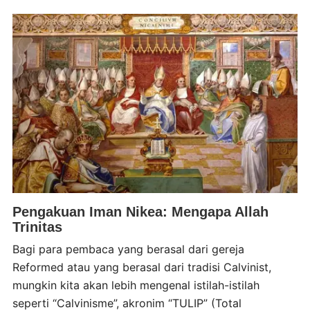
Pengakuan Iman Nikea: Mengapa Allah
Trinitas
Bagi para pembaca yang berasal dari gereja
Reformed atau yang berasal dari tradisi Calvinist,
mungkin kita akan lebih mengenal istilah-istilah
seperti “Calvinisme”, akronim “TULIP” (Total