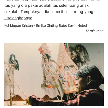
tas yang dia pakai adalah tas selempang anak
sekolah. Tampaknya, dia seperti seseorang yang
...selengkapnya
Kehidupan Kristen
-
Ernike Ginting Babo
Kevin Nobel
17 min read