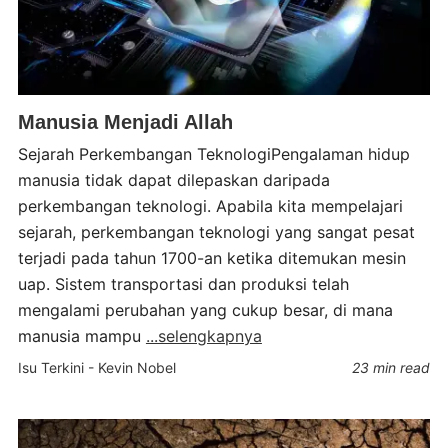
Manusia Menjadi Allah
Sejarah Perkembangan TeknologiPengalaman hidup
manusia tidak dapat dilepaskan daripada
perkembangan teknologi. Apabila kita mempelajari
sejarah, perkembangan teknologi yang sangat pesat
terjadi pada tahun 1700-an ketika ditemukan mesin
uap. Sistem transportasi dan produksi telah
mengalami perubahan yang cukup besar, di mana
manusia mampu
...selengkapnya
Isu Terkini
-
Kevin Nobel
23 min read