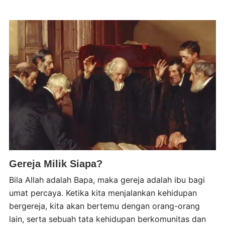
Gereja Milik Siapa?
Bila Allah adalah Bapa, maka gereja adalah ibu bagi
umat percaya. Ketika kita menjalankan kehidupan
bergereja, kita akan bertemu dengan orang-orang
lain, serta sebuah tata kehidupan berkomunitas dan