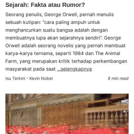
Sejarah: Fakta atau Rumor?
Seorang penulis, George Orwell, pernah menulis
sebuah kutipan: “cara paling ampuh untuk
menghancurkan suatu bangsa adalah dengan
membuatnya lupa akan sejarahnya sendiri”. George
Orwell adalah seorang novelis yang pernah membuat
karya-karya ternama, seperti 1984 dan The Animal
Farm, yang merupakan kritik terhadap perkembangan
masyarakat pada saat
...selengkapnya
Isu Terkini
-
Kevin Nobel
9 min read