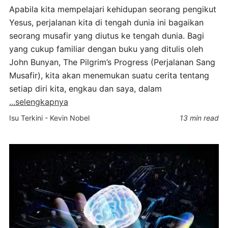
Apabila kita mempelajari kehidupan seorang pengikut
Yesus, perjalanan kita di tengah dunia ini bagaikan
seorang musafir yang diutus ke tengah dunia. Bagi
yang cukup familiar dengan buku yang ditulis oleh
John Bunyan, The Pilgrim’s Progress (Perjalanan Sang
Musafir), kita akan menemukan suatu cerita tentang
setiap diri kita, engkau dan saya, dalam
...selengkapnya
Isu Terkini
-
Kevin Nobel
13 min read