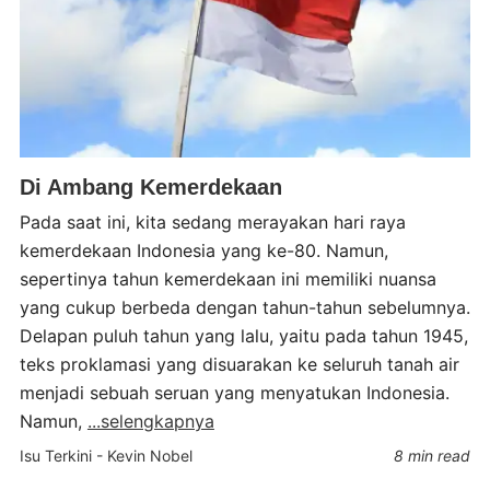
Di Ambang Kemerdekaan
Pada saat ini, kita sedang merayakan hari raya
kemerdekaan Indonesia yang ke-80. Namun,
sepertinya tahun kemerdekaan ini memiliki nuansa
yang cukup berbeda dengan tahun-tahun sebelumnya.
Delapan puluh tahun yang lalu, yaitu pada tahun 1945,
teks proklamasi yang disuarakan ke seluruh tanah air
menjadi sebuah seruan yang menyatukan Indonesia.
Namun,
...selengkapnya
Isu Terkini
-
Kevin Nobel
8 min read