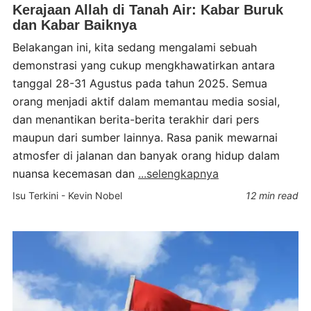
Kerajaan Allah di Tanah Air: Kabar Buruk
dan Kabar Baiknya
Belakangan ini, kita sedang mengalami sebuah
demonstrasi yang cukup mengkhawatirkan antara
tanggal 28-31 Agustus pada tahun 2025. Semua
orang menjadi aktif dalam memantau media sosial,
dan menantikan berita-berita terakhir dari pers
maupun dari sumber lainnya. Rasa panik mewarnai
atmosfer di jalanan dan banyak orang hidup dalam
nuansa kecemasan dan
...selengkapnya
Isu Terkini
-
Kevin Nobel
12 min read