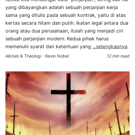
yang dibayangkan adalah sebuah perjanjian kerja
sama yang ditulis pada sebuah kontrak, yaitu di atas
kertas secara hitam dan putih. Ikatan legal antara dua
orang atau dua perusahaan, itulah yang menjadi ciri
sebuah perjanjian modern. Kedua pihak harus
memenuhi syarat dan ketentuan yang
...selengkapnya
Alkitab & Theologi
-
Kevin Nobel
12 min read