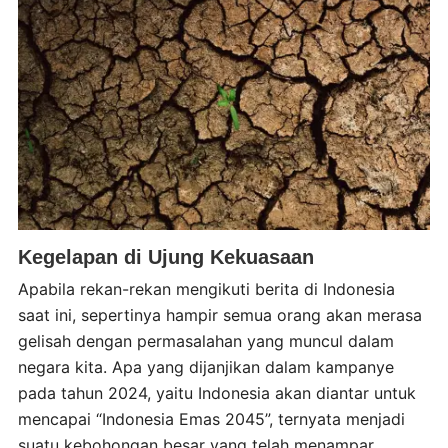
Kegelapan di Ujung Kekuasaan
Apabila rekan-rekan mengikuti berita di Indonesia
saat ini, sepertinya hampir semua orang akan merasa
gelisah dengan permasalahan yang muncul dalam
negara kita. Apa yang dijanjikan dalam kampanye
pada tahun 2024, yaitu Indonesia akan diantar untuk
mencapai “Indonesia Emas 2045”, ternyata menjadi
suatu kebohongan besar yang telah menampar