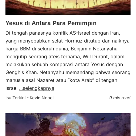
Yesus di Antara Para Pemimpin
Di tengah panasnya konflik AS-Israel dengan Iran,
yang menyebabkan selat Hormuz ditutup dan naiknya
harga BBM di seluruh dunia, Benjamin Netanyahu
mengutip seorang ateis ternama, Will Durant, dalam
melakukan sebuah komparasi antara Yesus dengan
Genghis Khan. Netanyahu memandang bahwa seorang
manusia asal Nazaret atau “kota Arab” di tengah
Israel
...selengkapnya
Isu Terkini
-
Kevin Nobel
9 min read