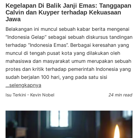
Kegelapan Di Balik Janji Emas: Tanggapan
Calvin dan Kuyper terhadap Kekuasaan
Jawa
Belakangan ini muncul sebuah kabar berita mengenai
“Indonesia Gelap” sebagai sebuah diskursus tandingan
terhadap “Indonesia Emas”. Berbagai keresahan yang
muncul di tengah pusat kota yang dilakukan oleh
mahasiswa dan masyarakat umum merupakan sebuah
protes dan kritik terhadap pemerintah Indonesia yang
sudah berjalan 100 hari, yang pada satu sisi
...selengkapnya
Isu Terkini
-
Kevin Nobel
24 min read