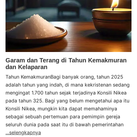
Garam dan Terang di Tahun Kemakmuran
dan Kelaparan
Tahun KemakmuranBagi banyak orang, tahun 2025
adalah tahun yang indah, di mana kekristenan sedang
mengingat 1.700 tahun sejak terjadinya Konsili Nikea
pada tahun 325. Bagi yang belum mengetahui apa itu
Konsili Nikea, mungkin kita dapat memahaminya
sebagai sebuah pertemuan para pemimpin gereja
seluruh dunia pada saat itu di bawah pemerintahan
...selengkapnya