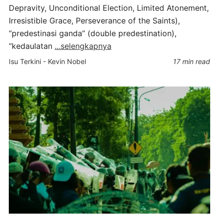
Depravity, Unconditional Election, Limited Atonement,
Irresistible Grace, Perseverance of the Saints),
“predestinasi ganda” (double predestination),
“kedaulatan
...selengkapnya
Isu Terkini
-
Kevin Nobel
17 min read