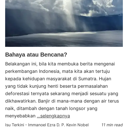
Bahaya atau Bencana?
Belakangan ini, bila kita membuka berita mengenai
perkembangan Indonesia, mata kita akan tertuju
kepada kehidupan masyarakat di Sumatra. Hujan
yang tidak kunjung henti beserta permasalahan
deforestasi ternyata sekarang menjadi sesuatu yang
dikhawatirkan. Banjir di mana-mana dengan air terus
naik, ditambah dengan tanah longsor yang
menyebabkan
...selengkapnya
Isu Terkini
-
Immanoel Ezra D. P.
Kevin Nobel
11 min read