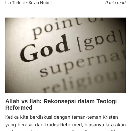
Isu Terkini
-
Kevin Nobel
9 min read
Allah vs Ilah: Rekonsepsi dalam Teologi
Reformed
Ketika kita berdiskusi dengan teman-teman Kristen
yang berasal dari tradisi Reformed, biasanya kita akan