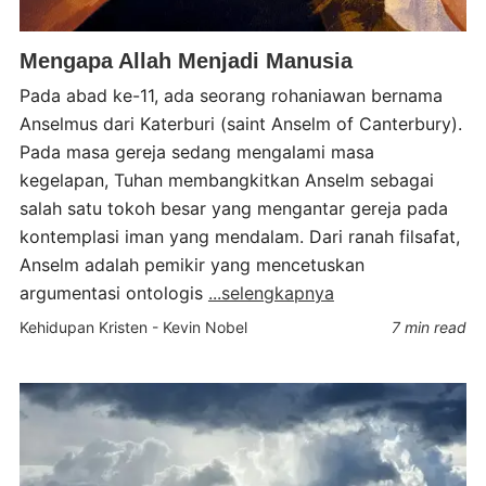
Mengapa Allah Menjadi Manusia
Pada abad ke-11, ada seorang rohaniawan bernama
Anselmus dari Katerburi (saint Anselm of Canterbury).
Pada masa gereja sedang mengalami masa
kegelapan, Tuhan membangkitkan Anselm sebagai
salah satu tokoh besar yang mengantar gereja pada
kontemplasi iman yang mendalam. Dari ranah filsafat,
Anselm adalah pemikir yang mencetuskan
argumentasi ontologis
...selengkapnya
Kehidupan Kristen
-
Kevin Nobel
7 min read