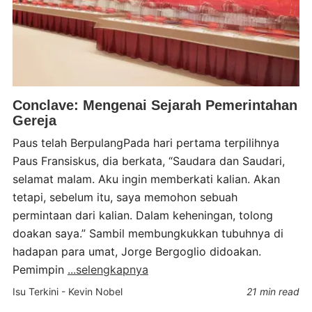
Conclave: Mengenai Sejarah Pemerintahan
Gereja
Paus telah BerpulangPada hari pertama terpilihnya
Paus Fransiskus, dia berkata, “Saudara dan Saudari,
selamat malam. Aku ingin memberkati kalian. Akan
tetapi, sebelum itu, saya memohon sebuah
permintaan dari kalian. Dalam keheningan, tolong
doakan saya.” Sambil membungkukkan tubuhnya di
hadapan para umat, Jorge Bergoglio didoakan.
Pemimpin
...selengkapnya
Isu Terkini
-
Kevin Nobel
21 min read