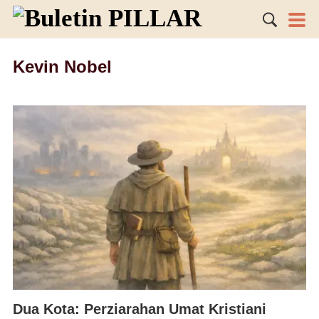
Kevin Nobel
Dua Kota: Perziarahan Umat Kristiani