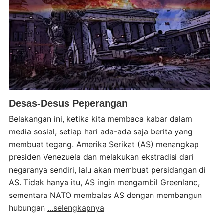
Desas-Desus Peperangan
Belakangan ini, ketika kita membaca kabar dalam
media sosial, setiap hari ada-ada saja berita yang
membuat tegang. Amerika Serikat (AS) menangkap
presiden Venezuela dan melakukan ekstradisi dari
negaranya sendiri, lalu akan membuat persidangan di
AS. Tidak hanya itu, AS ingin mengambil Greenland,
sementara NATO membalas AS dengan membangun
hubungan
...selengkapnya