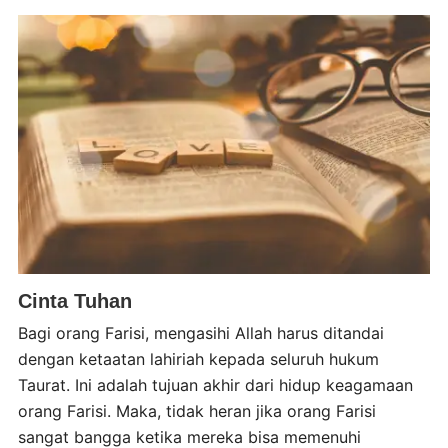
Cinta Tuhan
Bagi orang Farisi, mengasihi Allah harus ditandai
dengan ketaatan lahiriah kepada seluruh hukum
Taurat. Ini adalah tujuan akhir dari hidup keagamaan
orang Farisi. Maka, tidak heran jika orang Farisi
sangat bangga ketika mereka bisa memenuhi