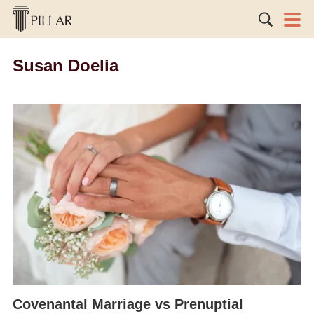
Susan Doelia
Covenantal Marriage vs Prenuptial