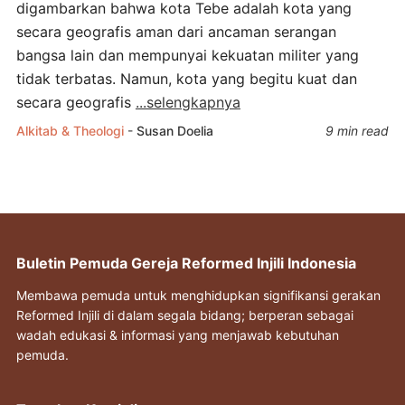
digambarkan bahwa kota Tebe adalah kota yang
secara geografis aman dari ancaman serangan
bangsa lain dan mempunyai kekuatan militer yang
tidak terbatas. Namun, kota yang begitu kuat dan
secara geografis
...selengkapnya
Alkitab & Theologi
-
Susan Doelia
9 min read
Buletin Pemuda Gereja Reformed Injili Indonesia
Membawa pemuda untuk menghidupkan signifikansi gerakan
Reformed Injili di dalam segala bidang; berperan sebagai
wadah edukasi & informasi yang menjawab kebutuhan
pemuda.