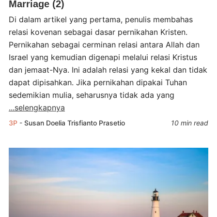
Marriage (2)
Di dalam artikel yang pertama, penulis membahas
relasi kovenan sebagai dasar pernikahan Kristen.
Pernikahan sebagai cerminan relasi antara Allah dan
Israel yang kemudian digenapi melalui relasi Kristus
dan jemaat-Nya. Ini adalah relasi yang kekal dan tidak
dapat dipisahkan. Jika pernikahan dipakai Tuhan
sedemikian mulia, seharusnya tidak ada yang
...selengkapnya
3P
-
Susan Doelia
Trisfianto Prasetio
10 min read