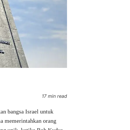
17 min read
an bangsa Israel untuk
sa memerintahkan orang