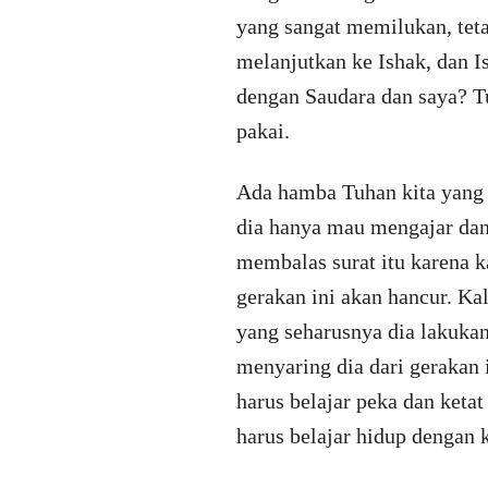
yang sangat memilukan, tet
melanjutkan ke Ishak, dan
dengan Saudara dan saya? T
pakai.
Ada hamba Tuhan kita yang 
dia hanya mau mengajar dan
membalas surat itu karena k
gerakan ini akan hancur. Ka
yang seharusnya dia lakuka
menyaring dia dari gerakan
harus belajar peka dan keta
harus belajar hidup dengan 