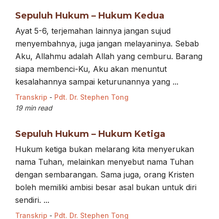
Sepuluh Hukum – Hukum Kedua
Ayat 5-6, terjemahan lainnya jangan sujud
menyembahnya, juga jangan melayaninya. Sebab
Aku, Allahmu adalah Allah yang cemburu. Barang
siapa membenci-Ku, Aku akan menuntut
kesalahannya sampai keturunannya yang ...
Transkrip
-
Pdt. Dr. Stephen Tong
19 min read
Sepuluh Hukum – Hukum Ketiga
Hukum ketiga bukan melarang kita menyerukan
nama Tuhan, melainkan menyebut nama Tuhan
dengan sembarangan. Sama juga, orang Kristen
boleh memiliki ambisi besar asal bukan untuk diri
sendiri. ...
Transkrip
-
Pdt. Dr. Stephen Tong