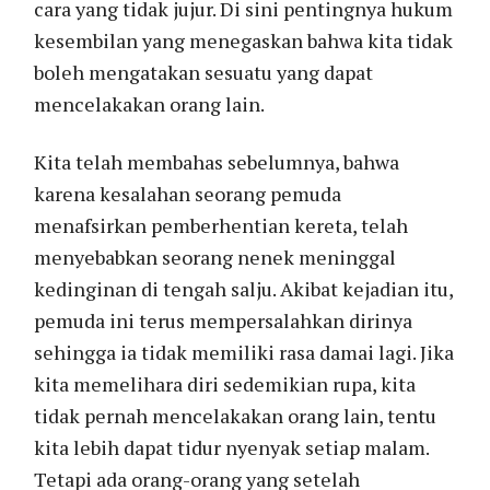
cara yang tidak jujur. Di sini pentingnya hukum
kesembilan yang menegaskan bahwa kita tidak
boleh mengatakan sesuatu yang dapat
mencelakakan orang lain.
Kita telah membahas sebelumnya, bahwa
karena kesalahan seorang pemuda
menafsirkan pemberhentian kereta, telah
menyebabkan seorang nenek meninggal
kedinginan di tengah salju. Akibat kejadian itu,
pemuda ini terus mempersalahkan dirinya
sehingga ia tidak memiliki rasa damai lagi. Jika
kita memelihara diri sedemikian rupa, kita
tidak pernah mencelakakan orang lain, tentu
kita lebih dapat tidur nyenyak setiap malam.
Tetapi ada orang-orang yang setelah