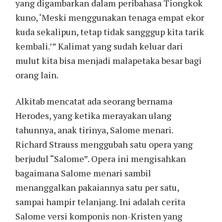
yang digambarkan dalam peribahasa Tiongkok
kuno, ‘Meski menggunakan tenaga empat ekor
kuda sekalipun, tetap tidak sangggup kita tarik
kembali.’” Kalimat yang sudah keluar dari
mulut kita bisa menjadi malapetaka besar bagi
orang lain.
Alkitab mencatat ada seorang bernama
Herodes, yang ketika merayakan ulang
tahunnya, anak tirinya, Salome menari.
Richard Strauss menggubah satu opera yang
berjudul “Salome”. Opera ini mengisahkan
bagaimana Salome menari sambil
menanggalkan pakaiannya satu per satu,
sampai hampir telanjang. Ini adalah cerita
Salome versi komponis non-Kristen yang