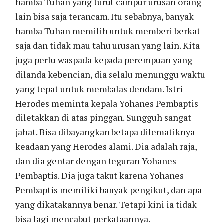
hamba Tuhan yang turut campur urusan orang
lain bisa saja terancam. Itu sebabnya, banyak
hamba Tuhan memilih untuk memberi berkat
saja dan tidak mau tahu urusan yang lain. Kita
juga perlu waspada kepada perempuan yang
dilanda kebencian, dia selalu menunggu waktu
yang tepat untuk membalas dendam. Istri
Herodes meminta kepala Yohanes Pembaptis
diletakkan di atas pinggan. Sungguh sangat
jahat. Bisa dibayangkan betapa dilematiknya
keadaan yang Herodes alami. Dia adalah raja,
dan dia gentar dengan teguran Yohanes
Pembaptis. Dia juga takut karena Yohanes
Pembaptis memiliki banyak pengikut, dan apa
yang dikatakannya benar. Tetapi kini ia tidak
bisa lagi mencabut perkataannya.