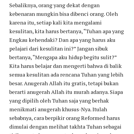
Sebaliknya, orang yang dekat dengan
kebenaran mungkin bisa dibenci orang. Oleh
karena itu, setiap kali kita mengalami
kesulitan, kita harus bertanya, “Tuhan apa yang
Engkau kehendaki? Dan apa yang harus aku
pelajari dari kesulitan ini?” Jangan sibuk
bertanya, “Mengapa aku hidup begitu sulit?”
Kita harus belajar dan mengerti bahwa di balik
semua kesulitan ada rencana Tuhan yang lebih
besar. Anugerah Allah itu gratis, tetapi bukan
berarti anugerah Allah itu murah adanya. Siapa
yang dipilih oleh Tuhan saja yang berhak
menikmati anugerah khusus-Nya. Itulah
sebabnya, cara berpikir orang Reformed harus
dimulai dengan melihat takhta Tuhan sebagai