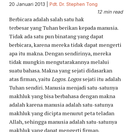
20 Januari 2013
|
Pdt. Dr. Stephen Tong
12 min read
Berbicara adalah salah satu hak
terbesar yang Tuhan berikan kepada manusia.
Tidak ada satu pun binatang yang dapat
berbicara, karena mereka tidak dapat mengerti
apa itu makna. Dengan sendirinya, mereka
tidak mungkin mengutarakannya melalui
suatu bahasa. Makna yang sejati didasarkan
atas firman, yaitu
Logos
.
Logos
sejati itu adalah
Tuhan sendiri. Manusia menjadi satu-satunya
makhluk yang bisa berbahasa dengan makna
adalah karena manusia adalah satu-satunya
makhluk yang dicipta menurut peta teladan
Allah, sehingga manusia adalah satu-satunya
makhluk yang dapat mengerti firman.