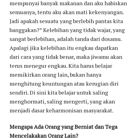
mempunyai banyak makanan dan aku habiskan
semuanya, tentu aku akan mati kekenyangan.
Jadi apakah sesuatu yang berlebih pantas kita
banggakan?” Kelebihan yang tidak wajar, yang
sangat berlebihan, adalah tanda dari dosamu.
Apalagi jika kelebihan itu engkau dapatkan
dari cara yang tidak benar, maka jiwamu akan
terus menegur engkau. Kita harus belajar
memikirkan orang lain, bukan hanya
menghitung keuntungan atau kerugian diri
sendiri. Di sini kita belajar untuk saling
menghormati, saling mengerti, yang akan
menjadi dasar keharmonisan masyarakat.
Mengapa Ada Orang yang Berniat dan Tega
Mencelakakan Orang Lain?