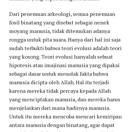
Dari penemuan arkeologi, semua penemuan
fosil binatang yang disebut sebagai nenek
moyang manusia, tidak ditemukan adanya
rongga untuk pita suara. Hanya dari hal ini saja
sudah terbukti bahwa teori evolusi adalah teori
yang kosong. Teori evolusi hanyalah sebuat
hipotesis atau imajinasi manusia yang dipakai
sebagai dasar untuk menolak fakta bahwa
manusia dicipta oleh Allah. Hal itu terjadi
karena mereka tidak percaya kepada Allah
yang menciptakan manusia, dan mereka harus
menjelaskan dari mana hadirnya manusia.
Untuk itu mereka mencoba mencari kemiripan
antara manusia dengan binatang, agar dapat