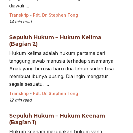
diawali ...
Transkrip
-
Pdt. Dr. Stephen Tong
14 min read
Sepuluh Hukum – Hukum Kelima
(Bagian 2)
Hukum kelima adalah hukum pertama dari
tanggung jawab manusia terhadap sesamanya.
Anak yang berusia baru dua tahun sudah bisa
membuat ibunya pusing. Dia ingin mengatur
segala sesuatu, ...
Transkrip
-
Pdt. Dr. Stephen Tong
12 min read
Sepuluh Hukum – Hukum Keenam
(Bagian 1)
Hukum keenam merupakan hukum yang