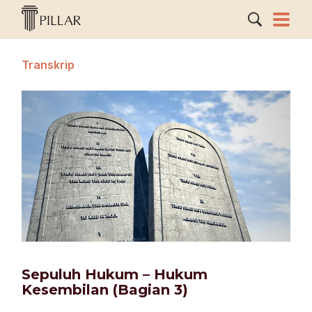
Transkrip
Sepuluh Hukum – Hukum
Kesembilan (Bagian 3)