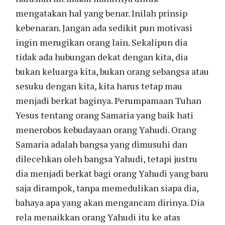
mengatakan hal yang benar. Inilah prinsip
kebenaran. Jangan ada sedikit pun motivasi
ingin merugikan orang lain. Sekalipun dia
tidak ada hubungan dekat dengan kita, dia
bukan keluarga kita, bukan orang sebangsa atau
sesuku dengan kita, kita harus tetap mau
menjadi berkat baginya. Perumpamaan Tuhan
Yesus tentang orang Samaria yang baik hati
menerobos kebudayaan orang Yahudi. Orang
Samaria adalah bangsa yang dimusuhi dan
dilecehkan oleh bangsa Yahudi, tetapi justru
dia menjadi berkat bagi orang Yahudi yang baru
saja dirampok, tanpa memedulikan siapa dia,
bahaya apa yang akan mengancam dirinya. Dia
rela menaikkan orang Yahudi itu ke atas