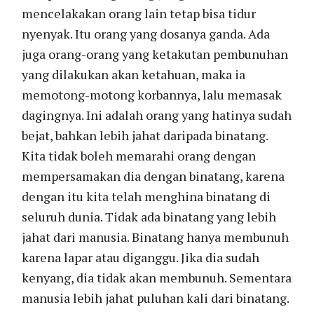
mencelakakan orang lain tetap bisa tidur
nyenyak. Itu orang yang dosanya ganda. Ada
juga orang-orang yang ketakutan pembunuhan
yang dilakukan akan ketahuan, maka ia
memotong-motong korbannya, lalu memasak
dagingnya. Ini adalah orang yang hatinya sudah
bejat, bahkan lebih jahat daripada binatang.
Kita tidak boleh memarahi orang dengan
mempersamakan dia dengan binatang, karena
dengan itu kita telah menghina binatang di
seluruh dunia. Tidak ada binatang yang lebih
jahat dari manusia. Binatang hanya membunuh
karena lapar atau diganggu. Jika dia sudah
kenyang, dia tidak akan membunuh. Sementara
manusia lebih jahat puluhan kali dari binatang.