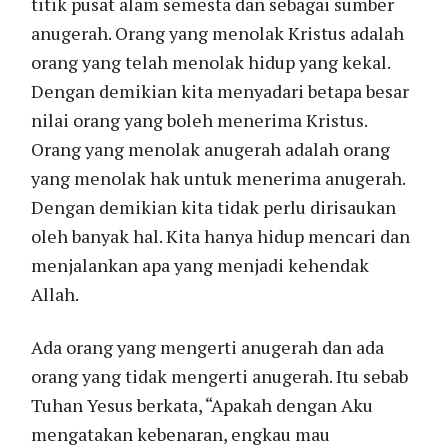
titik pusat alam semesta dan sebagai sumber
anugerah. Orang yang menolak Kristus adalah
orang yang telah menolak hidup yang kekal.
Dengan demikian kita menyadari betapa besar
nilai orang yang boleh menerima Kristus.
Orang yang menolak anugerah adalah orang
yang menolak hak untuk menerima anugerah.
Dengan demikian kita tidak perlu dirisaukan
oleh banyak hal. Kita hanya hidup mencari dan
menjalankan apa yang menjadi kehendak
Allah.
Ada orang yang mengerti anugerah dan ada
orang yang tidak mengerti anugerah. Itu sebab
Tuhan Yesus berkata, “Apakah dengan Aku
mengatakan kebenaran, engkau mau