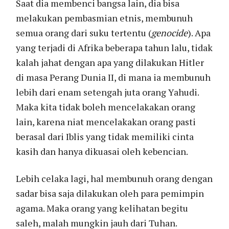
Saat dia membenci bangsa lain, dia bisa
melakukan pembasmian etnis, membunuh
semua orang dari suku tertentu (
genocide
). Apa
yang terjadi di Afrika beberapa tahun lalu, tidak
kalah jahat dengan apa yang dilakukan Hitler
di masa Perang Dunia II, di mana ia membunuh
lebih dari enam setengah juta orang Yahudi.
Maka kita tidak boleh mencelakakan orang
lain, karena niat mencelakakan orang pasti
berasal dari Iblis yang tidak memiliki cinta
kasih dan hanya dikuasai oleh kebencian.
Lebih celaka lagi, hal membunuh orang dengan
sadar bisa saja dilakukan oleh para pemimpin
agama. Maka orang yang kelihatan begitu
saleh, malah mungkin jauh dari Tuhan.