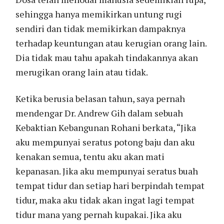
sehingga hanya memikirkan untung rugi
sendiri dan tidak memikirkan dampaknya
terhadap keuntungan atau kerugian orang lain.
Dia tidak mau tahu apakah tindakannya akan
merugikan orang lain atau tidak.
Ketika berusia belasan tahun, saya pernah
mendengar Dr. Andrew Gih dalam sebuah
Kebaktian Kebangunan Rohani berkata, “Jika
aku mempunyai seratus potong baju dan aku
kenakan semua, tentu aku akan mati
kepanasan. Jika aku mempunyai seratus buah
tempat tidur dan setiap hari berpindah tempat
tidur, maka aku tidak akan ingat lagi tempat
tidur mana yang pernah kupakai. Jika aku