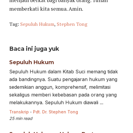
memberkati kita semua. Amin.
Tag:
Sepuluh Hukum
,
Stephen Tong
Baca ini juga yuk
Sepuluh Hukum
Sepuluh Hukum dalam Kitab Suci memang tidak
ada bandingnya. Suatu pengajaran hukum yang
sedemikian anggun, komprehensif, melimitasi
sekaligus memberi kebebasan pada orang yang
melakukannya. Sepuluh Hukum diawali ...
Transkrip
-
Pdt. Dr. Stephen Tong
25 min read