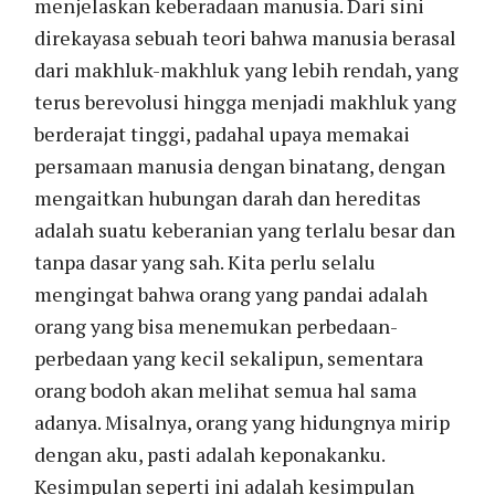
menjelaskan keberadaan manusia. Dari sini
direkayasa sebuah teori bahwa manusia berasal
dari makhluk-makhluk yang lebih rendah, yang
terus berevolusi hingga menjadi makhluk yang
berderajat tinggi, padahal upaya memakai
persamaan manusia dengan binatang, dengan
mengaitkan hubungan darah dan hereditas
adalah suatu keberanian yang terlalu besar dan
tanpa dasar yang sah. Kita perlu selalu
mengingat bahwa orang yang pandai adalah
orang yang bisa menemukan perbedaan-
perbedaan yang kecil sekalipun, sementara
orang bodoh akan melihat semua hal sama
adanya. Misalnya, orang yang hidungnya mirip
dengan aku, pasti adalah keponakanku.
Kesimpulan seperti ini adalah kesimpulan