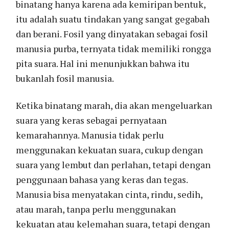
binatang hanya karena ada kemiripan bentuk,
itu adalah suatu tindakan yang sangat gegabah
dan berani. Fosil yang dinyatakan sebagai fosil
manusia purba, ternyata tidak memiliki rongga
pita suara. Hal ini menunjukkan bahwa itu
bukanlah fosil manusia.
Ketika binatang marah, dia akan mengeluarkan
suara yang keras sebagai pernyataan
kemarahannya. Manusia tidak perlu
menggunakan kekuatan suara, cukup dengan
suara yang lembut dan perlahan, tetapi dengan
penggunaan bahasa yang keras dan tegas.
Manusia bisa menyatakan cinta, rindu, sedih,
atau marah, tanpa perlu menggunakan
kekuatan atau kelemahan suara, tetapi dengan