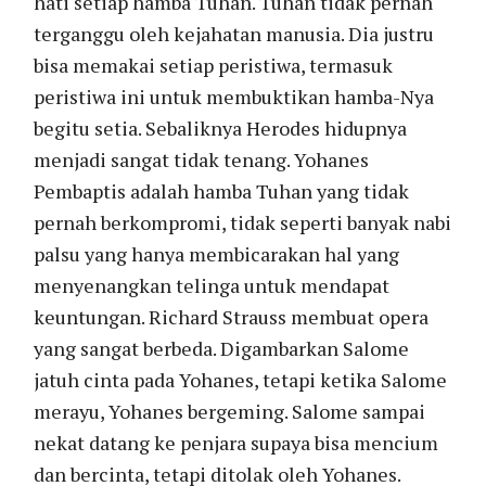
hati setiap hamba Tuhan. Tuhan tidak pernah
terganggu oleh kejahatan manusia. Dia justru
bisa memakai setiap peristiwa, termasuk
peristiwa ini untuk membuktikan hamba-Nya
begitu setia. Sebaliknya Herodes hidupnya
menjadi sangat tidak tenang. Yohanes
Pembaptis adalah hamba Tuhan yang tidak
pernah berkompromi, tidak seperti banyak nabi
palsu yang hanya membicarakan hal yang
menyenangkan telinga untuk mendapat
keuntungan. Richard Strauss membuat opera
yang sangat berbeda. Digambarkan Salome
jatuh cinta pada Yohanes, tetapi ketika Salome
merayu, Yohanes bergeming. Salome sampai
nekat datang ke penjara supaya bisa mencium
dan bercinta, tetapi ditolak oleh Yohanes.