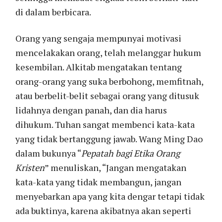
di dalam berbicara.
Orang yang sengaja mempunyai motivasi
mencelakakan orang, telah melanggar hukum
kesembilan. Alkitab mengatakan tentang
orang-orang yang suka berbohong, memfitnah,
atau berbelit-belit sebagai orang yang ditusuk
lidahnya dengan panah, dan dia harus
dihukum. Tuhan sangat membenci kata-kata
yang tidak bertanggung jawab. Wang Ming Dao
dalam bukunya “
Pepatah bagi Etika Orang
Kristen
” menuliskan, “Jangan mengatakan
kata-kata yang tidak membangun, jangan
menyebarkan apa yang kita dengar tetapi tidak
ada buktinya, karena akibatnya akan seperti