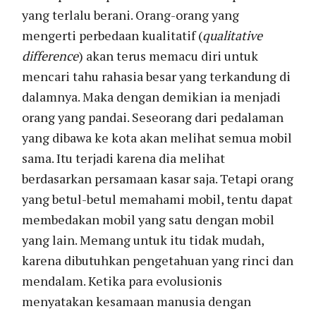
yang terlalu berani. Orang-orang yang
mengerti perbedaan kualitatif (
qualitative
difference
) akan terus memacu diri untuk
mencari tahu rahasia besar yang terkandung di
dalamnya. Maka dengan demikian ia menjadi
orang yang pandai. Seseorang dari pedalaman
yang dibawa ke kota akan melihat semua mobil
sama. Itu terjadi karena dia melihat
berdasarkan persamaan kasar saja. Tetapi orang
yang betul-betul memahami mobil, tentu dapat
membedakan mobil yang satu dengan mobil
yang lain. Memang untuk itu tidak mudah,
karena dibutuhkan pengetahuan yang rinci dan
mendalam. Ketika para evolusionis
menyatakan kesamaan manusia dengan