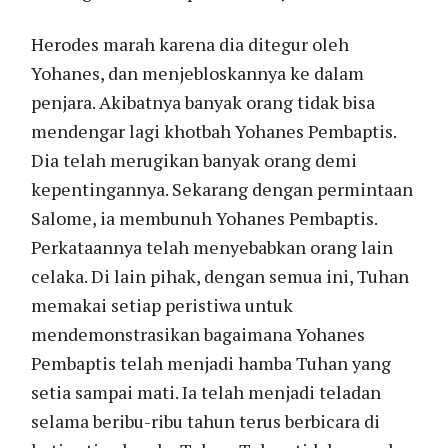
Herodes marah karena dia ditegur oleh
Yohanes, dan menjebloskannya ke dalam
penjara. Akibatnya banyak orang tidak bisa
mendengar lagi khotbah Yohanes Pembaptis.
Dia telah merugikan banyak orang demi
kepentingannya. Sekarang dengan permintaan
Salome, ia membunuh Yohanes Pembaptis.
Perkataannya telah menyebabkan orang lain
celaka. Di lain pihak, dengan semua ini, Tuhan
memakai setiap peristiwa untuk
mendemonstrasikan bagaimana Yohanes
Pembaptis telah menjadi hamba Tuhan yang
setia sampai mati. Ia telah menjadi teladan
selama beribu-ribu tahun terus berbicara di