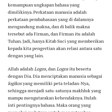
kemampuan ungkapan bahasa yang
dimilikinya. Perkataan manusia adalah
perkataan pembahasaan yang di dalamnya
mengandung makna, dan di balik makna
tersebut ada Firman, dan Firman itu adalah
Tuhan. Jadi, hanya Kitab Suci yang memberikan
kepada kita pengertian akan relasi antara satu
dengan yang lain.
Allah adalah
Logos
, dan
Logos
itu beserta
dengan Dia. Dia menciptakan manusia sebagai
logikos
yang memiliki peta teladan-Nya,
sehingga menjadi satu-satunya makhluk yang
mampu mengutarakan kehendaknya. Itulah
inti pentingnya bahasa. Maka orang yang