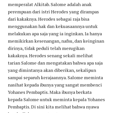
memperalat Alkitab. Salome adalah anak
perempuan dari istri Herodes yang dirampas
dari kakaknya. Herodes sebagai raja bisa
menggunakan hak dan kekuasaannya untuk
melakukan apa saja yang ia inginkan. Ia hanya
memikirkan kesenangan, nafsu, dan keinginan
dirinya, tidak peduli telah merugikan
kakaknya. Herodes senang sekali melihat
tarian Salome dan mengatakan bahwa apa saja
yang dimintanya akan diberikan, sekalipun
sampai separuh kerajaannya. Salome meminta
nasihat kepada ibunya yang sangat membenci
Yohanes Pembaptis. Maka ibunya berkata
kepada Salome untuk meminta kepala Yohanes
Pembaptis. Di sini kita melihat bahwa nyawa