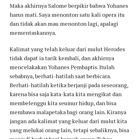
Maka akhirnya Salome berpikir bahwa Yohanes
harus mati. Saya menonton satu kali opera itu
dan tidak akan mau menonton lagi, apalagi
mementaskannya.
Kalimat yang telah keluar dari mulut Herodes
tidak dapat ia tarik kembali, dan akhirnya
mencelakakan Yohanes Pembaptis. Itulah
sebabnya, berhati-hatilah saat berbicara.
Berhati-hatilah ketika berjanji pada seseorang,
karena bisa saja kata-kata kita mengikat dan
membelenggu kita seumur hidup, dan bisa
membawa malapetaka bagi orang lain. Kiranya
jangan ada kalimat yang keluar dari mulut kita
yang melukai orang lain, tetapi sebaliknya, bisa
menjadi berkat bagi banyak orang. Tuhan