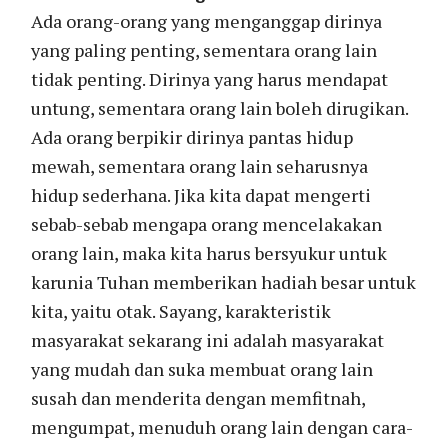
Ada orang-orang yang menganggap dirinya
yang paling penting, sementara orang lain
tidak penting. Dirinya yang harus mendapat
untung, sementara orang lain boleh dirugikan.
Ada orang berpikir dirinya pantas hidup
mewah, sementara orang lain seharusnya
hidup sederhana. Jika kita dapat mengerti
sebab-sebab mengapa orang mencelakakan
orang lain, maka kita harus bersyukur untuk
karunia Tuhan memberikan hadiah besar untuk
kita, yaitu otak. Sayang, karakteristik
masyarakat sekarang ini adalah masyarakat
yang mudah dan suka membuat orang lain
susah dan menderita dengan memfitnah,
mengumpat, menuduh orang lain dengan cara-