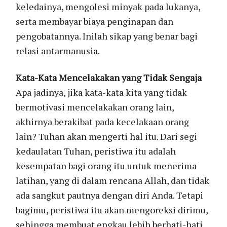
keledainya, mengolesi minyak pada lukanya,
serta membayar biaya penginapan dan
pengobatannya. Inilah sikap yang benar bagi
relasi antarmanusia.
Kata-Kata Mencelakakan yang Tidak Sengaja
Apa jadinya, jika kata-kata kita yang tidak
bermotivasi mencelakakan orang lain,
akhirnya berakibat pada kecelakaan orang
lain? Tuhan akan mengerti hal itu. Dari segi
kedaulatan Tuhan, peristiwa itu adalah
kesempatan bagi orang itu untuk menerima
latihan, yang di dalam rencana Allah, dan tidak
ada sangkut pautnya dengan diri Anda. Tetapi
bagimu, peristiwa itu akan mengoreksi dirimu,
sehingga membuat engkau lebih berhati-hati