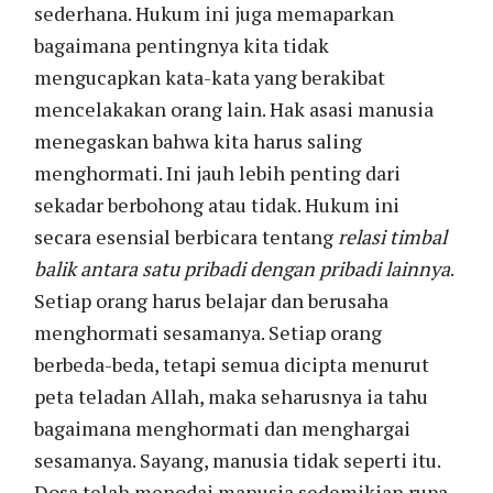
sederhana. Hukum ini juga memaparkan
bagaimana pentingnya kita tidak
mengucapkan kata-kata yang berakibat
mencelakakan orang lain. Hak asasi manusia
menegaskan bahwa kita harus saling
menghormati. Ini jauh lebih penting dari
sekadar berbohong atau tidak. Hukum ini
secara esensial berbicara tentang
relasi timbal
balik antara satu pribadi dengan pribadi lainnya
.
Setiap orang harus belajar dan berusaha
menghormati sesamanya. Setiap orang
berbeda-beda, tetapi semua dicipta menurut
peta teladan Allah, maka seharusnya ia tahu
bagaimana menghormati dan menghargai
sesamanya. Sayang, manusia tidak seperti itu.
Dosa telah menodai manusia sedemikian rupa,