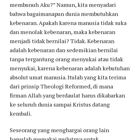
membunuh Aku?” Namun, kita menyadari
bahwa bagaimanapun dunia membutuhkan
kebenaran. Apakah karena manusia tidak suka
dan menolak kebenaran, maka kebenaran
menjadi tidak bernilai? Tidak. Kebenaran
adalah kebenaran dan sedemikian bernilai
tanpa tergantung orang menyukai atau tidak
menyukai, karena kebenaran adalah kebutuhan
absolut umat manusia. Itulah yang kita terima
dari prinsip Theologi Reformed, di mana
firman Allah yang berdaulat harus dikabarkan
ke seluruh dunia sampai Kristus datang
kembali.
Seseorang yang menghargai orang lain
haruslah memakai mulutnya untuk