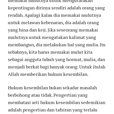
memakai mulutnya untuk mengutarakan
kepentingan dirinya sendiri adalah orang yang
rendah. Apalagi kalau dia memakai mulutnya
untuk melawan kebenaran, dia adalah orang
yang hina dan keji. Jika seseorang memakai
mulutnya untuk mengatakan kalimat yang
membangun, dia melakukan hal yang mulia. Itu
sebabnya, kita harus memakai mulut kita
sebagai anggota tubuh yang hormat, mulia, dan
menjadi berkat bagi banyak orang. Untuk itulah
Allah memberikan hukum kesembilan.
Hukum kesembilan bukan sekadar masalah
berbohong atau tidak. Pengertian yang
membatasi arti hukum kesembilan sedemikian
adalah pengertian dan tafsiran yang terlalu