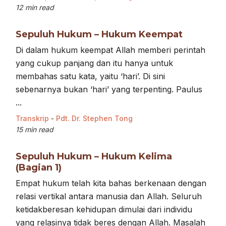
12 min read
Sepuluh Hukum – Hukum Keempat
Di dalam hukum keempat Allah memberi perintah
yang cukup panjang dan itu hanya untuk
membahas satu kata, yaitu ‘hari’. Di sini
sebenarnya bukan ‘hari’ yang terpenting. Paulus
...
Transkrip
-
Pdt. Dr. Stephen Tong
15 min read
Sepuluh Hukum – Hukum Kelima
(Bagian 1)
Empat hukum telah kita bahas berkenaan dengan
relasi vertikal antara manusia dan Allah. Seluruh
ketidakberesan kehidupan dimulai dari individu
yang relasinya tidak beres dengan Allah. Masalah