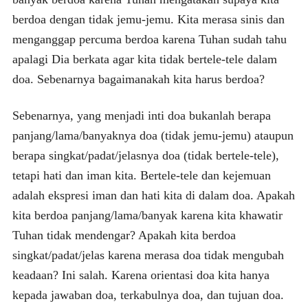
berdoa dengan tidak jemu-jemu. Kita merasa sinis dan
menganggap percuma berdoa karena Tuhan sudah tahu
apalagi Dia berkata agar kita tidak bertele-tele dalam
doa. Sebenarnya bagaimanakah kita harus berdoa?
Sebenarnya, yang menjadi inti doa bukanlah berapa
panjang/lama/banyaknya doa (tidak jemu-jemu) ataupun
berapa singkat/padat/jelasnya doa (tidak bertele-tele),
tetapi hati dan iman kita. Bertele-tele dan kejemuan
adalah ekspresi iman dan hati kita di dalam doa. Apakah
kita berdoa panjang/lama/banyak karena kita khawatir
Tuhan tidak mendengar? Apakah kita berdoa
singkat/padat/jelas karena merasa doa tidak mengubah
keadaan? Ini salah. Karena orientasi doa kita hanya
kepada jawaban doa, terkabulnya doa, dan tujuan doa.