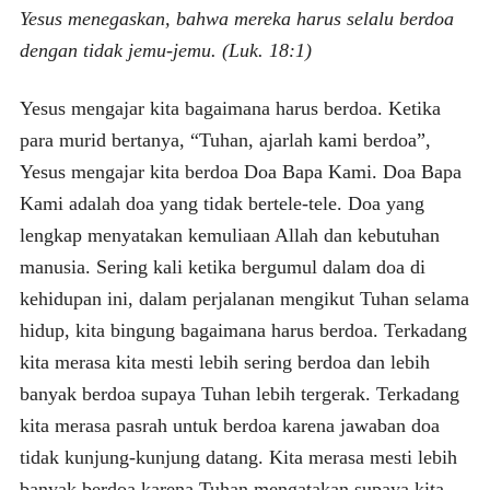
Yesus menegaskan, bahwa mereka harus selalu berdoa
dengan tidak jemu-jemu. (Luk. 18:1)
Yesus mengajar kita bagaimana harus berdoa. Ketika
para murid bertanya, “Tuhan, ajarlah kami berdoa”,
Yesus mengajar kita berdoa Doa Bapa Kami. Doa Bapa
Kami adalah doa yang tidak bertele-tele. Doa yang
lengkap menyatakan kemuliaan Allah dan kebutuhan
manusia. Sering kali ketika bergumul dalam doa di
kehidupan ini, dalam perjalanan mengikut Tuhan selama
hidup, kita bingung bagaimana harus berdoa. Terkadang
kita merasa kita mesti lebih sering berdoa dan lebih
banyak berdoa supaya Tuhan lebih tergerak. Terkadang
kita merasa pasrah untuk berdoa karena jawaban doa
tidak kunjung-kunjung datang. Kita merasa mesti lebih
banyak berdoa karena Tuhan mengatakan supaya kita