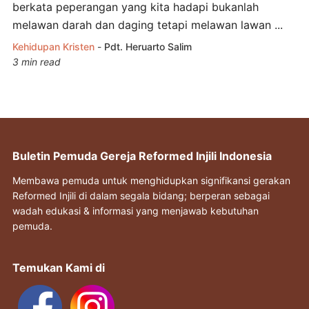
berkata peperangan yang kita hadapi bukanlah
melawan darah dan daging tetapi melawan lawan ...
Kehidupan Kristen
-
Pdt. Heruarto Salim
3 min read
Buletin Pemuda Gereja Reformed Injili Indonesia
Membawa pemuda untuk menghidupkan signifikansi gerakan
Reformed Injili di dalam segala bidang; berperan sebagai
wadah edukasi & informasi yang menjawab kebutuhan
pemuda.
Temukan Kami di