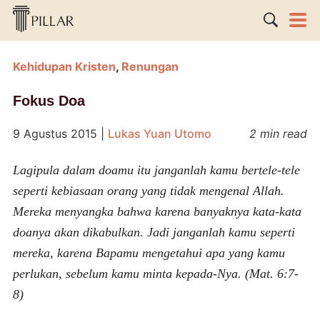
Kehidupan Kristen
,
Renungan
Fokus Doa
9 Agustus 2015
|
Lukas Yuan Utomo
2 min read
Lagipula dalam doamu itu janganlah kamu bertele-tele
seperti kebiasaan orang yang tidak mengenal Allah.
Mereka menyangka bahwa karena banyaknya kata-kata
doanya akan dikabulkan. Jadi janganlah kamu seperti
mereka, karena Bapamu mengetahui apa yang kamu
perlukan, sebelum kamu minta kepada-Nya. (Mat. 6:7-
8)