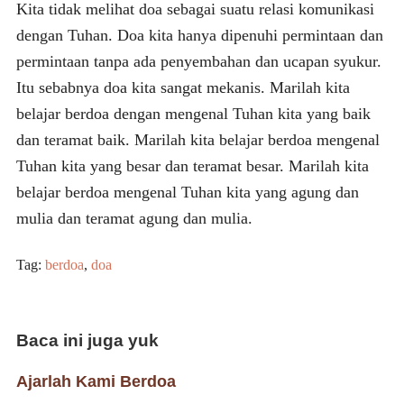
Kita tidak melihat doa sebagai suatu relasi komunikasi
dengan Tuhan. Doa kita hanya dipenuhi permintaan dan
permintaan tanpa ada penyembahan dan ucapan syukur.
Itu sebabnya doa kita sangat mekanis. Marilah kita
belajar berdoa dengan mengenal Tuhan kita yang baik
dan teramat baik. Marilah kita belajar berdoa mengenal
Tuhan kita yang besar dan teramat besar. Marilah kita
belajar berdoa mengenal Tuhan kita yang agung dan
mulia dan teramat agung dan mulia.
Tag:
berdoa
,
doa
Baca ini juga yuk
Ajarlah Kami Berdoa