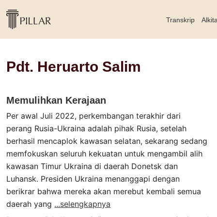
Transkrip
Alkit
Pdt. Heruarto Salim
Memulihkan Kerajaan
Per awal Juli 2022, perkembangan terakhir dari
perang Rusia-Ukraina adalah pihak Rusia, setelah
berhasil mencaplok kawasan selatan, sekarang sedang
memfokuskan seluruh kekuatan untuk mengambil alih
kawasan Timur Ukraina di daerah Donetsk dan
Luhansk. Presiden Ukraina menanggapi dengan
berikrar bahwa mereka akan merebut kembali semua
daerah yang
...selengkapnya