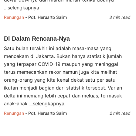
...selengkapnya
Renungan
-
Pdt. Heruarto Salim
3 min read
Di Dalam Rencana-Nya
Satu bulan terakhir ini adalah masa-masa yang
mencekam di Jakarta. Bukan hanya statistik jumlah
yang terpapar COVID-19 maupun yang meninggal
terus memecahkan rekor namun juga kita melihat
orang-orang yang kita kenal dekat satu per satu
ikutan menjadi bagian dari statistik tersebut. Varian
delta ini memang lebih cepat dan meluas, termasuk
anak-anak
...selengkapnya
Renungan
-
Pdt. Heruarto Salim
2 min read