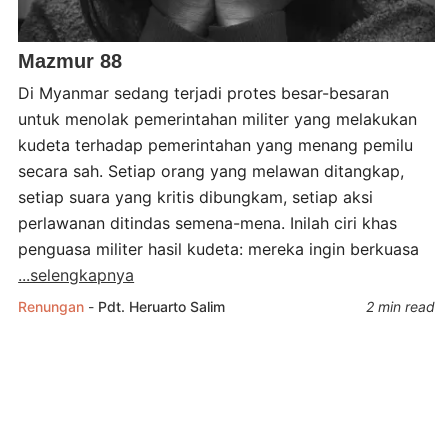
Mazmur 88
Di Myanmar sedang terjadi protes besar-besaran
untuk menolak pemerintahan militer yang melakukan
kudeta terhadap pemerintahan yang menang pemilu
secara sah. Setiap orang yang melawan ditangkap,
setiap suara yang kritis dibungkam, setiap aksi
perlawanan ditindas semena-mena. Inilah ciri khas
penguasa militer hasil kudeta: mereka ingin berkuasa
...selengkapnya
Renungan
-
Pdt. Heruarto Salim
2 min read