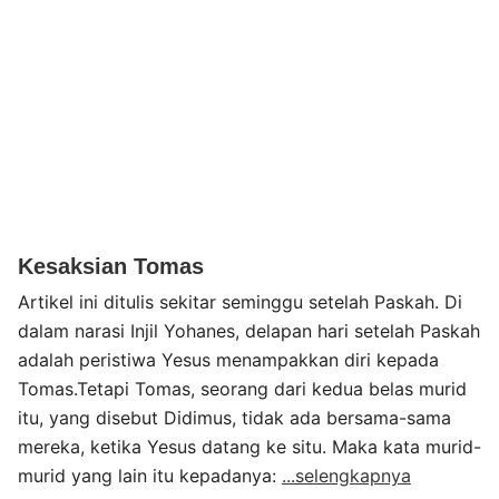
Kesaksian Tomas
Artikel ini ditulis sekitar seminggu setelah Paskah. Di
dalam narasi Injil Yohanes, delapan hari setelah Paskah
adalah peristiwa Yesus menampakkan diri kepada
Tomas.Tetapi Tomas, seorang dari kedua belas murid
itu, yang disebut Didimus, tidak ada bersama-sama
mereka, ketika Yesus datang ke situ. Maka kata murid-
murid yang lain itu kepadanya:
...selengkapnya