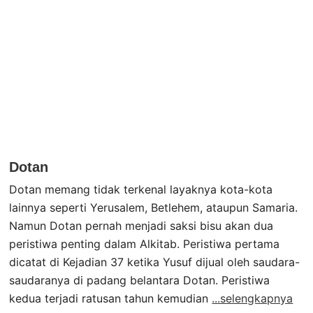
Dotan
Dotan memang tidak terkenal layaknya kota-kota
lainnya seperti Yerusalem, Betlehem, ataupun Samaria.
Namun Dotan pernah menjadi saksi bisu akan dua
peristiwa penting dalam Alkitab. Peristiwa pertama
dicatat di Kejadian 37 ketika Yusuf dijual oleh saudara-
saudaranya di padang belantara Dotan. Peristiwa
kedua terjadi ratusan tahun kemudian
...selengkapnya