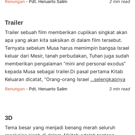
Renungan
-
Pdt. Heruarto Salim
2 min read
Trailer
Trailer sebuah film memberikan cuplikan singkat akan
apa yang akan kita saksikan di dalam film tersebut.
Ternyata sebelum Musa harus memimpin bangsa Israel
keluar dari Mesir, tanah perbudakan, Tuhan juga sudah
memberikan pengalaman “mini and personal exodus”
kepada Musa sebagai trailer.Di pasal pertama Kitab
Keluaran dicatat, “Orang-orang Israel
...selengkapnya
Renungan
-
Pdt. Heruarto Salim
3 min read
3D
Tema besar yang menjadi benang merah seluruh