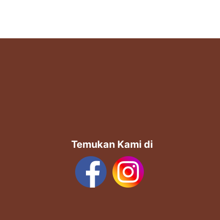
Temukan Kami di