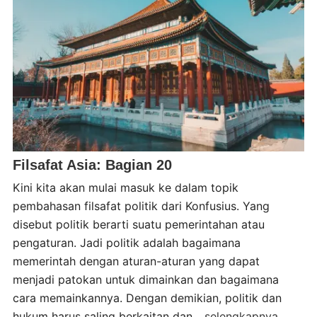
Filsafat Asia: Bagian 20
Kini kita akan mulai masuk ke dalam topik
pembahasan filsafat politik dari Konfusius. Yang
disebut politik berarti suatu pemerintahan atau
pengaturan. Jadi politik adalah bagaimana
memerintah dengan aturan-aturan yang dapat
menjadi patokan untuk dimainkan dan bagaimana
cara memainkannya. Dengan demikian, politik dan
hukum harus saling berkaitan dan
...selengkapnya