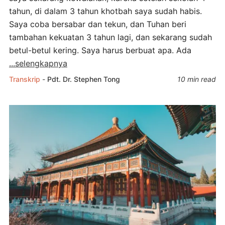
tahun, di dalam 3 tahun khotbah saya sudah habis.
Saya coba bersabar dan tekun, dan Tuhan beri
tambahan kekuatan 3 tahun lagi, dan sekarang sudah
betul-betul kering. Saya harus berbuat apa. Ada
...selengkapnya
Transkrip
-
Pdt. Dr. Stephen Tong
10 min read