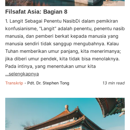
Filsafat Asia: Bagian 8
1. Langit Sebagai Penentu NasibDi dalam pemikiran
konfusianisme, “Langit” adalah penentu, penentu nasib
manusia, dan pemberi berkat kepada manusia yang
manusia sendiri tidak sanggup mengubahnya. Kalau
Tuhan memberikan umur panjang, kita menerimanya;
jika diberi umur pendek, kita tidak bisa menolaknya.
Pada intinya, yang menentukan umur kita
...selengkapnya
Transkrip
-
Pdt. Dr. Stephen Tong
13 min read