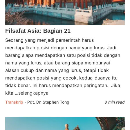
Filsafat Asia: Bagian 21
Seorang yang menjadi pemerintah harus
mendapatkan posisi dengan nama yang lurus. Jadi,
barang siapa mendapatkan satu posisi tidak dengan
nama yang lurus, atau barang siapa mempunyai
alasan cukup dan nama yang lurus, tetapi tidak
mendapatkan posisi yang cocok, kedua-duanya itu
tidak benar. Ini harus mendapatkan peringatan. Jika
kita
...selengkapnya
Transkrip
-
Pdt. Dr. Stephen Tong
8 min read