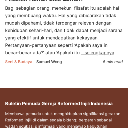
Bagi sebagian orang, menekuni filsafat itu adalah hal
yang membuang waktu. Hal yang dibicarakan tidak
mudah dipahami, tidak terdengar relevan dengan
kehidupan sehari-hari, dan tidak dapat menjadi sarana
yang efektif untuk mendapatkan kekayaan.
Pertanyaan-pertanyaan seperti ‘Apakah saya ini
benar-benar ada?’ atau ‘Apakah itu
...selengkapnya
Seni & Budaya
-
Samuel Wong
6 min read
Buletin Pemuda Gereja Reformed Injili Indonesia
Membawa pemuda untuk menghidupkan signifikansi gerakan
Reformed Injili di dalam segala bidang; berperan sebagai
wadah edukasi & informasi yang menjawab kebutuhan