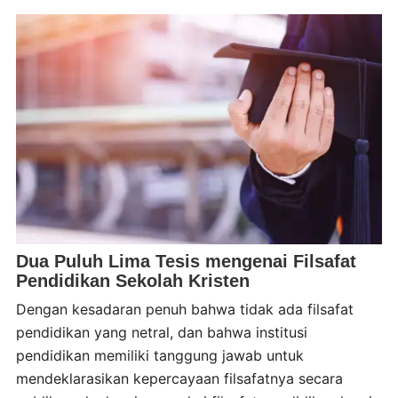
Dua Puluh Lima Tesis mengenai Filsafat
Pendidikan Sekolah Kristen
Dengan kesadaran penuh bahwa tidak ada filsafat
pendidikan yang netral, dan bahwa institusi
pendidikan memiliki tanggung jawab untuk
mendeklarasikan kepercayaan filsafatnya secara