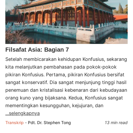
Filsafat Asia: Bagian 7
Setelah membicarakan kehidupan Konfusius, sekarang
kita melanjutkan pembahasan pada pokok-pokok
pikiran Konfusius. Pertama, pikiran Konfusius bersifat
sangat konservatif. Dia sangat menjunjung tinggi hasil
penemuan dan kristalisasi kebenaran dari kebudayaan
orang kuno yang bijaksana. Kedua, Konfusius sangat
mementingkan kesungguhan, kejujuran, dan
...selengkapnya
Transkrip
-
Pdt. Dr. Stephen Tong
13 min read