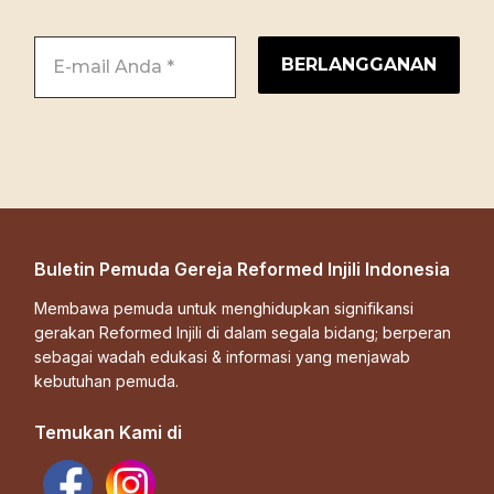
Buletin Pemuda Gereja Reformed Injili Indonesia
Membawa pemuda untuk menghidupkan signifikansi
gerakan Reformed Injili di dalam segala bidang; berperan
sebagai wadah edukasi & informasi yang menjawab
kebutuhan pemuda.
Temukan Kami di