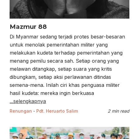
Mazmur 88
Di Myanmar sedang terjadi protes besar-besaran
untuk menolak pemerintahan militer yang
melakukan kudeta terhadap pemerintahan yang
menang pemilu secara sah. Setiap orang yang
melawan ditangkap, setiap suara yang kritis
dibungkam, setiap aksi perlawanan ditindas
semena-mena. Inilah ciri khas penguasa militer
hasil kudeta: mereka ingin berkuasa
...selengkapnya
Renungan
-
Pdt. Heruarto Salim
2 min read