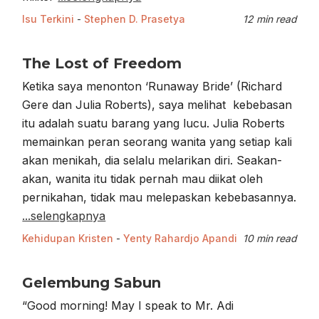
Isu Terkini
-
Stephen D. Prasetya
12 min read
The Lost of Freedom
Ketika saya menonton ‘Runaway Bride’ (Richard
Gere dan Julia Roberts), saya melihat kebebasan
itu adalah suatu barang yang lucu. Julia Roberts
memainkan peran seorang wanita yang setiap kali
akan menikah, dia selalu melarikan diri. Seakan-
akan, wanita itu tidak pernah mau diikat oleh
pernikahan, tidak mau melepaskan kebebasannya.
...selengkapnya
Kehidupan Kristen
-
Yenty Rahardjo Apandi
10 min read
Gelembung Sabun
“Good morning! May I speak to Mr. Adi