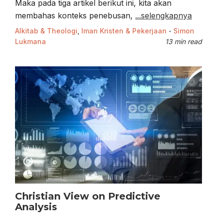
Maka pada tiga artikel berikut ini, kita akan
membahas konteks penebusan,
...selengkapnya
Alkitab & Theologi
,
Iman Kristen & Pekerjaan
-
Simon
Lukmana
13 min read
Christian View on Predictive
Analysis