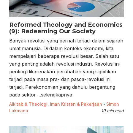
Reformed Theology and Economics
(9): Redeeming Our Society
Banyak revolusi yang pernah terjadi dalam sejarah
umat manusia. Di dalam konteks ekonomi, kita
mempelajari beberapa revolusi besar. Salah satu
yang penting adalah revolusi industri. Revolusi ini
penting dikarenakan perubahan yang signifikan
terjadi pada masa pra- dan pasca-revolusi ini
terjadi. Perekonomian yang dahulu bergantung
pada sektor
...selengkapnya
Alkitab & Theologi
,
Iman Kristen & Pekerjaan
-
Simon
Lukmana
19 min read