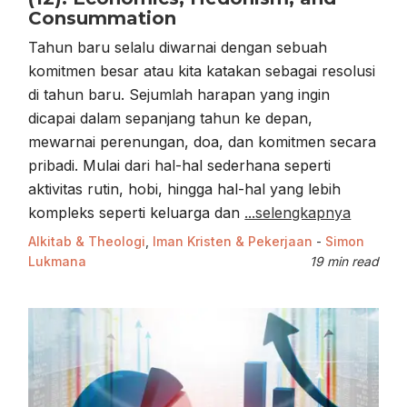
Consummation
Tahun baru selalu diwarnai dengan sebuah
komitmen besar atau kita katakan sebagai resolusi
di tahun baru. Sejumlah harapan yang ingin
dicapai dalam sepanjang tahun ke depan,
mewarnai perenungan, doa, dan komitmen secara
pribadi. Mulai dari hal-hal sederhana seperti
aktivitas rutin, hobi, hingga hal-hal yang lebih
kompleks seperti keluarga dan
...selengkapnya
Alkitab & Theologi
,
Iman Kristen & Pekerjaan
-
Simon
Lukmana
19 min read