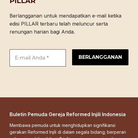
PILLAR
Berlangganan untuk mendapatkan e-mail ketika
edisi PILLAR terbaru telah meluncur serta
renungan harian bagi Anda.
Buletin Pemuda Gereja Reformed Injili Indonesia
Membawa pemuda untuk menghidupkan signifikansi
gerakan Reformed Injili di dalam segala bidang; berperan