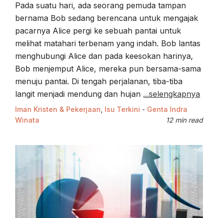
Pada suatu hari, ada seorang pemuda tampan
bernama Bob sedang berencana untuk mengajak
pacarnya Alice pergi ke sebuah pantai untuk
melihat matahari terbenam yang indah. Bob lantas
menghubungi Alice dan pada keesokan harinya,
Bob menjemput Alice, mereka pun bersama-sama
menuju pantai. Di tengah perjalanan, tiba-tiba
langit menjadi mendung dan hujan
...selengkapnya
Iman Kristen & Pekerjaan
,
Isu Terkini
-
Genta Indra
Winata
12 min read