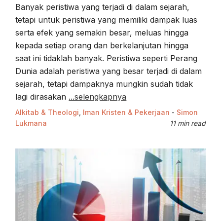
Banyak peristiwa yang terjadi di dalam sejarah,
tetapi untuk peristiwa yang memiliki dampak luas
serta efek yang semakin besar, meluas hingga
kepada setiap orang dan berkelanjutan hingga
saat ini tidaklah banyak. Peristiwa seperti Perang
Dunia adalah peristiwa yang besar terjadi di dalam
sejarah, tetapi dampaknya mungkin sudah tidak
lagi dirasakan
...selengkapnya
Alkitab & Theologi
,
Iman Kristen & Pekerjaan
-
Simon
Lukmana
11 min read