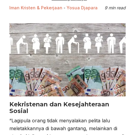
Iman Kristen & Pekerjaan
-
Yosua Djapara
9 min read
Kekristenan dan Kesejahteraan
Sosial
“Lagipula orang tidak menyalakan pelita lalu
meletakkannya di bawah gantang, melainkan di