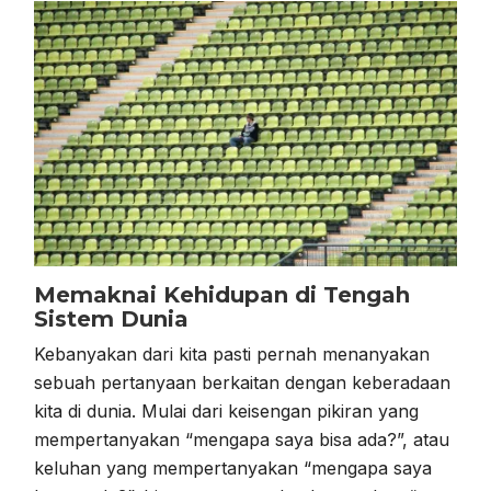
Memaknai Kehidupan di Tengah
Sistem Dunia
Kebanyakan dari kita pasti pernah menanyakan
sebuah pertanyaan berkaitan dengan keberadaan
kita di dunia. Mulai dari keisengan pikiran yang
mempertanyakan “mengapa saya bisa ada?”, atau
keluhan yang mempertanyakan “mengapa saya