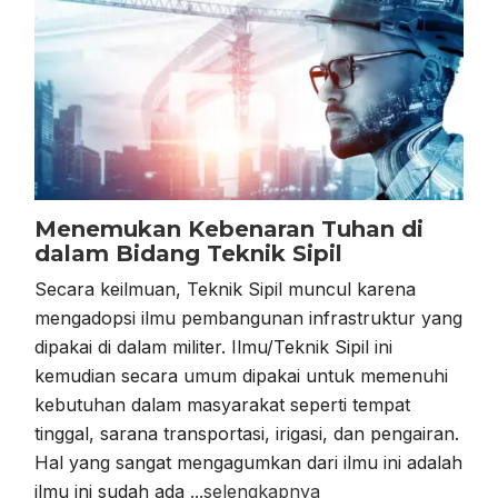
Menemukan Kebenaran Tuhan di
dalam Bidang Teknik Sipil
Secara keilmuan, Teknik Sipil muncul karena
mengadopsi ilmu pembangunan infrastruktur yang
dipakai di dalam militer. Ilmu/Teknik Sipil ini
kemudian secara umum dipakai untuk memenuhi
kebutuhan dalam masyarakat seperti tempat
tinggal, sarana transportasi, irigasi, dan pengairan.
Hal yang sangat mengagumkan dari ilmu ini adalah
ilmu ini sudah ada
...selengkapnya