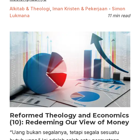
Alkitab & Theologi
,
Iman Kristen & Pekerjaan
-
Simon
Lukmana
11 min read
Reformed Theology and Economics
(10): Redeeming Our View of Money
“Uang bukan segalanya, tetapi segala sesuatu