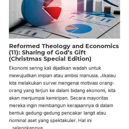
Reformed Theology and Economics
(11): Sharing of God’s Gift
(Christmas Special Edition)
Ekonomi sering kali dijadikan wadah untuk
mewujudkan impian atau ambisi manusia. Jikalau
kita melakukan survei mengenai motivasi orang-
orang yang terjun ke dalam bidang ekonomi, kita
akan menjumpai kemiripan. Secara mayoritas
mereka ingin membangun kerajaannya di dalam
bentuk gedung-gedung pencakar langit atau
nominal aset yang spektakuler. Hal ini
...selengkapnya