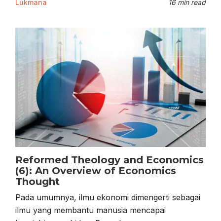
Lukmana
16 min read
Reformed Theology and Economics
(6): An Overview of Economics
Thought
Pada umumnya, ilmu ekonomi dimengerti sebagai
ilmu yang membantu manusia mencapai