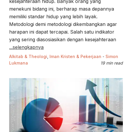
kesejahteraan hidup. Banyak orang yang
menekuni bidang ini, berharap masa depannya
memiliki standar hidup yang lebih layak.
Metodologi demi metodologi dikembangkan agar
harapan ini dapat tercapai. Salah satu indikator
yang sering diasosiasikan dengan kesejahteraan
...selengkapnya
Alkitab & Theologi
,
Iman Kristen & Pekerjaan
-
Simon
Lukmana
19 min read