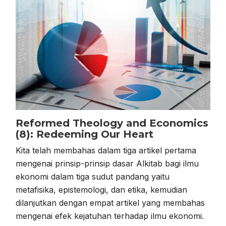
Reformed Theology and Economics
(8): Redeeming Our Heart
Kita telah membahas dalam tiga artikel pertama
mengenai prinsip-prinsip dasar Alkitab bagi ilmu
ekonomi dalam tiga sudut pandang yaitu
metafisika, epistemologi, dan etika, kemudian
dilanjutkan dengan empat artikel yang membahas
mengenai efek kejatuhan terhadap ilmu ekonomi.