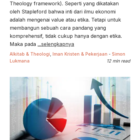
Theology framework). Seperti yang dikatakan
oleh Stapleford bahwa inti dari ilmu ekonomi
adalah mengenai value atau etika. Tetapi untuk
membangun sebuah cara pandang yang
komprehensif, tidak cukup hanya dengan etika.
Maka pada
...selengkapnya
Alkitab & Theologi
,
Iman Kristen & Pekerjaan
-
Simon
Lukmana
12 min read