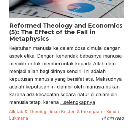
Reformed Theology and Economics
(5): The Effect of the Fall in
Metaphysics
Kejatuhan manusia ke dalam dosa dimulai dengan
aspek etika. Dengan kehendak bebasnya manusia
memilih untuk memberontak kepada Allah demi
menjadi allah bagi dirinya sendiri. Ini adalah
keputusan manusia yang bersifat etis. Maksudnya
adalah keputusan ini diambil oleh manusia bukan
karena ada kecacatan secara natur di dalam diri
manusia tetapi karena
...selengkapnya
Alkitab & Theologi
,
Iman Kristen & Pekerjaan
-
Simon
Lukmana
14 min read