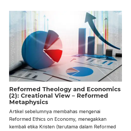
Reformed Theology and Economics
(2): Creational View – Reformed
Metaphysics
Artikel sebelumnya membahas mengenai
Reformed Ethics on Economy, menegakkan
kembali etika Kristen (terutama dalam Reformed