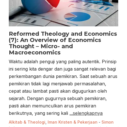
Reformed Theology and Economics
(7): An Overview of Economics
Thought – Micro- and
Macroeconomics
Waktu adalah penguji yang paling autentik. Prinsip
ini sering kita dengar dan juga sangat relevan bagi
perkembangan dunia pemikiran. Saat sebuah arus
pemikiran tidak lagi menjawab permasalahan,
cepat atau lambat pasti akan digugurkan oleh
sejarah. Dengan gugurnya sebuah pemikiran,
pasti akan memunculkan arus pemikiran
berikutnya, yang sering kali
...selengkapnya
Alkitab & Theologi
,
Iman Kristen & Pekerjaan
-
Simon