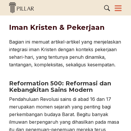
Iman Kristen & Pekerjaan
Bagian ini memuat artikel-artikel yang menjelaskan
integrasi iman Kristen dengan konteks pekerjaan
sehari-hari, yang tentunya penuh dinamika,
tantangan, kompleksitas, sekaligus kesempatan.
Reformation 500: Reformasi dan
Kebangkitan Sains Modern
Pendahuluan Revolusi sains di abad 16 dan 17
merupakan momen sejarah yang penting bagi
perkembangan budaya Barat. Begitu banyak
ilmuwan berpengaruh yang dihasilkan pada masa
itu dan penemuan-penemuan mereka terus