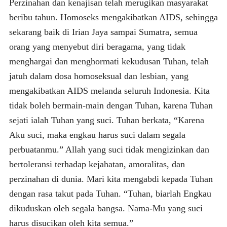
Perzinahan dan kenajisan telah merugikan masyarakat
beribu tahun. Homoseks mengakibatkan AIDS, sehingga
sekarang baik di Irian Jaya sampai Sumatra, semua
orang yang menyebut diri beragama, yang tidak
menghargai dan menghormati kekudusan Tuhan, telah
jatuh dalam dosa homoseksual dan lesbian, yang
mengakibatkan AIDS melanda seluruh Indonesia. Kita
tidak boleh bermain-main dengan Tuhan, karena Tuhan
sejati ialah Tuhan yang suci. Tuhan berkata, “Karena
Aku suci, maka engkau harus suci dalam segala
perbuatanmu.” Allah yang suci tidak mengizinkan dan
bertoleransi terhadap kejahatan, amoralitas, dan
perzinahan di dunia. Mari kita mengabdi kepada Tuhan
dengan rasa takut pada Tuhan. “Tuhan, biarlah Engkau
dikuduskan oleh segala bangsa. Nama-Mu yang suci
harus disucikan oleh kita semua.”