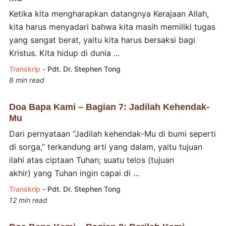
Ketika kita mengharapkan datangnya Kerajaan Allah,
kita harus menyadari bahwa kita masih memiliki tugas
yang sangat berat, yaitu kita harus bersaksi bagi
Kristus. Kita hidup di dunia ...
Transkrip
-
Pdt. Dr. Stephen Tong
8 min read
Doa Bapa Kami – Bagian 7: Jadilah Kehendak-
Mu
Dari pernyataan “Jadilah kehendak-Mu di bumi seperti
di sorga,” terkandung arti yang dalam, yaitu tujuan
ilahi atas ciptaan Tuhan; suatu telos (tujuan
akhir) yang Tuhan ingin capai di ...
Transkrip
-
Pdt. Dr. Stephen Tong
12 min read