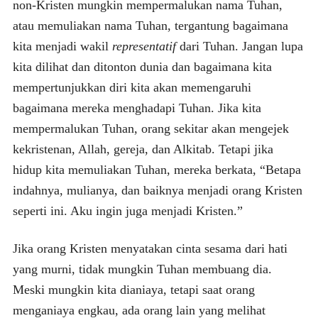
non-Kristen mungkin mempermalukan nama Tuhan,
atau memuliakan nama Tuhan, tergantung bagaimana
kita menjadi wakil
representatif
dari Tuhan. Jangan lupa
kita dilihat dan ditonton dunia dan bagaimana kita
mempertunjukkan diri kita akan memengaruhi
bagaimana mereka menghadapi Tuhan. Jika kita
mempermalukan Tuhan, orang sekitar akan mengejek
kekristenan, Allah, gereja, dan Alkitab. Tetapi jika
hidup kita memuliakan Tuhan, mereka berkata, “Betapa
indahnya, mulianya, dan baiknya menjadi orang Kristen
seperti ini. Aku ingin juga menjadi Kristen.”
Jika orang Kristen menyatakan cinta sesama dari hati
yang murni, tidak mungkin Tuhan membuang dia.
Meski mungkin kita dianiaya, tetapi saat orang
menganiaya engkau, ada orang lain yang melihat