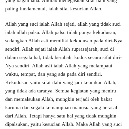
yang bagaimana. Alkitab menegaskan sifat ilahi yang
paling fundamental, ialah sifat kesucian Allah.
Allah yang suci ialah Allah sejati, allah yang tidak suci
ialah allah palsu. Allah palsu tidak punya kekudusan,
sedangkan Allah asli memiliki kekudusan pada diri-Nya
sendiri. Allah sejati ialah Allah suprasejarah, suci di
dalam segala hal, tidak berubah, kudus secara sifat diri-
Nya sendiri. Allah asli ialah Allah yang melampaui
waktu, tempat, dan yang ada pada diri sendiri.
Kekudusan yaitu sifat ilahi yang jadi keunikan Allah,
yang tidak ada taranya. Semua kegiatan yang meniru
dan memalsukan Allah, mungkin terjadi oleh bakat
karunia dan segala kemampuan manusia yang berasal
dari Allah. Tetapi hanya satu hal yang tidak mungkin
dipalsukan, yaitu kesucian Allah. Maka Allah yang suci