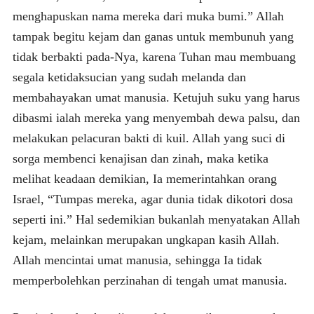
menghapuskan nama mereka dari muka bumi.” Allah
tampak begitu kejam dan ganas untuk membunuh yang
tidak berbakti pada-Nya, karena Tuhan mau membuang
segala ketidaksucian yang sudah melanda dan
membahayakan umat manusia. Ketujuh suku yang harus
dibasmi ialah mereka yang menyembah dewa palsu, dan
melakukan pelacuran bakti di kuil. Allah yang suci di
sorga membenci kenajisan dan zinah, maka ketika
melihat keadaan demikian, Ia memerintahkan orang
Israel, “Tumpas mereka, agar dunia tidak dikotori dosa
seperti ini.” Hal sedemikian bukanlah menyatakan Allah
kejam, melainkan merupakan ungkapan kasih Allah.
Allah mencintai umat manusia, sehingga Ia tidak
memperbolehkan perzinahan di tengah umat manusia.