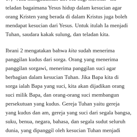
teladan bagaimana Yesus hidup dalam kesucian agar
orang Kristen yang berada di dalam Kristus juga boleh
mendapat kesucian dari Yesus. Untuk itulah Ia menjadi
Tuhan, saudara kakak sulung, dan teladan kita.
Ibrani 2 mengatakan bahwa
kita
sudah menerima
panggilan kudus dari sorga. Orang yang menerima
panggilan sorgawi, menerima panggilan suci agar
berbagian dalam kesucian Tuhan. Jika Bapa kita di
sorga ialah Bapa yang suci, kita akan dijadikan orang
suci milik Bapa, dan orang-orang suci membangun
persekutuan yang kudus. Gereja Tuhan yaitu gereja
yang kudus dan am, gereja yang suci dari segala bangsa,
suku, benua, negara, bahasa, dan segala sudut seluruh
dunia, yang dipanggil oleh kesucian Tuhan menjadi