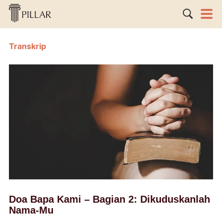
Transkrip
Doa Bapa Kami – Bagian 2: Dikuduskanlah
Nama-Mu