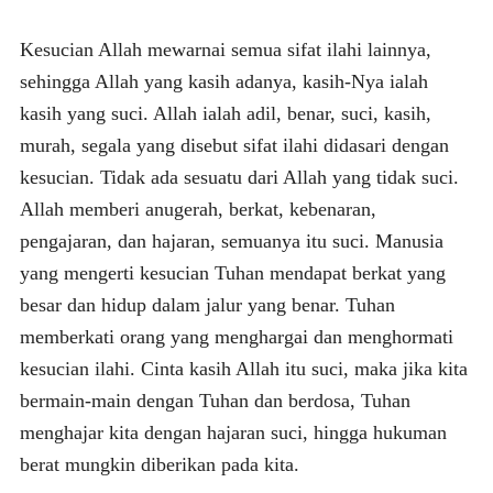
Kesucian Allah mewarnai semua sifat ilahi lainnya,
sehingga Allah yang kasih adanya, kasih-Nya ialah
kasih yang suci. Allah ialah adil, benar, suci, kasih,
murah, segala yang disebut sifat ilahi didasari dengan
kesucian. Tidak ada sesuatu dari Allah yang tidak suci.
Allah memberi anugerah, berkat, kebenaran,
pengajaran, dan hajaran, semuanya itu suci. Manusia
yang mengerti kesucian Tuhan mendapat berkat yang
besar dan hidup dalam jalur yang benar. Tuhan
memberkati orang yang menghargai dan menghormati
kesucian ilahi. Cinta kasih Allah itu suci, maka jika kita
bermain-main dengan Tuhan dan berdosa, Tuhan
menghajar kita dengan hajaran suci, hingga hukuman
berat mungkin diberikan pada kita.