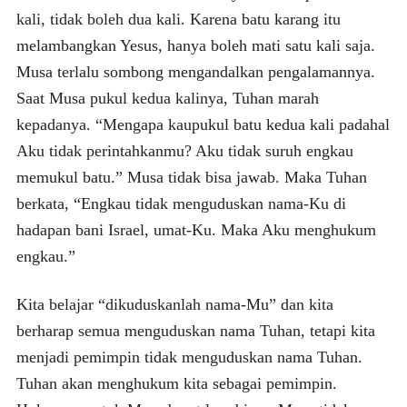
kali, tidak boleh dua kali. Karena batu karang itu
melambangkan Yesus, hanya boleh mati satu kali saja.
Musa terlalu sombong mengandalkan pengalamannya.
Saat Musa pukul kedua kalinya, Tuhan marah
kepadanya. “Mengapa kaupukul batu kedua kali padahal
Aku tidak perintahkanmu? Aku tidak suruh engkau
memukul batu.” Musa tidak bisa jawab. Maka Tuhan
berkata, “Engkau tidak menguduskan nama-Ku di
hadapan bani Israel, umat-Ku. Maka Aku menghukum
engkau.”
Kita belajar “dikuduskanlah nama-Mu” dan kita
berharap semua menguduskan nama Tuhan, tetapi kita
menjadi pemimpin tidak menguduskan nama Tuhan.
Tuhan akan menghukum kita sebagai pemimpin.