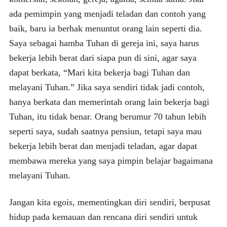
ada pemimpin yang menjadi teladan dan contoh yang
baik, baru ia berhak menuntut orang lain seperti dia.
Saya sebagai hamba Tuhan di gereja ini, saya harus
bekerja lebih berat dari siapa pun di sini, agar saya
dapat berkata, “Mari kita bekerja bagi Tuhan dan
melayani Tuhan.” Jika saya sendiri tidak jadi contoh,
hanya berkata dan memerintah orang lain bekerja bagi
Tuhan, itu tidak benar. Orang berumur 70 tahun lebih
seperti saya, sudah saatnya pensiun, tetapi saya mau
bekerja lebih berat dan menjadi teladan, agar dapat
membawa mereka yang saya pimpin belajar bagaimana
melayani Tuhan.
Jangan kita egois, mementingkan diri sendiri, berpusat
hidup pada kemauan dan rencana diri sendiri untuk