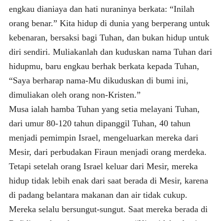
engkau dianiaya dan hati nuraninya berkata: “Inilah
orang benar.” Kita hidup di dunia yang berperang untuk
kebenaran, bersaksi bagi Tuhan, dan bukan hidup untuk
diri sendiri. Muliakanlah dan kuduskan nama Tuhan dari
hidupmu, baru engkau berhak berkata kepada Tuhan,
“Saya berharap nama-Mu dikuduskan di bumi ini,
dimuliakan oleh orang non-Kristen.”
Musa ialah hamba Tuhan yang setia melayani Tuhan,
dari umur 80-120 tahun dipanggil Tuhan, 40 tahun
menjadi pemimpin Israel, mengeluarkan mereka dari
Mesir, dari perbudakan Firaun menjadi orang merdeka.
Tetapi setelah orang Israel keluar dari Mesir, mereka
hidup tidak lebih enak dari saat berada di Mesir, karena
di padang belantara makanan dan air tidak cukup.
Mereka selalu bersungut-sungut. Saat mereka berada di