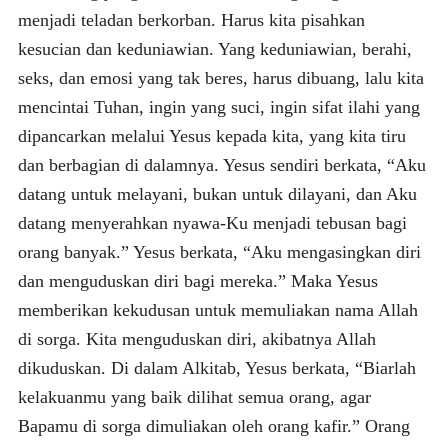
menjadi teladan berkorban. Harus kita pisahkan
kesucian dan keduniawian. Yang keduniawian, berahi,
seks, dan emosi yang tak beres, harus dibuang, lalu kita
mencintai Tuhan, ingin yang suci, ingin sifat ilahi yang
dipancarkan melalui Yesus kepada kita, yang kita tiru
dan berbagian di dalamnya. Yesus sendiri berkata, “Aku
datang untuk melayani, bukan untuk dilayani, dan Aku
datang menyerahkan nyawa-Ku menjadi tebusan bagi
orang banyak.” Yesus berkata, “Aku mengasingkan diri
dan menguduskan diri bagi mereka.” Maka Yesus
memberikan kekudusan untuk memuliakan nama Allah
di sorga. Kita menguduskan diri, akibatnya Allah
dikuduskan. Di dalam Alkitab, Yesus berkata, “Biarlah
kelakuanmu yang baik dilihat semua orang, agar
Bapamu di sorga dimuliakan oleh orang kafir.” Orang