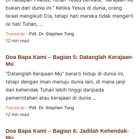
bukan dari dunia ini.” Ketika Yesus di dunia, orang
Israel mengikuti Dia, tetapi hati mereka tidak mengerti
isi hati Tuhan, ...
Transkrip
-
Pdt. Dr. Stephen Tong
12 min read
Doa Bapa Kami – Bagian 5: Datanglah Kerajaan-
Mu
“Datanglah Kerajaan-Mu” berarti hidup di dunia ini,
tetapi dengan iman menuju dunia lain, di mana janji
dan kehendak Tuhan lebih tinggi daripada
pemerintahan atau kerajaan di dunia ...
Transkrip
-
Pdt. Dr. Stephen Tong
12 min read
Doa Bapa Kami – Bagian 6: Jadilah Kehendak-
Mu