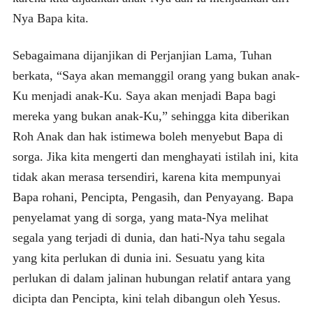
Nya Bapa kita.
Sebagaimana dijanjikan di Perjanjian Lama, Tuhan
berkata, “Saya akan memanggil orang yang bukan anak-
Ku menjadi anak-Ku. Saya akan menjadi Bapa bagi
mereka yang bukan anak-Ku,” sehingga kita diberikan
Roh Anak dan hak istimewa boleh menyebut Bapa di
sorga. Jika kita mengerti dan menghayati istilah ini, kita
tidak akan merasa tersendiri, karena kita mempunyai
Bapa rohani, Pencipta, Pengasih, dan Penyayang. Bapa
penyelamat yang di sorga, yang mata-Nya melihat
segala yang terjadi di dunia, dan hati-Nya tahu segala
yang kita perlukan di dunia ini. Sesuatu yang kita
perlukan di dalam jalinan hubungan relatif antara yang
dicipta dan Pencipta, kini telah dibangun oleh Yesus.