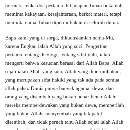
hormati, maka doa pertama di hadapan Tuhan bukanlah
meminta kekayaan, kesejahteraan, berkat materi, tetapi
meminta nama Tuhan dipermuliakan di seluruh dunia.
Bapa kami yang di sorga, dikuduskanlah nama-Mu,
karena Engkau ialah Allah yang suci. Pengertian
pertama tentang theologi, tentang sifat ilahi, ialah
mengerti bahwa kesucian berasal dari Allah Bapa. Allah
sejati ialah Allah yang suci, Allah yang dipermuliakan,
yang merupakan sifat hakiki yang tak ada pada semua
allah palsu. Dunia punya banyak agama, dewa, dan
orang yang disembah yang bukan benar-benar Allah;
mereka memperdewakan yang bukan dewa, memperilah
yang bukan Allah, menyembah yang tak patut
disembah, dan tidak pernah tahu Allah sejati ialah Allah