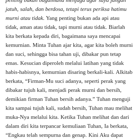
jatuh, salah, dan berdosa, tetapi terus periksa hatimu
murni atau tidak.
Yang penting bukan ada api atau
tidak, aman atau tidak, tapi murni atau tidak. Biarlah
kita berkata kepada diri, bagaimana saya mencapai
kemurnian. Minta Tuhan ajar kita, agar kita boleh murni
dan suci, sehingga bisa tahan uji, dibakar pun tetap
emas. Kesucian diperoleh melalui latihan yang tidak
habis-habisnya, kemurnian disaring berkali-kali. Alkitab
berkata, “Firman-Mu suci adanya, seperti perak yang
dibakar tujuh kali, menjadi perak murni dan bersih,
demikian firman Tuhan bersih adanya.” Tuhan menguji
kita sampai tujuh kali, sudah bersih, Tuhan mau melihat
muka-Nya melalui kita. Ketika Tuhan melihat dan dari
dalam diri kita terpancar kemuliaan Tuhan, Ia berkata,
“Engkau telah sempurna dan genap. Kini Aku dapat