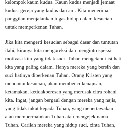
kelompok kaum kudus. Kaum kudus menjadi jemaat
kudus, gereja yang kudus dan am. Kita menerima
panggilan menjalankan tugas hidup dalam kesucian
untuk memperkenan Tuhan.
Jika kita mengerti kesucian sebagai dasar dan tuntutan
ilahi, kiranya kita mengoreksi dan mengintrospeksi
motivasi kita yang tidak suci. Tuhan mengetahui isi hati
kita yang paling dalam. Hanya mereka yang bersih dan
suci hatinya diperkenan Tuhan. Orang Kristen yang
mencintai kesucian, akan membenci kenajisan,
ketamakan, ketidakberesan yang merusak citra rohani
kita. Ingat, jangan bergaul dengan mereka yang najis,
yang tidak takut kepada Tuhan, yang menertawakan
atau mempermainkan Tuhan atau mengejek nama
Tuhan. Carilah mereka yang hidup suci, cinta Tuhan,