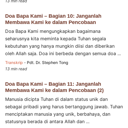
13 min read
Doa Bapa Kami – Bagian 10: Janganlah
Membawa Kami ke dalam Pencobaan
Doa Bapa Kami mengungkapkan bagaimana
seharusnya kita meminta kepada Tuhan segala
kebutuhan yang hanya mungkin diisi dan diberikan
oleh Allah saja. Doa ini berbeda dengan semua doa ...
Transkrip
-
Pdt. Dr. Stephen Tong
13 min read
Doa Bapa Kami – Bagian 11: Janganlah
Membawa Kami ke dalam Pencobaan (2)
Manusia dicipta Tuhan di dalam status unik dan
sebagai pribadi yang harus bertanggung jawab. Tuhan
menciptakan manusia yang unik, berbahaya, dan
statusnya berada di antara Allah dan ...