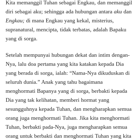
Kita memanggil Tuhan sebagai Engkau, dan memanggil
diri sebagai aku; sehingga ada hubungan antara
aku
dan
Engkau;
di mana Engkau yang kekal, misterius,
supranatural, mencipta, tidak terbatas, adalah Bapaku
yang di sorga.
Setelah mempunyai hubungan dekat dan intim dengan-
Nya, lalu doa pertama yang kita katakan kepada Dia
yang berada di sorga, ialah: “Nama-Nya dikuduskan di
seluruh dunia.” Anak yang tahu bagaimana
menghormati Bapanya yang di sorga, berbakti kepada
Dia yang tak kelihatan, memberi hormat yang
sesungguhnya kepada Tuhan, dan mengharapkan semua
orang juga menghormati Tuhan. Jika kita menghormati
Tuhan, berbakti pada-Nya, juga mengharapkan semua
orang untuk berbakti dan menghormati Tuhan yang kita