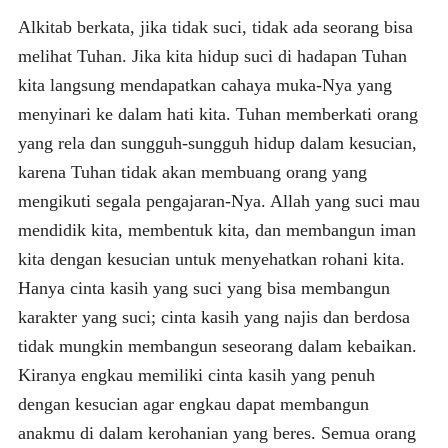
Alkitab berkata, jika tidak suci, tidak ada seorang bisa
melihat Tuhan. Jika kita hidup suci di hadapan Tuhan
kita langsung mendapatkan cahaya muka-Nya yang
menyinari ke dalam hati kita. Tuhan memberkati orang
yang rela dan sungguh-sungguh hidup dalam kesucian,
karena Tuhan tidak akan membuang orang yang
mengikuti segala pengajaran-Nya. Allah yang suci mau
mendidik kita, membentuk kita, dan membangun iman
kita dengan kesucian untuk menyehatkan rohani kita.
Hanya cinta kasih yang suci yang bisa membangun
karakter yang suci; cinta kasih yang najis dan berdosa
tidak mungkin membangun seseorang dalam kebaikan.
Kiranya engkau memiliki cinta kasih yang penuh
dengan kesucian agar engkau dapat membangun
anakmu di dalam kerohanian yang beres. Semua orang