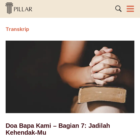
Transkrip
Doa Bapa Kami – Bagian 7: Jadilah
Kehendak-Mu