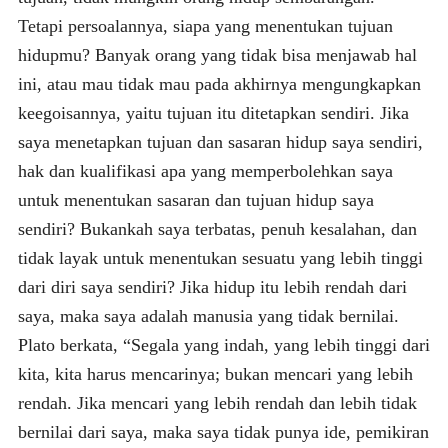
Tetapi persoalannya, siapa yang menentukan tujuan
hidupmu? Banyak orang yang tidak bisa menjawab hal
ini, atau mau tidak mau pada akhirnya mengungkapkan
keegoisannya, yaitu tujuan itu ditetapkan sendiri. Jika
saya menetapkan tujuan dan sasaran hidup saya sendiri,
hak dan kualifikasi apa yang memperbolehkan saya
untuk menentukan sasaran dan tujuan hidup saya
sendiri? Bukankah saya terbatas, penuh kesalahan, dan
tidak layak untuk menentukan sesuatu yang lebih tinggi
dari diri saya sendiri? Jika hidup itu lebih rendah dari
saya, maka saya adalah manusia yang tidak bernilai.
Plato berkata, “Segala yang indah, yang lebih tinggi dari
kita, kita harus mencarinya; bukan mencari yang lebih
rendah. Jika mencari yang lebih rendah dan lebih tidak
bernilai dari saya, maka saya tidak punya ide, pemikiran