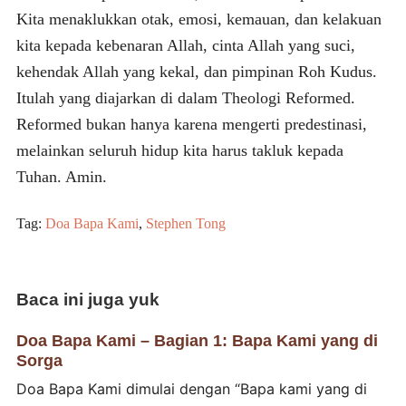
Kita menaklukkan otak, emosi, kemauan, dan kelakuan
kita kepada kebenaran Allah, cinta Allah yang suci,
kehendak Allah yang kekal, dan pimpinan Roh Kudus.
Itulah yang diajarkan di dalam Theologi Reformed.
Reformed bukan hanya karena mengerti predestinasi,
melainkan seluruh hidup kita harus takluk kepada
Tuhan. Amin.
Tag:
Doa Bapa Kami
,
Stephen Tong
Baca ini juga yuk
Doa Bapa Kami – Bagian 1: Bapa Kami yang di
Sorga
Doa Bapa Kami dimulai dengan “Bapa kami yang di