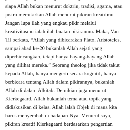
siapa Allah bukan menurut doktrin, tradisi, agama, atau
justru memikirkan Allah menurut pikiran kreatifmu.
Jangan lupa ilah yang engkau pikir melalui
kreativitasmu ialah ilah buatan pikiranmu. Maka, Van
Til berkata, “Allah yang dibicarakan Plato, Aristoteles,
sampai abad ke-20 bukanlah Allah sejati yang
diperbincangkan, tetapi hanya bayang-bayang Allah
yang dilihat mereka.” Seorang theolog jika tidak takut
kepada Allah, hanya mengerti secara kognitif, hanya
berbicara tentang Allah dalam pikirannya, bukanlah
Allah di dalam Alkitab. Demikian juga menurut
Kierkegaard, Allah bukanlah tema atau topik yang
didiskusikan di kelas. Allah ialah Objek di mana kita
harus menyembah di hadapan-Nya. Menurut saya,
pikiran kreatif Kierkegaard berdasarkan pengertian