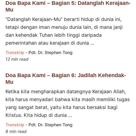
Doa Bapa Kami – Bagian 5: Datanglah Kerajaan-
Mu
“Datanglah Kerajaan-Mu” berarti hidup di dunia ini,
tetapi dengan iman menuju dunia lain, di mana janji
dan kehendak Tuhan lebih tinggi daripada
pemerintahan atau kerajaan di dunia ...
Transkrip
-
Pdt. Dr. Stephen Tong
12 min read
Doa Bapa Kami – Bagian 6: Jadilah Kehendak-
Mu
Ketika kita mengharapkan datangnya Kerajaan Allah,
kita harus menyadari bahwa kita masih memiliki tugas
yang sangat berat, yaitu kita harus bersaksi bagi
Kristus. Kita hidup di dunia ...
Transkrip
-
Pdt. Dr. Stephen Tong
8 min read