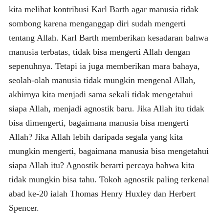
kita melihat kontribusi Karl Barth agar manusia tidak
sombong karena menganggap diri sudah mengerti
tentang Allah. Karl Barth memberikan kesadaran bahwa
manusia terbatas, tidak bisa mengerti Allah dengan
sepenuhnya. Tetapi ia juga memberikan mara bahaya,
seolah-olah manusia tidak mungkin mengenal Allah,
akhirnya kita menjadi sama sekali tidak mengetahui
siapa Allah, menjadi agnostik baru. Jika Allah itu tidak
bisa dimengerti, bagaimana manusia bisa mengerti
Allah? Jika Allah lebih daripada segala yang kita
mungkin mengerti, bagaimana manusia bisa mengetahui
siapa Allah itu? Agnostik berarti percaya bahwa kita
tidak mungkin bisa tahu. Tokoh agnostik paling terkenal
abad ke-20 ialah Thomas Henry Huxley dan Herbert
Spencer.