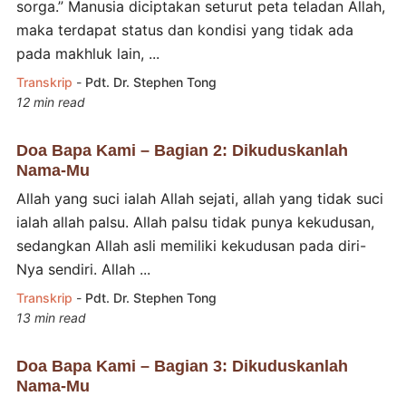
sorga.” Manusia diciptakan seturut peta teladan Allah,
maka terdapat status dan kondisi yang tidak ada
pada makhluk lain, ...
Transkrip
-
Pdt. Dr. Stephen Tong
12 min read
Doa Bapa Kami – Bagian 2: Dikuduskanlah
Nama-Mu
Allah yang suci ialah Allah sejati, allah yang tidak suci
ialah allah palsu. Allah palsu tidak punya kekudusan,
sedangkan Allah asli memiliki kekudusan pada diri-
Nya sendiri. Allah ...
Transkrip
-
Pdt. Dr. Stephen Tong
13 min read
Doa Bapa Kami – Bagian 3: Dikuduskanlah
Nama-Mu