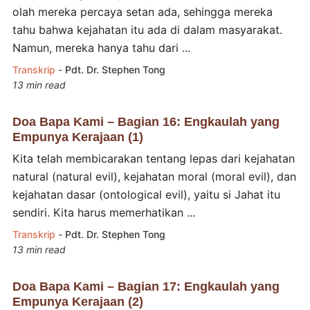
olah mereka percaya setan ada, sehingga mereka
tahu bahwa kejahatan itu ada di dalam masyarakat.
Namun, mereka hanya tahu dari ...
Transkrip
-
Pdt. Dr. Stephen Tong
13 min read
Doa Bapa Kami – Bagian 16: Engkaulah yang
Empunya Kerajaan (1)
Kita telah membicarakan tentang lepas dari kejahatan
natural (natural evil), kejahatan moral (moral evil), dan
kejahatan dasar (ontological evil), yaitu si Jahat itu
sendiri. Kita harus memerhatikan ...
Transkrip
-
Pdt. Dr. Stephen Tong
13 min read
Doa Bapa Kami – Bagian 17: Engkaulah yang
Empunya Kerajaan (2)