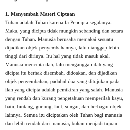
1. Menyembah Materi Ciptaan
Tuhan adalah Tuhan karena Ia Pencipta segalanya.
Maka, yang dicipta tidak mungkin sebanding dan setara
dengan Tuhan. Manusia berusaha memakai sesuatu
dijadikan objek penyembahannya, lalu dianggap lebih
tinggi dari dirinya. Itu hal yang tidak masuk akal.
Manusia mencipta ilah, lalu menganggap ilah yang
dicipta itu berhak disembah, didoakan, dan dijadikan
objek penyembahan, padahal doa yang ditujukan pada
ilah yang dicipta adalah pemikiran yang salah. Manusia
yang rendah dan kurang pengetahuan memperilah kayu,
batu, bintang, gunung, laut, sungai, dan berbagai objek
lainnya. Semua itu diciptakan oleh Tuhan bagi manusia
dan lebih rendah dari manusia, bukan menjadi tujuan