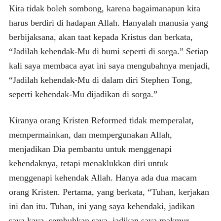
Kita tidak boleh sombong, karena bagaimanapun kita
harus berdiri di hadapan Allah. Hanyalah manusia yang
berbijaksana, akan taat kepada Kristus dan berkata,
“Jadilah kehendak-Mu di bumi seperti di sorga.” Setiap
kali saya membaca ayat ini saya mengubahnya menjadi,
“Jadilah kehendak-Mu di dalam diri Stephen Tong,
seperti kehendak-Mu dijadikan di sorga.”
Kiranya orang Kristen Reformed tidak memperalat,
mempermainkan, dan mempergunakan Allah,
menjadikan Dia pembantu untuk menggenapi
kehendaknya, tetapi menaklukkan diri untuk
menggenapi kehendak Allah. Hanya ada dua macam
orang Kristen. Pertama, yang berkata, “Tuhan, kerjakan
ini dan itu. Tuhan, ini yang saya kehendaki, jadikan
saya kaya, sembuhkan saya, jadikan saya makmur,