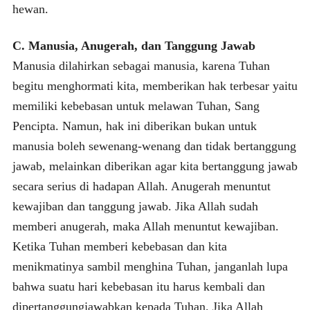
hewan.
C. Manusia, Anugerah, dan Tanggung Jawab
Manusia dilahirkan sebagai manusia, karena Tuhan
begitu menghormati kita, memberikan hak terbesar yaitu
memiliki kebebasan untuk melawan Tuhan, Sang
Pencipta. Namun, hak ini diberikan bukan untuk
manusia boleh sewenang-wenang dan tidak bertanggung
jawab, melainkan diberikan agar kita bertanggung jawab
secara serius di hadapan Allah. Anugerah menuntut
kewajiban dan tanggung jawab. Jika Allah sudah
memberi anugerah, maka Allah menuntut kewajiban.
Ketika Tuhan memberi kebebasan dan kita
menikmatinya sambil menghina Tuhan, janganlah lupa
bahwa suatu hari kebebasan itu harus kembali dan
dipertanggungjawabkan kepada Tuhan. Jika Allah