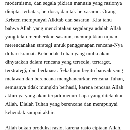
modernisme, dan segala pikiran manusia yang rasionya
dicipta, terbatas, berdosa, dan tak bersasaran. Orang
Kristen mempunyai Alkitab dan sasaran. Kita tahu
bahwa Allah yang menciptakan segalanya adalah Allah
yang telah memberikan sasaran, menunjukkan tujuan,
merencanakan strategi untuk penggenapan rencana-Nya
di hari kiamat. Kehendak Tuhan yang mulia akan
dinyatakan dalam rencana yang tersedia, tertarget,
terstrategi, dan berkuasa. Sekalipun begitu banyak yang
melawan dan berencana menghancurkan rencana Tuhan,
semuanya tidak mungkin berhasil, karena rencana Allah
akhirnya yang akan terjadi menurut apa yang ditetapkan
Allah. Dialah Tuhan yang berencana dan mempunyai
kehendak sampai akhir.
Allah bukan produksi rasio, karena rasio ciptaan Allah.