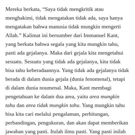
Mereka berkata, “Saya tidak mengkritik atau
menghakimi, tidak mengatakan tidak ada, saya hanya
mengatakan bahwa manusia tidak mungkin mengerti
Allah.” Kalimat ini bersumber dari Immanuel Kant,
yang berkata bahwa segala yang kita mungkin tahu,
pasti ada gejalanya. Maka dari gejala kita mengetahui
sesuatu. Sesuatu yang tidak ada gejalanya, kita tidak
bisa tahu keberadaannya. Yang tidak ada gejalanya tidak
berada di dalam dunia gejala (dunia fenomenal), tetapi
di dalam dunia noumenal. Maka, Kant membagi
pengetahuan ke dalam dua area, yaitu
area mungkin
tahu
dan
area tidak mungkin tahu
. Yang mungkin tahu
bisa kita cari melalui pengalaman, perhitungan,
perbandingan, pengukuran, dan akan dapat memberikan
jawaban yang pasti. Itulah ilmu pasti. Yang pasti inilah