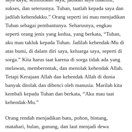
sukses, dan seterusnya. Tuhan, taatlah kepada saya dan
jadilah kehendakku.” Orang seperti ini mau menjadikan
Tuhan sebagai pembantunya. Seharusnya, engkau
seperti orang jenis yang kedua, yang berkata, “Tuhan,
aku mau takluk kepada Tuhan. Jadilah kehendak-Mu di
atas bumi, di dalam diri saya, keluarga saya, seperti di
sorga.” Kita harus taat karena di sorga tidak ada yang
melawan, memberontak, dan menolak kehendak Allah.
Tetapi Kerajaan Allah dan kehendak Allah di dunia
banyak ditolak dan dibenci oleh manusia. Marilah kita
kembali kepada Tuhan dan berkata, “Aku mau taat
kehendak-Mu.”
Orang rendah menjadikan batu, pohon, bintang,
matahari, bulan, gunung, dan laut menjadi dewa