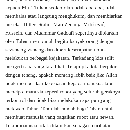
kepada-Mu.” Tuhan seolah-olah tidak apa-apa, tidak
membalas atau langsung menghukum, dan membiarkan
mereka. Hitler, Stalin, Mao Zedong, Milošević,
Hussein, dan Muammar Gaddafi sepertinya dibiarkan
oleh Tuhan membunuh begitu banyak orang dengan
sewenang-wenang dan diberi kesempatan untuk
melakukan berbagai kejahatan. Terkadang kita sulit
mengerti apa yang kita lihat. Tetapi jika kita berpikir
dengan tenang, apakah memang lebih baik jika Allah
tidak memberikan kebebasan kepada manusia, lalu
mencipta manusia seperti robot yang seluruh geraknya
terkontrol dan tidak bisa melakukan apa pun yang
melawan Tuhan. Tentulah mudah bagi Tuhan untuk
membuat manusia yang bagaikan robot atau hewan.
Tetapi manusia tidak dilahirkan sebagai robot atau