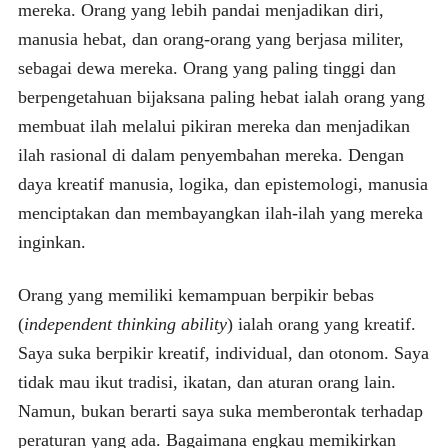
mereka. Orang yang lebih pandai menjadikan diri,
manusia hebat, dan orang-orang yang berjasa militer,
sebagai dewa mereka. Orang yang paling tinggi dan
berpengetahuan bijaksana paling hebat ialah orang yang
membuat ilah melalui pikiran mereka dan menjadikan
ilah rasional di dalam penyembahan mereka. Dengan
daya kreatif manusia, logika, dan epistemologi, manusia
menciptakan dan membayangkan ilah-ilah yang mereka
inginkan.
Orang yang memiliki kemampuan berpikir bebas
(
independent thinking ability
) ialah orang yang kreatif.
Saya suka berpikir kreatif, individual, dan otonom. Saya
tidak mau ikut tradisi, ikatan, dan aturan orang lain.
Namun, bukan berarti saya suka memberontak terhadap
peraturan yang ada. Bagaimana engkau memikirkan