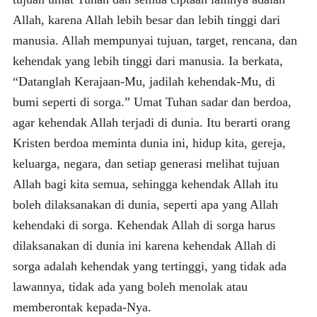
Allah, karena Allah lebih besar dan lebih tinggi dari
manusia. Allah mempunyai tujuan, target, rencana, dan
kehendak yang lebih tinggi dari manusia. Ia berkata,
“Datanglah Kerajaan-Mu, jadilah kehendak-Mu, di
bumi seperti di sorga.” Umat Tuhan sadar dan berdoa,
agar kehendak Allah terjadi di dunia. Itu berarti orang
Kristen berdoa meminta dunia ini, hidup kita, gereja,
keluarga, negara, dan setiap generasi melihat tujuan
Allah bagi kita semua, sehingga kehendak Allah itu
boleh dilaksanakan di dunia, seperti apa yang Allah
kehendaki di sorga. Kehendak Allah di sorga harus
dilaksanakan di dunia ini karena kehendak Allah di
sorga adalah kehendak yang tertinggi, yang tidak ada
lawannya, tidak ada yang boleh menolak atau
memberontak kepada-Nya.