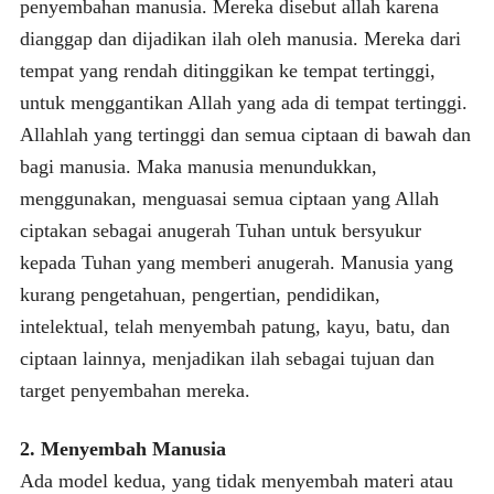
penyembahan manusia. Mereka disebut allah karena
dianggap dan dijadikan ilah oleh manusia. Mereka dari
tempat yang rendah ditinggikan ke tempat tertinggi,
untuk menggantikan Allah yang ada di tempat tertinggi.
Allahlah yang tertinggi dan semua ciptaan di bawah dan
bagi manusia. Maka manusia menundukkan,
menggunakan, menguasai semua ciptaan yang Allah
ciptakan sebagai anugerah Tuhan untuk bersyukur
kepada Tuhan yang memberi anugerah. Manusia yang
kurang pengetahuan, pengertian, pendidikan,
intelektual, telah menyembah patung, kayu, batu, dan
ciptaan lainnya, menjadikan ilah sebagai tujuan dan
target penyembahan mereka.
2. Menyembah Manusia
Ada model kedua, yang tidak menyembah materi atau