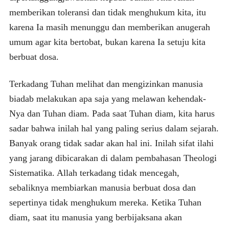
memberikan toleransi dan tidak menghukum kita, itu
karena Ia masih menunggu dan memberikan anugerah
umum agar kita bertobat, bukan karena Ia setuju kita
berbuat dosa.
Terkadang Tuhan melihat dan mengizinkan manusia
biadab melakukan apa saja yang melawan kehendak-
Nya dan Tuhan diam. Pada saat Tuhan diam, kita harus
sadar bahwa inilah hal yang paling serius dalam sejarah.
Banyak orang tidak sadar akan hal ini. Inilah sifat ilahi
yang jarang dibicarakan di dalam pembahasan Theologi
Sistematika. Allah terkadang tidak mencegah,
sebaliknya membiarkan manusia berbuat dosa dan
sepertinya tidak menghukum mereka. Ketika Tuhan
diam, saat itu manusia yang berbijaksana akan