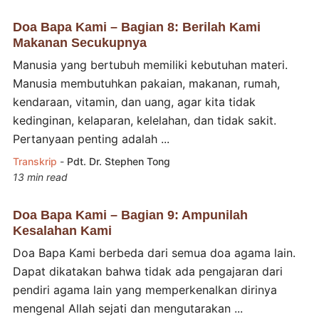
Doa Bapa Kami – Bagian 8: Berilah Kami
Makanan Secukupnya
Manusia yang bertubuh memiliki kebutuhan materi.
Manusia membutuhkan pakaian, makanan, rumah,
kendaraan, vitamin, dan uang, agar kita tidak
kedinginan, kelaparan, kelelahan, dan tidak sakit.
Pertanyaan penting adalah ...
Transkrip
-
Pdt. Dr. Stephen Tong
13 min read
Doa Bapa Kami – Bagian 9: Ampunilah
Kesalahan Kami
Doa Bapa Kami berbeda dari semua doa agama lain.
Dapat dikatakan bahwa tidak ada pengajaran dari
pendiri agama lain yang memperkenalkan dirinya
mengenal Allah sejati dan mengutarakan ...