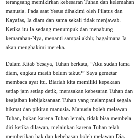
terangsang memikirkan kebesaran Tuhan dan kelemahan
manusia. Pada saat Yesus dihakimi oleh Pilatus dan
Kayafas, Ia diam dan sama sekali tidak menjawab.
Ketika itu Ia sedang menumpuk dan menabung
kemarahan-Nya, menanti sampai akhir, bagaimana Ia
akan menghakimi mereka.
Dalam Kitab Yesaya, Tuhan berkata, “Aku sudah lama
diam, engkau masih belum takut?” Saya gemetar
membaca ayat itu. Biarlah kita memiliki kepekaan
setiap jam setiap detik, merasakan kebesaran Tuhan dan
keajaiban kebijaksanaan Tuhan yang melampaui segala
hikmat dan pikiran manusia. Manusia boleh melawan
Tuhan, bukan karena Tuhan lemah, tidak bisa membela
diri ketika dilawan, melainkan karena Tuhan telah
memberikan hak dan kebebasan boleh melawan Dia.