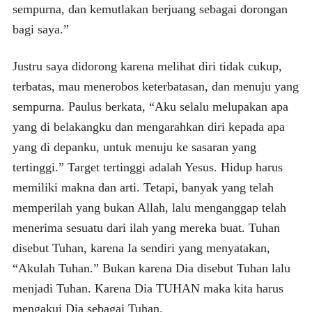
sempurna, dan kemutlakan berjuang sebagai dorongan
bagi saya.”
Justru saya didorong karena melihat diri tidak cukup,
terbatas, mau menerobos keterbatasan, dan menuju yang
sempurna. Paulus berkata, “Aku selalu melupakan apa
yang di belakangku dan mengarahkan diri kepada apa
yang di depanku, untuk menuju ke sasaran yang
tertinggi.” Target tertinggi adalah Yesus. Hidup harus
memiliki makna dan arti. Tetapi, banyak yang telah
memperilah yang bukan Allah, lalu menganggap telah
menerima sesuatu dari ilah yang mereka buat. Tuhan
disebut Tuhan, karena Ia sendiri yang menyatakan,
“Akulah Tuhan.” Bukan karena Dia disebut Tuhan lalu
menjadi Tuhan. Karena Dia TUHAN maka kita harus
mengakui Dia sebagai Tuhan.