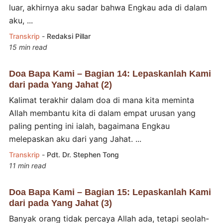
luar, akhirnya aku sadar bahwa Engkau ada di dalam
aku, ...
Transkrip
-
Redaksi Pillar
15 min read
Doa Bapa Kami – Bagian 14: Lepaskanlah Kami
dari pada Yang Jahat (2)
Kalimat terakhir dalam doa di mana kita meminta
Allah membantu kita di dalam empat urusan yang
paling penting ini ialah, bagaimana Engkau
melepaskan aku dari yang Jahat. ...
Transkrip
-
Pdt. Dr. Stephen Tong
11 min read
Doa Bapa Kami – Bagian 15: Lepaskanlah Kami
dari pada Yang Jahat (3)
Banyak orang tidak percaya Allah ada, tetapi seolah-