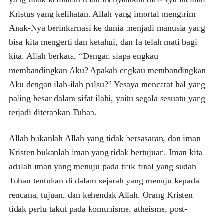
Kristus yang kelihatan. Allah yang imortal mengirim
Anak-Nya berinkarnasi ke dunia menjadi manusia yang
bisa kita mengerti dan ketahui, dan Ia telah mati bagi
kita. Allah berkata, “Dengan siapa engkau
membandingkan Aku? Apakah engkau membandingkan
Aku dengan ilah-ilah palsu?” Yesaya mencatat hal yang
paling besar dalam sifat ilahi, yaitu segala sesuatu yang
terjadi ditetapkan Tuhan.
Allah bukanlah Allah yang tidak bersasaran, dan iman
Kristen bukanlah iman yang tidak bertujuan. Iman kita
adalah iman yang menuju pada titik final yang sudah
Tuhan tentukan di dalam sejarah yang menuju kepada
rencana, tujuan, dan kehendak Allah. Orang Kristen
tidak perlu takut pada komunisme, atheisme, post-