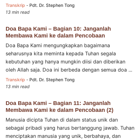
Transkrip
-
Pdt. Dr. Stephen Tong
13 min read
Doa Bapa Kami – Bagian 10: Janganlah
Membawa Kami ke dalam Pencobaan
Doa Bapa Kami mengungkapkan bagaimana
seharusnya kita meminta kepada Tuhan segala
kebutuhan yang hanya mungkin diisi dan diberikan
oleh Allah saja. Doa ini berbeda dengan semua doa ...
Transkrip
-
Pdt. Dr. Stephen Tong
13 min read
Doa Bapa Kami – Bagian 11: Janganlah
Membawa Kami ke dalam Pencobaan (2)
Manusia dicipta Tuhan di dalam status unik dan
sebagai pribadi yang harus bertanggung jawab. Tuhan
menciptakan manusia yang unik, berbahaya, dan