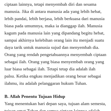
ciptaan lainnya, tetapi menyembah diri dan sesama
manusia. Jika di antara manusia ada yang lebih hebat,
lebih pandai, lebih berjasa, lebih berkuasa dari manusia
biasa pada umumnya, maka ia dianggap ilah. Manusia
kagum pada manusia lain yang dipandang begitu hebat,
sampai akhirnya kelebihan orang lain itu menjadi suatu
daya tarik untuk manusia sujud dan menyembah dia.
Orang yang rendah pengetahuannya menyembah ciptaan
sebagai ilah. Orang yang biasa menyembah orang yang
luar biasa sebagai ilah. Tetapi tetap dia adalah ilah
palsu. Ketika engkau menjadikan orang besar sebagai
ilahmu, itu adalah pelanggaran hukum Tuhan.
B. Allah Penentu Tujuan Hidup
Yang menentukan hari depan saya, tujuan alam semesta,
tujuan umat Tuhan dan semua ciptaan lainnya adalah