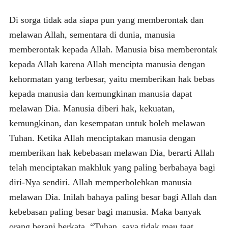
Di sorga tidak ada siapa pun yang memberontak dan
melawan Allah, sementara di dunia, manusia
memberontak kepada Allah. Manusia bisa memberontak
kepada Allah karena Allah mencipta manusia dengan
kehormatan yang terbesar, yaitu memberikan hak bebas
kepada manusia dan kemungkinan manusia dapat
melawan Dia. Manusia diberi hak, kekuatan,
kemungkinan, dan kesempatan untuk boleh melawan
Tuhan. Ketika Allah menciptakan manusia dengan
memberikan hak kebebasan melawan Dia, berarti Allah
telah menciptakan makhluk yang paling berbahaya bagi
diri-Nya sendiri. Allah memperbolehkan manusia
melawan Dia. Inilah bahaya paling besar bagi Allah dan
kebebasan paling besar bagi manusia. Maka banyak
orang berani berkata, “Tuhan, saya tidak mau taat