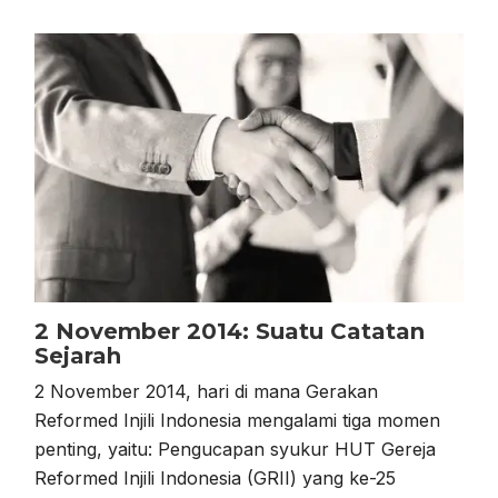
2 November 2014: Suatu Catatan
Sejarah
2 November 2014, hari di mana Gerakan
Reformed Injili Indonesia mengalami tiga momen
penting, yaitu: Pengucapan syukur HUT Gereja
Reformed Injili Indonesia (GRII) yang ke-25