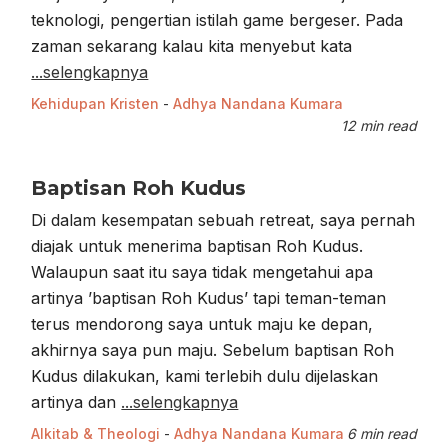
teknologi, pengertian istilah game bergeser. Pada
zaman sekarang kalau kita menyebut kata
...selengkapnya
Kehidupan Kristen
-
Adhya Nandana Kumara
12 min read
Baptisan Roh Kudus
Di dalam kesempatan sebuah retreat, saya pernah
diajak untuk menerima baptisan Roh Kudus.
Walaupun saat itu saya tidak mengetahui apa
artinya ’baptisan Roh Kudus’ tapi teman-teman
terus mendorong saya untuk maju ke depan,
akhirnya saya pun maju. Sebelum baptisan Roh
Kudus dilakukan, kami terlebih dulu dijelaskan
artinya dan
...selengkapnya
Alkitab & Theologi
-
Adhya Nandana Kumara
6 min read