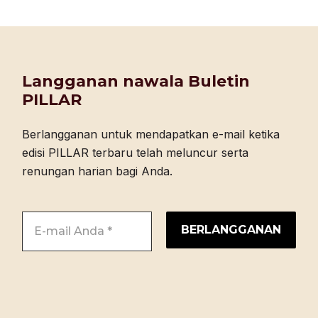
Langganan nawala Buletin
PILLAR
Berlangganan untuk mendapatkan e-mail ketika
edisi PILLAR terbaru telah meluncur serta
renungan harian bagi Anda.