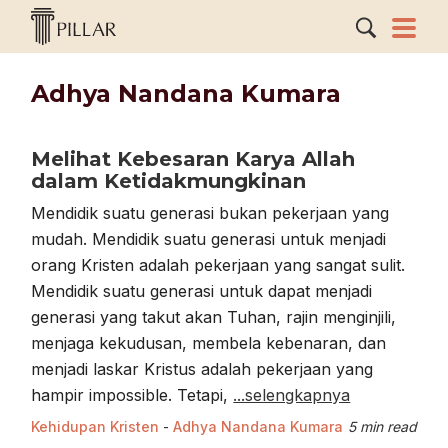
Adhya Nandana Kumara
Melihat Kebesaran Karya Allah
dalam Ketidakmungkinan
Mendidik suatu generasi bukan pekerjaan yang
mudah. Mendidik suatu generasi untuk menjadi
orang Kristen adalah pekerjaan yang sangat sulit.
Mendidik suatu generasi untuk dapat menjadi
generasi yang takut akan Tuhan, rajin menginjili,
menjaga kekudusan, membela kebenaran, dan
menjadi laskar Kristus adalah pekerjaan yang
hampir impossible. Tetapi,
...selengkapnya
Kehidupan Kristen
-
Adhya Nandana Kumara
5 min read