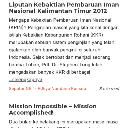
Liputan Kebaktian Pembaruan Iman
Nasional Kalimantan Timur 2012
Mengapa Kebaktian Pembaruan Iman Nasional
(KPIN)? Penginjilan massal yang kita kenal dengan
istilah Kebaktian Kebangunan Rohani (KKR)
merupakan sebuah sistem penginjilan yang telah
dijalankan oleh banyak penginjil di seluruh
Indonesia. Sejak bertobat dan menjadi seorang
hamba Tuhan, Pdt. Dr. Stephen Tong telah
mengadakan banyak KKR di berbagai
...selengkapnya
Seputar GRII
-
Adhya Nandana Kumara
8 min read
Mission Impossible – Mission
Accomplished!
Dua bulan ke belakang ini merupakan masa-masa