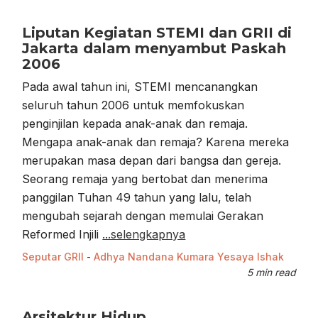
Liputan Kegiatan STEMI dan GRII di
Jakarta dalam menyambut Paskah
2006
Pada awal tahun ini, STEMI mencanangkan
seluruh tahun 2006 untuk memfokuskan
penginjilan kepada anak-anak dan remaja.
Mengapa anak-anak dan remaja? Karena mereka
merupakan masa depan dari bangsa dan gereja.
Seorang remaja yang bertobat dan menerima
panggilan Tuhan 49 tahun yang lalu, telah
mengubah sejarah dengan memulai Gerakan
Reformed Injili
...selengkapnya
Seputar GRII
-
Adhya Nandana Kumara
Yesaya Ishak
5 min read
Arsitektur Hidup