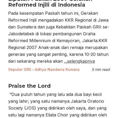
Reformed Injili di Indonesia
Pada kesempatan Paskah tahun ini, Gerakan
Reformed Injili mengadakan KKR Regional di Jawa
dan Sumatera dan juga Kebaktian Paskah GRII se-
Jabodetabek di lokasi pembangunan Graha
Reformed Millennium di Kemayoran, Jakarta.KKR
Regional 2007 Anak-anak dan remaja merupakan
generasi yang sangat penting, karena 10-20 tahun
dari sekarang mereka akan
...selengkapnya
Seputar GRII
-
Adhya Nandana Kumara
5 min read
Praise the Lord
“Dua puluh tahun yang lalu ada dua bayi kecil
yang lahir; yang satu namanya Jakarta Oratorio
Society (JOS) yang didirikan oleh saya, dan yang
satu lagi namanya Eliata Choir yang didirikan oleh