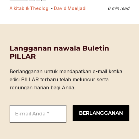
Alkitab & Theologi
-
David Moeljadi
6 min read
Langganan nawala Buletin
PILLAR
Berlangganan untuk mendapatkan e-mail ketika
edisi PILLAR terbaru telah meluncur serta
renungan harian bagi Anda.