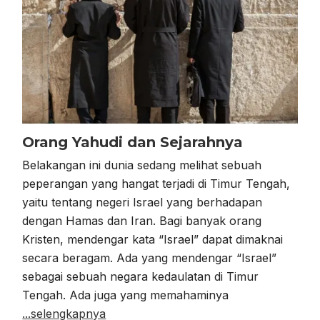
Orang Yahudi dan Sejarahnya
Belakangan ini dunia sedang melihat sebuah
peperangan yang hangat terjadi di Timur Tengah,
yaitu tentang negeri Israel yang berhadapan
dengan Hamas dan Iran. Bagi banyak orang
Kristen, mendengar kata “Israel” dapat dimaknai
secara beragam. Ada yang mendengar “Israel”
sebagai sebuah negara kedaulatan di Timur
Tengah. Ada juga yang memahaminya
...selengkapnya