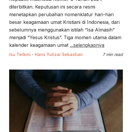
diterbitkan. Keputusan ini secara resmi
menetapkan perubahan nomenklatur hari-hari
besar keagamaan umat Kristiani di Indonesia, dari
sebelumnya menggunakan istilah “Isa Almasih”
menjadi “Yesus Kristus”. Tiga momen utama dalam
kalender keagamaan umat
...selengkapnya
Isu Terkini
-
Hans Yulizar Sebastian
7 min read