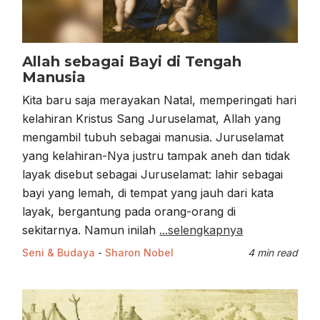
Allah sebagai Bayi di Tengah
Manusia
Kita baru saja merayakan Natal, memperingati hari
kelahiran Kristus Sang Juruselamat, Allah yang
mengambil tubuh sebagai manusia. Juruselamat
yang kelahiran-Nya justru tampak aneh dan tidak
layak disebut sebagai Juruselamat: lahir sebagai
bayi yang lemah, di tempat yang jauh dari kata
layak, bergantung pada orang-orang di
sekitarnya. Namun inilah
...selengkapnya
Seni & Budaya
-
Sharon Nobel
4 min read