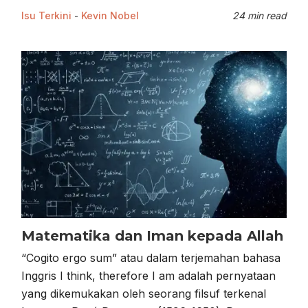
Isu Terkini
-
Kevin Nobel
24 min read
Matematika dan Iman kepada Allah
“Cogito ergo sum” atau dalam terjemahan bahasa
Inggris I think, therefore I am adalah pernyataan
yang dikemukakan oleh seorang filsuf terkenal