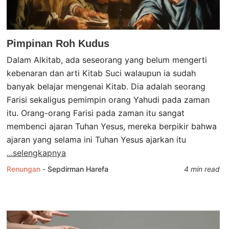
Pimpinan Roh Kudus
Dalam Alkitab, ada seseorang yang belum mengerti
kebenaran dan arti Kitab Suci walaupun ia sudah
banyak belajar mengenai Kitab. Dia adalah seorang
Farisi sekaligus pemimpin orang Yahudi pada zaman
itu. Orang-orang Farisi pada zaman itu sangat
membenci ajaran Tuhan Yesus, mereka berpikir bahwa
ajaran yang selama ini Tuhan Yesus ajarkan itu
...selengkapnya
Renungan
-
Sepdirman Harefa
4 min read