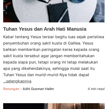
Tuhan Yesus dan Arah Hati Manusia
Kabar tentang Yesus tersiar begitu luas sejak peristiwa
penyembuhan orang sakit kusta di Galilea. Yesus
bahkan memberikan peringatan keras kepada orang
sakit kusta tersebut agar jangan memberitahukan
kepada siapa pun, tetapi orang ini tetap melakukan
apa yang dikehendakinya, sehingga mulai saat itu
Tuhan Yesus dan murid-murid-Nya tidak dapat
...selengkapnya
Renungan
-
Adhi Gusman Halim
4 min read