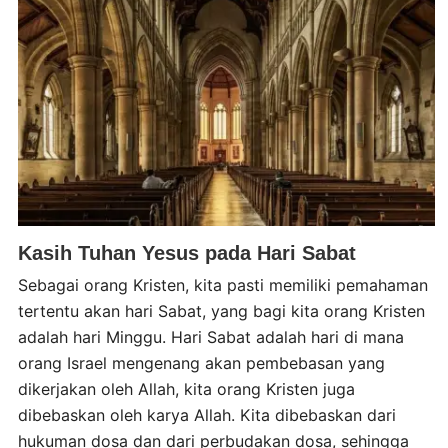
Kasih Tuhan Yesus pada Hari Sabat
Sebagai orang Kristen, kita pasti memiliki pemahaman
tertentu akan hari Sabat, yang bagi kita orang Kristen
adalah hari Minggu. Hari Sabat adalah hari di mana
orang Israel mengenang akan pembebasan yang
dikerjakan oleh Allah, kita orang Kristen juga
dibebaskan oleh karya Allah. Kita dibebaskan dari
hukuman dosa dan dari perbudakan dosa, sehingga