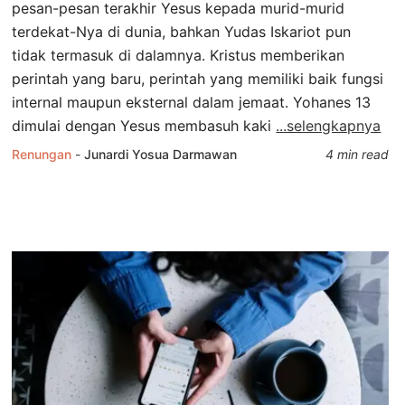
pesan-pesan terakhir Yesus kepada murid-murid
terdekat-Nya di dunia, bahkan Yudas Iskariot pun
tidak termasuk di dalamnya. Kristus memberikan
perintah yang baru, perintah yang memiliki baik fungsi
internal maupun eksternal dalam jemaat. Yohanes 13
dimulai dengan Yesus membasuh kaki
...selengkapnya
Renungan
-
Junardi Yosua Darmawan
4 min read