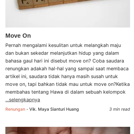
Move On
Pernah mengalami kesulitan untuk melangkah maju
dan bukan sekedar melanjutkan hidup yang dalam
bahasa gaul hari ini disebut move on? Coba saudara
renungkan adakah hal-hal yang sampai saat membaca
artikel ini, saudara tidak hanya masih susah untuk
move on, tapi bahkan tidak mau untuk move on?Ketika
membahas tentang Hawa di dalam sebuah kelompok
...selengkapnya
Renungan
-
Vik. Maya Sianturi Huang
3 min read