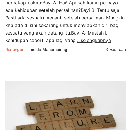
bercakap-cakap:Bayi A: Hai! Apakah kamu percaya
ada kehidupan setelah persalinan?Bayi B: Tentu saja.
Pasti ada sesuatu menanti setelah persalinan. Mungkin
kita ada di sini sekarang untuk menyiapkan diri bagi
sesuatu yang akan datang itu.Bayi A: Mustahil.
Kehidupan seperti apa lagi yang
...selengkapnya
Renungan
-
Imelda Manampiring
4 min read