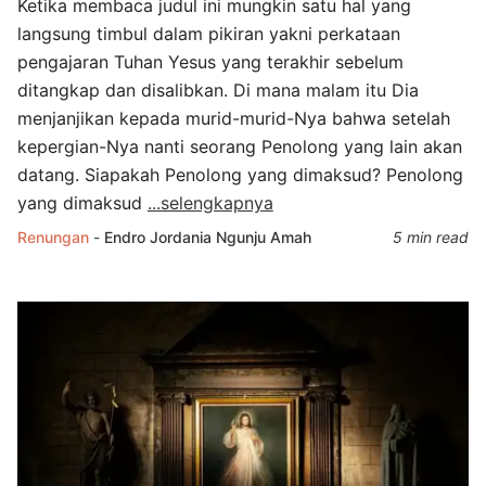
Ketika membaca judul ini mungkin satu hal yang
langsung timbul dalam pikiran yakni perkataan
pengajaran Tuhan Yesus yang terakhir sebelum
ditangkap dan disalibkan. Di mana malam itu Dia
menjanjikan kepada murid-murid-Nya bahwa setelah
kepergian-Nya nanti seorang Penolong yang lain akan
datang. Siapakah Penolong yang dimaksud? Penolong
yang dimaksud
...selengkapnya
Renungan
-
Endro Jordania Ngunju Amah
5 min read