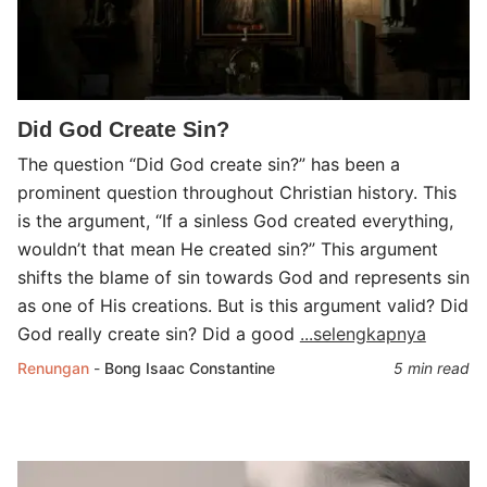
Did God Create Sin?
The question “Did God create sin?” has been a
prominent question throughout Christian history. This
is the argument, “If a sinless God created everything,
wouldn’t that mean He created sin?” This argument
shifts the blame of sin towards God and represents sin
as one of His creations. But is this argument valid? Did
God really create sin? Did a good
...selengkapnya
Renungan
-
Bong Isaac Constantine
5 min read