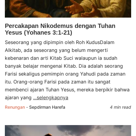
Percakapan Nikodemus dengan Tuhan
Yesus (Yohanes 3:1-21)
Seseorang yang dipimpin oleh Roh KudusDalam
Alkitab, ada seseorang yang belum mengerti
kebenaran dan arti Kitab Suci walaupun ia sudah
banyak belajar mengenai Kitab. Dia adalah seorang
Farisi sekaligus pemimpin orang Yahudi pada zaman
itu. Orang-orang Farisi pada zaman itu sangat
membenci ajaran Tuhan Yesus, mereka berpikir bahwa
ajaran yang
...selengkapnya
Renungan
-
Sepdirman Harefa
4 min read