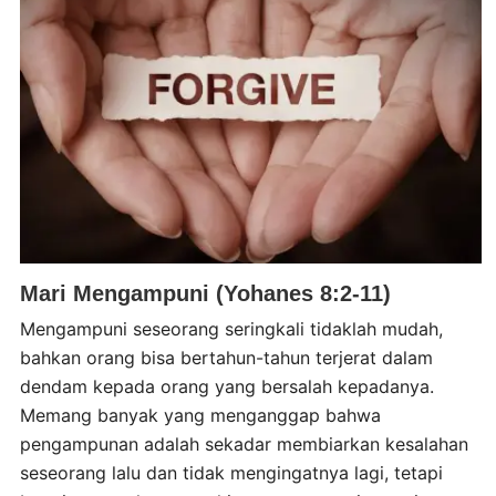
Mari Mengampuni (Yohanes 8:2-11)
Mengampuni seseorang seringkali tidaklah mudah,
bahkan orang bisa bertahun-tahun terjerat dalam
dendam kepada orang yang bersalah kepadanya.
Memang banyak yang menganggap bahwa
pengampunan adalah sekadar membiarkan kesalahan
seseorang lalu dan tidak mengingatnya lagi, tetapi