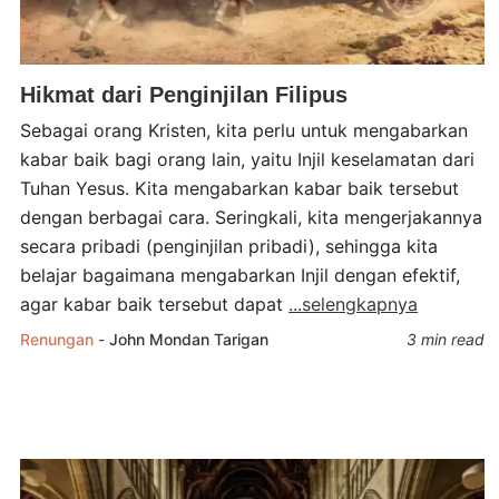
Hikmat dari Penginjilan Filipus
Sebagai orang Kristen, kita perlu untuk mengabarkan
kabar baik bagi orang lain, yaitu Injil keselamatan dari
Tuhan Yesus. Kita mengabarkan kabar baik tersebut
dengan berbagai cara. Seringkali, kita mengerjakannya
secara pribadi (penginjilan pribadi), sehingga kita
belajar bagaimana mengabarkan Injil dengan efektif,
agar kabar baik tersebut dapat
...selengkapnya
Renungan
-
John Mondan Tarigan
3 min read