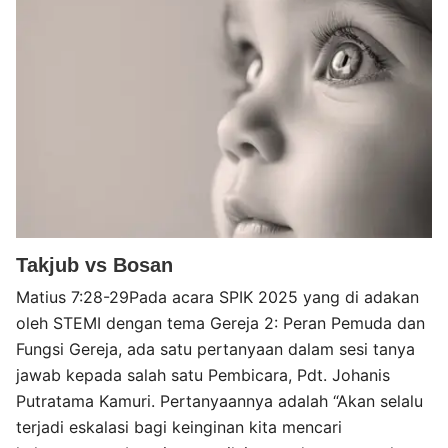
Takjub vs Bosan
Matius 7:28-29Pada acara SPIK 2025 yang di adakan
oleh STEMI dengan tema Gereja 2: Peran Pemuda dan
Fungsi Gereja, ada satu pertanyaan dalam sesi tanya
jawab kepada salah satu Pembicara, Pdt. Johanis
Putratama Kamuri. Pertanyaannya adalah “Akan selalu
terjadi eskalasi bagi keinginan kita mencari