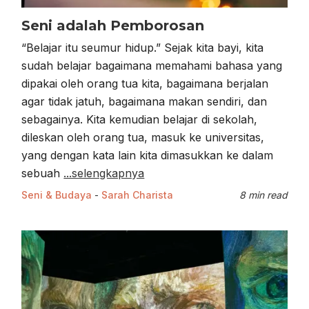
Seni adalah Pemborosan
“Belajar itu seumur hidup.” Sejak kita bayi, kita
sudah belajar bagaimana memahami bahasa yang
dipakai oleh orang tua kita, bagaimana berjalan
agar tidak jatuh, bagaimana makan sendiri, dan
sebagainya. Kita kemudian belajar di sekolah,
dileskan oleh orang tua, masuk ke universitas,
yang dengan kata lain kita dimasukkan ke dalam
sebuah
...selengkapnya
Seni & Budaya
-
Sarah Charista
8 min read