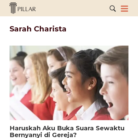
Sarah Charista
Haruskah Aku Buka Suara Sewaktu
Bernyanyi di Gereja?