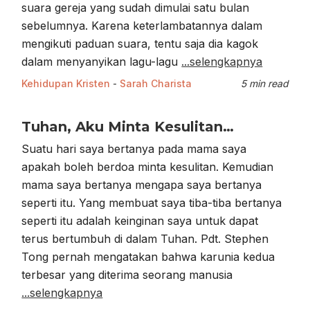
suara gereja yang sudah dimulai satu bulan
sebelumnya. Karena keterlambatannya dalam
mengikuti paduan suara, tentu saja dia kagok
dalam menyanyikan lagu-lagu
...selengkapnya
Kehidupan Kristen
-
Sarah Charista
5 min read
Tuhan, Aku Minta Kesulitan…
Suatu hari saya bertanya pada mama saya
apakah boleh berdoa minta kesulitan. Kemudian
mama saya bertanya mengapa saya bertanya
seperti itu. Yang membuat saya tiba-tiba bertanya
seperti itu adalah keinginan saya untuk dapat
terus bertumbuh di dalam Tuhan. Pdt. Stephen
Tong pernah mengatakan bahwa karunia kedua
terbesar yang diterima seorang manusia
...selengkapnya