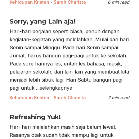
Kehidupan Kristen
-
Sarah Charista
6 min read
Sorry, yang Lain aja!
Hari-hari berjalan seperti biasa, penuh dengan
kegiatan-kegiatan yang melelahkan. Mulai dari hari
Senin sampai Minggu. Pada hari Senin sampai
Jumat, harus bangun pagi-pagi untuk ke sekolah.
Pada sore harinya les, entah les bahasa, musik,
pelajaran sekolah, dan lain-lain yang membuat kita
menjadi lebih sibuk lagi. Hari Sabtu bangun pagi-
pagi untuk
...selengkapnya
Kehidupan Kristen
-
Sarah Charista
7 min read
Refreshing Yuk!
Hari-hari melelahkan masih saja belum lewat.
Rasanya otak sudah tidak mampu lagi untuk