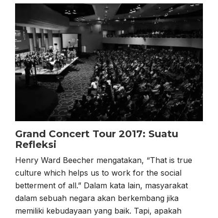
Grand Concert Tour 2017: Suatu
Refleksi
Henry Ward Beecher mengatakan, “That is true
culture which helps us to work for the social
betterment of all.” Dalam kata lain, masyarakat
dalam sebuah negara akan berkembang jika
memiliki kebudayaan yang baik. Tapi, apakah