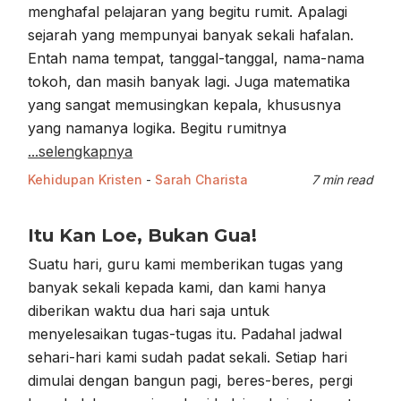
menghafal pelajaran yang begitu rumit. Apalagi
sejarah yang mempunyai banyak sekali hafalan.
Entah nama tempat, tanggal-tanggal, nama-nama
tokoh, dan masih banyak lagi. Juga matematika
yang sangat memusingkan kepala, khususnya
yang namanya logika. Begitu rumitnya
...selengkapnya
Kehidupan Kristen
-
Sarah Charista
7 min read
Itu Kan Loe, Bukan Gua!
Suatu hari, guru kami memberikan tugas yang
banyak sekali kepada kami, dan kami hanya
diberikan waktu dua hari saja untuk
menyelesaikan tugas-tugas itu. Padahal jadwal
sehari-hari kami sudah padat sekali. Setiap hari
dimulai dengan bangun pagi, beres-beres, pergi