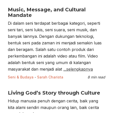
Music, Message, and Cultural
Mandate
Di dalam seni terdapat berbagai kategori, seperti
seni tari, seni lukis, seni suara, seni musik, dan
banyak lainnya. Dengan dukungan teknologi,
bentuk seni pada zaman ini menjadi semakin luas
dan beragam. Salah satu contoh produk dari
perkembangan ini adalah video atau film. Video
adalah bentuk seni yang umum di kalangan
masyarakat dan menjadi alat
...selengkapnya
Seni & Budaya
-
Sarah Charista
8 min read
Living God’s Story through Culture
Hidup manusia penuh dengan cerita, baik yang
kita alami sendiri maupun orang lain, baik cerita