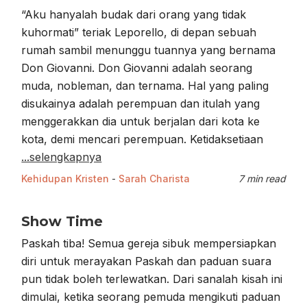
“Aku hanyalah budak dari orang yang tidak
kuhormati” teriak Leporello, di depan sebuah
rumah sambil menunggu tuannya yang bernama
Don Giovanni. Don Giovanni adalah seorang
muda, nobleman, dan ternama. Hal yang paling
disukainya adalah perempuan dan itulah yang
menggerakkan dia untuk berjalan dari kota ke
kota, demi mencari perempuan. Ketidaksetiaan
...selengkapnya
Kehidupan Kristen
-
Sarah Charista
7 min read
Show Time
Paskah tiba! Semua gereja sibuk mempersiapkan
diri untuk merayakan Paskah dan paduan suara
pun tidak boleh terlewatkan. Dari sanalah kisah ini
dimulai, ketika seorang pemuda mengikuti paduan