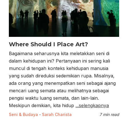
Where Should I Place Art?
Bagaimana seharusnya kita meletakkan seni di
dalam kehidupan ini? Pertanyaan ini sering kali
muncul di tengah konteks kehidupan manusia
yang sudah direduksi sedemikian rupa. Misalnya,
ada orang yang menempatkan seni sebagai ajang
mencari uang semata atau melihatnya sebagai
pengisi waktu luang semata, dan lain-lain.
Meskipun demikian, kita hidup
...selengkapnya
Seni & Budaya
-
Sarah Charista
7 min read