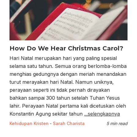
How Do We Hear Christmas Carol?
Hari Natal merupakan hari yang paling spesial
selama satu tahun. Semua orang berlomba-lomba
menghias gedungnya dengan meriah menandakan
turut merayakan hari Natal. Namun uniknya,
perayaan seperti ini tidak pernah dirayakan
bahkan sampai 300 tahun setelah Tuhan Yesus
lahir. Perayaan Natal pertama kali dicetuskan oleh
Konstantin Agung sekitar tahun
...selengkapnya
Kehidupan Kristen
-
Sarah Charista
5 min read