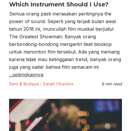
Which Instrument Should I Use?
Semua orang pasti merasakan pentingnya the
power of sound. Seperti yang terjadi bulan awal
tahun 2018 ini, muncullah film musikal berjudul
The Greatest Showman. Banyak orang
berbondong-bondong mengantri tiket bioskop
untuk menonton film tersebut. Ada yang memang
karena tidak mau ketinggalan trend, banyak orang
juga yang sadar bahwa film semacam ini
...selengkapnya
Seni & Budaya
-
Sarah Charista
6 min read